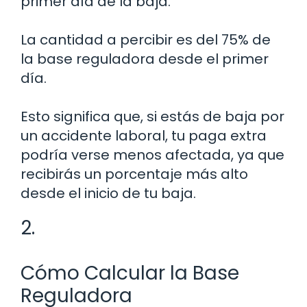
primer día de la baja.
La cantidad a percibir es del 75% de
la base reguladora desde el primer
día.
Esto significa que, si estás de baja por
un accidente laboral, tu paga extra
podría verse menos afectada, ya que
recibirás un porcentaje más alto
desde el inicio de tu baja.
2.
Cómo Calcular la Base
Reguladora