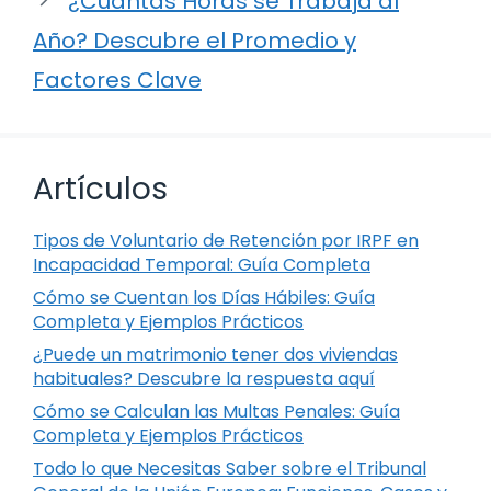
¿Cuántas Horas se Trabaja al
Año? Descubre el Promedio y
Factores Clave
Artículos
Tipos de Voluntario de Retención por IRPF en
Incapacidad Temporal: Guía Completa
Cómo se Cuentan los Días Hábiles: Guía
Completa y Ejemplos Prácticos
¿Puede un matrimonio tener dos viviendas
habituales? Descubre la respuesta aquí
Cómo se Calculan las Multas Penales: Guía
Completa y Ejemplos Prácticos
Todo lo que Necesitas Saber sobre el Tribunal