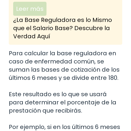
Leer más
¿La Base Reguladora es lo Mismo
que el Salario Base? Descubre la
Verdad Aquí
Para calcular la base reguladora en
caso de enfermedad común, se
suman las bases de cotización de los
últimos 6 meses y se divide entre 180.
Este resultado es lo que se usará
para determinar el porcentaje de la
prestación que recibirás.
Por ejemplo, si en los últimos 6 meses