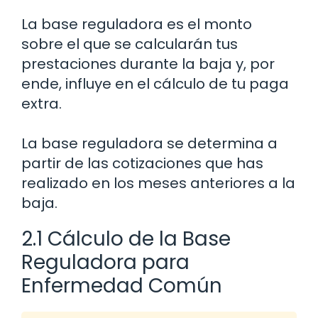
La base reguladora es el monto
sobre el que se calcularán tus
prestaciones durante la baja y, por
ende, influye en el cálculo de tu paga
extra.
La base reguladora se determina a
partir de las cotizaciones que has
realizado en los meses anteriores a la
baja.
2.1 Cálculo de la Base
Reguladora para
Enfermedad Común