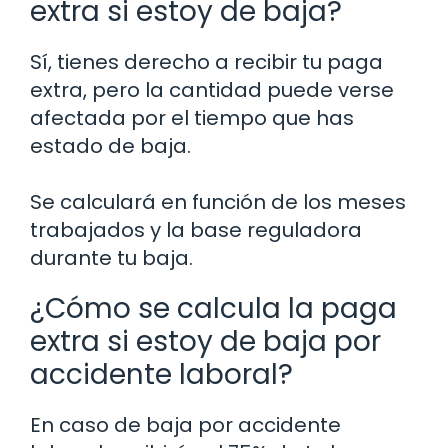
extra si estoy de baja?
Sí, tienes derecho a recibir tu paga
extra, pero la cantidad puede verse
afectada por el tiempo que has
estado de baja.
Se calculará en función de los meses
trabajados y la base reguladora
durante tu baja.
¿Cómo se calcula la paga
extra si estoy de baja por
accidente laboral?
En caso de baja por accidente