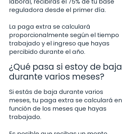
laboral, recibirás el 75% de tu base
reguladora desde el primer día.
La paga extra se calculará
proporcionalmente según el tiempo
trabajado y el ingreso que hayas
percibido durante el año.
¿Qué pasa si estoy de baja
durante varios meses?
Si estás de baja durante varios
meses, tu paga extra se calculará en
función de los meses que hayas
trabajado.
Es posible que recibas un monto