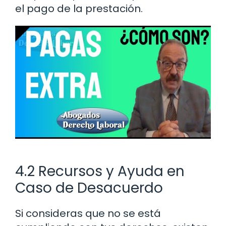
el pago de la prestación.
4.2 Recursos y Ayuda en
Caso de Desacuerdo
Si consideras que no se está