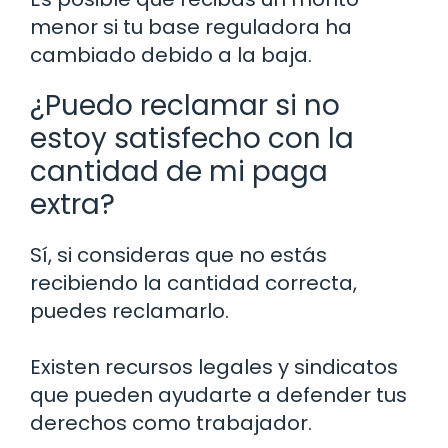
menor si tu base reguladora ha
cambiado debido a la baja.
¿Puedo reclamar si no
estoy satisfecho con la
cantidad de mi paga
extra?
Sí, si consideras que no estás
recibiendo la cantidad correcta,
puedes reclamarlo.
Existen recursos legales y sindicatos
que pueden ayudarte a defender tus
derechos como trabajador.