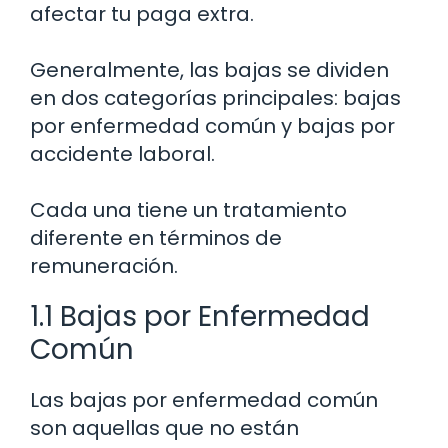
afectar tu paga extra.
Generalmente, las bajas se dividen
en dos categorías principales: bajas
por enfermedad común y bajas por
accidente laboral.
Cada una tiene un tratamiento
diferente en términos de
remuneración.
1.1 Bajas por Enfermedad
Común
Las bajas por enfermedad común
son aquellas que no están