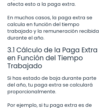
afecta esto a la paga extra.
En muchos casos, la paga extra se
calcula en función del tiempo
trabajado y la remuneración recibida
durante el año.
3.1 Cálculo de la Paga Extra
en Función del Tiempo
Trabajado
Si has estado de baja durante parte
del año, tu paga extra se calculará
proporcionalmente.
Por ejemplo, si tu paga extra es de