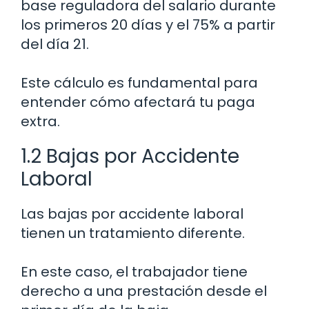
base reguladora del salario durante
los primeros 20 días y el 75% a partir
del día 21.
Este cálculo es fundamental para
entender cómo afectará tu paga
extra.
1.2 Bajas por Accidente
Laboral
Las bajas por accidente laboral
tienen un tratamiento diferente.
En este caso, el trabajador tiene
derecho a una prestación desde el