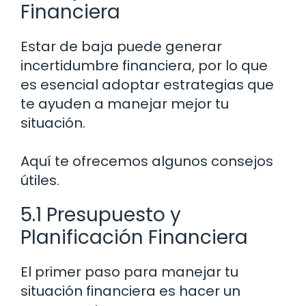
Financiera
Estar de baja puede generar
incertidumbre financiera, por lo que
es esencial adoptar estrategias que
te ayuden a manejar mejor tu
situación.
Aquí te ofrecemos algunos consejos
útiles.
5.1 Presupuesto y
Planificación Financiera
El primer paso para manejar tu
situación financiera es hacer un