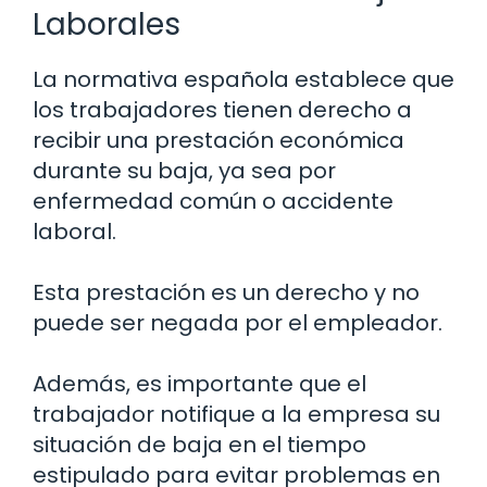
Laborales
La normativa española establece que
los trabajadores tienen derecho a
recibir una prestación económica
durante su baja, ya sea por
enfermedad común o accidente
laboral.
Esta prestación es un derecho y no
puede ser negada por el empleador.
Además, es importante que el
trabajador notifique a la empresa su
situación de baja en el tiempo
estipulado para evitar problemas en