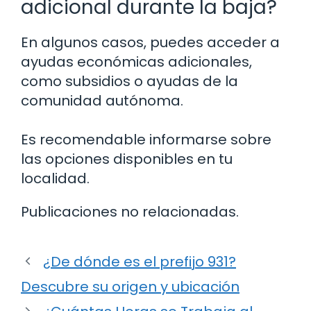
adicional durante la baja?
En algunos casos, puedes acceder a
ayudas económicas adicionales,
como subsidios o ayudas de la
comunidad autónoma.
Es recomendable informarse sobre
las opciones disponibles en tu
localidad.
Publicaciones no relacionadas.
¿De dónde es el prefijo 931?
Descubre su origen y ubicación