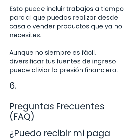
Esto puede incluir trabajos a tiempo
parcial que puedas realizar desde
casa o vender productos que ya no
necesites.
Aunque no siempre es fácil,
diversificar tus fuentes de ingreso
puede aliviar la presión financiera.
6.
Preguntas Frecuentes
(FAQ)
¿Puedo recibir mi paga