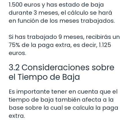
1.500 euros y has estado de baja
durante 3 meses, el cálculo se hará
en función de los meses trabajados.
Si has trabajado 9 meses, recibirás un
75% de la paga extra, es decir, 1.125
euros.
3.2 Consideraciones sobre
el Tiempo de Baja
Es importante tener en cuenta que el
tiempo de baja también afecta a la
base sobre la cual se calcula la paga
extra.