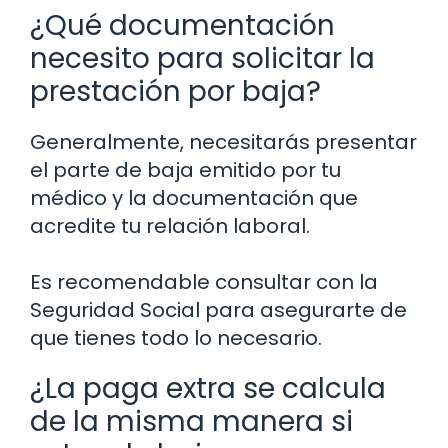
¿Qué documentación
necesito para solicitar la
prestación por baja?
Generalmente, necesitarás presentar
el parte de baja emitido por tu
médico y la documentación que
acredite tu relación laboral.
Es recomendable consultar con la
Seguridad Social para asegurarte de
que tienes todo lo necesario.
¿La paga extra se calcula
de la misma manera si