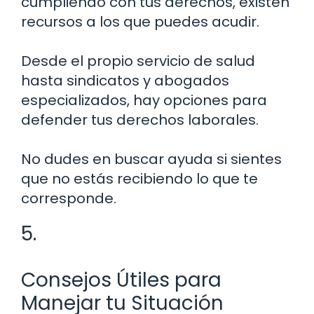
cumpliendo con tus derechos, existen
recursos a los que puedes acudir.
Desde el propio servicio de salud
hasta sindicatos y abogados
especializados, hay opciones para
defender tus derechos laborales.
No dudes en buscar ayuda si sientes
que no estás recibiendo lo que te
corresponde.
5.
Consejos Útiles para
Manejar tu Situación