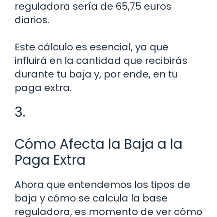
reguladora sería de 65,75 euros
diarios.
Este cálculo es esencial, ya que
influirá en la cantidad que recibirás
durante tu baja y, por ende, en tu
paga extra.
3.
Cómo Afecta la Baja a la
Paga Extra
Ahora que entendemos los tipos de
baja y cómo se calcula la base
reguladora, es momento de ver cómo