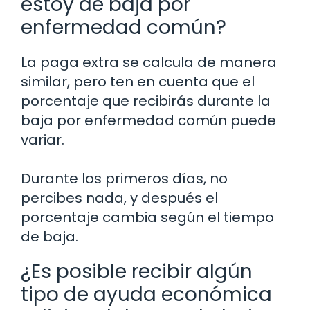
estoy de baja por
enfermedad común?
La paga extra se calcula de manera
similar, pero ten en cuenta que el
porcentaje que recibirás durante la
baja por enfermedad común puede
variar.
Durante los primeros días, no
percibes nada, y después el
porcentaje cambia según el tiempo
de baja.
¿Es posible recibir algún
tipo de ayuda económica