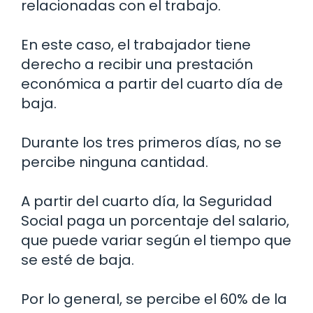
relacionadas con el trabajo.
En este caso, el trabajador tiene
derecho a recibir una prestación
económica a partir del cuarto día de
baja.
Durante los tres primeros días, no se
percibe ninguna cantidad.
A partir del cuarto día, la Seguridad
Social paga un porcentaje del salario,
que puede variar según el tiempo que
se esté de baja.
Por lo general, se percibe el 60% de la