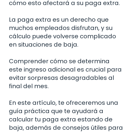
cómo esto afectará a su paga extra.
La paga extra es un derecho que
muchos empleados disfrutan, y su
cálculo puede volverse complicado
en situaciones de baja.
Comprender cómo se determina
este ingreso adicional es crucial para
evitar sorpresas desagradables al
final del mes.
En este artículo, te ofreceremos una
guía práctica que te ayudará a
calcular tu paga extra estando de
baja, además de consejos útiles para