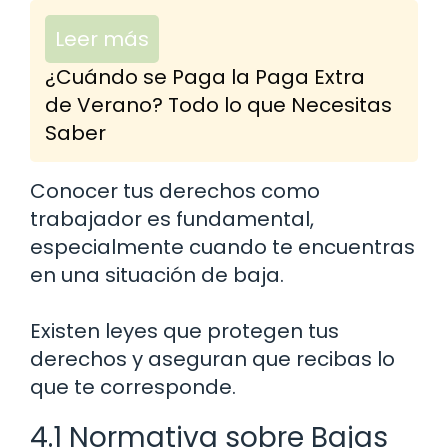
Leer más
¿Cuándo se Paga la Paga Extra
de Verano? Todo lo que Necesitas
Saber
Conocer tus derechos como
trabajador es fundamental,
especialmente cuando te encuentras
en una situación de baja.
Existen leyes que protegen tus
derechos y aseguran que recibas lo
que te corresponde.
4.1 Normativa sobre Bajas