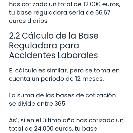
has cotizado un total de 12.000 euros,
tu base reguladora sería de 66,67
euros diarios.
2.2 Cálculo de la Base
Reguladora para
Accidentes Laborales
El cálculo es similar, pero se toma en
cuenta un periodo de 12 meses.
La suma de las bases de cotización
se divide entre 365.
Así, si en el último año has cotizado un
total de 24.000 euros, tu base