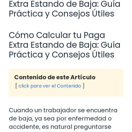
Extra Estando de Baja: Guía
Práctica y Consejos Útiles
Cómo Calcular tu Paga
Extra Estando de Baja: Guía
Práctica y Consejos Útiles
Contenido de este Artículo
click para ver el Contenido
Cuando un trabajador se encuentra
de baja, ya sea por enfermedad o
accidente, es natural preguntarse