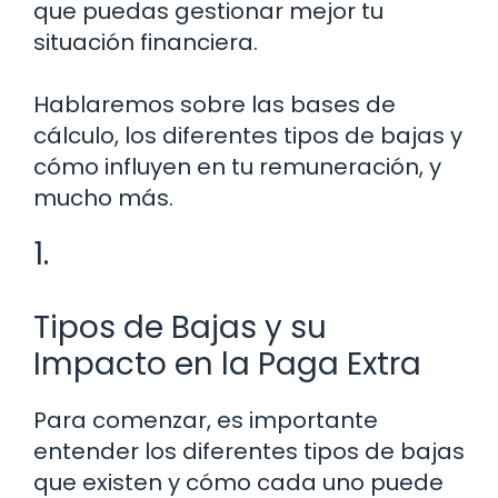
que puedas gestionar mejor tu
situación financiera.
Hablaremos sobre las bases de
cálculo, los diferentes tipos de bajas y
cómo influyen en tu remuneración, y
mucho más.
1.
Tipos de Bajas y su
Impacto en la Paga Extra
Para comenzar, es importante
entender los diferentes tipos de bajas
que existen y cómo cada uno puede