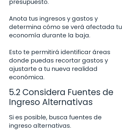
presupuesto.
Anota tus ingresos y gastos y
determina cómo se verá afectada tu
economía durante la baja.
Esto te permitirá identificar áreas
donde puedas recortar gastos y
ajustarte a tu nueva realidad
económica.
5.2 Considera Fuentes de
Ingreso Alternativas
Si es posible, busca fuentes de
ingreso alternativas.