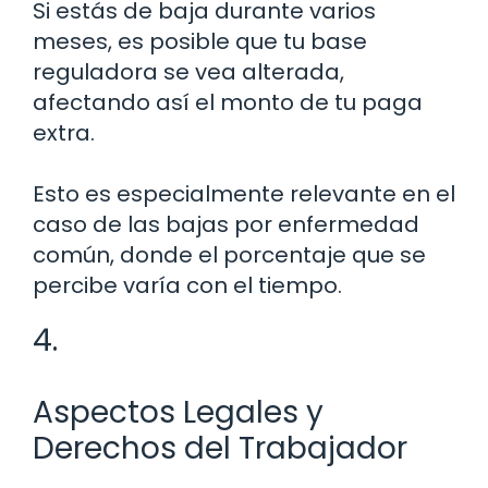
Si estás de baja durante varios
meses, es posible que tu base
reguladora se vea alterada,
afectando así el monto de tu paga
extra.
Esto es especialmente relevante en el
caso de las bajas por enfermedad
común, donde el porcentaje que se
percibe varía con el tiempo.
4.
Aspectos Legales y
Derechos del Trabajador