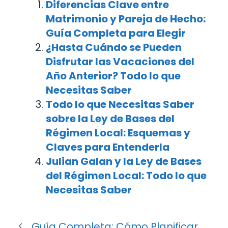
Diferencias Clave entre
Matrimonio y Pareja de Hecho:
Guía Completa para Elegir
¿Hasta Cuándo se Pueden
Disfrutar las Vacaciones del
Año Anterior? Todo lo que
Necesitas Saber
Todo lo que Necesitas Saber
sobre la Ley de Bases del
Régimen Local: Esquemas y
Claves para Entenderla
Julian Galan y la Ley de Bases
del Régimen Local: Todo lo que
Necesitas Saber
Guía Completa: Cómo Planificar