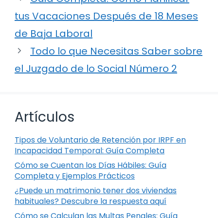
tus Vacaciones Después de 18 Meses
de Baja Laboral
Todo lo que Necesitas Saber sobre
el Juzgado de lo Social Número 2
Artículos
Tipos de Voluntario de Retención por IRPF en
Incapacidad Temporal: Guía Completa
Cómo se Cuentan los Días Hábiles: Guía
Completa y Ejemplos Prácticos
¿Puede un matrimonio tener dos viviendas
habituales? Descubre la respuesta aquí
Cómo se Calculan las Multas Penales: Guía