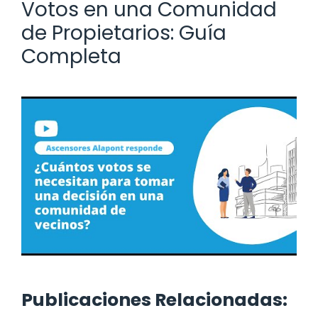
Votos en una Comunidad
de Propietarios: Guía
Completa
Publicaciones Relacionadas: