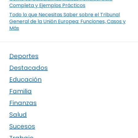
Completa y Ejemplos Prácticos
Todo lo que Necesitas Saber sobre el Tribunal
General de la Unión Europea: Funciones, Casos y
Más
Deportes
Destacados
Educación
Familia
Finanzas
Salud
Sucesos
Trabajo