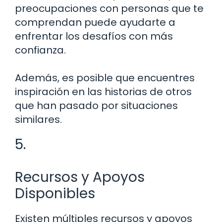
preocupaciones con personas que te
comprendan puede ayudarte a
enfrentar los desafíos con más
confianza.
Además, es posible que encuentres
inspiración en las historias de otros
que han pasado por situaciones
similares.
5.
Recursos y Apoyos
Disponibles
Existen múltiples recursos y apoyos