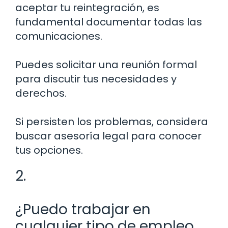
aceptar tu reintegración, es
fundamental documentar todas las
comunicaciones.
Puedes solicitar una reunión formal
para discutir tus necesidades y
derechos.
Si persisten los problemas, considera
buscar asesoría legal para conocer
tus opciones.
2.
¿Puedo trabajar en
cualquier tipo de empleo