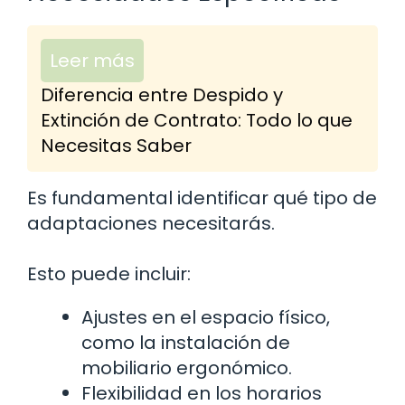
Leer más
Diferencia entre Despido y
Extinción de Contrato: Todo lo que
Necesitas Saber
Es fundamental identificar qué tipo de
adaptaciones necesitarás.
Esto puede incluir:
Ajustes en el espacio físico,
como la instalación de
mobiliario ergonómico.
Flexibilidad en los horarios