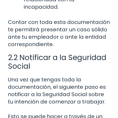
incapacidad.
Contar con toda esta documentación
te permitirá presentar un caso sólido
ante tu empleador o ante la entidad
correspondiente.
2.2 Notificar a la Seguridad
Social
Una vez que tengas toda la
documentación, el siguiente paso es
notificar a la Seguridad Social sobre
tu intención de comenzar a trabajar.
Esto se puede hacer a través de un