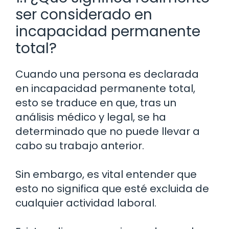
ser considerado en
incapacidad permanente
total?
Cuando una persona es declarada
en incapacidad permanente total,
esto se traduce en que, tras un
análisis médico y legal, se ha
determinado que no puede llevar a
cabo su trabajo anterior.
Sin embargo, es vital entender que
esto no significa que esté excluida de
cualquier actividad laboral.