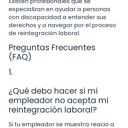
Existen profesionales que se
especializan en ayudar a personas
con discapacidad a entender sus
derechos y a navegar por el proceso
de reintegración laboral.
Preguntas Frecuentes
(FAQ)
1.
¿Qué debo hacer si mi
empleador no acepta mi
reintegración laboral?
Si tu empleador se muestra reacio a