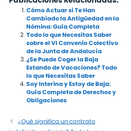
Publicaciones Relacionadas:
Cómo Actuar si Te Han
Cambiado la Antigüedad en la
Nómina: Guía Completa
Todo lo que Necesitas Saber
sobre el VI Convenio Colectivo
de la Junta de Andalucía
¿Se Puede Coger la Baja
Estando de Vacaciones? Todo
lo que Necesitas Saber
Soy Interina y Estoy de Baja:
Guía Completa de Derechos y
Obligaciones
¿Qué significa un contrato