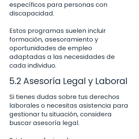
específicos para personas con
discapacidad.
Estos programas suelen incluir
formación, asesoramiento y
oportunidades de empleo
adaptadas a las necesidades de
cada individuo.
5.2 Asesoría Legal y Laboral
Si tienes dudas sobre tus derechos
laborales o necesitas asistencia para
gestionar tu situación, considera
buscar asesoría legal.