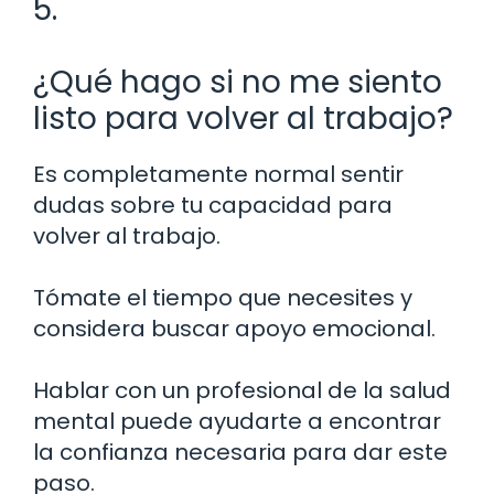
5.
¿Qué hago si no me siento
listo para volver al trabajo?
Es completamente normal sentir
dudas sobre tu capacidad para
volver al trabajo.
Tómate el tiempo que necesites y
considera buscar apoyo emocional.
Hablar con un profesional de la salud
mental puede ayudarte a encontrar
la confianza necesaria para dar este
paso.