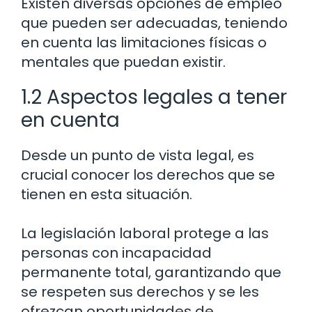
Existen diversas opciones de empleo
que pueden ser adecuadas, teniendo
en cuenta las limitaciones físicas o
mentales que puedan existir.
1.2 Aspectos legales a tener
en cuenta
Desde un punto de vista legal, es
crucial conocer los derechos que se
tienen en esta situación.
La legislación laboral protege a las
personas con incapacidad
permanente total, garantizando que
se respeten sus derechos y se les
ofrezcan oportunidades de