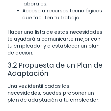
laborales.
Acceso a recursos tecnológicos
que faciliten tu trabajo.
Hacer una lista de estas necesidades
te ayudará a comunicarte mejor con
tu empleador y a establecer un plan
de acción.
3.2 Propuesta de un Plan de
Adaptación
Una vez identificadas las
necesidades, puedes proponer un
plan de adaptación a tu empleador.