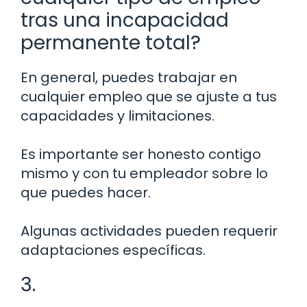
tras una incapacidad
permanente total?
En general, puedes trabajar en
cualquier empleo que se ajuste a tus
capacidades y limitaciones.
Es importante ser honesto contigo
mismo y con tu empleador sobre lo
que puedes hacer.
Algunas actividades pueden requerir
adaptaciones específicas.
3.