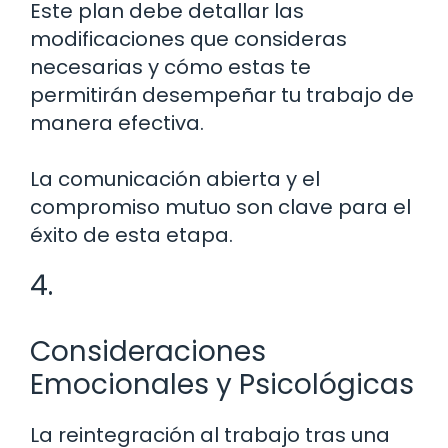
Este plan debe detallar las
modificaciones que consideras
necesarias y cómo estas te
permitirán desempeñar tu trabajo de
manera efectiva.
La comunicación abierta y el
compromiso mutuo son clave para el
éxito de esta etapa.
4.
Consideraciones
Emocionales y Psicológicas
La reintegración al trabajo tras una