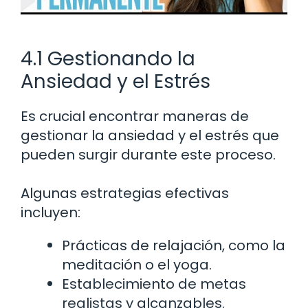
4.1 Gestionando la
Ansiedad y el Estrés
Es crucial encontrar maneras de
gestionar la ansiedad y el estrés que
pueden surgir durante este proceso.
Algunas estrategias efectivas
incluyen:
Prácticas de relajación, como la
meditación o el yoga.
Establecimiento de metas
realistas y alcanzables.