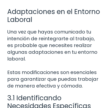
Adaptaciones en el Entorno
Laboral
Una vez que hayas comunicado tu
intención de reintegrarte al trabajo,
es probable que necesites realizar
algunas adaptaciones en tu entorno
laboral.
Estas modificaciones son esenciales
para garantizar que puedas trabajar
de manera efectiva y cómoda.
3.1 Identificando
Necesidades Específicas