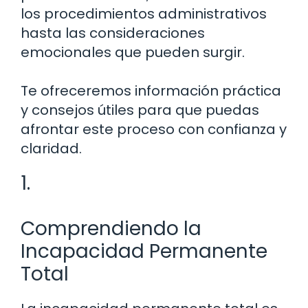
los procedimientos administrativos
hasta las consideraciones
emocionales que pueden surgir.
Te ofreceremos información práctica
y consejos útiles para que puedas
afrontar este proceso con confianza y
claridad.
1.
Comprendiendo la
Incapacidad Permanente
Total