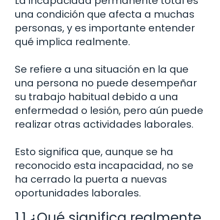
La incapacidad permanente total es
una condición que afecta a muchas
personas, y es importante entender
qué implica realmente.
Se refiere a una situación en la que
una persona no puede desempeñar
su trabajo habitual debido a una
enfermedad o lesión, pero aún puede
realizar otras actividades laborales.
Esto significa que, aunque se ha
reconocido esta incapacidad, no se
ha cerrado la puerta a nuevas
oportunidades laborales.
1.1 ¿Qué significa realmente