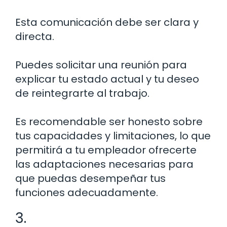
Esta comunicación debe ser clara y
directa.
Puedes solicitar una reunión para
explicar tu estado actual y tu deseo
de reintegrarte al trabajo.
Es recomendable ser honesto sobre
tus capacidades y limitaciones, lo que
permitirá a tu empleador ofrecerte
las adaptaciones necesarias para
que puedas desempeñar tus
funciones adecuadamente.
3.