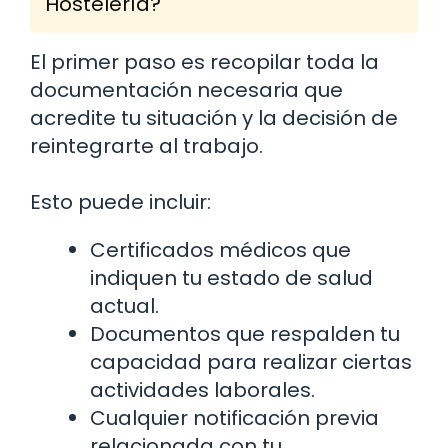
Hostelería?
El primer paso es recopilar toda la
documentación necesaria que
acredite tu situación y la decisión de
reintegrarte al trabajo.
Esto puede incluir:
Certificados médicos que
indiquen tu estado de salud
actual.
Documentos que respalden tu
capacidad para realizar ciertas
actividades laborales.
Cualquier notificación previa
relacionada con tu