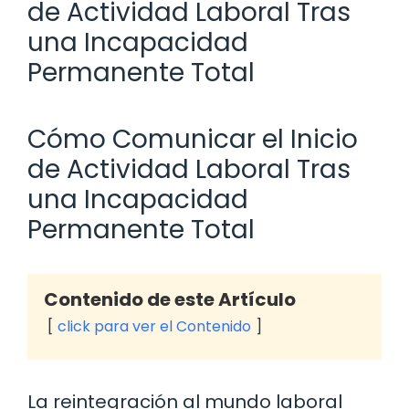
de Actividad Laboral Tras
una Incapacidad
Permanente Total
Cómo Comunicar el Inicio
de Actividad Laboral Tras
una Incapacidad
Permanente Total
Contenido de este Artículo
click para ver el Contenido
La reintegración al mundo laboral