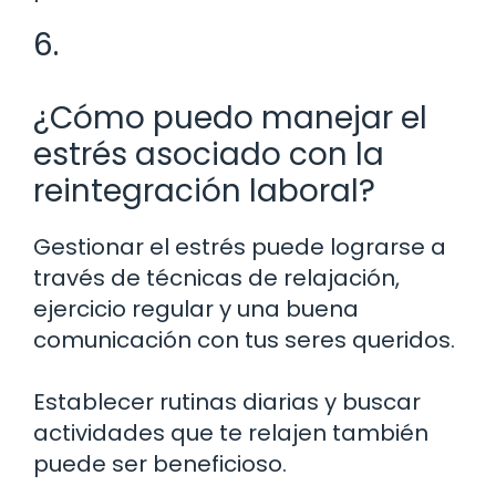
6.
¿Cómo puedo manejar el
estrés asociado con la
reintegración laboral?
Gestionar el estrés puede lograrse a
través de técnicas de relajación,
ejercicio regular y una buena
comunicación con tus seres queridos.
Establecer rutinas diarias y buscar
actividades que te relajen también
puede ser beneficioso.