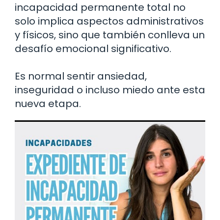
incapacidad permanente total no
solo implica aspectos administrativos
y físicos, sino que también conlleva un
desafío emocional significativo.
Es normal sentir ansiedad,
inseguridad o incluso miedo ante esta
nueva etapa.