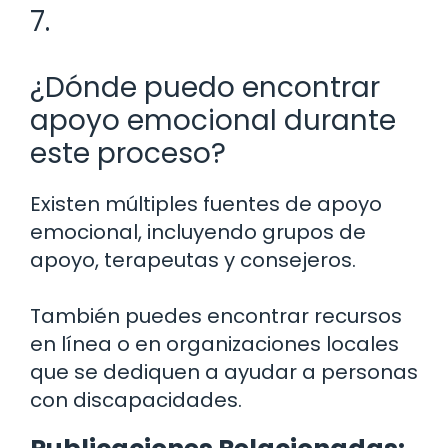
7.
¿Dónde puedo encontrar
apoyo emocional durante
este proceso?
Existen múltiples fuentes de apoyo
emocional, incluyendo grupos de
apoyo, terapeutas y consejeros.
También puedes encontrar recursos
en línea o en organizaciones locales
que se dediquen a ayudar a personas
con discapacidades.