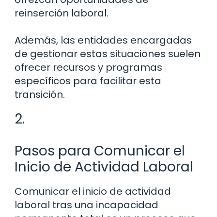
reinserción laboral.
Además, las entidades encargadas
de gestionar estas situaciones suelen
ofrecer recursos y programas
específicos para facilitar esta
transición.
2.
Pasos para Comunicar el
Inicio de Actividad Laboral
Comunicar el inicio de actividad
laboral tras una incapacidad