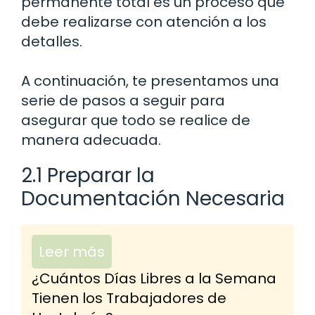
permanente total es un proceso que
debe realizarse con atención a los
detalles.
A continuación, te presentamos una
serie de pasos a seguir para
asegurar que todo se realice de
manera adecuada.
2.1 Preparar la
Documentación Necesaria
Leer más
¿Cuántos Días Libres a la Semana
Tienen los Trabajadores de