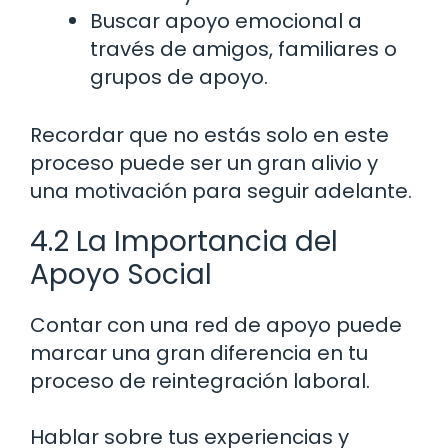
Buscar apoyo emocional a
través de amigos, familiares o
grupos de apoyo.
Recordar que no estás solo en este
proceso puede ser un gran alivio y
una motivación para seguir adelante.
4.2 La Importancia del
Apoyo Social
Contar con una red de apoyo puede
marcar una gran diferencia en tu
proceso de reintegración laboral.
Hablar sobre tus experiencias y