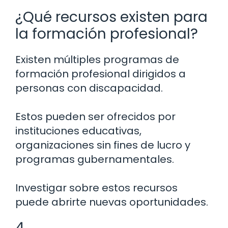
¿Qué recursos existen para
la formación profesional?
Existen múltiples programas de
formación profesional dirigidos a
personas con discapacidad.
Estos pueden ser ofrecidos por
instituciones educativas,
organizaciones sin fines de lucro y
programas gubernamentales.
Investigar sobre estos recursos
puede abrirte nuevas oportunidades.
4.