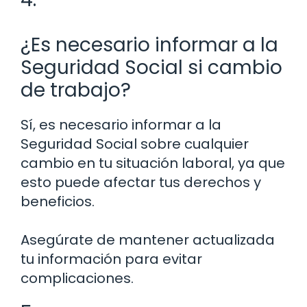
¿Es necesario informar a la
Seguridad Social si cambio
de trabajo?
Sí, es necesario informar a la
Seguridad Social sobre cualquier
cambio en tu situación laboral, ya que
esto puede afectar tus derechos y
beneficios.
Asegúrate de mantener actualizada
tu información para evitar
complicaciones.