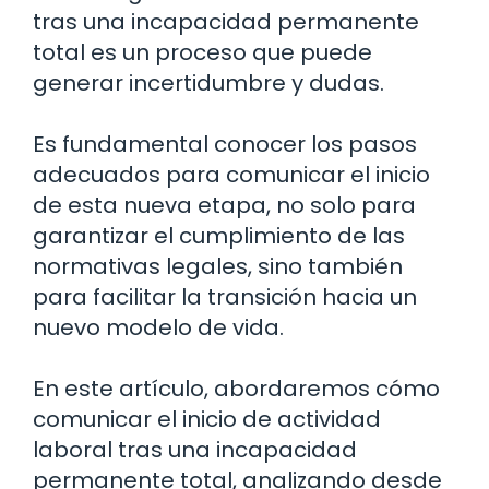
tras una incapacidad permanente
total es un proceso que puede
generar incertidumbre y dudas.
Es fundamental conocer los pasos
adecuados para comunicar el inicio
de esta nueva etapa, no solo para
garantizar el cumplimiento de las
normativas legales, sino también
para facilitar la transición hacia un
nuevo modelo de vida.
En este artículo, abordaremos cómo
comunicar el inicio de actividad
laboral tras una incapacidad
permanente total, analizando desde