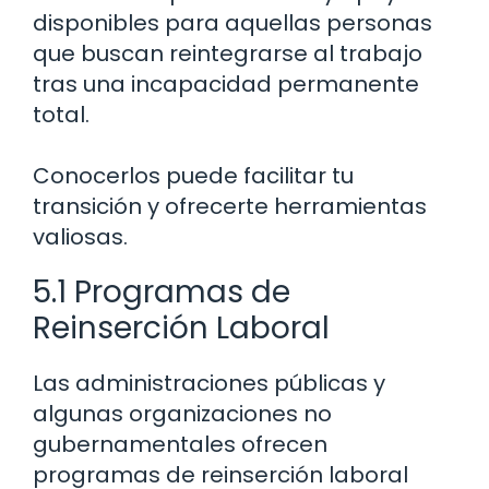
disponibles para aquellas personas
que buscan reintegrarse al trabajo
tras una incapacidad permanente
total.
Conocerlos puede facilitar tu
transición y ofrecerte herramientas
valiosas.
5.1 Programas de
Reinserción Laboral
Las administraciones públicas y
algunas organizaciones no
gubernamentales ofrecen
programas de reinserción laboral