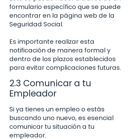
formulario específico que se puede
encontrar en la página web de la
Seguridad Social.
Es importante realizar esta
notificación de manera formal y
dentro de los plazos establecidos
para evitar complicaciones futuras.
2.3 Comunicar a tu
Empleador
Si ya tienes un empleo o estás
buscando uno nuevo, es esencial
comunicar tu situación a tu
empleador.