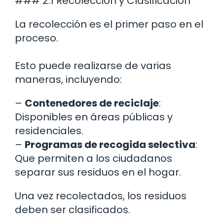
### 2.1 Recolección y Clasificación
La recolección es el primer paso en el
proceso.
Esto puede realizarse de varias
maneras, incluyendo:
–
Contenedores de reciclaje
:
Disponibles en áreas públicas y
residenciales.
–
Programas de recogida selectiva
:
Que permiten a los ciudadanos
separar sus residuos en el hogar.
Una vez recolectados, los residuos
deben ser clasificados.