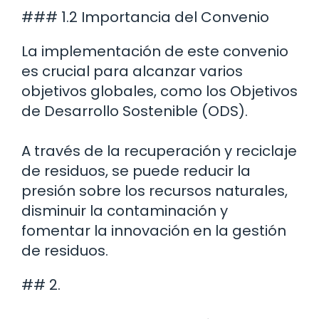
### 1.2 Importancia del Convenio
La implementación de este convenio
es crucial para alcanzar varios
objetivos globales, como los Objetivos
de Desarrollo Sostenible (ODS).
A través de la recuperación y reciclaje
de residuos, se puede reducir la
presión sobre los recursos naturales,
disminuir la contaminación y
fomentar la innovación en la gestión
de residuos.
## 2.