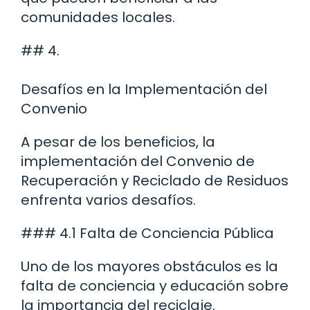
comunidades locales.
## 4.
Desafíos en la Implementación del
Convenio
A pesar de los beneficios, la
implementación del Convenio de
Recuperación y Reciclado de Residuos
enfrenta varios desafíos.
### 4.1 Falta de Conciencia Pública
Uno de los mayores obstáculos es la
falta de conciencia y educación sobre
la importancia del reciclaje.