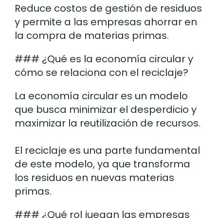
Reduce costos de gestión de residuos
y permite a las empresas ahorrar en
la compra de materias primas.
### ¿Qué es la economía circular y
cómo se relaciona con el reciclaje?
La economía circular es un modelo
que busca minimizar el desperdicio y
maximizar la reutilización de recursos.
El reciclaje es una parte fundamental
de este modelo, ya que transforma
los residuos en nuevas materias
primas.
### ¿Qué rol juegan las empresas