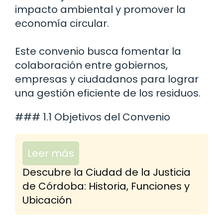
impacto ambiental y promover la
economía circular.
Este convenio busca fomentar la
colaboración entre gobiernos,
empresas y ciudadanos para lograr
una gestión eficiente de los residuos.
### 1.1 Objetivos del Convenio
Leer más
Descubre la Ciudad de la Justicia
de Córdoba: Historia, Funciones y
Ubicación