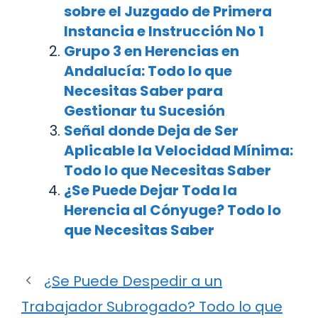
sobre el Juzgado de Primera
Instancia e Instrucción No 1
Grupo 3 en Herencias en
Andalucía: Todo lo que
Necesitas Saber para
Gestionar tu Sucesión
Señal donde Deja de Ser
Aplicable la Velocidad Mínima:
Todo lo que Necesitas Saber
¿Se Puede Dejar Toda la
Herencia al Cónyuge? Todo lo
que Necesitas Saber
¿Se Puede Despedir a un
Trabajador Subrogado? Todo lo que