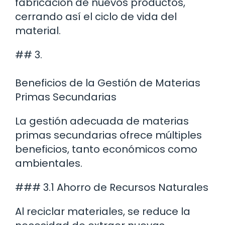
fabricación de nuevos productos,
cerrando así el ciclo de vida del
material.
## 3.
Beneficios de la Gestión de Materias
Primas Secundarias
La gestión adecuada de materias
primas secundarias ofrece múltiples
beneficios, tanto económicos como
ambientales.
### 3.1 Ahorro de Recursos Naturales
Al reciclar materiales, se reduce la