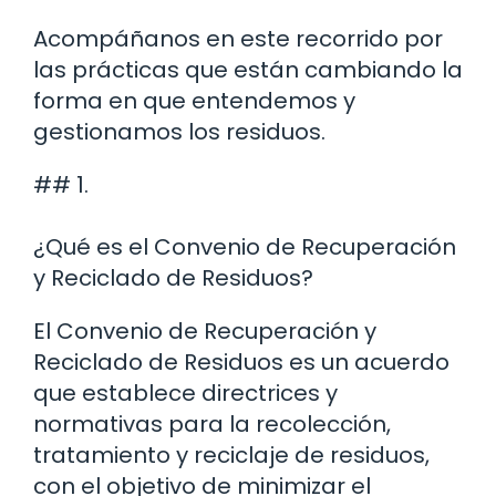
Acompáñanos en este recorrido por
las prácticas que están cambiando la
forma en que entendemos y
gestionamos los residuos.
## 1.
¿Qué es el Convenio de Recuperación
y Reciclado de Residuos?
El Convenio de Recuperación y
Reciclado de Residuos es un acuerdo
que establece directrices y
normativas para la recolección,
tratamiento y reciclaje de residuos,
con el objetivo de minimizar el