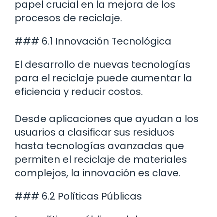
papel crucial en la mejora de los
procesos de reciclaje.
### 6.1 Innovación Tecnológica
El desarrollo de nuevas tecnologías
para el reciclaje puede aumentar la
eficiencia y reducir costos.
Desde aplicaciones que ayudan a los
usuarios a clasificar sus residuos
hasta tecnologías avanzadas que
permiten el reciclaje de materiales
complejos, la innovación es clave.
### 6.2 Políticas Públicas