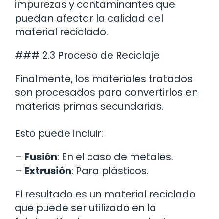
impurezas y contaminantes que
puedan afectar la calidad del
material reciclado.
### 2.3 Proceso de Reciclaje
Finalmente, los materiales tratados
son procesados para convertirlos en
materias primas secundarias.
Esto puede incluir:
–
Fusión
: En el caso de metales.
–
Extrusión
: Para plásticos.
El resultado es un material reciclado
que puede ser utilizado en la