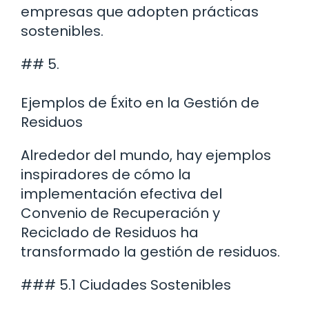
empresas que adopten prácticas
sostenibles.
## 5.
Ejemplos de Éxito en la Gestión de
Residuos
Alrededor del mundo, hay ejemplos
inspiradores de cómo la
implementación efectiva del
Convenio de Recuperación y
Reciclado de Residuos ha
transformado la gestión de residuos.
### 5.1 Ciudades Sostenibles