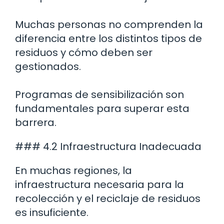
Muchas personas no comprenden la
diferencia entre los distintos tipos de
residuos y cómo deben ser
gestionados.
Programas de sensibilización son
fundamentales para superar esta
barrera.
### 4.2 Infraestructura Inadecuada
En muchas regiones, la
infraestructura necesaria para la
recolección y el reciclaje de residuos
es insuficiente.