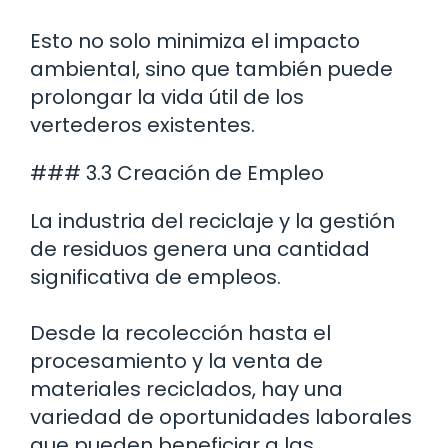
Esto no solo minimiza el impacto
ambiental, sino que también puede
prolongar la vida útil de los
vertederos existentes.
### 3.3 Creación de Empleo
La industria del reciclaje y la gestión
de residuos genera una cantidad
significativa de empleos.
Desde la recolección hasta el
procesamiento y la venta de
materiales reciclados, hay una
variedad de oportunidades laborales
que pueden beneficiar a las