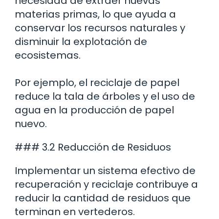
necesidad de extraer nuevas
materias primas, lo que ayuda a
conservar los recursos naturales y
disminuir la explotación de
ecosistemas.
Por ejemplo, el reciclaje de papel
reduce la tala de árboles y el uso de
agua en la producción de papel
nuevo.
### 3.2 Reducción de Residuos
Implementar un sistema efectivo de
recuperación y reciclaje contribuye a
reducir la cantidad de residuos que
terminan en vertederos.