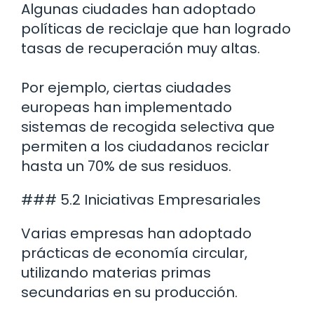
Algunas ciudades han adoptado
políticas de reciclaje que han logrado
tasas de recuperación muy altas.
Por ejemplo, ciertas ciudades
europeas han implementado
sistemas de recogida selectiva que
permiten a los ciudadanos reciclar
hasta un 70% de sus residuos.
### 5.2 Iniciativas Empresariales
Varias empresas han adoptado
prácticas de economía circular,
utilizando materias primas
secundarias en su producción.