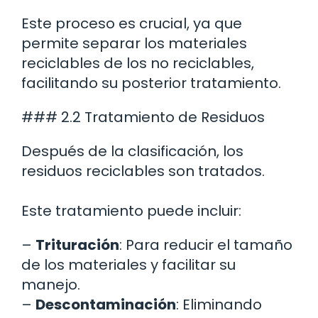
Este proceso es crucial, ya que
permite separar los materiales
reciclables de los no reciclables,
facilitando su posterior tratamiento.
### 2.2 Tratamiento de Residuos
Después de la clasificación, los
residuos reciclables son tratados.
Este tratamiento puede incluir:
–
Trituración
: Para reducir el tamaño
de los materiales y facilitar su
manejo.
–
Descontaminación
: Eliminando