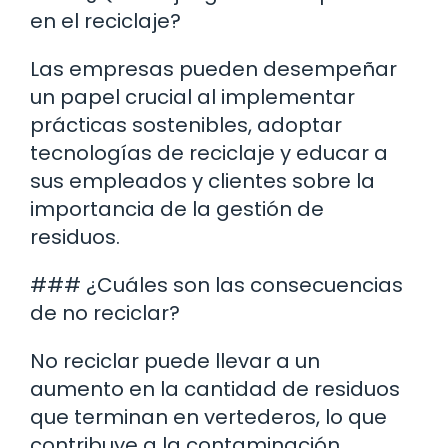
en el reciclaje?
Las empresas pueden desempeñar
un papel crucial al implementar
prácticas sostenibles, adoptar
tecnologías de reciclaje y educar a
sus empleados y clientes sobre la
importancia de la gestión de
residuos.
### ¿Cuáles son las consecuencias
de no reciclar?
No reciclar puede llevar a un
aumento en la cantidad de residuos
que terminan en vertederos, lo que
contribuye a la contaminación