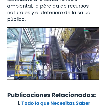
ambiental, la pérdida de recursos
naturales y el deterioro de la salud
pública.
Publicaciones Relacionadas:
Todo lo que Necesitas Saber