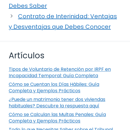
Debes Saber
Contrato de Interinidad: Ventajas
y Desventajas que Debes Conocer
Artículos
Tipos de Voluntario de Retención por IRPF en
Incapacidad Temporal: Guía Completa
Cómo se Cuentan los Días Hábiles: Guía
Completa y Ejemplos Prácticos
¿Puede un matrimonio tener dos viviendas
habituales? Descubre la respuesta aquí
Cómo se Calculan las Multas Penales: Guía
Completa y Ejemplos Prácticos
Todo lo que Necesitas Saber sobre el Tribunal