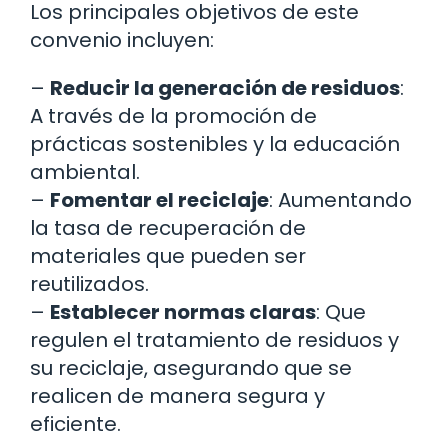
Los principales objetivos de este
convenio incluyen:
–
Reducir la generación de residuos
:
A través de la promoción de
prácticas sostenibles y la educación
ambiental.
–
Fomentar el reciclaje
: Aumentando
la tasa de recuperación de
materiales que pueden ser
reutilizados.
–
Establecer normas claras
: Que
regulen el tratamiento de residuos y
su reciclaje, asegurando que se
realicen de manera segura y
eficiente.