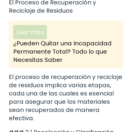
El Proceso de Recuperación y
Reciclaje de Residuos
Leer más
¿Pueden Quitar una Incapacidad
Permanente Total? Todo lo que
Necesitas Saber
El proceso de recuperación y reciclaje
de residuos implica varias etapas,
cada una de las cuales es esencial
para asegurar que los materiales
sean recuperados de manera
efectiva.