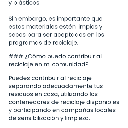
y plásticos.
Sin embargo, es importante que
estos materiales estén limpios y
secos para ser aceptados en los
programas de reciclaje.
### ¿Cómo puedo contribuir al
reciclaje en mi comunidad?
Puedes contribuir al reciclaje
separando adecuadamente tus
residuos en casa, utilizando los
contenedores de reciclaje disponibles
y participando en campañas locales
de sensibilización y limpieza.