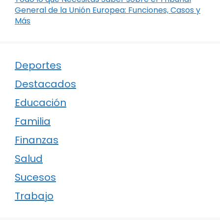
General de la Unión Europea: Funciones, Casos y
Más
Deportes
Destacados
Educación
Familia
Finanzas
Salud
Sucesos
Trabajo