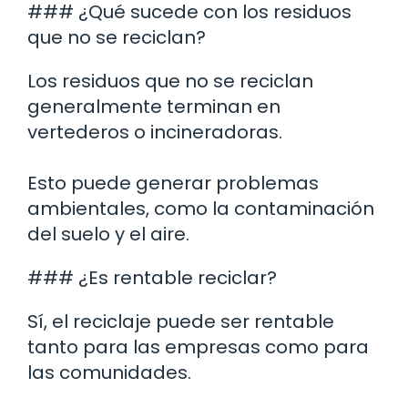
### ¿Qué sucede con los residuos
que no se reciclan?
Los residuos que no se reciclan
generalmente terminan en
vertederos o incineradoras.
Esto puede generar problemas
ambientales, como la contaminación
del suelo y el aire.
### ¿Es rentable reciclar?
Sí, el reciclaje puede ser rentable
tanto para las empresas como para
las comunidades.