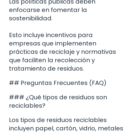
Las políticas públicas deben
enfocarse en fomentar la
sostenibilidad.
Esto incluye incentivos para
empresas que implementen
prácticas de reciclaje y normativas
que faciliten la recolección y
tratamiento de residuos.
## Preguntas Frecuentes (FAQ)
### ¿Qué tipos de residuos son
reciclables?
Los tipos de residuos reciclables
incluyen papel, cartón, vidrio, metales