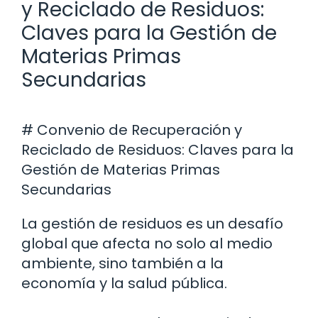
y Reciclado de Residuos:
Claves para la Gestión de
Materias Primas
Secundarias
# Convenio de Recuperación y
Reciclado de Residuos: Claves para la
Gestión de Materias Primas
Secundarias
La gestión de residuos es un desafío
global que afecta no solo al medio
ambiente, sino también a la
economía y la salud pública.