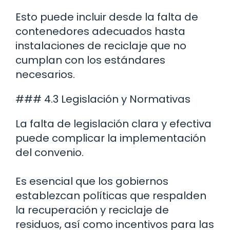
Esto puede incluir desde la falta de
contenedores adecuados hasta
instalaciones de reciclaje que no
cumplan con los estándares
necesarios.
### 4.3 Legislación y Normativas
La falta de legislación clara y efectiva
puede complicar la implementación
del convenio.
Es esencial que los gobiernos
establezcan políticas que respalden
la recuperación y reciclaje de
residuos, así como incentivos para las