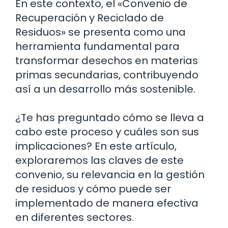
En este contexto, el «Convenio de
Recuperación y Reciclado de
Residuos» se presenta como una
herramienta fundamental para
transformar desechos en materias
primas secundarias, contribuyendo
así a un desarrollo más sostenible.
¿Te has preguntado cómo se lleva a
cabo este proceso y cuáles son sus
implicaciones? En este artículo,
exploraremos las claves de este
convenio, su relevancia en la gestión
de residuos y cómo puede ser
implementado de manera efectiva
en diferentes sectores.