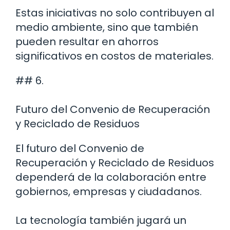
Estas iniciativas no solo contribuyen al
medio ambiente, sino que también
pueden resultar en ahorros
significativos en costos de materiales.
## 6.
Futuro del Convenio de Recuperación
y Reciclado de Residuos
El futuro del Convenio de
Recuperación y Reciclado de Residuos
dependerá de la colaboración entre
gobiernos, empresas y ciudadanos.
La tecnología también jugará un