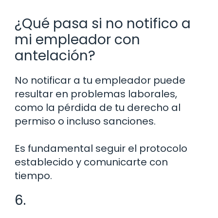
¿Qué pasa si no notifico a
mi empleador con
antelación?
No notificar a tu empleador puede
resultar en problemas laborales,
como la pérdida de tu derecho al
permiso o incluso sanciones.
Es fundamental seguir el protocolo
establecido y comunicarte con
tiempo.
6.