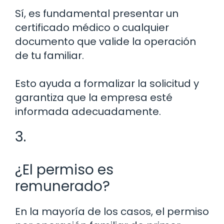
Sí, es fundamental presentar un
certificado médico o cualquier
documento que valide la operación
de tu familiar.
Esto ayuda a formalizar la solicitud y
garantiza que la empresa esté
informada adecuadamente.
3.
¿El permiso es
remunerado?
En la mayoría de los casos, el permiso