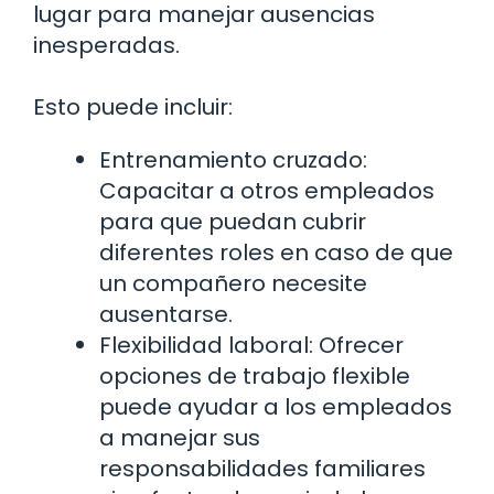
lugar para manejar ausencias
inesperadas.
Esto puede incluir:
Entrenamiento cruzado:
Capacitar a otros empleados
para que puedan cubrir
diferentes roles en caso de que
un compañero necesite
ausentarse.
Flexibilidad laboral: Ofrecer
opciones de trabajo flexible
puede ayudar a los empleados
a manejar sus
responsabilidades familiares