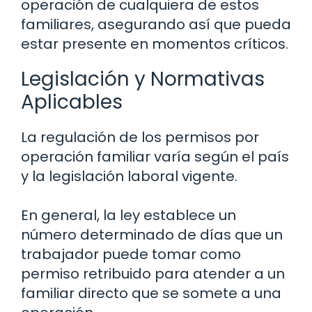
operación de cualquiera de estos
familiares, asegurando así que pueda
estar presente en momentos críticos.
Legislación y Normativas
Aplicables
La regulación de los permisos por
operación familiar varía según el país
y la legislación laboral vigente.
En general, la ley establece un
número determinado de días que un
trabajador puede tomar como
permiso retribuido para atender a un
familiar directo que se somete a una