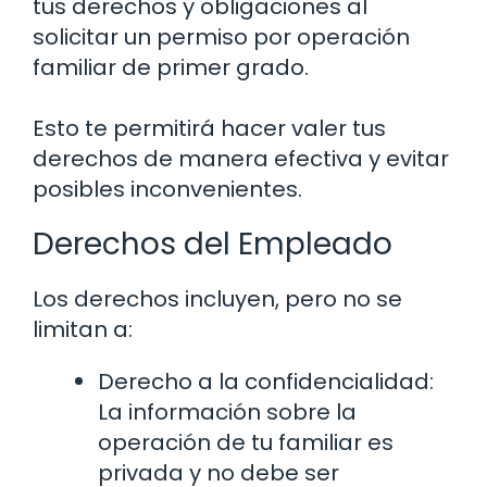
tus derechos y obligaciones al
solicitar un permiso por operación
familiar de primer grado.
Esto te permitirá hacer valer tus
derechos de manera efectiva y evitar
posibles inconvenientes.
Derechos del Empleado
Los derechos incluyen, pero no se
limitan a:
Derecho a la confidencialidad:
La información sobre la
operación de tu familiar es
privada y no debe ser