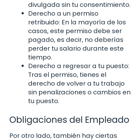
divulgada sin tu consentimiento.
Derecho a un permiso
retribuido: En la mayoría de los
casos, este permiso debe ser
pagado, es decir, no deberías
perder tu salario durante este
tiempo.
Derecho a regresar a tu puesto:
Tras el permiso, tienes el
derecho de volver a tu trabajo
sin penalizaciones o cambios en
tu puesto.
Obligaciones del Empleado
Por otro lado, también hay ciertas