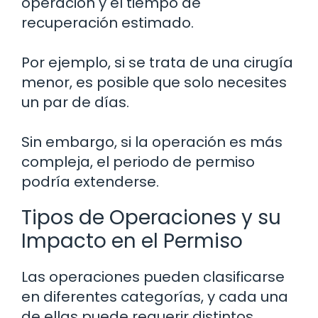
operación y el tiempo de
recuperación estimado.
Por ejemplo, si se trata de una cirugía
menor, es posible que solo necesites
un par de días.
Sin embargo, si la operación es más
compleja, el periodo de permiso
podría extenderse.
Tipos de Operaciones y su
Impacto en el Permiso
Las operaciones pueden clasificarse
en diferentes categorías, y cada una
de ellas puede requerir distintos