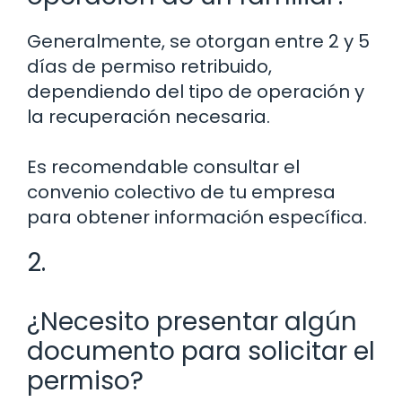
Generalmente, se otorgan entre 2 y 5
días de permiso retribuido,
dependiendo del tipo de operación y
la recuperación necesaria.
Es recomendable consultar el
convenio colectivo de tu empresa
para obtener información específica.
2.
¿Necesito presentar algún
documento para solicitar el
permiso?