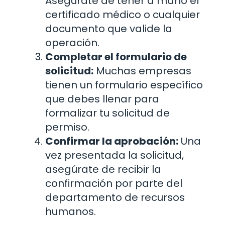
Asegúrate de tener a mano el
certificado médico o cualquier
documento que valide la
operación.
Completar el formulario de
solicitud:
Muchas empresas
tienen un formulario específico
que debes llenar para
formalizar tu solicitud de
permiso.
Confirmar la aprobación:
Una
vez presentada la solicitud,
asegúrate de recibir la
confirmación por parte del
departamento de recursos
humanos.