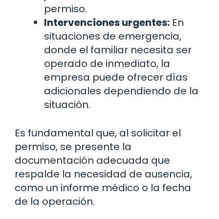
permiso.
Intervenciones urgentes:
En
situaciones de emergencia,
donde el familiar necesita ser
operado de inmediato, la
empresa puede ofrecer días
adicionales dependiendo de la
situación.
Es fundamental que, al solicitar el
permiso, se presente la
documentación adecuada que
respalde la necesidad de ausencia,
como un informe médico o la fecha
de la operación.