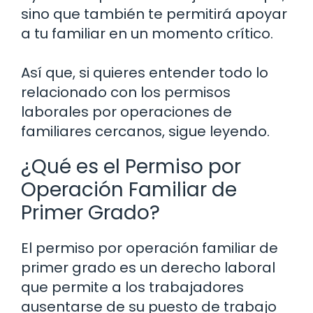
sino que también te permitirá apoyar
a tu familiar en un momento crítico.
Así que, si quieres entender todo lo
relacionado con los permisos
laborales por operaciones de
familiares cercanos, sigue leyendo.
¿Qué es el Permiso por
Operación Familiar de
Primer Grado?
El permiso por operación familiar de
primer grado es un derecho laboral
que permite a los trabajadores
ausentarse de su puesto de trabajo