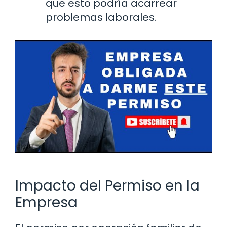
que esto podría acarrear
problemas laborales.
Impacto del Permiso en la
Empresa