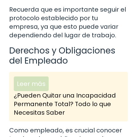
Recuerda que es importante seguir el
protocolo establecido por tu
empresa, ya que esto puede variar
dependiendo del lugar de trabajo.
Derechos y Obligaciones
del Empleado
Leer más
¿Pueden Quitar una Incapacidad
Permanente Total? Todo lo que
Necesitas Saber
Como empleado, es crucial conocer