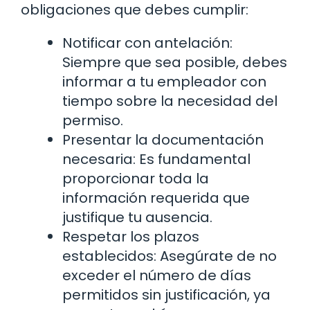
obligaciones que debes cumplir:
Notificar con antelación:
Siempre que sea posible, debes
informar a tu empleador con
tiempo sobre la necesidad del
permiso.
Presentar la documentación
necesaria: Es fundamental
proporcionar toda la
información requerida que
justifique tu ausencia.
Respetar los plazos
establecidos: Asegúrate de no
exceder el número de días
permitidos sin justificación, ya