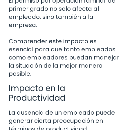
El permiso por operación familiar de
primer grado no solo afecta al
empleado, sino también a la
empresa.
Comprender este impacto es
esencial para que tanto empleados
como empleadores puedan manejar
la situación de la mejor manera
posible.
Impacto en la
Productividad
La ausencia de un empleado puede
generar cierta preocupación en
términos de productividad.