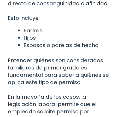
directa de consanguinidad o afinidad.
Esto incluye:
Padres
Hijos
Esposos o parejas de hecho
Entender quiénes son considerados
familiares de primer grado es
fundamental para saber a quiénes se
aplica este tipo de permiso.
En la mayoría de los casos, la
legislación laboral permite que el
empleado solicite permiso por