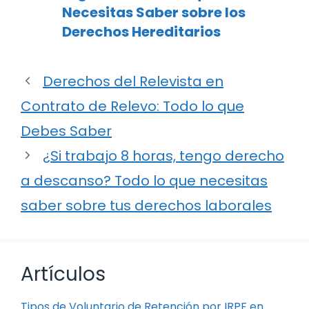
Necesitas Saber sobre los
Derechos Hereditarios
Derechos del Relevista en
Contrato de Relevo: Todo lo que
Debes Saber
¿Si trabajo 8 horas, tengo derecho
a descanso? Todo lo que necesitas
saber sobre tus derechos laborales
Artículos
Tipos de Voluntario de Retención por IRPF en