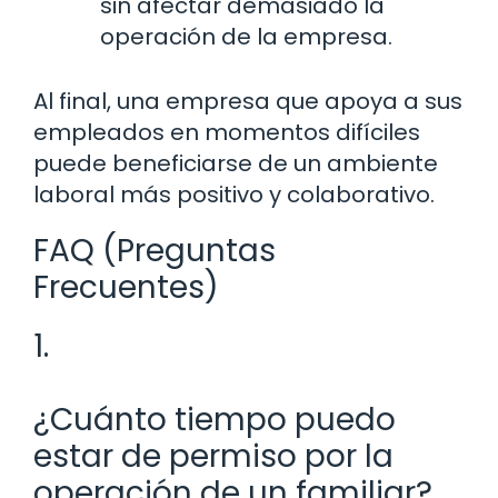
sin afectar demasiado la
operación de la empresa.
Al final, una empresa que apoya a sus
empleados en momentos difíciles
puede beneficiarse de un ambiente
laboral más positivo y colaborativo.
FAQ (Preguntas
Frecuentes)
1.
¿Cuánto tiempo puedo
estar de permiso por la
operación de un familiar?