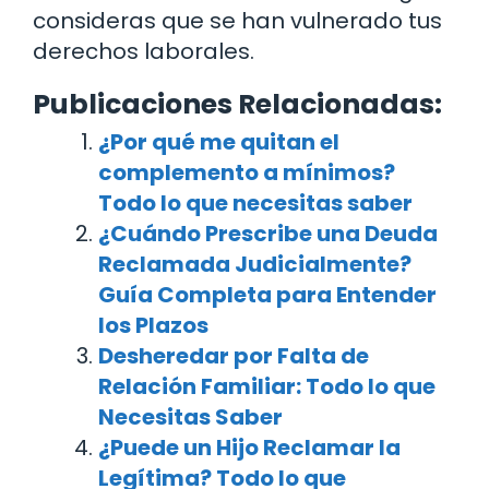
consideras que se han vulnerado tus
derechos laborales.
Publicaciones Relacionadas:
¿Por qué me quitan el
complemento a mínimos?
Todo lo que necesitas saber
¿Cuándo Prescribe una Deuda
Reclamada Judicialmente?
Guía Completa para Entender
los Plazos
Desheredar por Falta de
Relación Familiar: Todo lo que
Necesitas Saber
¿Puede un Hijo Reclamar la
Legítima? Todo lo que