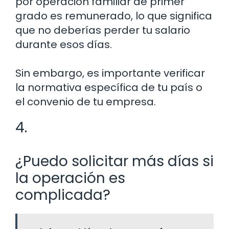
por operación familiar de primer
grado es remunerado, lo que significa
que no deberías perder tu salario
durante esos días.
Sin embargo, es importante verificar
la normativa específica de tu país o
el convenio de tu empresa.
4.
¿Puedo solicitar más días si
la operación es
complicada?