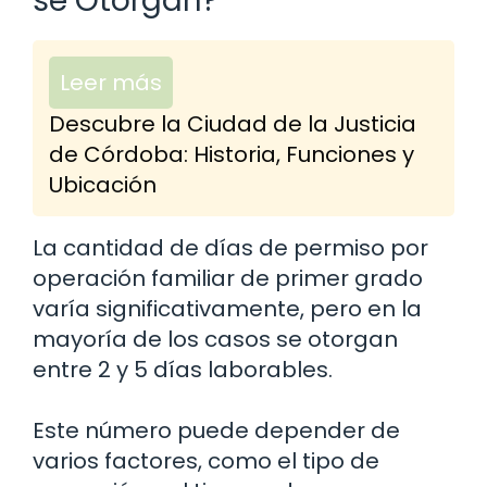
se Otorgan?
Leer más
Descubre la Ciudad de la Justicia
de Córdoba: Historia, Funciones y
Ubicación
La cantidad de días de permiso por
operación familiar de primer grado
varía significativamente, pero en la
mayoría de los casos se otorgan
entre 2 y 5 días laborables.
Este número puede depender de
varios factores, como el tipo de