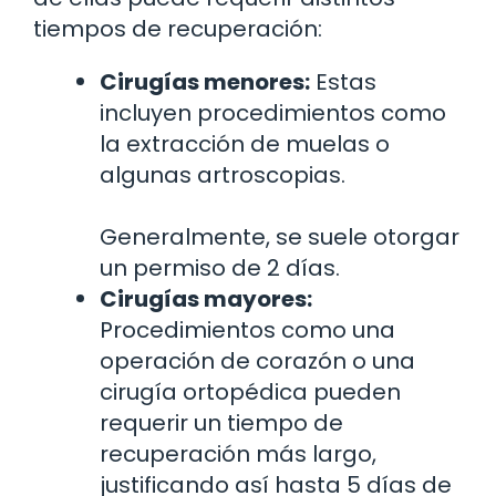
tiempos de recuperación:
Cirugías menores:
Estas
incluyen procedimientos como
la extracción de muelas o
algunas artroscopias.
Generalmente, se suele otorgar
un permiso de 2 días.
Cirugías mayores:
Procedimientos como una
operación de corazón o una
cirugía ortopédica pueden
requerir un tiempo de
recuperación más largo,
justificando así hasta 5 días de