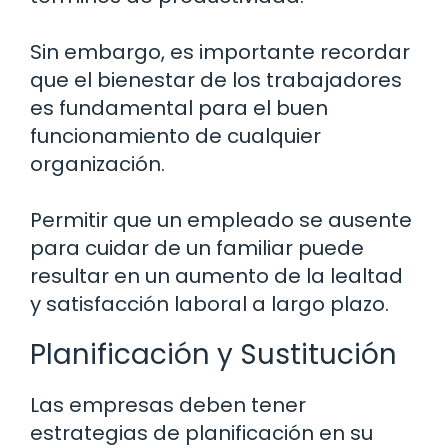
Sin embargo, es importante recordar
que el bienestar de los trabajadores
es fundamental para el buen
funcionamiento de cualquier
organización.
Permitir que un empleado se ausente
para cuidar de un familiar puede
resultar en un aumento de la lealtad
y satisfacción laboral a largo plazo.
Planificación y Sustitución
Las empresas deben tener
estrategias de planificación en su