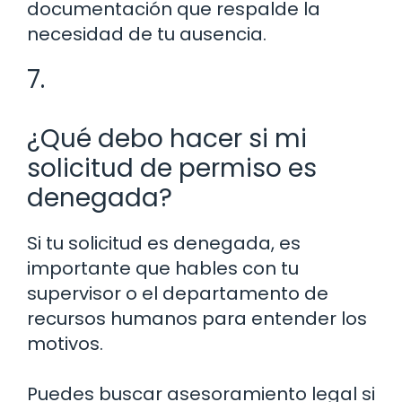
documentación que respalde la
necesidad de tu ausencia.
7.
¿Qué debo hacer si mi
solicitud de permiso es
denegada?
Si tu solicitud es denegada, es
importante que hables con tu
supervisor o el departamento de
recursos humanos para entender los
motivos.
Puedes buscar asesoramiento legal si