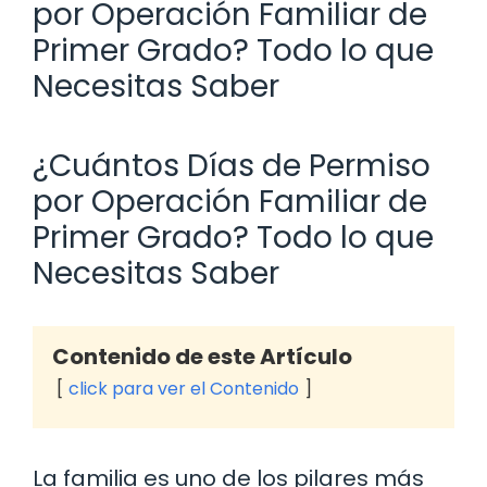
por Operación Familiar de
Primer Grado? Todo lo que
Necesitas Saber
¿Cuántos Días de Permiso
por Operación Familiar de
Primer Grado? Todo lo que
Necesitas Saber
Contenido de este Artículo
click para ver el Contenido
La familia es uno de los pilares más