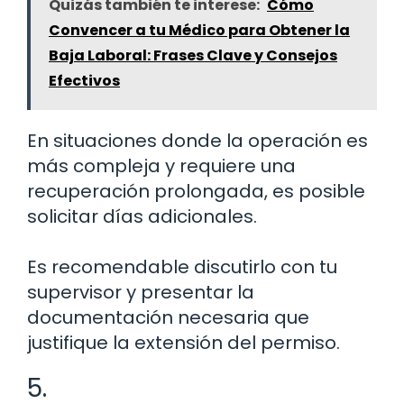
Quizás también te interese:
Cómo
Convencer a tu Médico para Obtener la
Baja Laboral: Frases Clave y Consejos
Efectivos
En situaciones donde la operación es
más compleja y requiere una
recuperación prolongada, es posible
solicitar días adicionales.
Es recomendable discutirlo con tu
supervisor y presentar la
documentación necesaria que
justifique la extensión del permiso.
5.