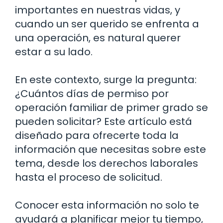
importantes en nuestras vidas, y
cuando un ser querido se enfrenta a
una operación, es natural querer
estar a su lado.
En este contexto, surge la pregunta:
¿Cuántos días de permiso por
operación familiar de primer grado se
pueden solicitar? Este artículo está
diseñado para ofrecerte toda la
información que necesitas sobre este
tema, desde los derechos laborales
hasta el proceso de solicitud.
Conocer esta información no solo te
ayudará a planificar mejor tu tiempo,