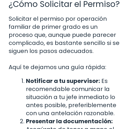
¿Cómo Solicitar el Permiso?
Solicitar el permiso por operación
familiar de primer grado es un
proceso que, aunque puede parecer
complicado, es bastante sencillo si se
siguen los pasos adecuados.
Aquí te dejamos una guía rápida:
Notificar a tu supervisor:
Es
recomendable comunicar la
situación a tu jefe inmediato lo
antes posible, preferiblemente
con una antelación razonable.
Presentar la documentación: