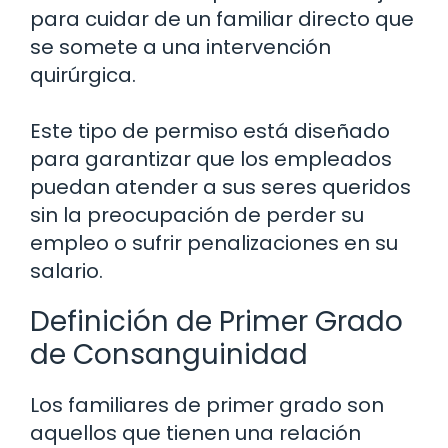
para cuidar de un familiar directo que
se somete a una intervención
quirúrgica.
Este tipo de permiso está diseñado
para garantizar que los empleados
puedan atender a sus seres queridos
sin la preocupación de perder su
empleo o sufrir penalizaciones en su
salario.
Definición de Primer Grado
de Consanguinidad
Los familiares de primer grado son
aquellos que tienen una relación