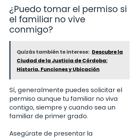
¿Puedo tomar el permiso si
el familiar no vive
conmigo?
Quizás también te interese:
Descubre la
Ciudad de la Justicia de Córdoba:
Historia, Funciones y Ubicación
Sí, generalmente puedes solicitar el
permiso aunque tu familiar no viva
contigo, siempre y cuando sea un
familiar de primer grado.
Asegúrate de presentar la