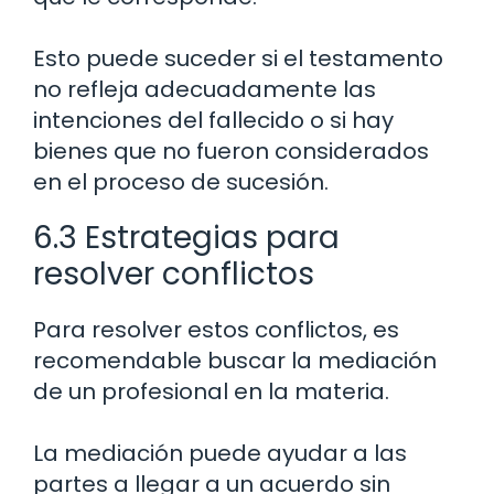
Esto puede suceder si el testamento
no refleja adecuadamente las
intenciones del fallecido o si hay
bienes que no fueron considerados
en el proceso de sucesión.
6.3 Estrategias para
resolver conflictos
Para resolver estos conflictos, es
recomendable buscar la mediación
de un profesional en la materia.
La mediación puede ayudar a las
partes a llegar a un acuerdo sin