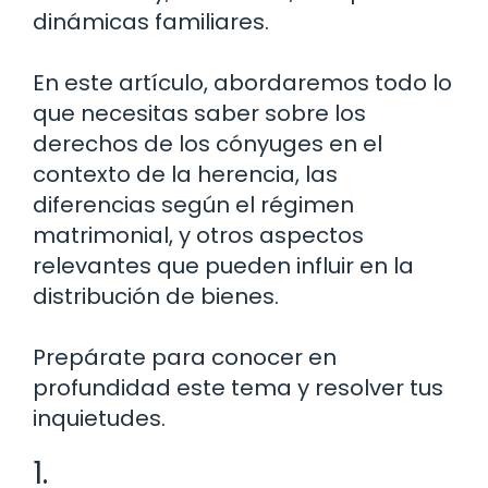
dinámicas familiares.
En este artículo, abordaremos todo lo
que necesitas saber sobre los
derechos de los cónyuges en el
contexto de la herencia, las
diferencias según el régimen
matrimonial, y otros aspectos
relevantes que pueden influir en la
distribución de bienes.
Prepárate para conocer en
profundidad este tema y resolver tus
inquietudes.
1.