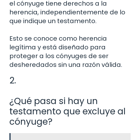
el cónyuge tiene derechos a la
herencia, independientemente de lo
que indique un testamento.
Esto se conoce como herencia
legítima y está diseñado para
proteger a los cónyuges de ser
desheredados sin una razón válida.
2.
¿Qué pasa si hay un
testamento que excluye al
cónyuge?