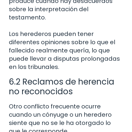
produce cuando hay desacuerdos
sobre la interpretación del
testamento.
Los herederos pueden tener
diferentes opiniones sobre lo que el
fallecido realmente quería, lo que
puede llevar a disputas prolongadas
en los tribunales.
6.2 Reclamos de herencia
no reconocidos
Otro conflicto frecuente ocurre
cuando un cónyuge o un heredero
siente que no se le ha otorgado lo
que le corresponde.