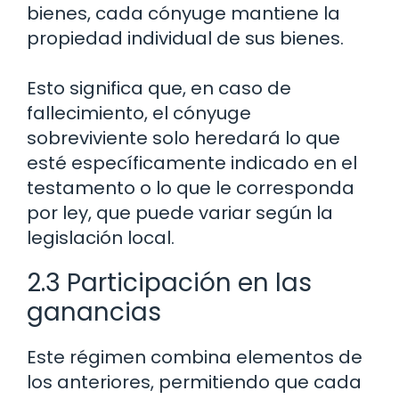
bienes, cada cónyuge mantiene la
propiedad individual de sus bienes.
Esto significa que, en caso de
fallecimiento, el cónyuge
sobreviviente solo heredará lo que
esté específicamente indicado en el
testamento o lo que le corresponda
por ley, que puede variar según la
legislación local.
2.3 Participación en las
ganancias
Este régimen combina elementos de
los anteriores, permitiendo que cada