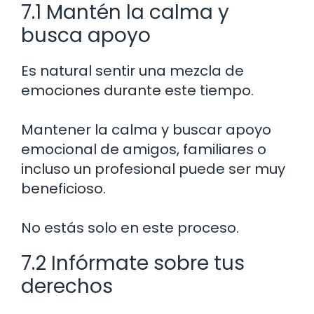
7.1 Mantén la calma y
busca apoyo
Es natural sentir una mezcla de
emociones durante este tiempo.
Mantener la calma y buscar apoyo
emocional de amigos, familiares o
incluso un profesional puede ser muy
beneficioso.
No estás solo en este proceso.
7.2 Infórmate sobre tus
derechos