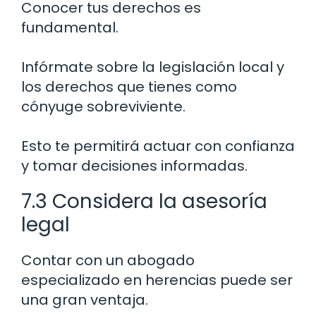
Conocer tus derechos es
fundamental.
Infórmate sobre la legislación local y
los derechos que tienes como
cónyuge sobreviviente.
Esto te permitirá actuar con confianza
y tomar decisiones informadas.
7.3 Considera la asesoría
legal
Contar con un abogado
especializado en herencias puede ser
una gran ventaja.