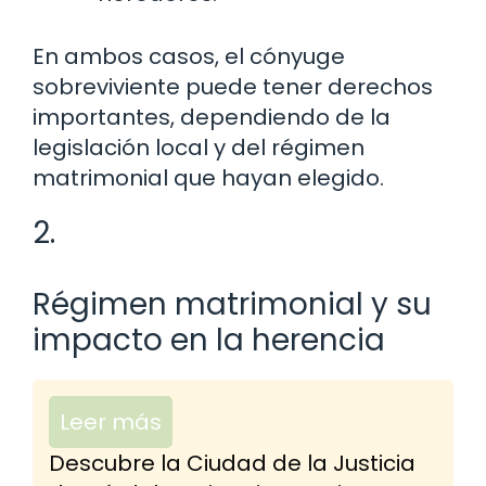
En ambos casos, el cónyuge
sobreviviente puede tener derechos
importantes, dependiendo de la
legislación local y del régimen
matrimonial que hayan elegido.
2.
Régimen matrimonial y su
impacto en la herencia
Leer más
Descubre la Ciudad de la Justicia