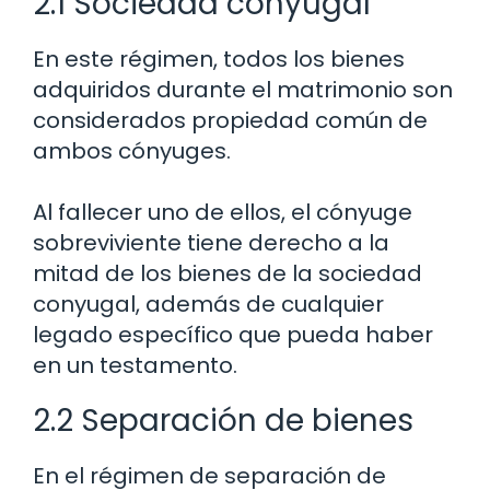
2.1 Sociedad conyugal
En este régimen, todos los bienes
adquiridos durante el matrimonio son
considerados propiedad común de
ambos cónyuges.
Al fallecer uno de ellos, el cónyuge
sobreviviente tiene derecho a la
mitad de los bienes de la sociedad
conyugal, además de cualquier
legado específico que pueda haber
en un testamento.
2.2 Separación de bienes
En el régimen de separación de