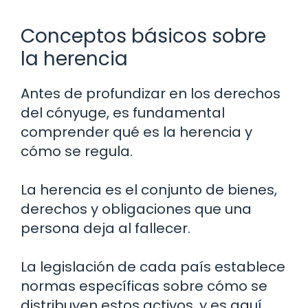
Conceptos básicos sobre
la herencia
Antes de profundizar en los derechos
del cónyuge, es fundamental
comprender qué es la herencia y
cómo se regula.
La herencia es el conjunto de bienes,
derechos y obligaciones que una
persona deja al fallecer.
La legislación de cada país establece
normas específicas sobre cómo se
distribuyen estos activos, y es aquí