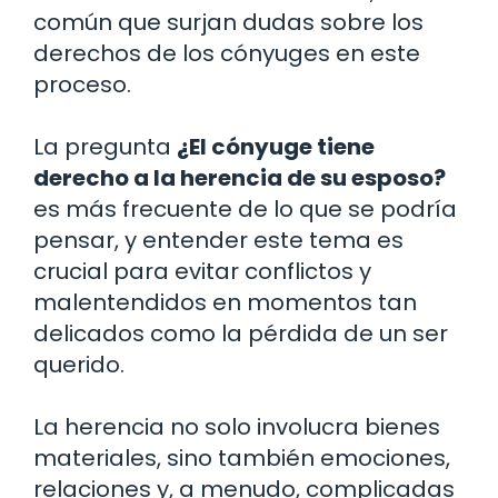
común que surjan dudas sobre los
derechos de los cónyuges en este
proceso.
La pregunta
¿El cónyuge tiene
derecho a la herencia de su esposo?
es más frecuente de lo que se podría
pensar, y entender este tema es
crucial para evitar conflictos y
malentendidos en momentos tan
delicados como la pérdida de un ser
querido.
La herencia no solo involucra bienes
materiales, sino también emociones,
relaciones y, a menudo, complicadas