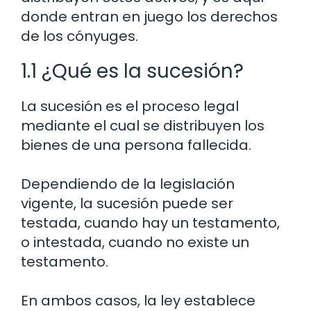
donde entran en juego los derechos
de los cónyuges.
1.1 ¿Qué es la sucesión?
La sucesión es el proceso legal
mediante el cual se distribuyen los
bienes de una persona fallecida.
Dependiendo de la legislación
vigente, la sucesión puede ser
testada, cuando hay un testamento,
o intestada, cuando no existe un
testamento.
En ambos casos, la ley establece