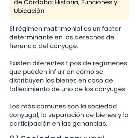
de Córdoba: Historia, Funciones y
Ubicación
El régimen matrimonial es un factor
determinante en los derechos de
herencia del cónyuge.
Existen diferentes tipos de regímenes
que pueden influir en cómo se
distribuyen los bienes en caso de
fallecimiento de uno de los cónyuges.
Los más comunes son la sociedad
conyugal, la separación de bienes y la
participación en las ganancias.