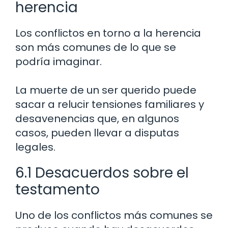
herencia
Los conflictos en torno a la herencia
son más comunes de lo que se
podría imaginar.
La muerte de un ser querido puede
sacar a relucir tensiones familiares y
desavenencias que, en algunos
casos, pueden llevar a disputas
legales.
6.1 Desacuerdos sobre el
testamento
Uno de los conflictos más comunes se