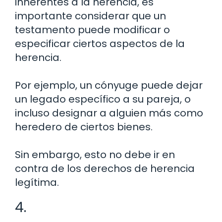
inherentes a la herencia, es
importante considerar que un
testamento puede modificar o
especificar ciertos aspectos de la
herencia.
Por ejemplo, un cónyuge puede dejar
un legado específico a su pareja, o
incluso designar a alguien más como
heredero de ciertos bienes.
Sin embargo, esto no debe ir en
contra de los derechos de herencia
legítima.
4.