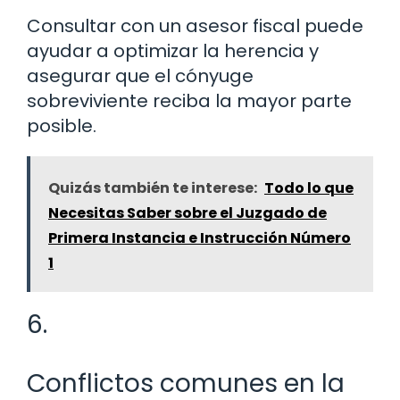
Consultar con un asesor fiscal puede
ayudar a optimizar la herencia y
asegurar que el cónyuge
sobreviviente reciba la mayor parte
posible.
Quizás también te interese:
Todo lo que
Necesitas Saber sobre el Juzgado de
Primera Instancia e Instrucción Número
1
6.
Conflictos comunes en la