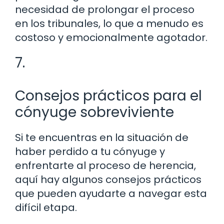
necesidad de prolongar el proceso
en los tribunales, lo que a menudo es
costoso y emocionalmente agotador.
7.
Consejos prácticos para el
cónyuge sobreviviente
Si te encuentras en la situación de
haber perdido a tu cónyuge y
enfrentarte al proceso de herencia,
aquí hay algunos consejos prácticos
que pueden ayudarte a navegar esta
difícil etapa.