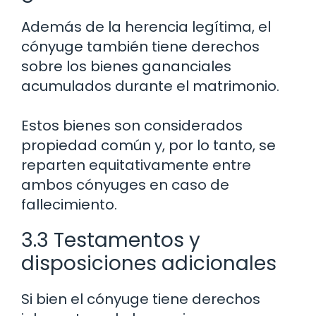
Además de la herencia legítima, el
cónyuge también tiene derechos
sobre los bienes gananciales
acumulados durante el matrimonio.
Estos bienes son considerados
propiedad común y, por lo tanto, se
reparten equitativamente entre
ambos cónyuges en caso de
fallecimiento.
3.3 Testamentos y
disposiciones adicionales
Si bien el cónyuge tiene derechos