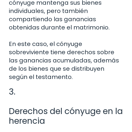
cónyuge mantenga sus bienes
individuales, pero también
compartiendo las ganancias
obtenidas durante el matrimonio.
En este caso, el cónyuge
sobreviviente tiene derechos sobre
las ganancias acumuladas, además
de los bienes que se distribuyen
según el testamento.
3.
Derechos del cónyuge en la
herencia