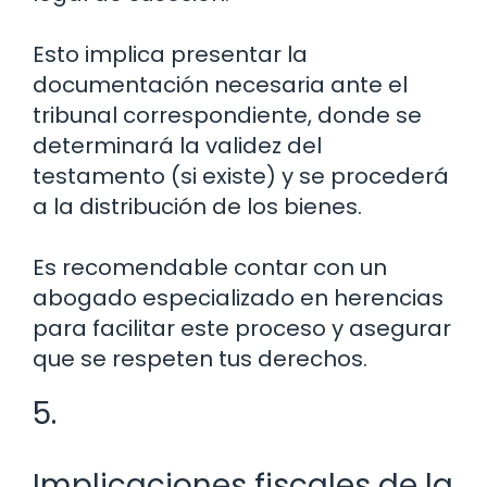
Esto implica presentar la
documentación necesaria ante el
tribunal correspondiente, donde se
determinará la validez del
testamento (si existe) y se procederá
a la distribución de los bienes.
Es recomendable contar con un
abogado especializado en herencias
para facilitar este proceso y asegurar
que se respeten tus derechos.
5.
Implicaciones fiscales de la