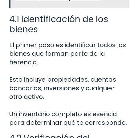
4.1 Identificación de los
bienes
El primer paso es identificar todos los
bienes que forman parte de la
herencia.
Esto incluye propiedades, cuentas
bancarias, inversiones y cualquier
otro activo.
Un inventario completo es esencial
para determinar qué te corresponde.