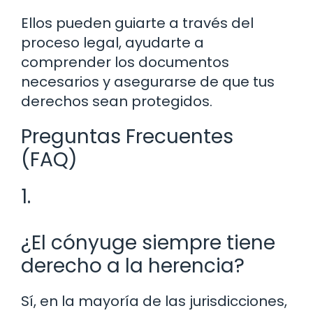
Ellos pueden guiarte a través del
proceso legal, ayudarte a
comprender los documentos
necesarios y asegurarse de que tus
derechos sean protegidos.
Preguntas Frecuentes
(FAQ)
1.
¿El cónyuge siempre tiene
derecho a la herencia?
Sí, en la mayoría de las jurisdicciones,