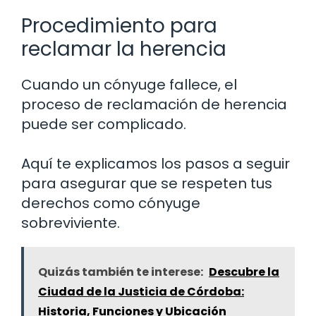
Procedimiento para
reclamar la herencia
Cuando un cónyuge fallece, el
proceso de reclamación de herencia
puede ser complicado.
Aquí te explicamos los pasos a seguir
para asegurar que se respeten tus
derechos como cónyuge
sobreviviente.
Quizás también te interese:
Descubre la
Ciudad de la Justicia de Córdoba:
Historia, Funciones y Ubicación