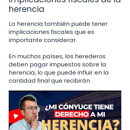
herencia
La herencia también puede tener
implicaciones fiscales que es
importante considerar.
En muchos países, los herederos
deben pagar impuestos sobre la
herencia, lo que puede influir en la
cantidad final que recibirán.