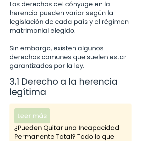
Los derechos del cónyuge en la
herencia pueden variar según la
legislación de cada país y el régimen
matrimonial elegido.
Sin embargo, existen algunos
derechos comunes que suelen estar
garantizados por la ley.
3.1 Derecho a la herencia
legítima
Leer más
¿Pueden Quitar una Incapacidad
Permanente Total? Todo lo que