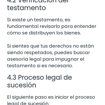
4.2 Verificación del
testamento
Si existe un testamento, es
fundamental revisarlo para entender
cómo se distribuyen los bienes.
Si sientes que tus derechos no están
siendo respetados, puedes buscar
asesoría legal para impugnar el
testamento si es necesario.
4.3 Proceso legal de
sucesión
El siguiente paso es iniciar el proceso
legal de sucesión.