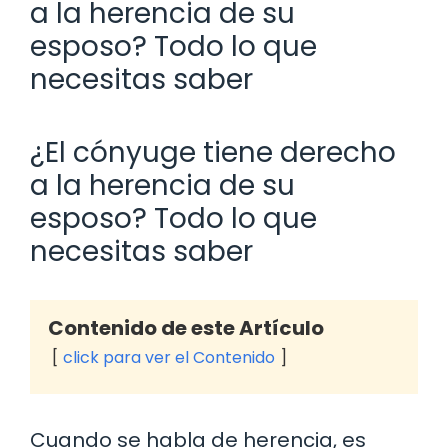
a la herencia de su
esposo? Todo lo que
necesitas saber
¿El cónyuge tiene derecho
a la herencia de su
esposo? Todo lo que
necesitas saber
Contenido de este Artículo
click para ver el Contenido
Cuando se habla de herencia, es