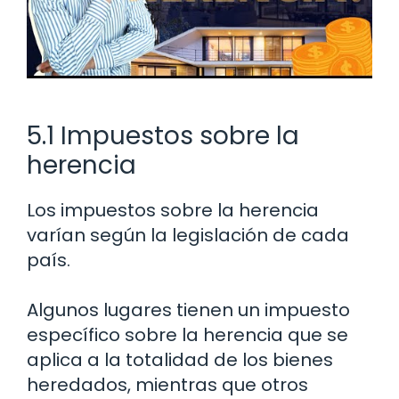
5.1 Impuestos sobre la
herencia
Los impuestos sobre la herencia
varían según la legislación de cada
país.
Algunos lugares tienen un impuesto
específico sobre la herencia que se
aplica a la totalidad de los bienes
heredados, mientras que otros