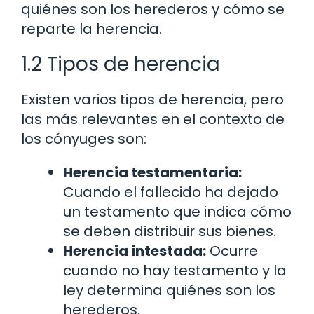
quiénes son los herederos y cómo se
reparte la herencia.
1.2 Tipos de herencia
Existen varios tipos de herencia, pero
las más relevantes en el contexto de
los cónyuges son:
Herencia testamentaria:
Cuando el fallecido ha dejado
un testamento que indica cómo
se deben distribuir sus bienes.
Herencia intestada:
Ocurre
cuando no hay testamento y la
ley determina quiénes son los
herederos.