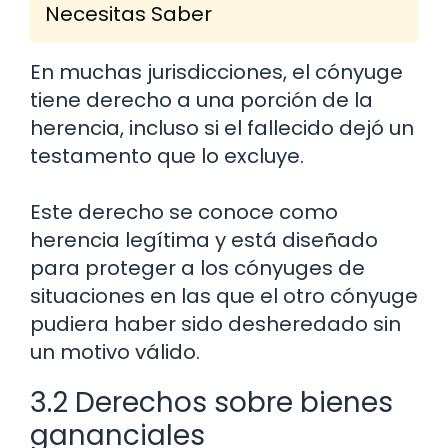
Necesitas Saber
En muchas jurisdicciones, el cónyuge
tiene derecho a una porción de la
herencia, incluso si el fallecido dejó un
testamento que lo excluye.
Este derecho se conoce como
herencia legítima y está diseñado
para proteger a los cónyuges de
situaciones en las que el otro cónyuge
pudiera haber sido desheredado sin
un motivo válido.
3.2 Derechos sobre bienes
gananciales