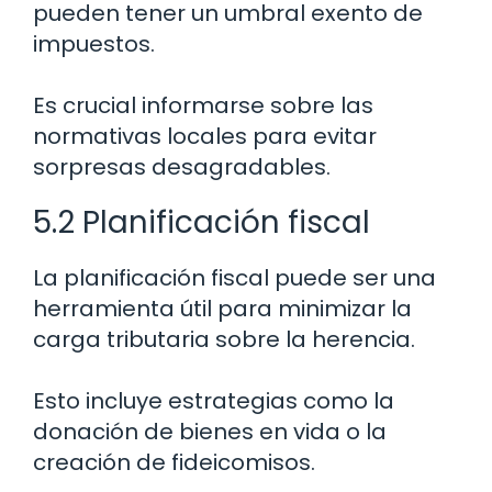
pueden tener un umbral exento de
impuestos.
Es crucial informarse sobre las
normativas locales para evitar
sorpresas desagradables.
5.2 Planificación fiscal
La planificación fiscal puede ser una
herramienta útil para minimizar la
carga tributaria sobre la herencia.
Esto incluye estrategias como la
donación de bienes en vida o la
creación de fideicomisos.