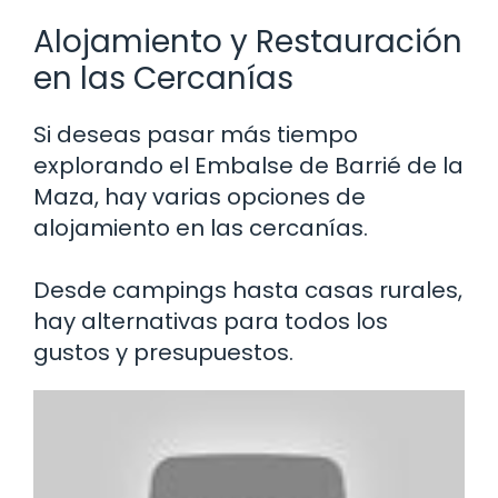
Alojamiento y Restauración
en las Cercanías
Si deseas pasar más tiempo
explorando el Embalse de Barrié de la
Maza, hay varias opciones de
alojamiento en las cercanías.
Desde campings hasta casas rurales,
hay alternativas para todos los
gustos y presupuestos.