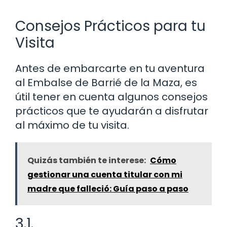
Consejos Prácticos para tu
Visita
Antes de embarcarte en tu aventura
al Embalse de Barrié de la Maza, es
útil tener en cuenta algunos consejos
prácticos que te ayudarán a disfrutar
al máximo de tu visita.
Quizás también te interese:
Cómo
gestionar una cuenta titular con mi
madre que falleció: Guía paso a paso
3.1.