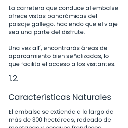
La carretera que conduce al embalse
ofrece vistas panorámicas del
paisaje gallego, haciendo que el viaje
sea una parte del disfrute.
Una vez allí, encontrarás áreas de
aparcamiento bien señalizadas, lo
que facilita el acceso a los visitantes.
1.2.
Características Naturales
El embalse se extiende a lo largo de
más de 300 hectáreas, rodeado de
montañas y bosques frondosos.