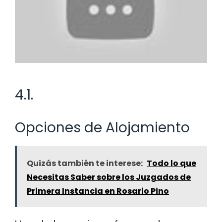
4.1.
Opciones de Alojamiento
Quizás también te interese:
Todo lo que
Necesitas Saber sobre los Juzgados de
Primera Instancia en Rosario Pino