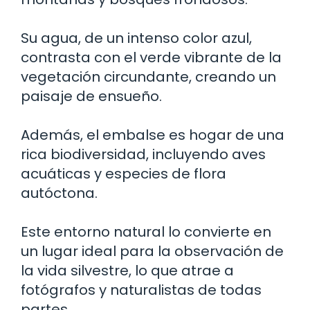
Su agua, de un intenso color azul,
contrasta con el verde vibrante de la
vegetación circundante, creando un
paisaje de ensueño.
Además, el embalse es hogar de una
rica biodiversidad, incluyendo aves
acuáticas y especies de flora
autóctona.
Este entorno natural lo convierte en
un lugar ideal para la observación de
la vida silvestre, lo que atrae a
fotógrafos y naturalistas de todas
partes.