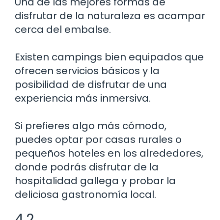
Una de las mejores formas de
disfrutar de la naturaleza es acampar
cerca del embalse.
Existen campings bien equipados que
ofrecen servicios básicos y la
posibilidad de disfrutar de una
experiencia más inmersiva.
Si prefieres algo más cómodo,
puedes optar por casas rurales o
pequeños hoteles en los alrededores,
donde podrás disfrutar de la
hospitalidad gallega y probar la
deliciosa gastronomía local.
4.2.