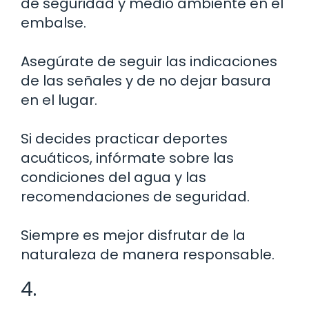
de seguridad y medio ambiente en el
embalse.
Asegúrate de seguir las indicaciones
de las señales y de no dejar basura
en el lugar.
Si decides practicar deportes
acuáticos, infórmate sobre las
condiciones del agua y las
recomendaciones de seguridad.
Siempre es mejor disfrutar de la
naturaleza de manera responsable.
4.