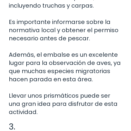
incluyendo truchas y carpas.
Es importante informarse sobre la
normativa local y obtener el permiso
necesario antes de pescar.
Además, el embalse es un excelente
lugar para la observación de aves, ya
que muchas especies migratorias
hacen parada en esta área.
Llevar unos prismáticos puede ser
una gran idea para disfrutar de esta
actividad.
3.