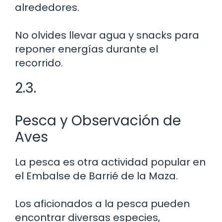
alrededores.
No olvides llevar agua y snacks para
reponer energías durante el
recorrido.
2.3.
Pesca y Observación de
Aves
La pesca es otra actividad popular en
el Embalse de Barrié de la Maza.
Los aficionados a la pesca pueden
encontrar diversas especies,