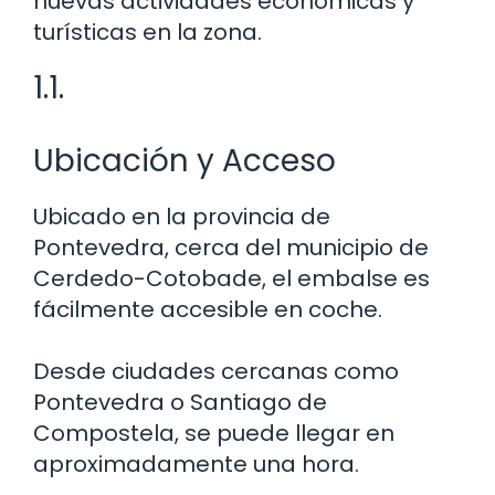
nuevas actividades económicas y
turísticas en la zona.
1.1.
Ubicación y Acceso
Ubicado en la provincia de
Pontevedra, cerca del municipio de
Cerdedo-Cotobade, el embalse es
fácilmente accesible en coche.
Desde ciudades cercanas como
Pontevedra o Santiago de
Compostela, se puede llegar en
aproximadamente una hora.