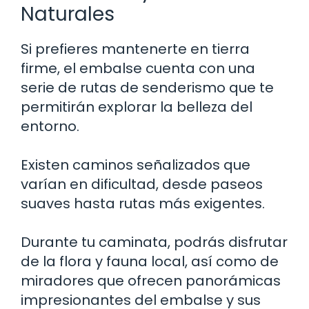
Naturales
Si prefieres mantenerte en tierra
firme, el embalse cuenta con una
serie de rutas de senderismo que te
permitirán explorar la belleza del
entorno.
Existen caminos señalizados que
varían en dificultad, desde paseos
suaves hasta rutas más exigentes.
Durante tu caminata, podrás disfrutar
de la flora y fauna local, así como de
miradores que ofrecen panorámicas
impresionantes del embalse y sus