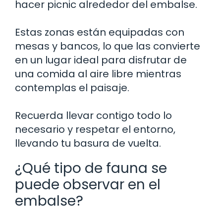
hacer picnic alrededor del embalse.
Estas zonas están equipadas con
mesas y bancos, lo que las convierte
en un lugar ideal para disfrutar de
una comida al aire libre mientras
contemplas el paisaje.
Recuerda llevar contigo todo lo
necesario y respetar el entorno,
llevando tu basura de vuelta.
¿Qué tipo de fauna se
puede observar en el
embalse?