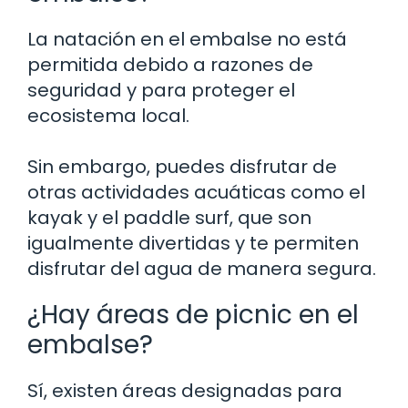
La natación en el embalse no está
permitida debido a razones de
seguridad y para proteger el
ecosistema local.
Sin embargo, puedes disfrutar de
otras actividades acuáticas como el
kayak y el paddle surf, que son
igualmente divertidas y te permiten
disfrutar del agua de manera segura.
¿Hay áreas de picnic en el
embalse?
Sí, existen áreas designadas para