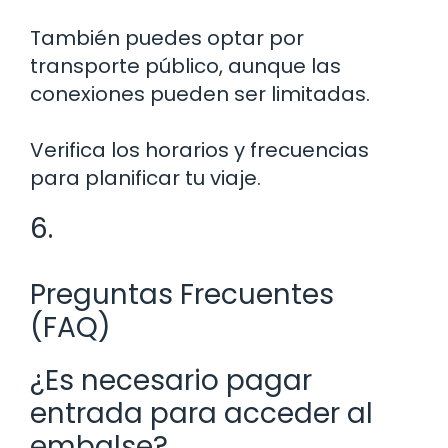
También puedes optar por
transporte público, aunque las
conexiones pueden ser limitadas.
Verifica los horarios y frecuencias
para planificar tu viaje.
6.
Preguntas Frecuentes
(FAQ)
¿Es necesario pagar
entrada para acceder al
embalse?