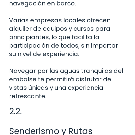
navegación en barco.
Varias empresas locales ofrecen
alquiler de equipos y cursos para
principiantes, lo que facilita la
participación de todos, sin importar
su nivel de experiencia.
Navegar por las aguas tranquilas del
embalse te permitirá disfrutar de
vistas únicas y una experiencia
refrescante.
2.2.
Senderismo y Rutas