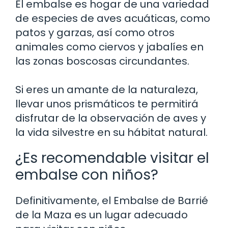
El embalse es hogar de una variedad
de especies de aves acuáticas, como
patos y garzas, así como otros
animales como ciervos y jabalíes en
las zonas boscosas circundantes.
Si eres un amante de la naturaleza,
llevar unos prismáticos te permitirá
disfrutar de la observación de aves y
la vida silvestre en su hábitat natural.
¿Es recomendable visitar el
embalse con niños?
Definitivamente, el Embalse de Barrié
de la Maza es un lugar adecuado