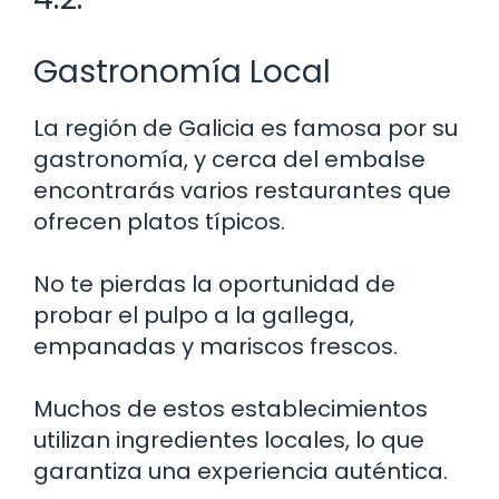
Gastronomía Local
La región de Galicia es famosa por su
gastronomía, y cerca del embalse
encontrarás varios restaurantes que
ofrecen platos típicos.
No te pierdas la oportunidad de
probar el pulpo a la gallega,
empanadas y mariscos frescos.
Muchos de estos establecimientos
utilizan ingredientes locales, lo que
garantiza una experiencia auténtica.