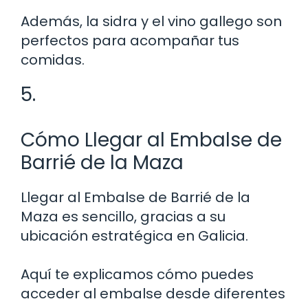
Además, la sidra y el vino gallego son
perfectos para acompañar tus
comidas.
5.
Cómo Llegar al Embalse de
Barrié de la Maza
Llegar al Embalse de Barrié de la
Maza es sencillo, gracias a su
ubicación estratégica en Galicia.
Aquí te explicamos cómo puedes
acceder al embalse desde diferentes