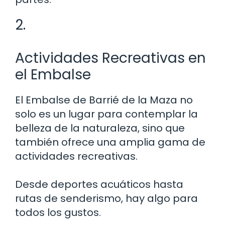
2.
Actividades Recreativas en
el Embalse
El Embalse de Barrié de la Maza no
solo es un lugar para contemplar la
belleza de la naturaleza, sino que
también ofrece una amplia gama de
actividades recreativas.
Desde deportes acuáticos hasta
rutas de senderismo, hay algo para
todos los gustos.