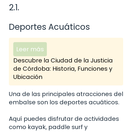
2.1.
Deportes Acuáticos
Leer más
Descubre la Ciudad de la Justicia
de Córdoba: Historia, Funciones y
Ubicación
Una de las principales atracciones del
embalse son los deportes acuáticos.
Aquí puedes disfrutar de actividades
como kayak, paddle surf y