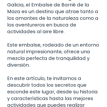
Galicia, el Embalse de Barrié de la
Maza es un destino que atrae tanto a
los amantes de la naturaleza como a
los aventureros en busca de
actividades al aire libre.
Este embalse, rodeado de un entorno
natural impresionante, ofrece una
mezcla perfecta de tranquilidad y
diversión.
En este artículo, te invitamos a
descubrir todos los secretos que
esconde este lugar, desde su historia
y características hasta las mejores
actividades que puedes realizar