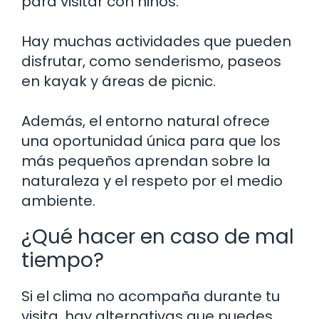
para visitar con niños.
Hay muchas actividades que pueden
disfrutar, como senderismo, paseos
en kayak y áreas de picnic.
Además, el entorno natural ofrece
una oportunidad única para que los
más pequeños aprendan sobre la
naturaleza y el respeto por el medio
ambiente.
¿Qué hacer en caso de mal
tiempo?
Si el clima no acompaña durante tu
visita, hay alternativas que puedes