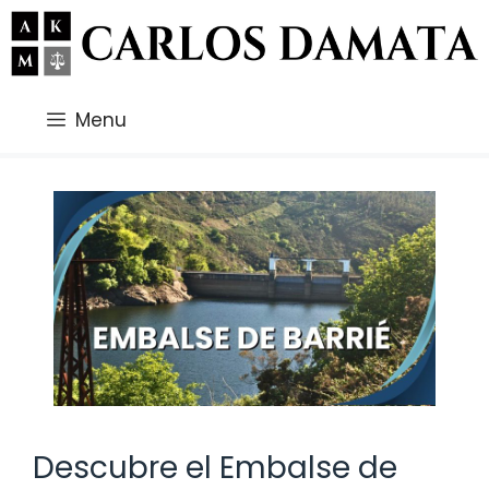
Saltar
al
contenido
Menu
Descubre el Embalse de