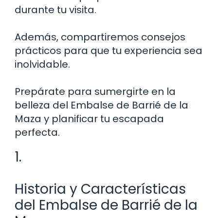
durante tu visita.
Además, compartiremos consejos
prácticos para que tu experiencia sea
inolvidable.
Prepárate para sumergirte en la
belleza del Embalse de Barrié de la
Maza y planificar tu escapada
perfecta.
1.
Historia y Características
del Embalse de Barrié de la