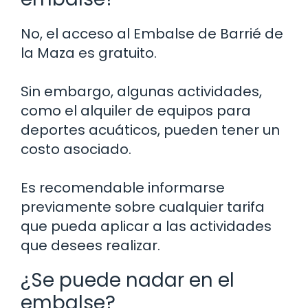
No, el acceso al Embalse de Barrié de
la Maza es gratuito.
Sin embargo, algunas actividades,
como el alquiler de equipos para
deportes acuáticos, pueden tener un
costo asociado.
Es recomendable informarse
previamente sobre cualquier tarifa
que pueda aplicar a las actividades
que desees realizar.
¿Se puede nadar en el
embalse?