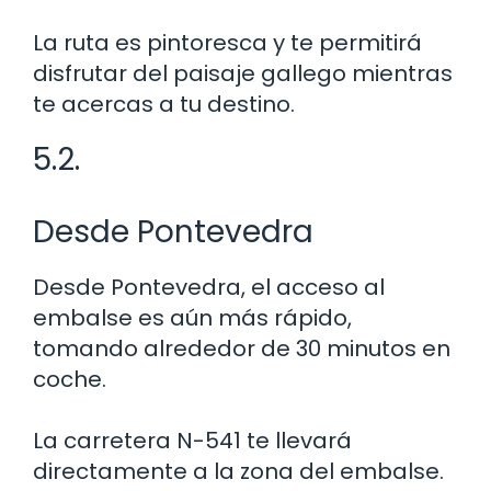
La ruta es pintoresca y te permitirá
disfrutar del paisaje gallego mientras
te acercas a tu destino.
5.2.
Desde Pontevedra
Desde Pontevedra, el acceso al
embalse es aún más rápido,
tomando alrededor de 30 minutos en
coche.
La carretera N-541 te llevará
directamente a la zona del embalse.