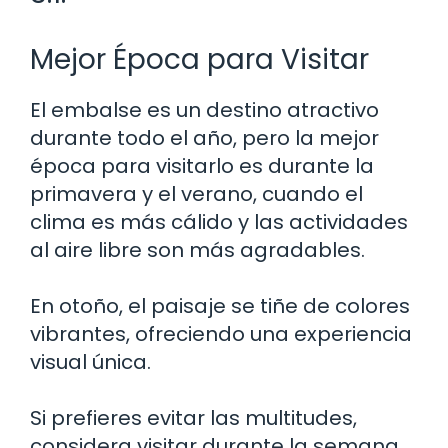
Mejor Época para Visitar
El embalse es un destino atractivo
durante todo el año, pero la mejor
época para visitarlo es durante la
primavera y el verano, cuando el
clima es más cálido y las actividades
al aire libre son más agradables.
En otoño, el paisaje se tiñe de colores
vibrantes, ofreciendo una experiencia
visual única.
Si prefieres evitar las multitudes,
considera visitar durante la semana