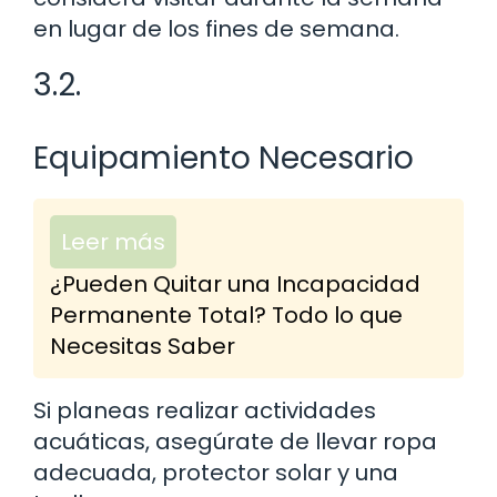
en lugar de los fines de semana.
3.2.
Equipamiento Necesario
Leer más
¿Pueden Quitar una Incapacidad
Permanente Total? Todo lo que
Necesitas Saber
Si planeas realizar actividades
acuáticas, asegúrate de llevar ropa
adecuada, protector solar y una