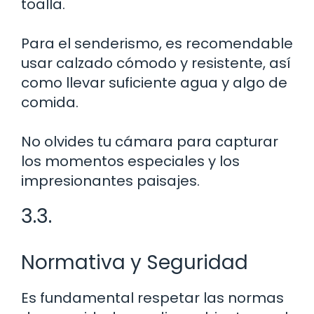
toalla.
Para el senderismo, es recomendable
usar calzado cómodo y resistente, así
como llevar suficiente agua y algo de
comida.
No olvides tu cámara para capturar
los momentos especiales y los
impresionantes paisajes.
3.3.
Normativa y Seguridad
Es fundamental respetar las normas