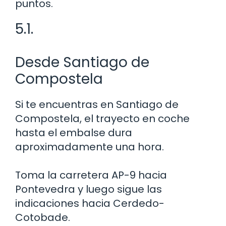
puntos.
5.1.
Desde Santiago de
Compostela
Si te encuentras en Santiago de
Compostela, el trayecto en coche
hasta el embalse dura
aproximadamente una hora.
Toma la carretera AP-9 hacia
Pontevedra y luego sigue las
indicaciones hacia Cerdedo-
Cotobade.