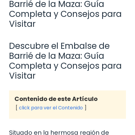
Barrié de la Maza: Guía
Completa y Consejos para
Visitar
Descubre el Embalse de
Barrié de la Maza: Guía
Completa y Consejos para
Visitar
Contenido de este Artículo
click para ver el Contenido
Situado en la hermosa región de