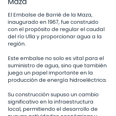
Maza
El Embalse de Barrié de la Maza,
inaugurado en 1967, fue construido
con el propósito de regular el caudal
del río Ulla y proporcionar agua a la
región.
Este embalse no solo es vital para el
suministro de agua, sino que también
juega un papel importante en la
producción de energía hidroeléctrica.
Su construcción supuso un cambio
significativo en la infraestructura
local, permitiendo el desarrollo de