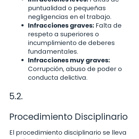
puntualidad o pequeñas
negligencias en el trabajo.
Infracciones graves:
Falta de
respeto a superiores o
incumplimiento de deberes
fundamentales.
Infracciones muy graves:
Corrupción, abuso de poder o
conducta delictiva.
5.2.
Procedimiento Disciplinario
El procedimiento disciplinario se lleva