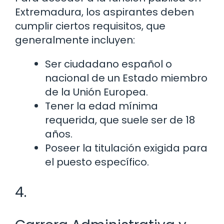
Extremadura, los aspirantes deben
cumplir ciertos requisitos, que
generalmente incluyen:
Ser ciudadano español o
nacional de un Estado miembro
de la Unión Europea.
Tener la edad mínima
requerida, que suele ser de 18
años.
Poseer la titulación exigida para
el puesto específico.
4.