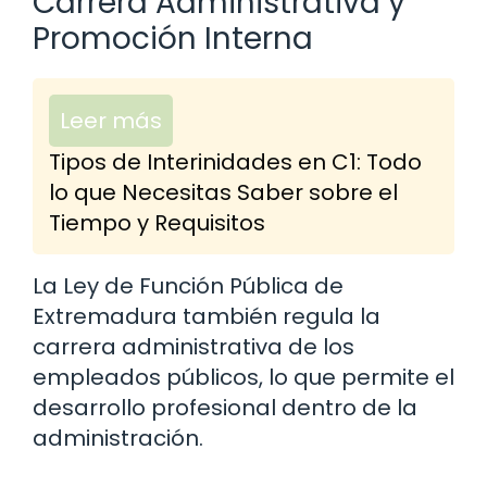
Carrera Administrativa y
Promoción Interna
Leer más
Tipos de Interinidades en C1: Todo
lo que Necesitas Saber sobre el
Tiempo y Requisitos
La Ley de Función Pública de
Extremadura también regula la
carrera administrativa de los
empleados públicos, lo que permite el
desarrollo profesional dentro de la
administración.