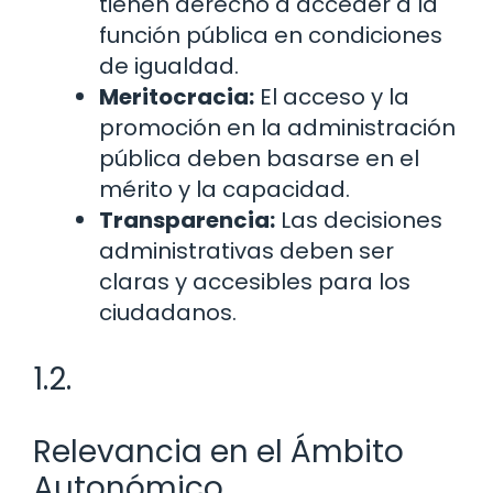
tienen derecho a acceder a la
función pública en condiciones
de igualdad.
Meritocracia:
El acceso y la
promoción en la administración
pública deben basarse en el
mérito y la capacidad.
Transparencia:
Las decisiones
administrativas deben ser
claras y accesibles para los
ciudadanos.
1.2.
Relevancia en el Ámbito
Autonómico