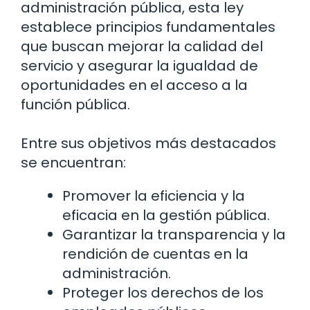
administración pública, esta ley
establece principios fundamentales
que buscan mejorar la calidad del
servicio y asegurar la igualdad de
oportunidades en el acceso a la
función pública.
Entre sus objetivos más destacados
se encuentran:
Promover la eficiencia y la
eficacia en la gestión pública.
Garantizar la transparencia y la
rendición de cuentas en la
administración.
Proteger los derechos de los