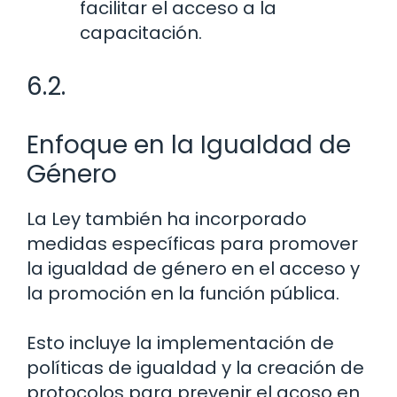
facilitar el acceso a la
capacitación.
6.2.
Enfoque en la Igualdad de
Género
La Ley también ha incorporado
medidas específicas para promover
la igualdad de género en el acceso y
la promoción en la función pública.
Esto incluye la implementación de
políticas de igualdad y la creación de
protocolos para prevenir el acoso en