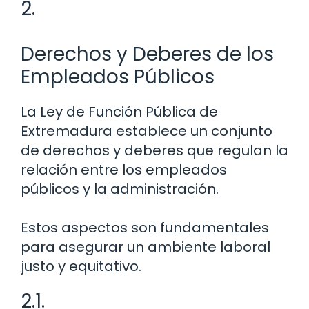
2.
Derechos y Deberes de los
Empleados Públicos
La Ley de Función Pública de
Extremadura establece un conjunto
de derechos y deberes que regulan la
relación entre los empleados
públicos y la administración.
Estos aspectos son fundamentales
para asegurar un ambiente laboral
justo y equitativo.
2.1.