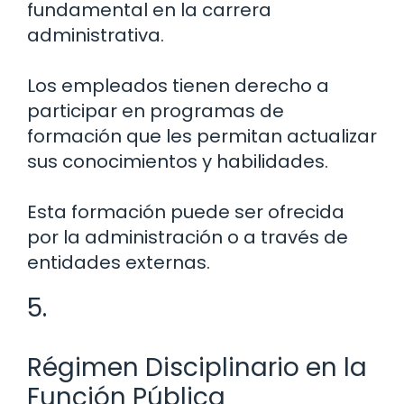
fundamental en la carrera
administrativa.
Los empleados tienen derecho a
participar en programas de
formación que les permitan actualizar
sus conocimientos y habilidades.
Esta formación puede ser ofrecida
por la administración o a través de
entidades externas.
5.
Régimen Disciplinario en la
Función Pública