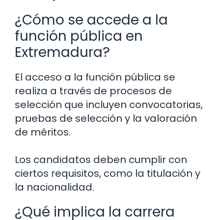
¿Cómo se accede a la
función pública en
Extremadura?
El acceso a la función pública se
realiza a través de procesos de
selección que incluyen convocatorias,
pruebas de selección y la valoración
de méritos.
Los candidatos deben cumplir con
ciertos requisitos, como la titulación y
la nacionalidad.
¿Qué implica la carrera