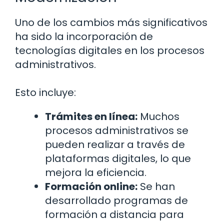
Uno de los cambios más significativos
ha sido la incorporación de
tecnologías digitales en los procesos
administrativos.
Esto incluye:
Trámites en línea:
Muchos
procesos administrativos se
pueden realizar a través de
plataformas digitales, lo que
mejora la eficiencia.
Formación online:
Se han
desarrollado programas de
formación a distancia para