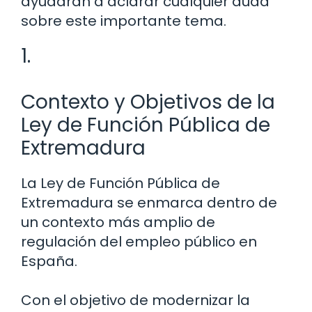
ayudarán a aclarar cualquier duda
sobre este importante tema.
1.
Contexto y Objetivos de la
Ley de Función Pública de
Extremadura
La Ley de Función Pública de
Extremadura se enmarca dentro de
un contexto más amplio de
regulación del empleo público en
España.
Con el objetivo de modernizar la