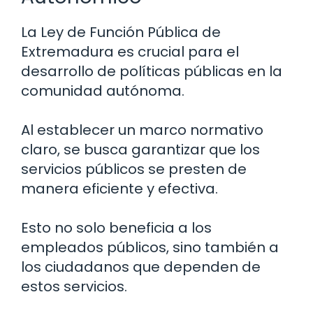
La Ley de Función Pública de
Extremadura es crucial para el
desarrollo de políticas públicas en la
comunidad autónoma.
Al establecer un marco normativo
claro, se busca garantizar que los
servicios públicos se presten de
manera eficiente y efectiva.
Esto no solo beneficia a los
empleados públicos, sino también a
los ciudadanos que dependen de
estos servicios.