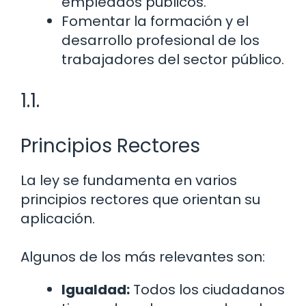
empleados públicos.
Fomentar la formación y el
desarrollo profesional de los
trabajadores del sector público.
1.1.
Principios Rectores
La ley se fundamenta en varios
principios rectores que orientan su
aplicación.
Algunos de los más relevantes son:
Igualdad:
Todos los ciudadanos