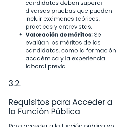
candidatos deben superar
diversas pruebas que pueden
incluir exámenes teóricos,
prácticos y entrevistas.
Valoración de méritos:
Se
evalúan los méritos de los
candidatos, como la formación
académica y la experiencia
laboral previa.
3.2.
Requisitos para Acceder a
la Función Pública
Para acceder a la función pública en