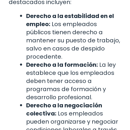
destacados incluyen:
Derecho a la estabilidad en el
empleo:
Los empleados
públicos tienen derecho a
mantener su puesto de trabajo,
salvo en casos de despido
procedente.
Derecho a la formación:
La ley
establece que los empleados
deben tener acceso a
programas de formación y
desarrollo profesional.
Derecho a la negociación
colectiva:
Los empleados
pueden organizarse y negociar
condiciones laborales a través