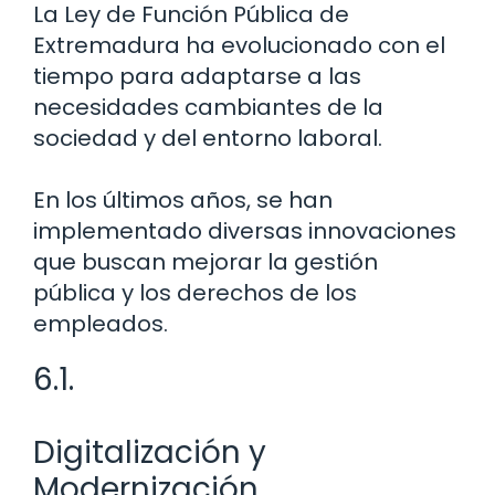
La Ley de Función Pública de
Extremadura ha evolucionado con el
tiempo para adaptarse a las
necesidades cambiantes de la
sociedad y del entorno laboral.
En los últimos años, se han
implementado diversas innovaciones
que buscan mejorar la gestión
pública y los derechos de los
empleados.
6.1.
Digitalización y
Modernización