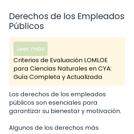
Derechos de los Empleados
Públicos
Leer más
Criterios de Evaluación LOMLOE
para Ciencias Naturales en CYA:
Guía Completa y Actualizada
Los derechos de los empleados
públicos son esenciales para
garantizar su bienestar y motivación.
Algunos de los derechos más