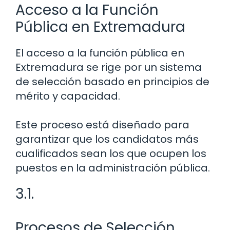
Acceso a la Función
Pública en Extremadura
El acceso a la función pública en
Extremadura se rige por un sistema
de selección basado en principios de
mérito y capacidad.
Este proceso está diseñado para
garantizar que los candidatos más
cualificados sean los que ocupen los
puestos en la administración pública.
3.1.
Procesos de Selección