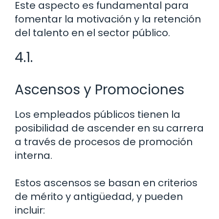
Este aspecto es fundamental para
fomentar la motivación y la retención
del talento en el sector público.
4.1.
Ascensos y Promociones
Los empleados públicos tienen la
posibilidad de ascender en su carrera
a través de procesos de promoción
interna.
Estos ascensos se basan en criterios
de mérito y antigüedad, y pueden
incluir: