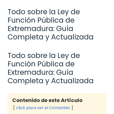
Todo sobre la Ley de
Función Pública de
Extremadura: Guía
Completa y Actualizada
Todo sobre la Ley de
Función Pública de
Extremadura: Guía
Completa y Actualizada
Contenido de este Artículo
click para ver el Contenido