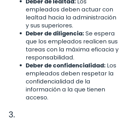
Deber de lealtad:
Los
empleados deben actuar con
lealtad hacia la administración
y sus superiores.
Deber de diligencia:
Se espera
que los empleados realicen sus
tareas con la máxima eficacia y
responsabilidad.
Deber de confidencialidad:
Los
empleados deben respetar la
confidencialidad de la
información a la que tienen
acceso.
3.