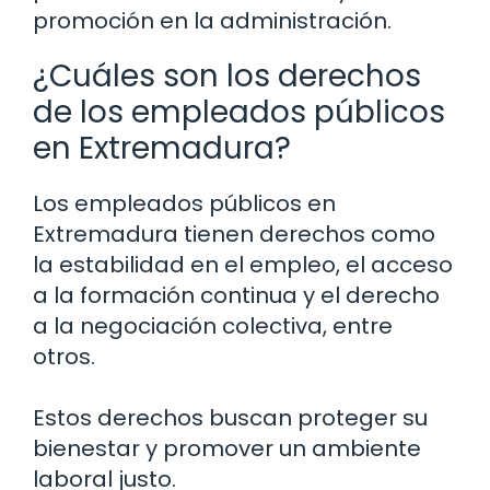
promoción en la administración.
¿Cuáles son los derechos
de los empleados públicos
en Extremadura?
Los empleados públicos en
Extremadura tienen derechos como
la estabilidad en el empleo, el acceso
a la formación continua y el derecho
a la negociación colectiva, entre
otros.
Estos derechos buscan proteger su
bienestar y promover un ambiente
laboral justo.