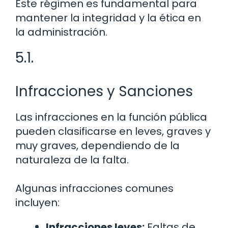
Este régimen es fundamental para
mantener la integridad y la ética en
la administración.
5.1.
Infracciones y Sanciones
Las infracciones en la función pública
pueden clasificarse en leves, graves y
muy graves, dependiendo de la
naturaleza de la falta.
Algunas infracciones comunes
incluyen:
Infracciones leves:
Faltas de