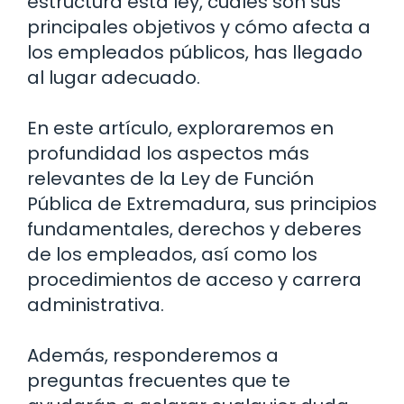
estructura esta ley, cuáles son sus
principales objetivos y cómo afecta a
los empleados públicos, has llegado
al lugar adecuado.
En este artículo, exploraremos en
profundidad los aspectos más
relevantes de la Ley de Función
Pública de Extremadura, sus principios
fundamentales, derechos y deberes
de los empleados, así como los
procedimientos de acceso y carrera
administrativa.
Además, responderemos a
preguntas frecuentes que te