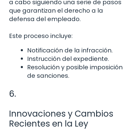
a cabo siguiendo una serie de pasos
que garantizan el derecho a la
defensa del empleado.
Este proceso incluye:
Notificación de la infracción.
Instrucción del expediente.
Resolución y posible imposición
de sanciones.
6.
Innovaciones y Cambios
Recientes en la Ley