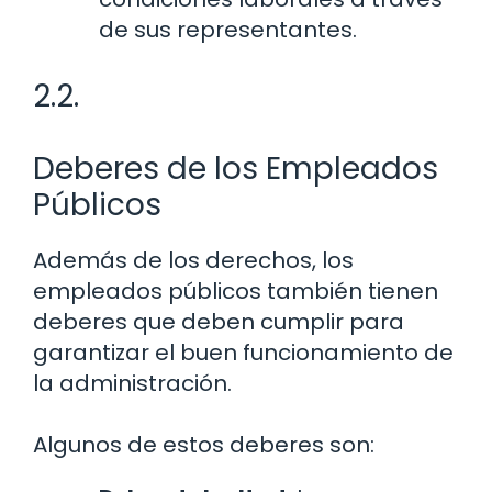
de sus representantes.
2.2.
Deberes de los Empleados
Públicos
Además de los derechos, los
empleados públicos también tienen
deberes que deben cumplir para
garantizar el buen funcionamiento de
la administración.
Algunos de estos deberes son: