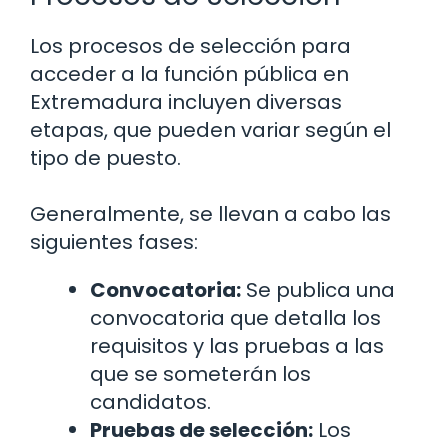
Los procesos de selección para
acceder a la función pública en
Extremadura incluyen diversas
etapas, que pueden variar según el
tipo de puesto.
Generalmente, se llevan a cabo las
siguientes fases:
Convocatoria:
Se publica una
convocatoria que detalla los
requisitos y las pruebas a las
que se someterán los
candidatos.
Pruebas de selección:
Los