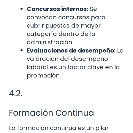
Concursos internos:
Se
convocan concursos para
cubrir puestos de mayor
categoría dentro de la
administración.
Evaluaciones de desempeño:
La
valoración del desempeño
laboral es un factor clave en la
promoción.
4.2.
Formación Continua
La formación continua es un pilar