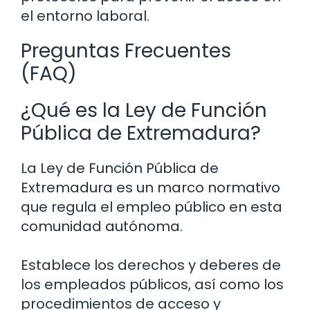
el entorno laboral.
Preguntas Frecuentes
(FAQ)
¿Qué es la Ley de Función
Pública de Extremadura?
La Ley de Función Pública de
Extremadura es un marco normativo
que regula el empleo público en esta
comunidad autónoma.
Establece los derechos y deberes de
los empleados públicos, así como los
procedimientos de acceso y