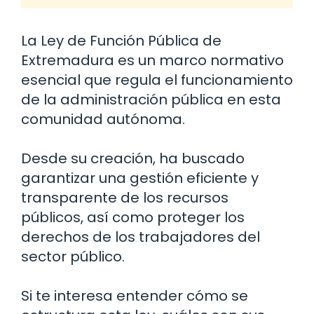
La Ley de Función Pública de
Extremadura es un marco normativo
esencial que regula el funcionamiento
de la administración pública en esta
comunidad autónoma.
Desde su creación, ha buscado
garantizar una gestión eficiente y
transparente de los recursos
públicos, así como proteger los
derechos de los trabajadores del
sector público.
Si te interesa entender cómo se