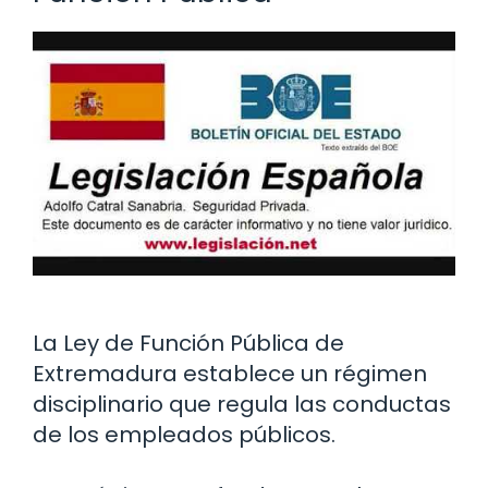
La Ley de Función Pública de
Extremadura establece un régimen
disciplinario que regula las conductas
de los empleados públicos.