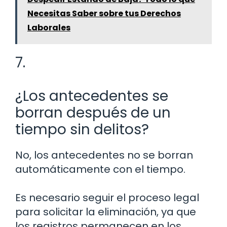
Necesitas Saber sobre tus Derechos
Laborales
7.
¿Los antecedentes se
borran después de un
tiempo sin delitos?
No, los antecedentes no se borran
automáticamente con el tiempo.
Es necesario seguir el proceso legal
para solicitar la eliminación, ya que
los registros permanecen en los