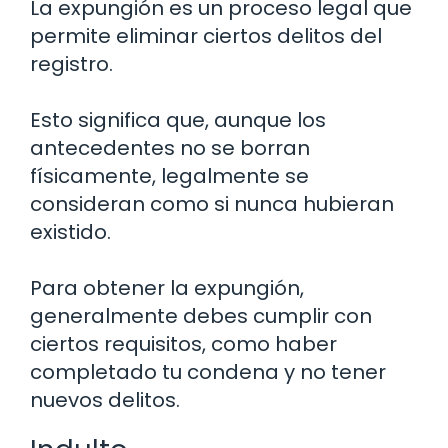
La expungión es un proceso legal que
permite eliminar ciertos delitos del
registro.
Esto significa que, aunque los
antecedentes no se borran
físicamente, legalmente se
consideran como si nunca hubieran
existido.
Para obtener la expungión,
generalmente debes cumplir con
ciertos requisitos, como haber
completado tu condena y no tener
nuevos delitos.