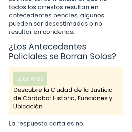
todos los arrestos resultan en
antecedentes penales; algunos
pueden ser desestimados o no
resultar en condenas.
¿Los Antecedentes
Policiales se Borran Solos?
Leer más
Descubre la Ciudad de la Justicia
de Córdoba: Historia, Funciones y
Ubicación
La respuesta corta es no.