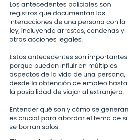
Los antecedentes policiales son
registros que documentan las
interacciones de una persona con la
ley, incluyendo arrestos, condenas y
otras acciones legales.
Estos antecedentes son importantes
porque pueden influir en múltiples
aspectos de la vida de una persona,
desde la obtención de empleo hasta
la posibilidad de viajar al extranjero.
Entender qué son y cómo se generan
es crucial para abordar el tema de si
se borran solos.