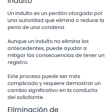
Indulto
Un indulto es un perdón otorgado por
una autoridad que elimina o reduce la
pena de una condena.
Aunque un indulto no elimina los
antecedentes, puede ayudar a
mitigar las consecuencias de tener un
registro.
Este proceso puede ser más
complicado y requiere demostrar un
cambio significativo en la conducta
del solicitante.
Eliminación de