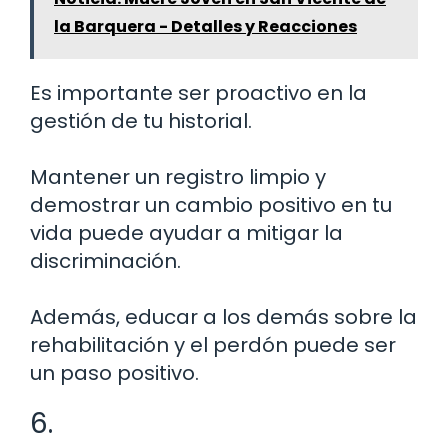
la Barquera - Detalles y Reacciones
Es importante ser proactivo en la
gestión de tu historial.
Mantener un registro limpio y
demostrar un cambio positivo en tu
vida puede ayudar a mitigar la
discriminación.
Además, educar a los demás sobre la
rehabilitación y el perdón puede ser
un paso positivo.
6.