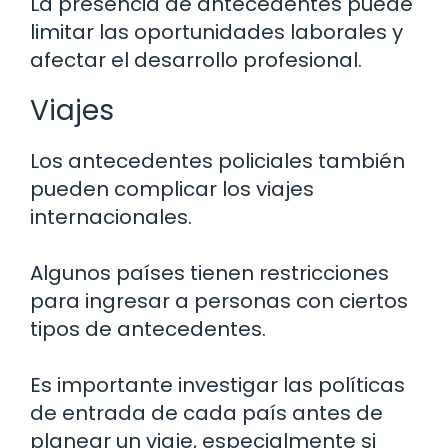
La presencia de antecedentes puede
limitar las oportunidades laborales y
afectar el desarrollo profesional.
Viajes
Los antecedentes policiales también
pueden complicar los viajes
internacionales.
Algunos países tienen restricciones
para ingresar a personas con ciertos
tipos de antecedentes.
Es importante investigar las políticas
de entrada de cada país antes de
planear un viaje, especialmente si