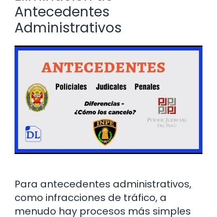
Antecedentes
Administrativos
Para antecedentes administrativos,
como infracciones de tráfico, a
menudo hay procesos más simples