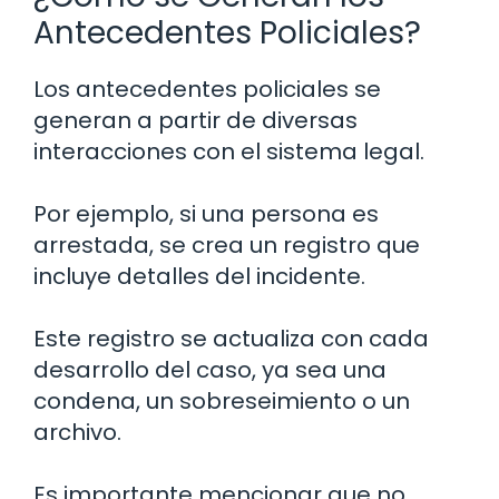
Antecedentes Policiales?
Los antecedentes policiales se
generan a partir de diversas
interacciones con el sistema legal.
Por ejemplo, si una persona es
arrestada, se crea un registro que
incluye detalles del incidente.
Este registro se actualiza con cada
desarrollo del caso, ya sea una
condena, un sobreseimiento o un
archivo.
Es importante mencionar que no