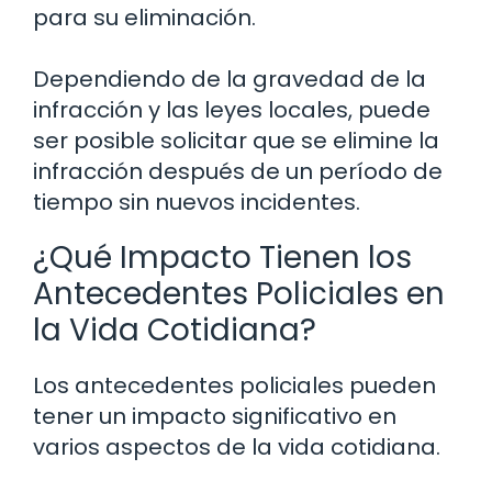
para su eliminación.
Dependiendo de la gravedad de la
infracción y las leyes locales, puede
ser posible solicitar que se elimine la
infracción después de un período de
tiempo sin nuevos incidentes.
¿Qué Impacto Tienen los
Antecedentes Policiales en
la Vida Cotidiana?
Los antecedentes policiales pueden
tener un impacto significativo en
varios aspectos de la vida cotidiana.