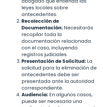
abogado que entienda las
leyes locales sobre
antecedentes.
Recolección de
Documentación:
Necesitarás
recopilar toda la
documentación relacionada
con el caso, incluyendo
registros judiciales.
Presentación de Solicitud:
La
solicitud para la eliminación de
antecedentes debe ser
presentada ante la autoridad
correspondiente.
Audiencia:
En algunos casos,
puede ser necesaria una