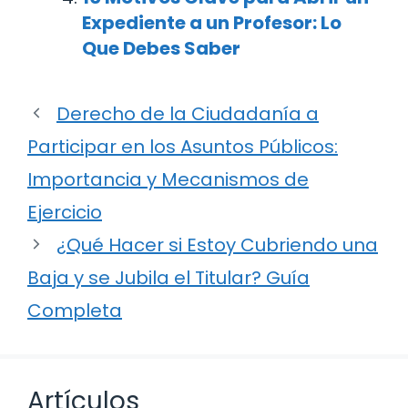
Expediente a un Profesor: Lo
Que Debes Saber
Derecho de la Ciudadanía a
Participar en los Asuntos Públicos:
Importancia y Mecanismos de
Ejercicio
¿Qué Hacer si Estoy Cubriendo una
Baja y se Jubila el Titular? Guía
Completa
Artículos