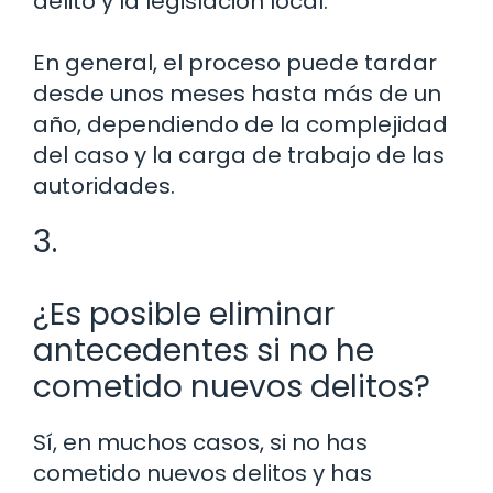
delito y la legislación local.
En general, el proceso puede tardar
desde unos meses hasta más de un
año, dependiendo de la complejidad
del caso y la carga de trabajo de las
autoridades.
3.
¿Es posible eliminar
antecedentes si no he
cometido nuevos delitos?
Sí, en muchos casos, si no has
cometido nuevos delitos y has