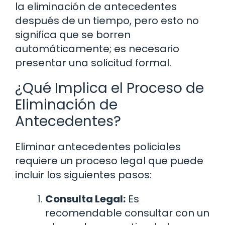
la eliminación de antecedentes
después de un tiempo, pero esto no
significa que se borren
automáticamente; es necesario
presentar una solicitud formal.
¿Qué Implica el Proceso de
Eliminación de
Antecedentes?
Eliminar antecedentes policiales
requiere un proceso legal que puede
incluir los siguientes pasos:
Consulta Legal:
Es
recomendable consultar con un