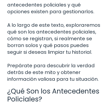
antecedentes policiales y qué
opciones existen para gestionarlos.
A lo largo de este texto, exploraremos
qué son los antecedentes policiales,
cómo se registran, si realmente se
borran solos y qué pasos puedes
seguir si deseas limpiar tu historial.
Prepárate para descubrir la verdad
detrás de este mito y obtener
información valiosa para tu situación.
¿Qué Son los Antecedentes
Policiales?