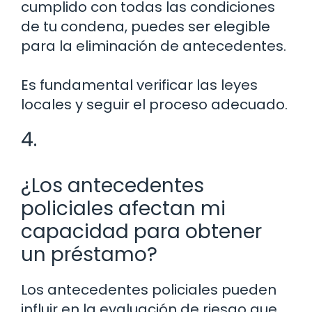
cumplido con todas las condiciones
de tu condena, puedes ser elegible
para la eliminación de antecedentes.
Es fundamental verificar las leyes
locales y seguir el proceso adecuado.
4.
¿Los antecedentes
policiales afectan mi
capacidad para obtener
un préstamo?
Los antecedentes policiales pueden
influir en la evaluación de riesgo que