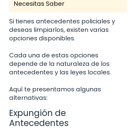
Necesitas Saber
Si tienes antecedentes policiales y
deseas limpiarlos, existen varias
opciones disponibles.
Cada una de estas opciones
depende de la naturaleza de los
antecedentes y las leyes locales.
Aquí te presentamos algunas
alternativas:
Expungión de
Antecedentes