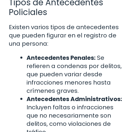
Tipos de Antecedentes
Policiales
Existen varios tipos de antecedentes
que pueden figurar en el registro de
una persona:
Antecedentes Penales:
Se
refieren a condenas por delitos,
que pueden variar desde
infracciones menores hasta
crímenes graves.
Antecedentes Administrativos:
Incluyen faltas o infracciones
que no necesariamente son
delitos, como violaciones de
tráfico.