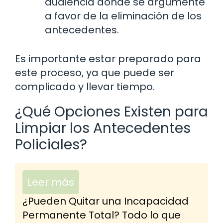
audiencia donde se argumente
a favor de la eliminación de los
antecedentes.
Es importante estar preparado para
este proceso, ya que puede ser
complicado y llevar tiempo.
¿Qué Opciones Existen para
Limpiar los Antecedentes
Policiales?
Leer más
¿Pueden Quitar una Incapacidad
Permanente Total? Todo lo que