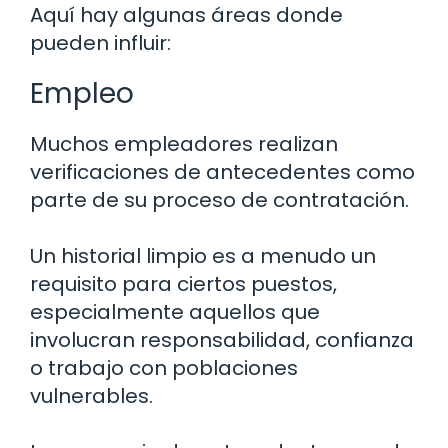
Aquí hay algunas áreas donde
pueden influir:
Empleo
Muchos empleadores realizan
verificaciones de antecedentes como
parte de su proceso de contratación.
Un historial limpio es a menudo un
requisito para ciertos puestos,
especialmente aquellos que
involucran responsabilidad, confianza
o trabajo con poblaciones
vulnerables.