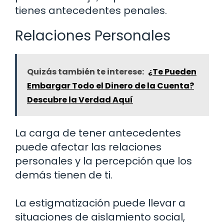
tienes antecedentes penales.
Relaciones Personales
Quizás también te interese:
¿Te Pueden
Embargar Todo el Dinero de la Cuenta?
Descubre la Verdad Aquí
La carga de tener antecedentes
puede afectar las relaciones
personales y la percepción que los
demás tienen de ti.
La estigmatización puede llevar a
situaciones de aislamiento social,