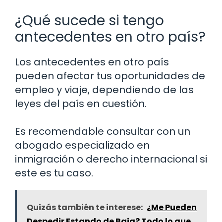
¿Qué sucede si tengo
antecedentes en otro país?
Los antecedentes en otro país
pueden afectar tus oportunidades de
empleo y viaje, dependiendo de las
leyes del país en cuestión.
Es recomendable consultar con un
abogado especializado en
inmigración o derecho internacional si
este es tu caso.
Quizás también te interese:
¿Me Pueden
Despedir Estando de Baja? Todo lo que