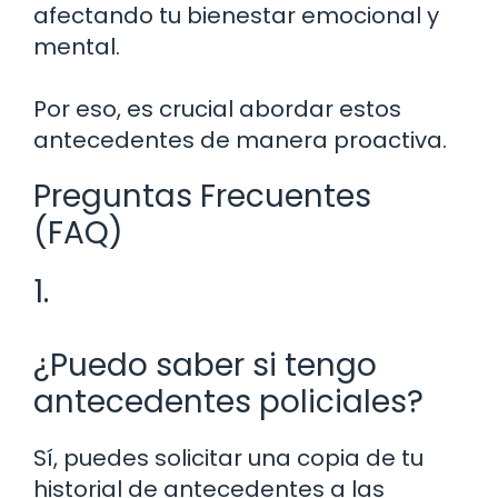
afectando tu bienestar emocional y
mental.
Por eso, es crucial abordar estos
antecedentes de manera proactiva.
Preguntas Frecuentes
(FAQ)
1.
¿Puedo saber si tengo
antecedentes policiales?
Sí, puedes solicitar una copia de tu
historial de antecedentes a las