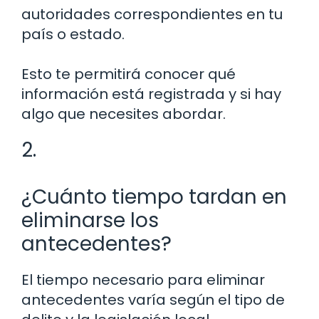
autoridades correspondientes en tu
país o estado.
Esto te permitirá conocer qué
información está registrada y si hay
algo que necesites abordar.
2.
¿Cuánto tiempo tardan en
eliminarse los
antecedentes?
El tiempo necesario para eliminar
antecedentes varía según el tipo de