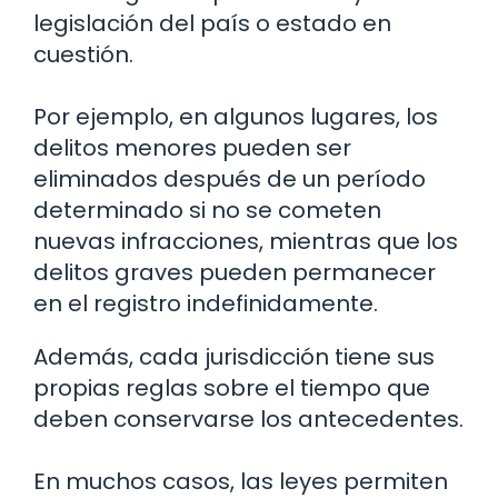
legislación del país o estado en
cuestión.
Por ejemplo, en algunos lugares, los
delitos menores pueden ser
eliminados después de un período
determinado si no se cometen
nuevas infracciones, mientras que los
delitos graves pueden permanecer
en el registro indefinidamente.
Además, cada jurisdicción tiene sus
propias reglas sobre el tiempo que
deben conservarse los antecedentes.
En muchos casos, las leyes permiten