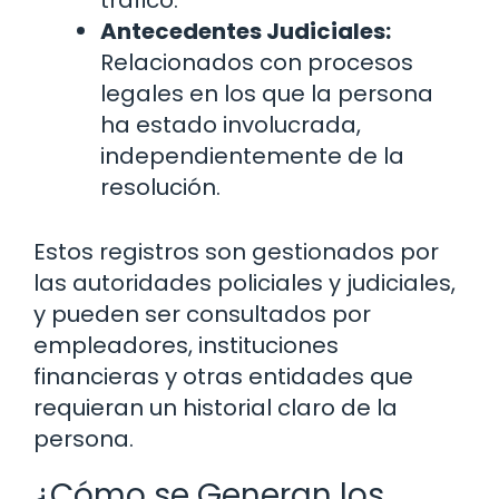
Antecedentes Judiciales:
Relacionados con procesos
legales en los que la persona
ha estado involucrada,
independientemente de la
resolución.
Estos registros son gestionados por
las autoridades policiales y judiciales,
y pueden ser consultados por
empleadores, instituciones
financieras y otras entidades que
requieran un historial claro de la
persona.
¿Cómo se Generan los