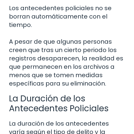
Los antecedentes policiales no se
borran automáticamente con el
tiempo.
A pesar de que algunas personas
creen que tras un cierto periodo los
registros desaparecen, la realidad es
que permanecen en los archivos a
menos que se tomen medidas
específicas para su eliminación.
La Duración de los
Antecedentes Policiales
La duración de los antecedentes
varía según el tipo de delito y la