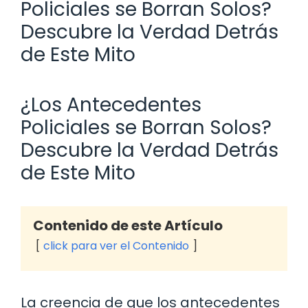
Policiales se Borran Solos?
Descubre la Verdad Detrás
de Este Mito
¿Los Antecedentes
Policiales se Borran Solos?
Descubre la Verdad Detrás
de Este Mito
Contenido de este Artículo
click para ver el Contenido
La creencia de que los antecedentes