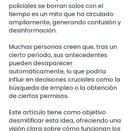
policiales se borran solos con el
tiempo es un mito que ha circulado
ampliamente, generando confusión y
desinformación.
Muchas personas creen que, tras un
cierto período, sus antecedentes
pueden desaparecer
automáticamente, lo que podría
influir en decisiones cruciales como la
búsqueda de empleo o la obtención
de ciertos permisos.
Este artículo tiene como objetivo
desmitificar esta idea, ofreciendo una
visión clara sobre cómo funcionan los