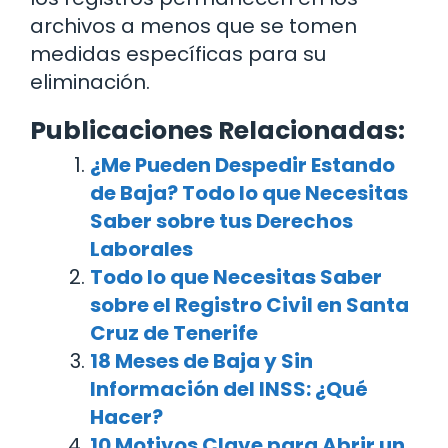
archivos a menos que se tomen
medidas específicas para su
eliminación.
Publicaciones Relacionadas:
¿Me Pueden Despedir Estando
de Baja? Todo lo que Necesitas
Saber sobre tus Derechos
Laborales
Todo lo que Necesitas Saber
sobre el Registro Civil en Santa
Cruz de Tenerife
18 Meses de Baja y Sin
Información del INSS: ¿Qué
Hacer?
10 Motivos Clave para Abrir un