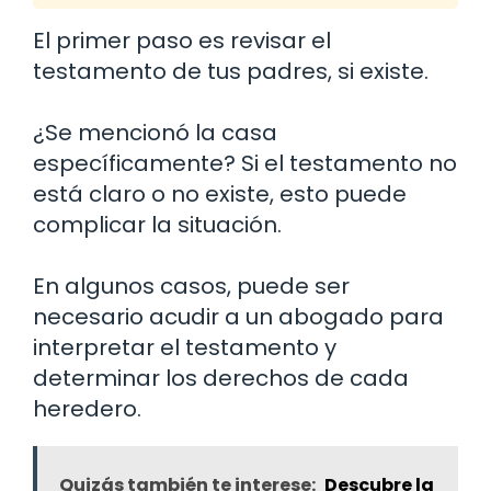
El primer paso es revisar el
testamento de tus padres, si existe.
¿Se mencionó la casa
específicamente? Si el testamento no
está claro o no existe, esto puede
complicar la situación.
En algunos casos, puede ser
necesario acudir a un abogado para
interpretar el testamento y
determinar los derechos de cada
heredero.
Quizás también te interese:
Descubre la