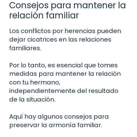
Consejos para mantener la
relación familiar
Los conflictos por herencias pueden
dejar cicatrices en las relaciones
familiares.
Por lo tanto, es esencial que tomes
medidas para mantener la relación
con tu hermano,
independientemente del resultado
de la situación.
Aquí hay algunos consejos para
preservar la armonía familiar.