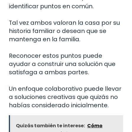
identificar puntos en común.
Tal vez ambos valoran la casa por su
historia familiar o desean que se
mantenga en la familia.
Reconocer estos puntos puede
ayudar a construir una solución que
satisfaga a ambas partes.
Un enfoque colaborativo puede llevar
a soluciones creativas que quizás no
habías considerado inicialmente.
Quizás también te interese:
Cómo