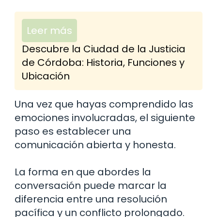
Leer más
Descubre la Ciudad de la Justicia
de Córdoba: Historia, Funciones y
Ubicación
Una vez que hayas comprendido las
emociones involucradas, el siguiente
paso es establecer una
comunicación abierta y honesta.
La forma en que abordes la
conversación puede marcar la
diferencia entre una resolución
pacífica y un conflicto prolongado.