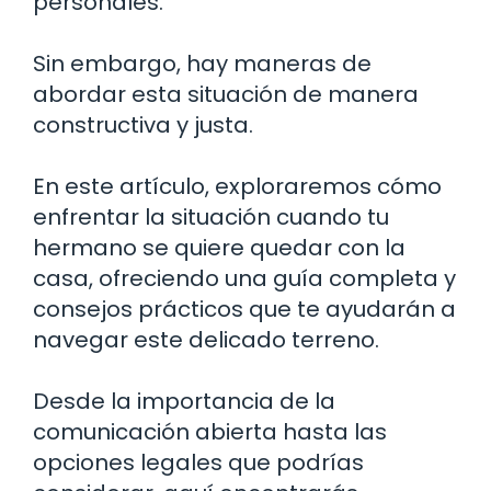
personales.
Sin embargo, hay maneras de
abordar esta situación de manera
constructiva y justa.
En este artículo, exploraremos cómo
enfrentar la situación cuando tu
hermano se quiere quedar con la
casa, ofreciendo una guía completa y
consejos prácticos que te ayudarán a
navegar este delicado terreno.
Desde la importancia de la
comunicación abierta hasta las
opciones legales que podrías