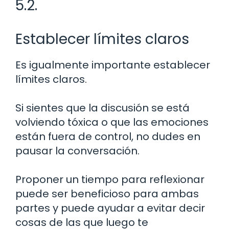
5.2.
Establecer límites claros
Es igualmente importante establecer
límites claros.
Si sientes que la discusión se está
volviendo tóxica o que las emociones
están fuera de control, no dudes en
pausar la conversación.
Proponer un tiempo para reflexionar
puede ser beneficioso para ambas
partes y puede ayudar a evitar decir
cosas de las que luego te