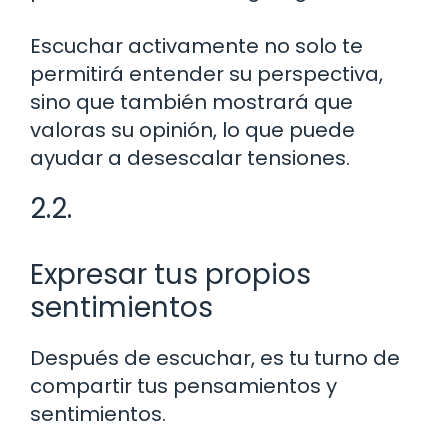
Escuchar activamente no solo te
permitirá entender su perspectiva,
sino que también mostrará que
valoras su opinión, lo que puede
ayudar a desescalar tensiones.
2.2.
Expresar tus propios
sentimientos
Después de escuchar, es tu turno de
compartir tus pensamientos y
sentimientos.