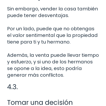
Sin embargo, vender la casa también
puede tener desventajas.
Por un lado, puede que no obtengas
el valor sentimental que la propiedad
tiene para ti y tu hermano.
Además, la venta puede llevar tiempo
y esfuerzo, y si uno de los hermanos
se opone a la idea, esto podría
generar más conflictos.
4.3.
Tomar una decisión