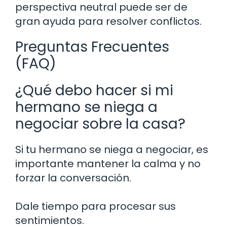
perspectiva neutral puede ser de
gran ayuda para resolver conflictos.
Preguntas Frecuentes
(FAQ)
¿Qué debo hacer si mi
hermano se niega a
negociar sobre la casa?
Si tu hermano se niega a negociar, es
importante mantener la calma y no
forzar la conversación.
Dale tiempo para procesar sus
sentimientos.