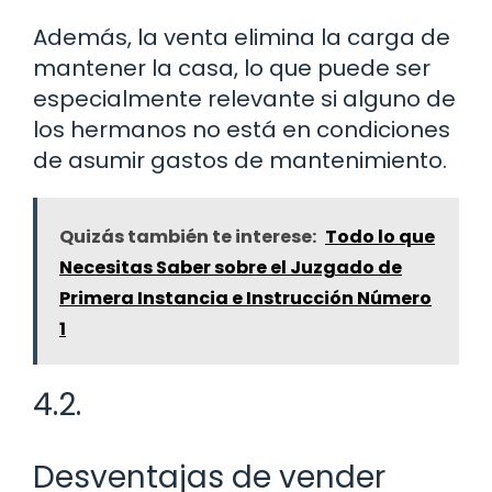
Además, la venta elimina la carga de
mantener la casa, lo que puede ser
especialmente relevante si alguno de
los hermanos no está en condiciones
de asumir gastos de mantenimiento.
Quizás también te interese:
Todo lo que
Necesitas Saber sobre el Juzgado de
Primera Instancia e Instrucción Número
1
4.2.
Desventajas de vender