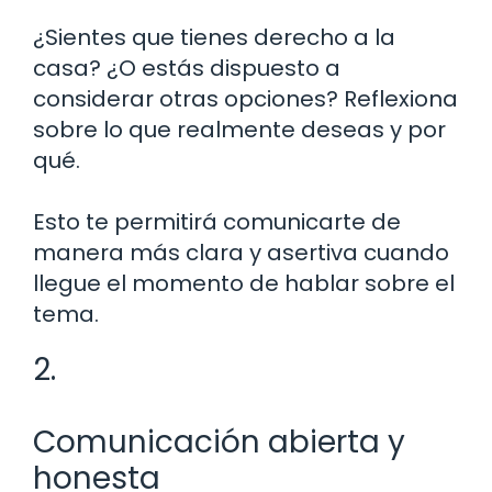
¿Sientes que tienes derecho a la
casa? ¿O estás dispuesto a
considerar otras opciones? Reflexiona
sobre lo que realmente deseas y por
qué.
Esto te permitirá comunicarte de
manera más clara y asertiva cuando
llegue el momento de hablar sobre el
tema.
2.
Comunicación abierta y
honesta