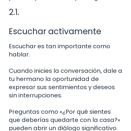
2.1.
Escuchar activamente
Escuchar es tan importante como
hablar.
Cuando inicies la conversación, dale a
tu hermano la oportunidad de
expresar sus sentimientos y deseos
sin interrupciones.
Preguntas como «¿Por qué sientes
que deberías quedarte con la casa?»
pueden abrir un diálogo significativo.