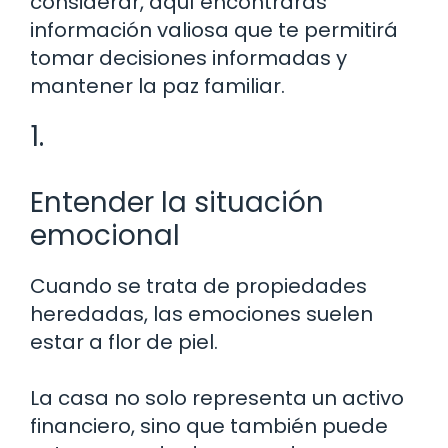
considerar, aquí encontrarás
información valiosa que te permitirá
tomar decisiones informadas y
mantener la paz familiar.
1.
Entender la situación
emocional
Cuando se trata de propiedades
heredadas, las emociones suelen
estar a flor de piel.
La casa no solo representa un activo
financiero, sino que también puede