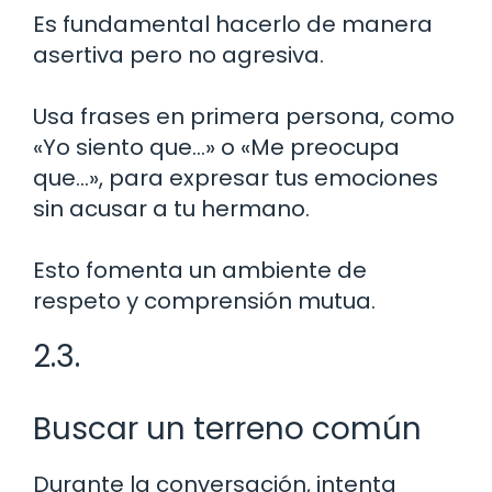
Es fundamental hacerlo de manera
asertiva pero no agresiva.
Usa frases en primera persona, como
«Yo siento que…» o «Me preocupa
que…», para expresar tus emociones
sin acusar a tu hermano.
Esto fomenta un ambiente de
respeto y comprensión mutua.
2.3.
Buscar un terreno común
Durante la conversación, intenta