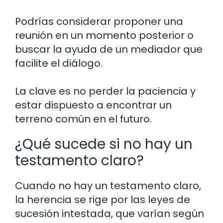
Podrías considerar proponer una
reunión en un momento posterior o
buscar la ayuda de un mediador que
facilite el diálogo.
La clave es no perder la paciencia y
estar dispuesto a encontrar un
terreno común en el futuro.
¿Qué sucede si no hay un
testamento claro?
Cuando no hay un testamento claro,
la herencia se rige por las leyes de
sucesión intestada, que varían según