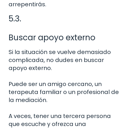
arrepentirás.
5.3.
Buscar apoyo externo
Si la situación se vuelve demasiado
complicada, no dudes en buscar
apoyo externo.
Puede ser un amigo cercano, un
terapeuta familiar o un profesional de
la mediación.
A veces, tener una tercera persona
que escuche y ofrezca una