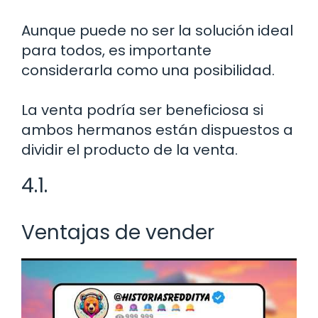
Aunque puede no ser la solución ideal
para todos, es importante
considerarla como una posibilidad.
La venta podría ser beneficiosa si
ambos hermanos están dispuestos a
dividir el producto de la venta.
4.1.
Ventajas de vender