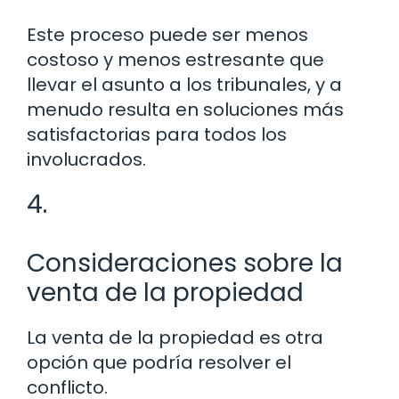
Este proceso puede ser menos
costoso y menos estresante que
llevar el asunto a los tribunales, y a
menudo resulta en soluciones más
satisfactorias para todos los
involucrados.
4.
Consideraciones sobre la
venta de la propiedad
La venta de la propiedad es otra
opción que podría resolver el
conflicto.