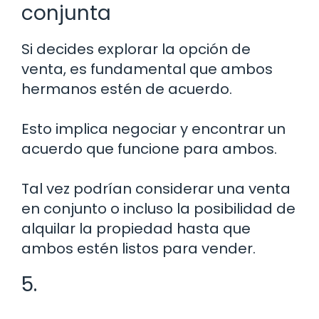
conjunta
Si decides explorar la opción de
venta, es fundamental que ambos
hermanos estén de acuerdo.
Esto implica negociar y encontrar un
acuerdo que funcione para ambos.
Tal vez podrían considerar una venta
en conjunto o incluso la posibilidad de
alquilar la propiedad hasta que
ambos estén listos para vender.
5.