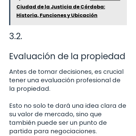
Ciudad de la Justicia de Córdoba:
Historia, Funciones y Ubicación
3.2.
Evaluación de la propiedad
Antes de tomar decisiones, es crucial
tener una evaluación profesional de
la propiedad.
Esto no solo te dará una idea clara de
su valor de mercado, sino que
también puede ser un punto de
partida para negociaciones.