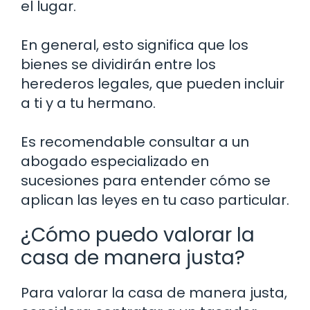
el lugar.
En general, esto significa que los
bienes se dividirán entre los
herederos legales, que pueden incluir
a ti y a tu hermano.
Es recomendable consultar a un
abogado especializado en
sucesiones para entender cómo se
aplican las leyes en tu caso particular.
¿Cómo puedo valorar la
casa de manera justa?
Para valorar la casa de manera justa,