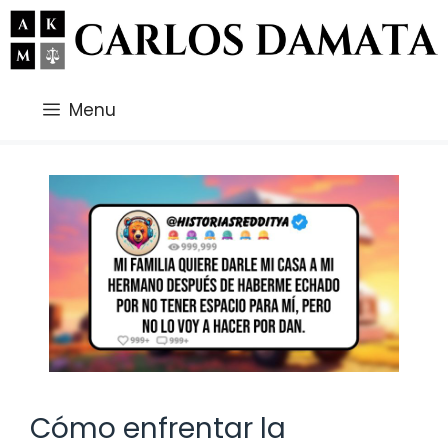
Saltar
al
contenido
Menu
Cómo enfrentar la