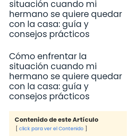
situación cuando mi
hermano se quiere quedar
con la casa: guía y
consejos prácticos
Cómo enfrentar la
situación cuando mi
hermano se quiere quedar
con la casa: guía y
consejos prácticos
Contenido de este Artículo
click para ver el Contenido