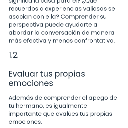
significa la casa para él? ¿Qué
recuerdos o experiencias valiosas se
asocian con ella? Comprender su
perspectiva puede ayudarte a
abordar la conversación de manera
más efectiva y menos confrontativa.
1.2.
Evaluar tus propias
emociones
Además de comprender el apego de
tu hermano, es igualmente
importante que evalúes tus propias
emociones.