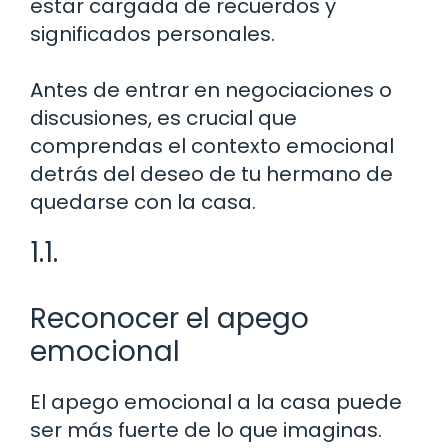
estar cargada de recuerdos y
significados personales.
Antes de entrar en negociaciones o
discusiones, es crucial que
comprendas el contexto emocional
detrás del deseo de tu hermano de
quedarse con la casa.
1.1.
Reconocer el apego
emocional
El apego emocional a la casa puede
ser más fuerte de lo que imaginas.