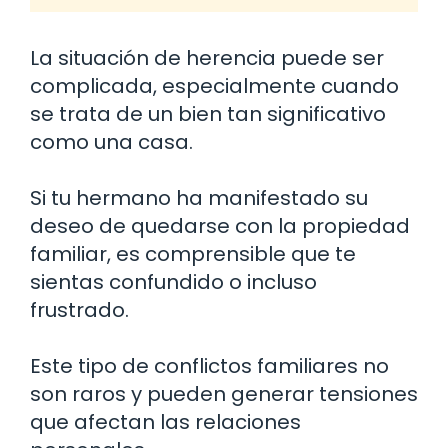
La situación de herencia puede ser
complicada, especialmente cuando
se trata de un bien tan significativo
como una casa.
Si tu hermano ha manifestado su
deseo de quedarse con la propiedad
familiar, es comprensible que te
sientas confundido o incluso
frustrado.
Este tipo de conflictos familiares no
son raros y pueden generar tensiones
que afectan las relaciones