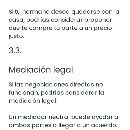
Si tu hermano desea quedarse con la
casa, podrías considerar proponer
que te compre tu parte a un precio
justo.
3.3.
Mediación legal
Si las negociaciones directas no
funcionan, podrías considerar la
mediación legal.
Un mediador neutral puede ayudar a
ambas partes a llegar a un acuerdo.