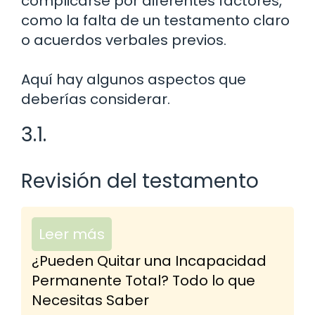
complicarse por diferentes factores,
como la falta de un testamento claro
o acuerdos verbales previos.
Aquí hay algunos aspectos que
deberías considerar.
3.1.
Revisión del testamento
Leer más
¿Pueden Quitar una Incapacidad
Permanente Total? Todo lo que
Necesitas Saber