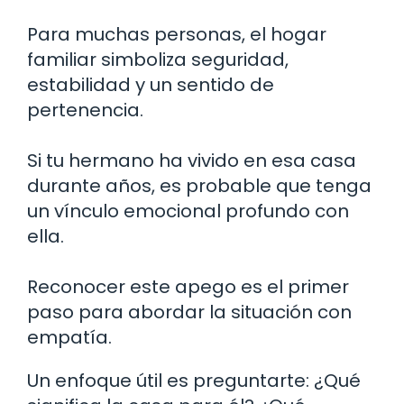
Para muchas personas, el hogar
familiar simboliza seguridad,
estabilidad y un sentido de
pertenencia.
Si tu hermano ha vivido en esa casa
durante años, es probable que tenga
un vínculo emocional profundo con
ella.
Reconocer este apego es el primer
paso para abordar la situación con
empatía.
Un enfoque útil es preguntarte: ¿Qué