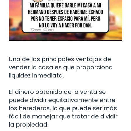
Una de las principales ventajas de
vender la casa es que proporciona
liquidez inmediata.
El dinero obtenido de la venta se
puede dividir equitativamente entre
los herederos, lo que puede ser más
fácil de manejar que tratar de dividir
la propiedad.