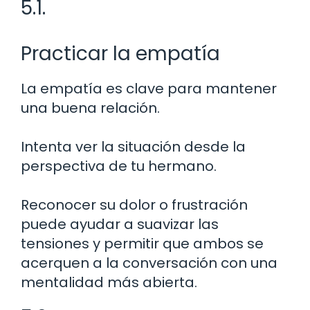
5.1.
Practicar la empatía
La empatía es clave para mantener
una buena relación.
Intenta ver la situación desde la
perspectiva de tu hermano.
Reconocer su dolor o frustración
puede ayudar a suavizar las
tensiones y permitir que ambos se
acerquen a la conversación con una
mentalidad más abierta.