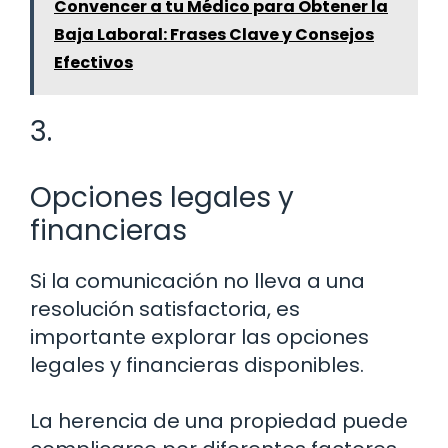
Convencer a tu Médico para Obtener la
Baja Laboral: Frases Clave y Consejos
Efectivos
3.
Opciones legales y
financieras
Si la comunicación no lleva a una
resolución satisfactoria, es
importante explorar las opciones
legales y financieras disponibles.
La herencia de una propiedad puede