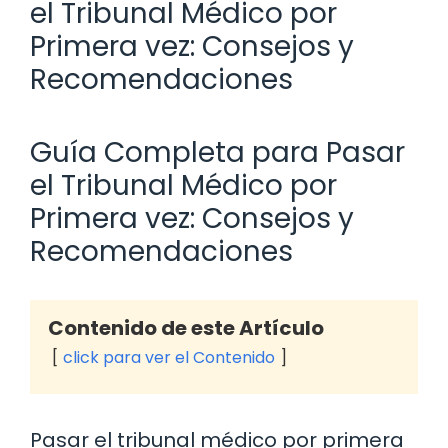
el Tribunal Médico por
Primera vez: Consejos y
Recomendaciones
Guía Completa para Pasar
el Tribunal Médico por
Primera vez: Consejos y
Recomendaciones
Contenido de este Artículo
click para ver el Contenido
Pasar el tribunal médico por primera