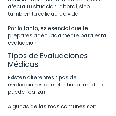
afecta tu situación laboral, sino
también tu calidad de vida.
Por lo tanto, es esencial que te
prepares adecuadamente para esta
evaluación.
Tipos de Evaluaciones
Médicas
Existen diferentes tipos de
evaluaciones que el tribunal médico
puede realizar.
Algunas de las más comunes son: