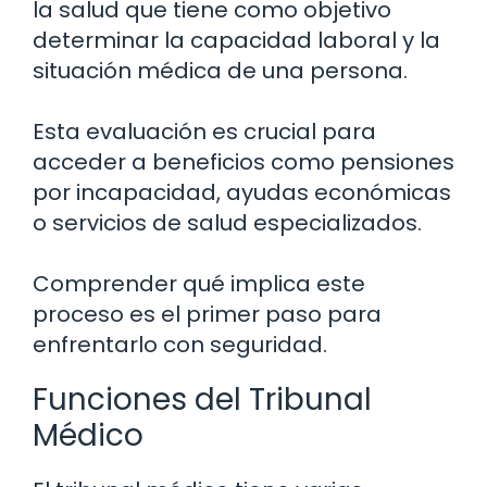
la salud que tiene como objetivo
determinar la capacidad laboral y la
situación médica de una persona.
Esta evaluación es crucial para
acceder a beneficios como pensiones
por incapacidad, ayudas económicas
o servicios de salud especializados.
Comprender qué implica este
proceso es el primer paso para
enfrentarlo con seguridad.
Funciones del Tribunal
Médico