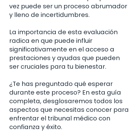
vez puede ser un proceso abrumador
y lleno de incertidumbres.
La importancia de esta evaluación
radica en que puede influir
significativamente en el acceso a
prestaciones y ayudas que pueden
ser cruciales para tu bienestar.
¿Te has preguntado qué esperar
durante este proceso? En esta guía
completa, desglosaremos todos los
aspectos que necesitas conocer para
enfrentar el tribunal médico con
confianza y éxito.