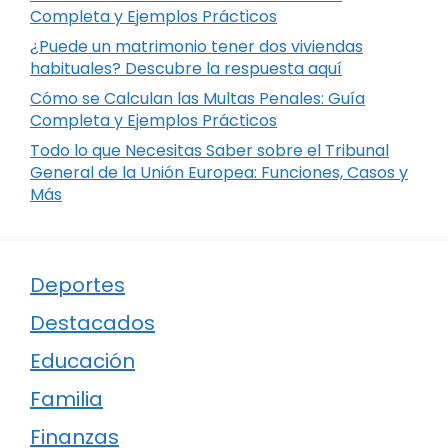
Completa y Ejemplos Prácticos
¿Puede un matrimonio tener dos viviendas
habituales? Descubre la respuesta aquí
Cómo se Calculan las Multas Penales: Guía
Completa y Ejemplos Prácticos
Todo lo que Necesitas Saber sobre el Tribunal
General de la Unión Europea: Funciones, Casos y
Más
Deportes
Destacados
Educación
Familia
Finanzas