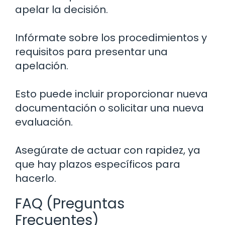
apelar la decisión.
Infórmate sobre los procedimientos y
requisitos para presentar una
apelación.
Esto puede incluir proporcionar nueva
documentación o solicitar una nueva
evaluación.
Asegúrate de actuar con rapidez, ya
que hay plazos específicos para
hacerlo.
FAQ (Preguntas
Frecuentes)