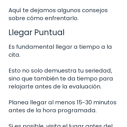
Aquí te dejamos algunos consejos
sobre cómo enfrentarlo.
Llegar Puntual
Es fundamental llegar a tiempo a la
cita.
Esto no solo demuestra tu seriedad,
sino que también te da tiempo para
relajarte antes de la evaluación.
Planea llegar al menos 15-30 minutos
antes de la hora programada.
Si es posible, visita el lugar antes del