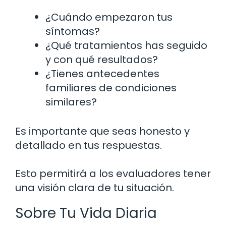
¿Cuándo empezaron tus
síntomas?
¿Qué tratamientos has seguido
y con qué resultados?
¿Tienes antecedentes
familiares de condiciones
similares?
Es importante que seas honesto y
detallado en tus respuestas.
Esto permitirá a los evaluadores tener
una visión clara de tu situación.
Sobre Tu Vida Diaria