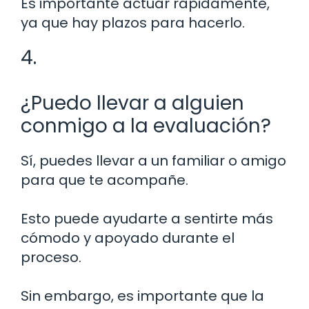
Es importante actuar rápidamente,
ya que hay plazos para hacerlo.
4.
¿Puedo llevar a alguien
conmigo a la evaluación?
Sí, puedes llevar a un familiar o amigo
para que te acompañe.
Esto puede ayudarte a sentirte más
cómodo y apoyado durante el
proceso.
Sin embargo, es importante que la