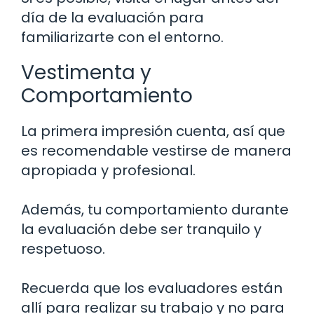
día de la evaluación para
familiarizarte con el entorno.
Vestimenta y
Comportamiento
La primera impresión cuenta, así que
es recomendable vestirse de manera
apropiada y profesional.
Además, tu comportamiento durante
la evaluación debe ser tranquilo y
respetuoso.
Recuerda que los evaluadores están
allí para realizar su trabajo y no para