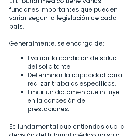
El tribunal médico tiene varias
funciones importantes que pueden
variar según la legislación de cada
país.
Generalmente, se encarga de:
Evaluar la condición de salud
del solicitante.
Determinar la capacidad para
realizar trabajos específicos.
Emitir un dictamen que influye
en la concesión de
prestaciones.
Es fundamental que entiendas que la
decisión del tribunal médico no solo