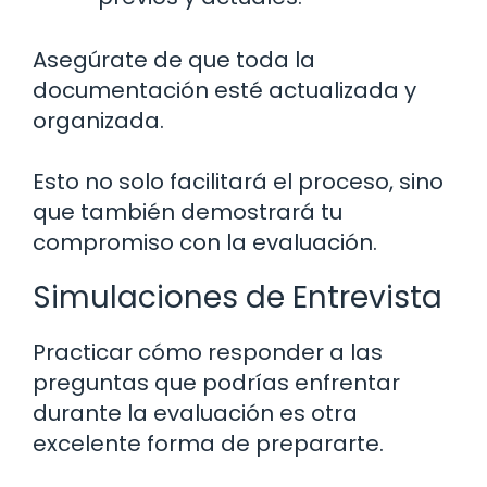
Asegúrate de que toda la
documentación esté actualizada y
organizada.
Esto no solo facilitará el proceso, sino
que también demostrará tu
compromiso con la evaluación.
Simulaciones de Entrevista
Practicar cómo responder a las
preguntas que podrías enfrentar
durante la evaluación es otra
excelente forma de prepararte.