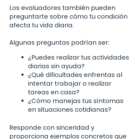
Los evaluadores también pueden
preguntarte sobre cómo tu condición
afecta tu vida diaria.
Algunas preguntas podrían ser:
¿Puedes realizar tus actividades
diarias sin ayuda?
¿Qué dificultades enfrentas al
intentar trabajar o realizar
tareas en casa?
¿Cómo manejas tus síntomas
en situaciones cotidianas?
Responde con sinceridad y
proporciona ejemplos concretos que