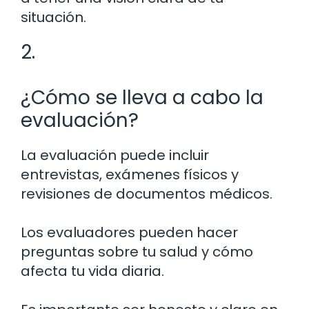
situación.
2.
¿Cómo se lleva a cabo la
evaluación?
La evaluación puede incluir
entrevistas, exámenes físicos y
revisiones de documentos médicos.
Los evaluadores pueden hacer
preguntas sobre tu salud y cómo
afecta tu vida diaria.