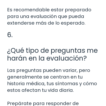
Es recomendable estar preparado
para una evaluación que pueda
extenderse más de lo esperado.
6.
¿Qué tipo de preguntas me
harán en la evaluación?
Las preguntas pueden variar, pero
generalmente se centran en tu
historia médica, tus síntomas y cómo
estos afectan tu vida diaria.
Prepárate para responder de