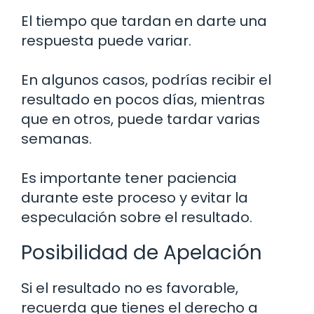
El tiempo que tardan en darte una
respuesta puede variar.
En algunos casos, podrías recibir el
resultado en pocos días, mientras
que en otros, puede tardar varias
semanas.
Es importante tener paciencia
durante este proceso y evitar la
especulación sobre el resultado.
Posibilidad de Apelación
Si el resultado no es favorable,
recuerda que tienes el derecho a