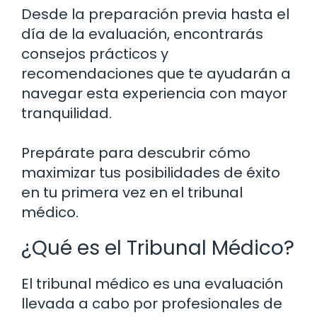
Desde la preparación previa hasta el
día de la evaluación, encontrarás
consejos prácticos y
recomendaciones que te ayudarán a
navegar esta experiencia con mayor
tranquilidad.
Prepárate para descubrir cómo
maximizar tus posibilidades de éxito
en tu primera vez en el tribunal
médico.
¿Qué es el Tribunal Médico?
El tribunal médico es una evaluación
llevada a cabo por profesionales de