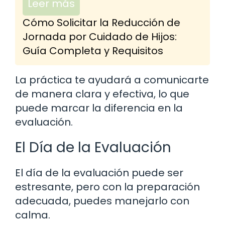
Leer más
Cómo Solicitar la Reducción de
Jornada por Cuidado de Hijos:
Guía Completa y Requisitos
La práctica te ayudará a comunicarte
de manera clara y efectiva, lo que
puede marcar la diferencia en la
evaluación.
El Día de la Evaluación
El día de la evaluación puede ser
estresante, pero con la preparación
adecuada, puedes manejarlo con
calma.