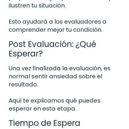
ilustren tu situación.
Esto ayudará a los evaluadores a
comprender mejor tu condición.
Post Evaluación: ¿Qué
Esperar?
Una vez finalizada la evaluación, es
normal sentir ansiedad sobre el
resultado.
Aquí te explicamos qué puedes
esperar en esta etapa.
Tiempo de Espera