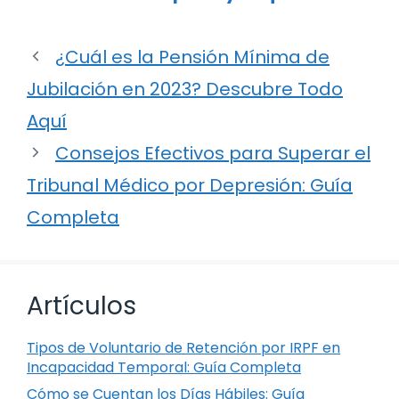
¿Cuál es la Pensión Mínima de
Jubilación en 2023? Descubre Todo
Aquí
Consejos Efectivos para Superar el
Tribunal Médico por Depresión: Guía
Completa
Artículos
Tipos de Voluntario de Retención por IRPF en
Incapacidad Temporal: Guía Completa
Cómo se Cuentan los Días Hábiles: Guía