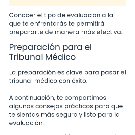
Conocer el tipo de evaluación a la
que te enfrentarás te permitirá
prepararte de manera más efectiva.
Preparación para el
Tribunal Médico
La preparación es clave para pasar el
tribunal médico con éxito.
A continuación, te compartimos
algunos consejos prácticos para que
te sientas más seguro y listo para la
evaluación.