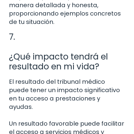
manera detallada y honesta,
proporcionando ejemplos concretos
de tu situación.
7.
¿Qué impacto tendrá el
resultado en mi vida?
El resultado del tribunal médico
puede tener un impacto significativo
en tu acceso a prestaciones y
ayudas.
Un resultado favorable puede facilitar
el acceso a servicios médicos y