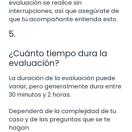
evaluación se realice sin
interrupciones, así que asegúrate de
que tu acompañante entienda esto.
5.
¿Cuánto tiempo dura la
evaluación?
La duración de la evaluación puede
variar, pero generalmente dura entre
30 minutos y 2 horas.
Dependerá de la complejidad de tu
caso y de las preguntas que se te
hagan.