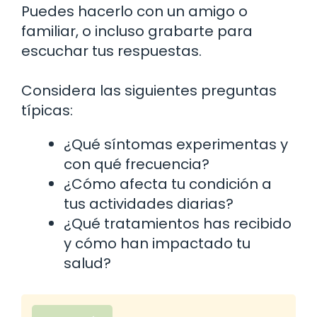
Puedes hacerlo con un amigo o
familiar, o incluso grabarte para
escuchar tus respuestas.
Considera las siguientes preguntas
típicas:
¿Qué síntomas experimentas y
con qué frecuencia?
¿Cómo afecta tu condición a
tus actividades diarias?
¿Qué tratamientos has recibido
y cómo han impactado tu
salud?