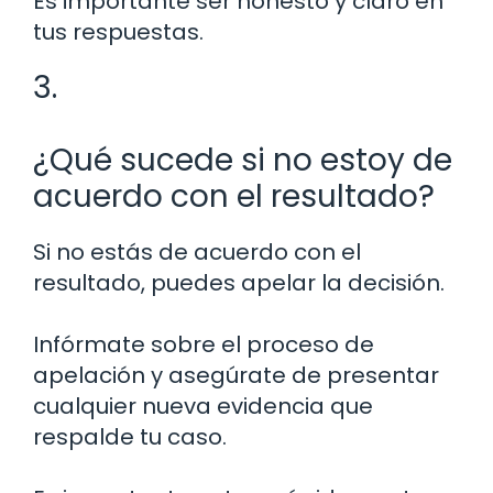
Es importante ser honesto y claro en
tus respuestas.
3.
¿Qué sucede si no estoy de
acuerdo con el resultado?
Si no estás de acuerdo con el
resultado, puedes apelar la decisión.
Infórmate sobre el proceso de
apelación y asegúrate de presentar
cualquier nueva evidencia que
respalde tu caso.