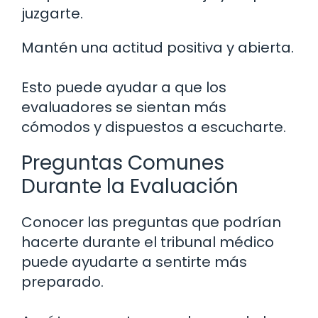
juzgarte.
Mantén una actitud positiva y abierta.
Esto puede ayudar a que los
evaluadores se sientan más
cómodos y dispuestos a escucharte.
Preguntas Comunes
Durante la Evaluación
Conocer las preguntas que podrían
hacerte durante el tribunal médico
puede ayudarte a sentirte más
preparado.