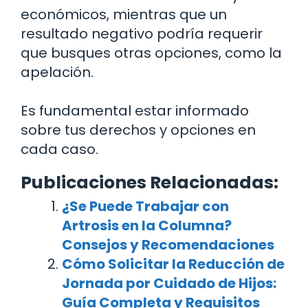
económicos, mientras que un
resultado negativo podría requerir
que busques otras opciones, como la
apelación.
Es fundamental estar informado
sobre tus derechos y opciones en
cada caso.
Publicaciones Relacionadas:
¿Se Puede Trabajar con
Artrosis en la Columna?
Consejos y Recomendaciones
Cómo Solicitar la Reducción de
Jornada por Cuidado de Hijos:
Guía Completa y Requisitos