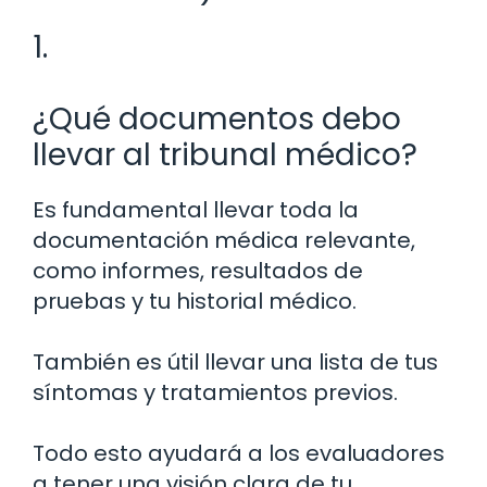
1.
¿Qué documentos debo
llevar al tribunal médico?
Es fundamental llevar toda la
documentación médica relevante,
como informes, resultados de
pruebas y tu historial médico.
También es útil llevar una lista de tus
síntomas y tratamientos previos.
Todo esto ayudará a los evaluadores
a tener una visión clara de tu