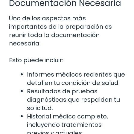
Documentación Necesaria
Uno de los aspectos más
importantes de la preparación es
reunir toda la documentación
necesaria.
Esto puede incluir:
Informes médicos recientes que
detallen tu condición de salud.
Resultados de pruebas
diagnósticas que respalden tu
solicitud.
Historial médico completo,
incluyendo tratamientos
previos y actuales.