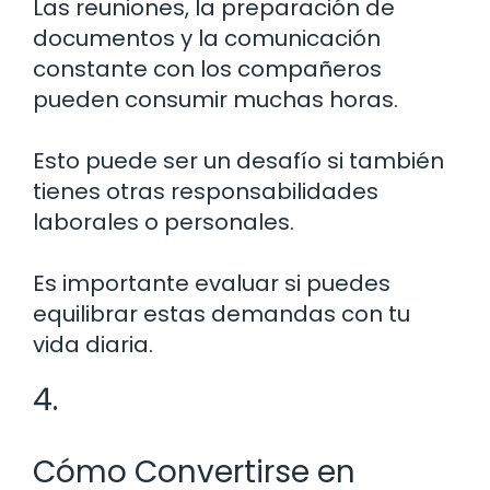
Las reuniones, la preparación de
documentos y la comunicación
constante con los compañeros
pueden consumir muchas horas.
Esto puede ser un desafío si también
tienes otras responsabilidades
laborales o personales.
Es importante evaluar si puedes
equilibrar estas demandas con tu
vida diaria.
4.
Cómo Convertirse en