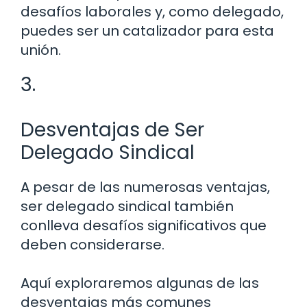
desafíos laborales y, como delegado,
puedes ser un catalizador para esta
unión.
3.
Desventajas de Ser
Delegado Sindical
A pesar de las numerosas ventajas,
ser delegado sindical también
conlleva desafíos significativos que
deben considerarse.
Aquí exploraremos algunas de las
desventajas más comunes