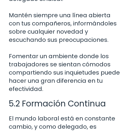
Mantén siempre una línea abierta
con tus compañeros, informándoles
sobre cualquier novedad y
escuchando sus preocupaciones.
Fomentar un ambiente donde los
trabajadores se sientan cómodos
compartiendo sus inquietudes puede
hacer una gran diferencia en tu
efectividad.
5.2 Formación Continua
El mundo laboral está en constante
cambio, y como delegado, es