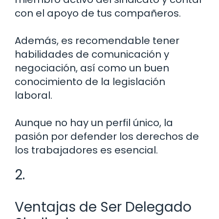
con el apoyo de tus compañeros.
Además, es recomendable tener
habilidades de comunicación y
negociación, así como un buen
conocimiento de la legislación
laboral.
Aunque no hay un perfil único, la
pasión por defender los derechos de
los trabajadores es esencial.
2.
Ventajas de Ser Delegado