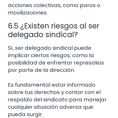
acciones colectivas, como paros o
movilizaciones.
6.5 ¿Existen riesgos al ser
delegado sindical?
Sí, ser delegado sindical puede
implicar ciertos riesgos, como la
posibilidad de enfrentar represalias
por parte de la dirección.
Es fundamental estar informado
sobre tus derechos y contar con el
respaldo del sindicato para manejar
cualquier situación adversa que
pueda surgir.