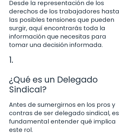
Desde la representación de los
derechos de los trabajadores hasta
las posibles tensiones que pueden
surgir, aquí encontrarás toda la
información que necesitas para
tomar una decisión informada.
1.
¿Qué es un Delegado
Sindical?
Antes de sumergirnos en los pros y
contras de ser delegado sindical, es
fundamental entender qué implica
este rol.