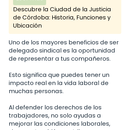
Descubre la Ciudad de la Justicia
de Córdoba: Historia, Funciones y
Ubicación
Uno de los mayores beneficios de ser
delegado sindical es la oportunidad
de representar a tus compañeros.
Esto significa que puedes tener un
impacto real en la vida laboral de
muchas personas.
Al defender los derechos de los
trabajadores, no solo ayudas a
mejorar las condiciones laborales,