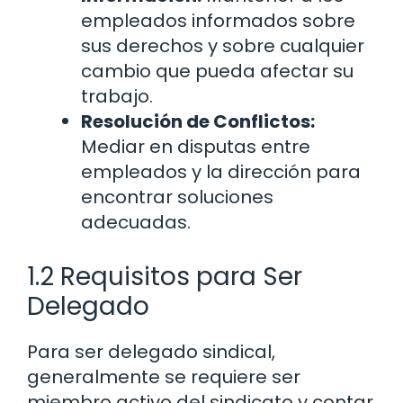
empleados informados sobre
sus derechos y sobre cualquier
cambio que pueda afectar su
trabajo.
Resolución de Conflictos:
Mediar en disputas entre
empleados y la dirección para
encontrar soluciones
adecuadas.
1.2 Requisitos para Ser
Delegado
Para ser delegado sindical,
generalmente se requiere ser
miembro activo del sindicato y contar