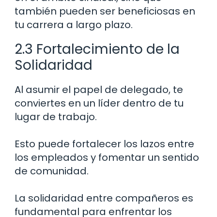
también pueden ser beneficiosas en
tu carrera a largo plazo.
2.3 Fortalecimiento de la
Solidaridad
Al asumir el papel de delegado, te
conviertes en un líder dentro de tu
lugar de trabajo.
Esto puede fortalecer los lazos entre
los empleados y fomentar un sentido
de comunidad.
La solidaridad entre compañeros es
fundamental para enfrentar los