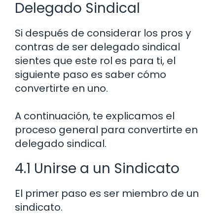
Delegado Sindical
Si después de considerar los pros y
contras de ser delegado sindical
sientes que este rol es para ti, el
siguiente paso es saber cómo
convertirte en uno.
A continuación, te explicamos el
proceso general para convertirte en
delegado sindical.
4.1 Unirse a un Sindicato
El primer paso es ser miembro de un
sindicato.