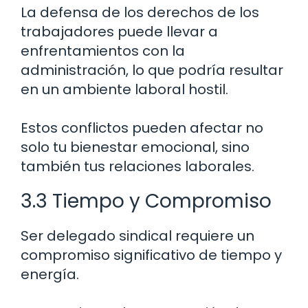
La defensa de los derechos de los
trabajadores puede llevar a
enfrentamientos con la
administración, lo que podría resultar
en un ambiente laboral hostil.
Estos conflictos pueden afectar no
solo tu bienestar emocional, sino
también tus relaciones laborales.
3.3 Tiempo y Compromiso
Ser delegado sindical requiere un
compromiso significativo de tiempo y
energía.