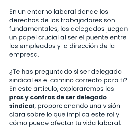
En un entorno laboral donde los
derechos de los trabajadores son
fundamentales, los delegados juegan
un papel crucial al ser el puente entre
los empleados y la dirección de la
empresa.
¿Te has preguntado si ser delegado
sindical es el camino correcto para ti?
En este artículo, exploraremos los
pros y contras de ser delegado
sindical
, proporcionando una visión
clara sobre lo que implica este rol y
cómo puede afectar tu vida laboral.