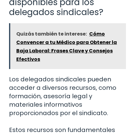
disponibles para los
delegados sindicales?
Quizás también te interese:
Cómo
Convencer a tu Médico para Obtener la
Baja Laboral: Frases Clave y Consejos
Efectivos
Los delegados sindicales pueden
acceder a diversos recursos, como
formación, asesoría legal y
materiales informativos
proporcionados por el sindicato.
Estos recursos son fundamentales