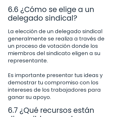
6.6 ¿Cómo se elige a un
delegado sindical?
La elección de un delegado sindical
generalmente se realiza a través de
un proceso de votación donde los
miembros del sindicato eligen a su
representante.
Es importante presentar tus ideas y
demostrar tu compromiso con los
intereses de los trabajadores para
ganar su apoyo.
6.7 ¿Qué recursos están