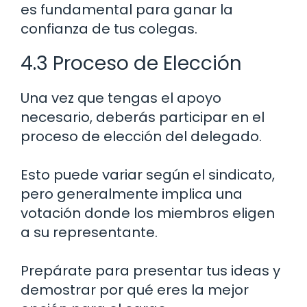
es fundamental para ganar la
confianza de tus colegas.
4.3 Proceso de Elección
Una vez que tengas el apoyo
necesario, deberás participar en el
proceso de elección del delegado.
Esto puede variar según el sindicato,
pero generalmente implica una
votación donde los miembros eligen
a su representante.
Prepárate para presentar tus ideas y
demostrar por qué eres la mejor