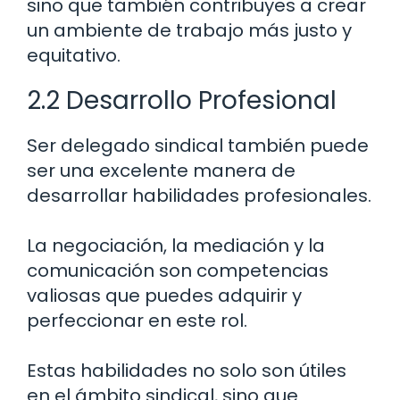
sino que también contribuyes a crear
un ambiente de trabajo más justo y
equitativo.
2.2 Desarrollo Profesional
Ser delegado sindical también puede
ser una excelente manera de
desarrollar habilidades profesionales.
La negociación, la mediación y la
comunicación son competencias
valiosas que puedes adquirir y
perfeccionar en este rol.
Estas habilidades no solo son útiles
en el ámbito sindical, sino que