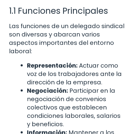
1.1 Funciones Principales
Las funciones de un delegado sindical
son diversas y abarcan varios
aspectos importantes del entorno
laboral:
Representación:
Actuar como
voz de los trabajadores ante la
dirección de la empresa.
Negociación:
Participar en la
negociación de convenios
colectivos que establecen
condiciones laborales, salarios
y beneficios.
Información:
Mantener a los