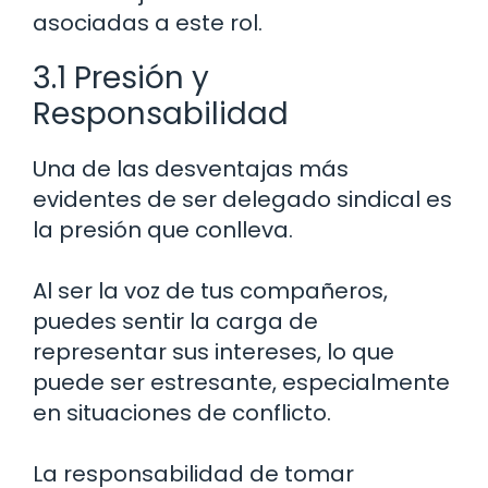
asociadas a este rol.
3.1 Presión y
Responsabilidad
Una de las desventajas más
evidentes de ser delegado sindical es
la presión que conlleva.
Al ser la voz de tus compañeros,
puedes sentir la carga de
representar sus intereses, lo que
puede ser estresante, especialmente
en situaciones de conflicto.
La responsabilidad de tomar