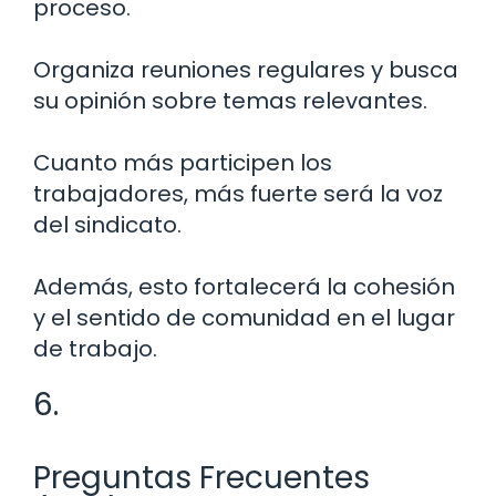
proceso.
Organiza reuniones regulares y busca
su opinión sobre temas relevantes.
Cuanto más participen los
trabajadores, más fuerte será la voz
del sindicato.
Además, esto fortalecerá la cohesión
y el sentido de comunidad en el lugar
de trabajo.
6.
Preguntas Frecuentes