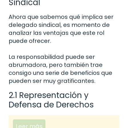
Sindical
Ahora que sabemos qué implica ser
delegado sindical, es momento de
analizar las ventajas que este rol
puede ofrecer.
La responsabilidad puede ser
abrumadora, pero también trae
consigo una serie de beneficios que
pueden ser muy gratificantes.
2.1 Representación y
Defensa de Derechos
Leer más