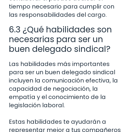
tiempo necesario para cumplir con
las responsabilidades del cargo.
6.3 ¿Qué habilidades son
necesarias para ser un
buen delegado sindical?
Las habilidades más importantes
para ser un buen delegado sindical
incluyen la comunicación efectiva, la
capacidad de negociación, la
empatía y el conocimiento de la
legislación laboral.
Estas habilidades te ayudarán a
representar mejor a tus compañeros