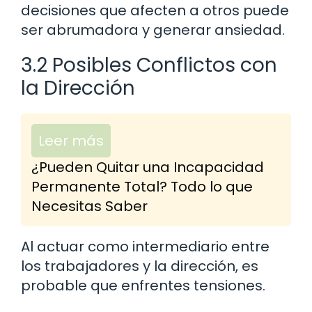
decisiones que afecten a otros puede
ser abrumadora y generar ansiedad.
3.2 Posibles Conflictos con
la Dirección
Leer más
¿Pueden Quitar una Incapacidad
Permanente Total? Todo lo que
Necesitas Saber
Al actuar como intermediario entre
los trabajadores y la dirección, es
probable que enfrentes tensiones.