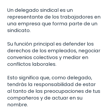
Un delegado sindical es un
representante de los trabajadores en
una empresa que forma parte de un
sindicato.
Su función principal es defender los
derechos de los empleados, negociar
convenios colectivos y mediar en
conflictos laborales.
Esto significa que, como delegado,
tendrás la responsabilidad de estar
al tanto de las preocupaciones de tus
compañeros y de actuar en su
nombre.