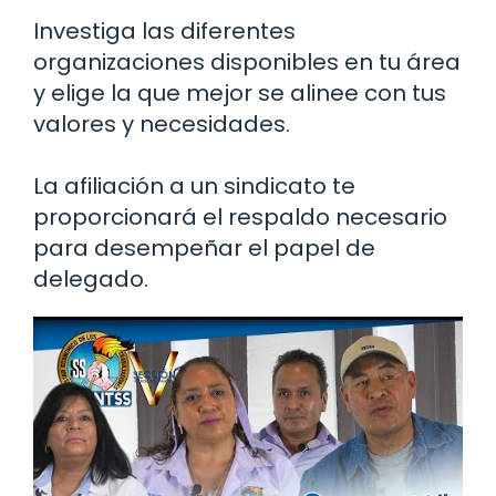
Investiga las diferentes
organizaciones disponibles en tu área
y elige la que mejor se alinee con tus
valores y necesidades.
La afiliación a un sindicato te
proporcionará el respaldo necesario
para desempeñar el papel de
delegado.