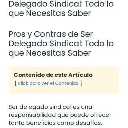
Delegado Sindical: Todo lo
que Necesitas Saber
Pros y Contras de Ser
Delegado Sindical: Todo lo
que Necesitas Saber
Contenido de este Artículo
click para ver el Contenido
Ser delegado sindical es una
responsabilidad que puede ofrecer
tanto beneficios como desafíos.