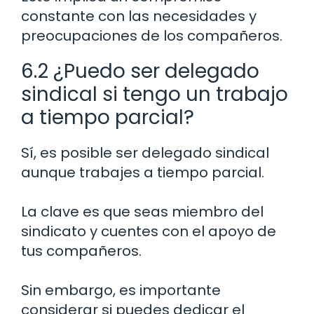
constante con las necesidades y
preocupaciones de los compañeros.
6.2 ¿Puedo ser delegado
sindical si tengo un trabajo
a tiempo parcial?
Sí, es posible ser delegado sindical
aunque trabajes a tiempo parcial.
La clave es que seas miembro del
sindicato y cuentes con el apoyo de
tus compañeros.
Sin embargo, es importante
considerar si puedes dedicar el