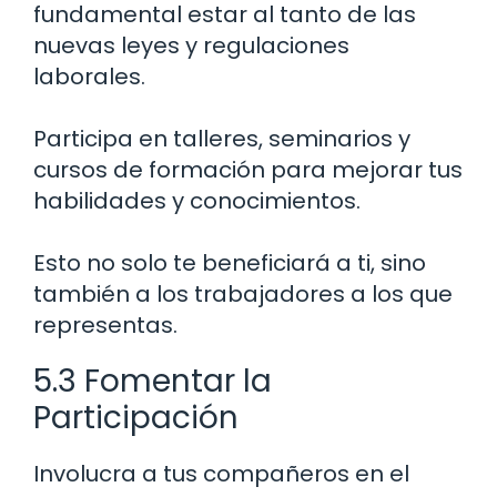
fundamental estar al tanto de las
nuevas leyes y regulaciones
laborales.
Participa en talleres, seminarios y
cursos de formación para mejorar tus
habilidades y conocimientos.
Esto no solo te beneficiará a ti, sino
también a los trabajadores a los que
representas.
5.3 Fomentar la
Participación
Involucra a tus compañeros en el