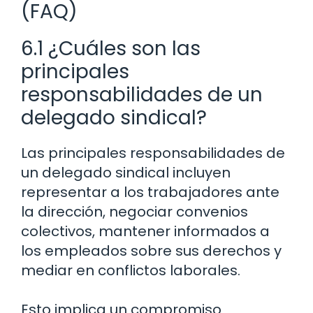
(FAQ)
6.1 ¿Cuáles son las
principales
responsabilidades de un
delegado sindical?
Las principales responsabilidades de
un delegado sindical incluyen
representar a los trabajadores ante
la dirección, negociar convenios
colectivos, mantener informados a
los empleados sobre sus derechos y
mediar en conflictos laborales.
Esto implica un compromiso