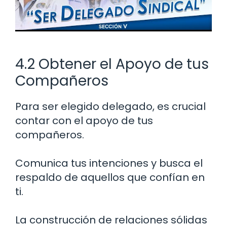
4.2 Obtener el Apoyo de tus
Compañeros
Para ser elegido delegado, es crucial
contar con el apoyo de tus
compañeros.
Comunica tus intenciones y busca el
respaldo de aquellos que confían en
ti.
La construcción de relaciones sólidas