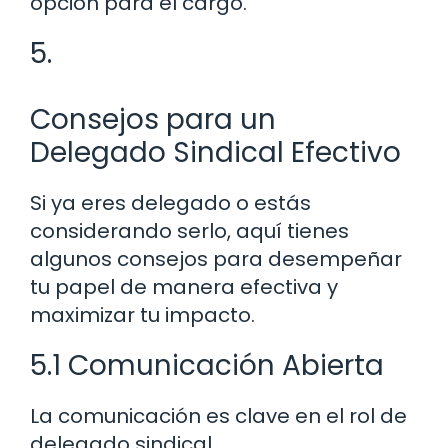
opción para el cargo.
5.
Consejos para un
Delegado Sindical Efectivo
Si ya eres delegado o estás
considerando serlo, aquí tienes
algunos consejos para desempeñar
tu papel de manera efectiva y
maximizar tu impacto.
5.1 Comunicación Abierta
La comunicación es clave en el rol de
delegado sindical.