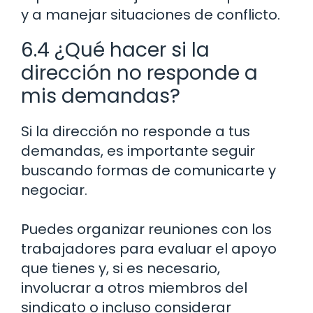
y a manejar situaciones de conflicto.
6.4 ¿Qué hacer si la
dirección no responde a
mis demandas?
Si la dirección no responde a tus
demandas, es importante seguir
buscando formas de comunicarte y
negociar.
Puedes organizar reuniones con los
trabajadores para evaluar el apoyo
que tienes y, si es necesario,
involucrar a otros miembros del
sindicato o incluso considerar