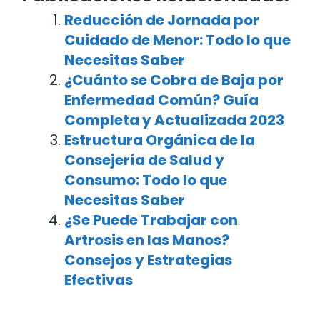
Reducción de Jornada por
Cuidado de Menor: Todo lo que
Necesitas Saber
¿Cuánto se Cobra de Baja por
Enfermedad Común? Guía
Completa y Actualizada 2023
Estructura Orgánica de la
Consejería de Salud y
Consumo: Todo lo que
Necesitas Saber
¿Se Puede Trabajar con
Artrosis en las Manos?
Consejos y Estrategias
Efectivas