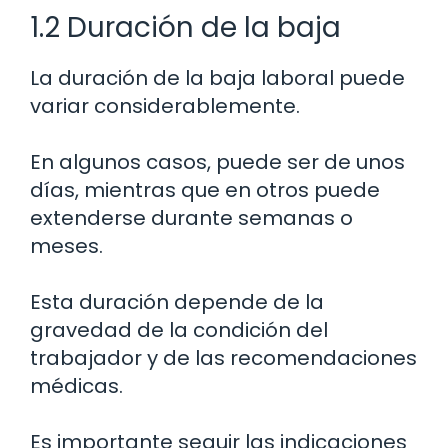
1.2 Duración de la baja
La duración de la baja laboral puede
variar considerablemente.
En algunos casos, puede ser de unos
días, mientras que en otros puede
extenderse durante semanas o
meses.
Esta duración depende de la
gravedad de la condición del
trabajador y de las recomendaciones
médicas.
Es importante seguir las indicaciones