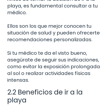
playa, es fundamental consultar a tu
médico.
Ellos son los que mejor conocen tu
situación de salud y pueden ofrecerte
recomendaciones personalizadas.
Si tu médico te da el visto bueno,
asegúrate de seguir sus indicaciones,
como evitar la exposición prolongada
al sol o realizar actividades físicas
intensas.
2.2 Beneficios de ir a la
playa