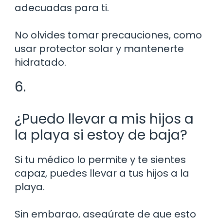
adecuadas para ti.
No olvides tomar precauciones, como
usar protector solar y mantenerte
hidratado.
6.
¿Puedo llevar a mis hijos a
la playa si estoy de baja?
Si tu médico lo permite y te sientes
capaz, puedes llevar a tus hijos a la
playa.
Sin embargo, asegúrate de que esto