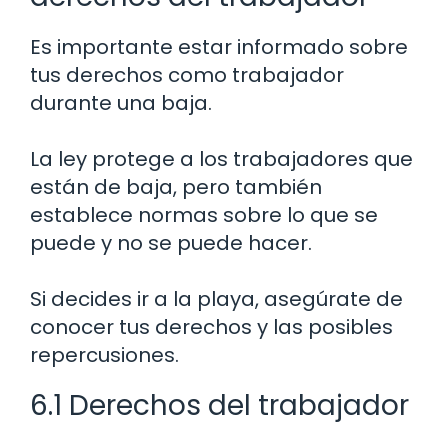
Es importante estar informado sobre
tus derechos como trabajador
durante una baja.
La ley protege a los trabajadores que
están de baja, pero también
establece normas sobre lo que se
puede y no se puede hacer.
Si decides ir a la playa, asegúrate de
conocer tus derechos y las posibles
repercusiones.
6.1 Derechos del trabajador