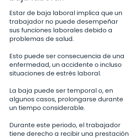
Estar de baja laboral implica que un
trabajador no puede desempeñar
sus funciones laborales debido a
problemas de salud.
Esto puede ser consecuencia de una
enfermedad, un accidente o incluso
situaciones de estrés laboral.
La baja puede ser temporal o, en
algunos casos, prolongarse durante
un tiempo considerable.
Durante este periodo, el trabajador
tiene derecho a recibir una prestación