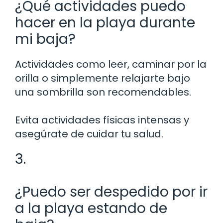
¿Qué actividades puedo
hacer en la playa durante
mi baja?
Actividades como leer, caminar por la
orilla o simplemente relajarte bajo
una sombrilla son recomendables.
Evita actividades físicas intensas y
asegúrate de cuidar tu salud.
3.
¿Puedo ser despedido por ir
a la playa estando de