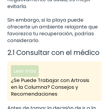
evitarla.
Sin embargo, si la playa puede
ofrecerte un ambiente relajante que
favorezca tu recuperación, podrías
considerarlo.
2.1 Consultar con el médico
Leer más
¿Se Puede Trabajar con Artrosis
en la Columna? Consejos y
Recomendaciones
Antes de tomar la decisión de ir a la