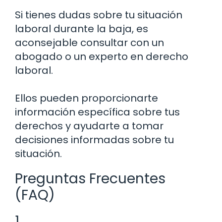
Si tienes dudas sobre tu situación
laboral durante la baja, es
aconsejable consultar con un
abogado o un experto en derecho
laboral.
Ellos pueden proporcionarte
información específica sobre tus
derechos y ayudarte a tomar
decisiones informadas sobre tu
situación.
Preguntas Frecuentes
(FAQ)
1.