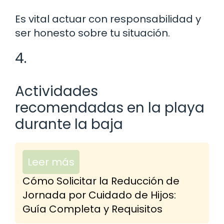
Es vital actuar con responsabilidad y
ser honesto sobre tu situación.
4.
Actividades
recomendadas en la playa
durante la baja
Leer más
Cómo Solicitar la Reducción de
Jornada por Cuidado de Hijos:
Guía Completa y Requisitos