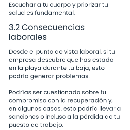
Escuchar a tu cuerpo y priorizar tu
salud es fundamental.
3.2 Consecuencias
laborales
Desde el punto de vista laboral, si tu
empresa descubre que has estado
en la playa durante tu baja, esto
podría generar problemas.
Podrías ser cuestionado sobre tu
compromiso con la recuperación y,
en algunos casos, esto podría llevar a
sanciones o incluso a la pérdida de tu
puesto de trabajo.