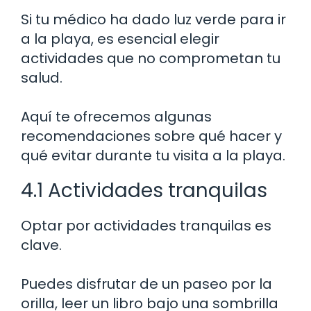
Si tu médico ha dado luz verde para ir
a la playa, es esencial elegir
actividades que no comprometan tu
salud.
Aquí te ofrecemos algunas
recomendaciones sobre qué hacer y
qué evitar durante tu visita a la playa.
4.1 Actividades tranquilas
Optar por actividades tranquilas es
clave.
Puedes disfrutar de un paseo por la
orilla, leer un libro bajo una sombrilla