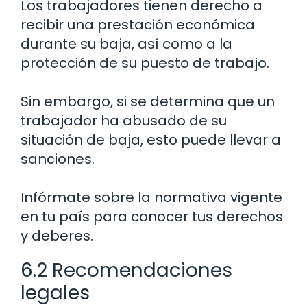
Los trabajadores tienen derecho a
recibir una prestación económica
durante su baja, así como a la
protección de su puesto de trabajo.
Sin embargo, si se determina que un
trabajador ha abusado de su
situación de baja, esto puede llevar a
sanciones.
Infórmate sobre la normativa vigente
en tu país para conocer tus derechos
y deberes.
6.2 Recomendaciones
legales