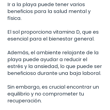
Ir a la playa puede tener varios
beneficios para la salud mental y
física.
El sol proporciona vitamina D, que es
esencial para el bienestar general.
Además, el ambiente relajante de la
playa puede ayudar a reducir el
estrés y la ansiedad, lo que puede ser
beneficioso durante una baja laboral.
Sin embargo, es crucial encontrar un
equilibrio y no comprometer tu
recuperación.