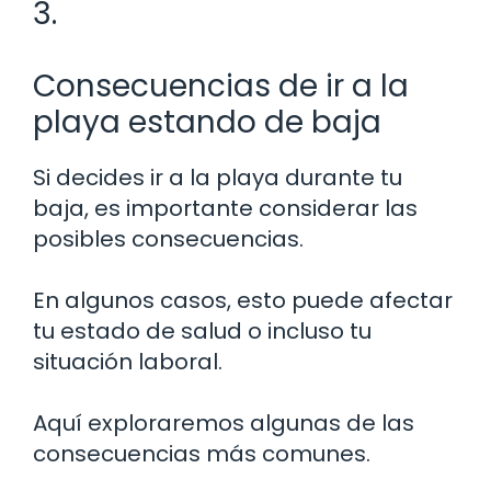
3.
Consecuencias de ir a la
playa estando de baja
Si decides ir a la playa durante tu
baja, es importante considerar las
posibles consecuencias.
En algunos casos, esto puede afectar
tu estado de salud o incluso tu
situación laboral.
Aquí exploraremos algunas de las
consecuencias más comunes.