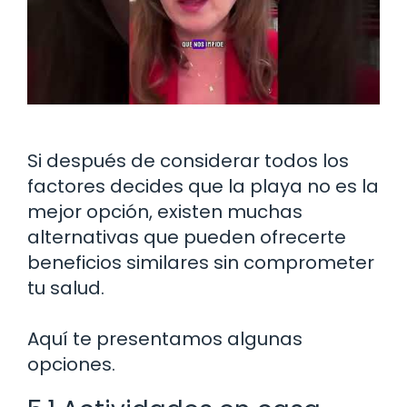
Si después de considerar todos los
factores decides que la playa no es la
mejor opción, existen muchas
alternativas que pueden ofrecerte
beneficios similares sin comprometer
tu salud.
Aquí te presentamos algunas
opciones.