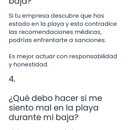
baja?
Si tu empresa descubre que has
estado en la playa y esto contradice
las recomendaciones médicas,
podrías enfrentarte a sanciones.
Es mejor actuar con responsabilidad
y honestidad.
4.
¿Qué debo hacer si me
siento mal en la playa
durante mi baja?