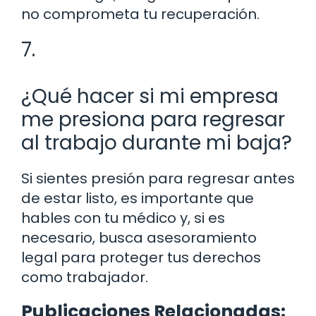
no comprometa tu recuperación.
7.
¿Qué hacer si mi empresa
me presiona para regresar
al trabajo durante mi baja?
Si sientes presión para regresar antes
de estar listo, es importante que
hables con tu médico y, si es
necesario, busca asesoramiento
legal para proteger tus derechos
como trabajador.
Publicaciones Relacionadas: