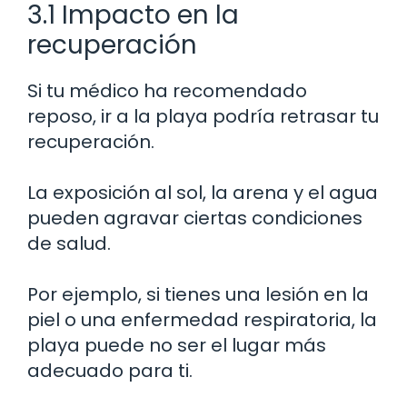
3.1 Impacto en la
recuperación
Si tu médico ha recomendado
reposo, ir a la playa podría retrasar tu
recuperación.
La exposición al sol, la arena y el agua
pueden agravar ciertas condiciones
de salud.
Por ejemplo, si tienes una lesión en la
piel o una enfermedad respiratoria, la
playa puede no ser el lugar más
adecuado para ti.