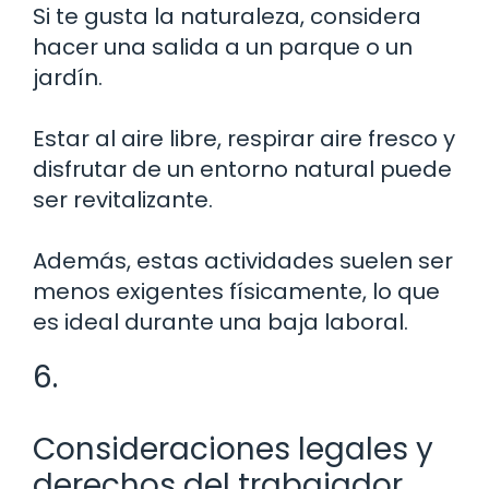
Si te gusta la naturaleza, considera
hacer una salida a un parque o un
jardín.
Estar al aire libre, respirar aire fresco y
disfrutar de un entorno natural puede
ser revitalizante.
Además, estas actividades suelen ser
menos exigentes físicamente, lo que
es ideal durante una baja laboral.
6.
Consideraciones legales y
derechos del trabajador