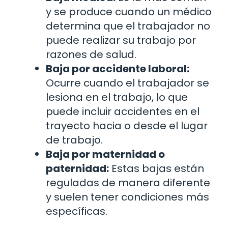
y se produce cuando un médico
determina que el trabajador no
puede realizar su trabajo por
razones de salud.
Baja por accidente laboral:
Ocurre cuando el trabajador se
lesiona en el trabajo, lo que
puede incluir accidentes en el
trayecto hacia o desde el lugar
de trabajo.
Baja por maternidad o
paternidad:
Estas bajas están
reguladas de manera diferente
y suelen tener condiciones más
específicas.