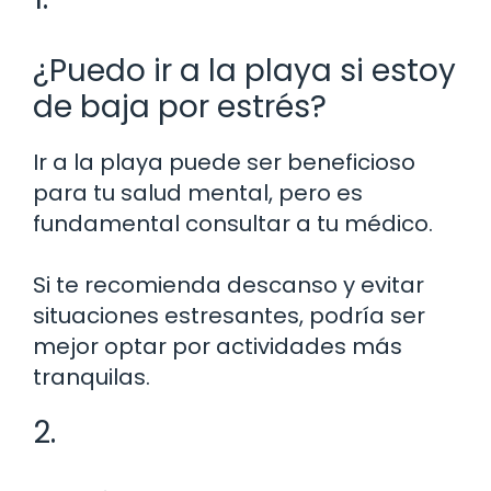
¿Puedo ir a la playa si estoy
de baja por estrés?
Ir a la playa puede ser beneficioso
para tu salud mental, pero es
fundamental consultar a tu médico.
Si te recomienda descanso y evitar
situaciones estresantes, podría ser
mejor optar por actividades más
tranquilas.
2.