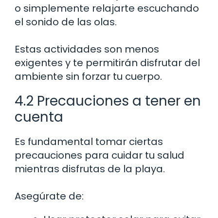
o simplemente relajarte escuchando
el sonido de las olas.
Estas actividades son menos
exigentes y te permitirán disfrutar del
ambiente sin forzar tu cuerpo.
4.2 Precauciones a tener en
cuenta
Es fundamental tomar ciertas
precauciones para cuidar tu salud
mientras disfrutas de la playa.
Asegúrate de: