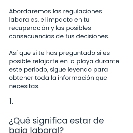
Abordaremos las regulaciones
laborales, el impacto en tu
recuperación y las posibles
consecuencias de tus decisiones.
Así que si te has preguntado si es
posible relajarte en la playa durante
este periodo, sigue leyendo para
obtener toda la información que
necesitas.
1.
¿Qué significa estar de
baja laboral?