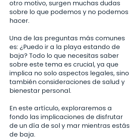
otro motivo, surgen muchas dudas
sobre lo que podemos y no podemos
hacer.
Una de las preguntas más comunes
es: ¿Puedo ir a la playa estando de
baja? Todo lo que necesitas saber
sobre este tema es crucial, ya que
implica no solo aspectos legales, sino
también consideraciones de salud y
bienestar personal.
En este artículo, exploraremos a
fondo las implicaciones de disfrutar
de un día de sol y mar mientras estás
de baja.