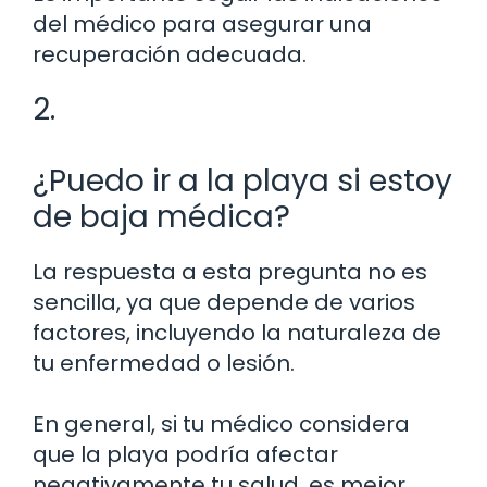
del médico para asegurar una
recuperación adecuada.
2.
¿Puedo ir a la playa si estoy
de baja médica?
La respuesta a esta pregunta no es
sencilla, ya que depende de varios
factores, incluyendo la naturaleza de
tu enfermedad o lesión.
En general, si tu médico considera
que la playa podría afectar
negativamente tu salud, es mejor