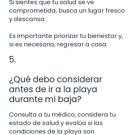
Si sientes que tu salud se ve
comprometida, busca un lugar fresco
y descansa.
Es importante priorizar tu bienestar y,
si es necesario, regresar a casa.
5.
¿Qué debo considerar
antes de ir a la playa
durante mi baja?
Consulta a tu médico, considera tu
estado de salud y evalúa si las
condiciones de la playa son