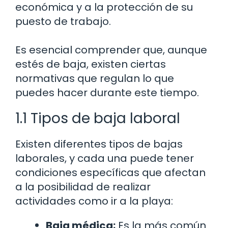
económica y a la protección de su
puesto de trabajo.
Es esencial comprender que, aunque
estés de baja, existen ciertas
normativas que regulan lo que
puedes hacer durante este tiempo.
1.1 Tipos de baja laboral
Existen diferentes tipos de bajas
laborales, y cada una puede tener
condiciones específicas que afectan
a la posibilidad de realizar
actividades como ir a la playa:
Baja médica:
Es la más común