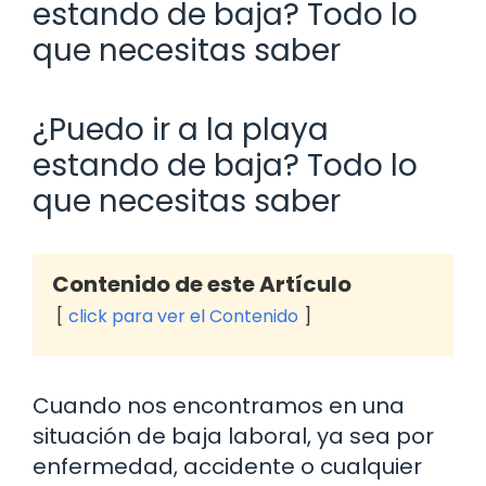
estando de baja? Todo lo
que necesitas saber
¿Puedo ir a la playa
estando de baja? Todo lo
que necesitas saber
Contenido de este Artículo
click para ver el Contenido
Cuando nos encontramos en una
situación de baja laboral, ya sea por
enfermedad, accidente o cualquier