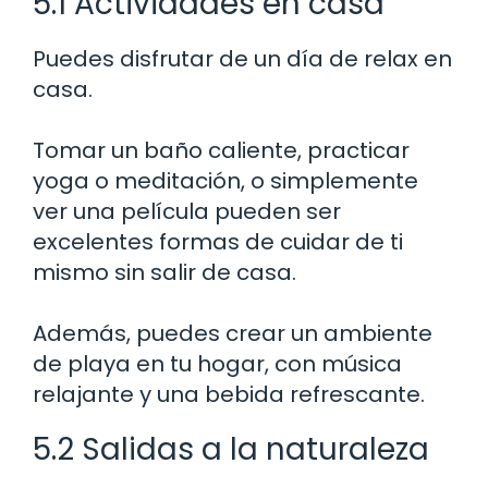
5.1 Actividades en casa
Puedes disfrutar de un día de relax en
casa.
Tomar un baño caliente, practicar
yoga o meditación, o simplemente
ver una película pueden ser
excelentes formas de cuidar de ti
mismo sin salir de casa.
Además, puedes crear un ambiente
de playa en tu hogar, con música
relajante y una bebida refrescante.
5.2 Salidas a la naturaleza