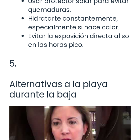
Usar protector solar para evitar
quemaduras.
Hidratarte constantemente,
especialmente si hace calor.
Evitar la exposición directa al sol
en las horas pico.
5.
Alternativas a la playa
durante la baja