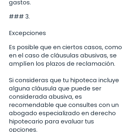
gastos.
### 3.
Excepciones
Es posible que en ciertos casos, como
en el caso de cláusulas abusivas, se
amplíen los plazos de reclamación.
Si consideras que tu hipoteca incluye
alguna cláusula que puede ser
considerada abusiva, es
recomendable que consultes con un
abogado especializado en derecho
hipotecario para evaluar tus
opciones.