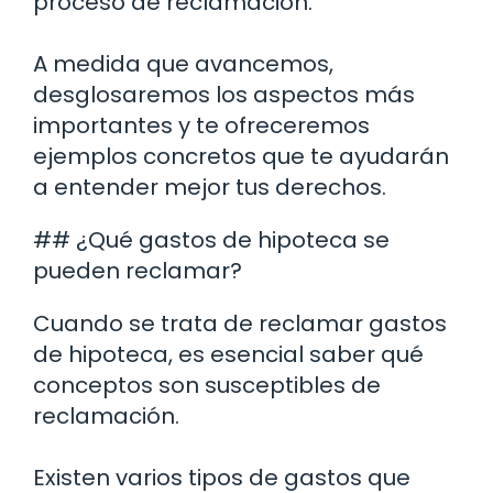
proceso de reclamación.
A medida que avancemos,
desglosaremos los aspectos más
importantes y te ofreceremos
ejemplos concretos que te ayudarán
a entender mejor tus derechos.
## ¿Qué gastos de hipoteca se
pueden reclamar?
Cuando se trata de reclamar gastos
de hipoteca, es esencial saber qué
conceptos son susceptibles de
reclamación.
Existen varios tipos de gastos que