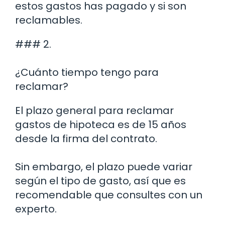
estos gastos has pagado y si son
reclamables.
### 2.
¿Cuánto tiempo tengo para
reclamar?
El plazo general para reclamar
gastos de hipoteca es de 15 años
desde la firma del contrato.
Sin embargo, el plazo puede variar
según el tipo de gasto, así que es
recomendable que consultes con un
experto.