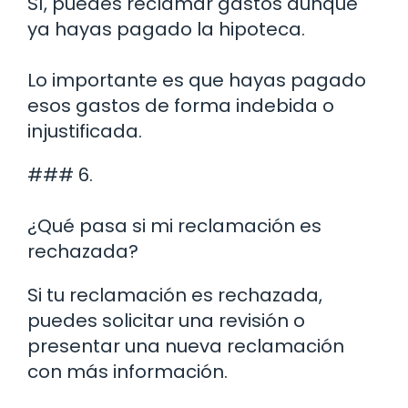
Sí, puedes reclamar gastos aunque
ya hayas pagado la hipoteca.
Lo importante es que hayas pagado
esos gastos de forma indebida o
injustificada.
### 6.
¿Qué pasa si mi reclamación es
rechazada?
Si tu reclamación es rechazada,
puedes solicitar una revisión o
presentar una nueva reclamación
con más información.