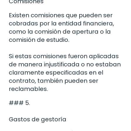
Comisiones
Existen comisiones que pueden ser
cobradas por la entidad financiera,
como la comisión de apertura o la
comisión de estudio.
Si estas comisiones fueron aplicadas
de manera injustificada o no estaban
claramente especificadas en el
contrato, también pueden ser
reclamables.
### 5.
Gastos de gestoría