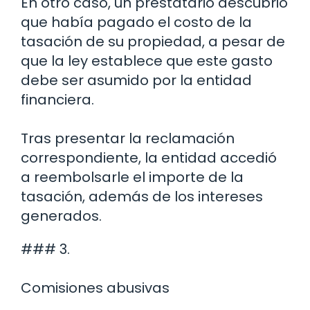
En otro caso, un prestatario descubrió
que había pagado el costo de la
tasación de su propiedad, a pesar de
que la ley establece que este gasto
debe ser asumido por la entidad
financiera.
Tras presentar la reclamación
correspondiente, la entidad accedió
a reembolsarle el importe de la
tasación, además de los intereses
generados.
### 3.
Comisiones abusivas