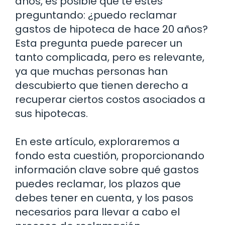
años, es posible que te estés
preguntando: ¿puedo reclamar
gastos de hipoteca de hace 20 años?
Esta pregunta puede parecer un
tanto complicada, pero es relevante,
ya que muchas personas han
descubierto que tienen derecho a
recuperar ciertos costos asociados a
sus hipotecas.
En este artículo, exploraremos a
fondo esta cuestión, proporcionando
información clave sobre qué gastos
puedes reclamar, los plazos que
debes tener en cuenta, y los pasos
necesarios para llevar a cabo el