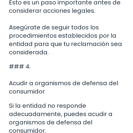
Esto es un paso importante antes de
considerar acciones legales.
Asegúrate de seguir todos los
procedimientos establecidos por la
entidad para que tu reclamación sea
considerada.
### 4.
Acudir a organismos de defensa del
consumidor
Si la entidad no responde
adecuadamente, puedes acudir a
organismos de defensa del
consumidor.