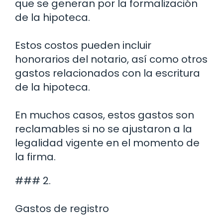
que se generan por la formalización
de la hipoteca.
Estos costos pueden incluir
honorarios del notario, así como otros
gastos relacionados con la escritura
de la hipoteca.
En muchos casos, estos gastos son
reclamables si no se ajustaron a la
legalidad vigente en el momento de
la firma.
### 2.
Gastos de registro