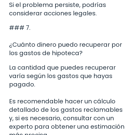
Si el problema persiste, podrías
considerar acciones legales.
### 7.
¿Cuánto dinero puedo recuperar por
los gastos de hipoteca?
La cantidad que puedes recuperar
varía según los gastos que hayas
pagado.
Es recomendable hacer un cálculo
detallado de los gastos reclamables
y, si es necesario, consultar con un
experto para obtener una estimación
más precisa.