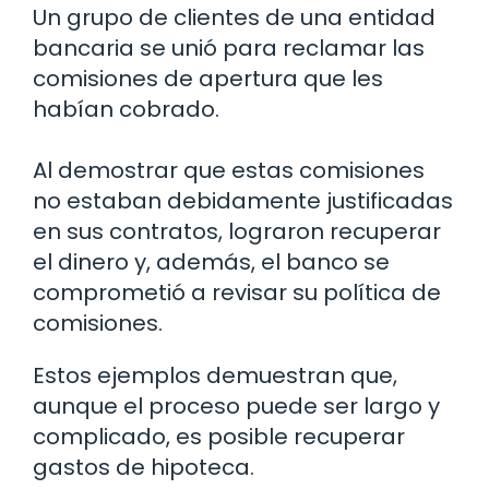
Un grupo de clientes de una entidad
bancaria se unió para reclamar las
comisiones de apertura que les
habían cobrado.
Al demostrar que estas comisiones
no estaban debidamente justificadas
en sus contratos, lograron recuperar
el dinero y, además, el banco se
comprometió a revisar su política de
comisiones.
Estos ejemplos demuestran que,
aunque el proceso puede ser largo y
complicado, es posible recuperar
gastos de hipoteca.