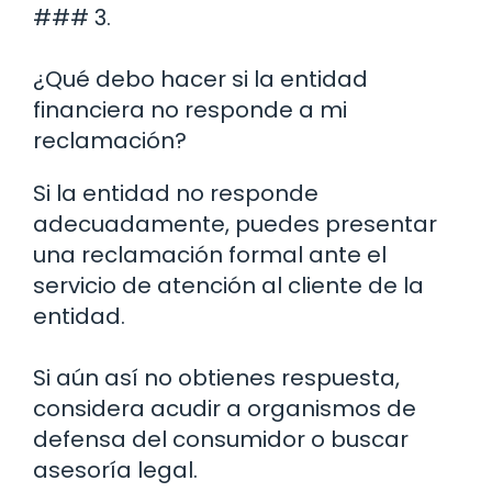
### 3.
¿Qué debo hacer si la entidad
financiera no responde a mi
reclamación?
Si la entidad no responde
adecuadamente, puedes presentar
una reclamación formal ante el
servicio de atención al cliente de la
entidad.
Si aún así no obtienes respuesta,
considera acudir a organismos de
defensa del consumidor o buscar
asesoría legal.