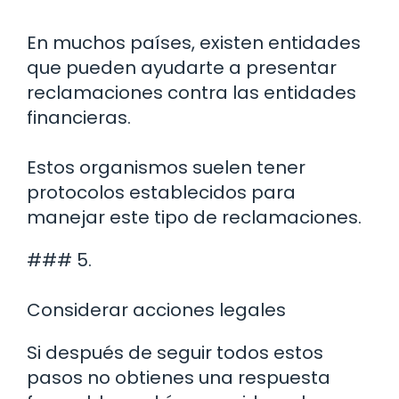
En muchos países, existen entidades
que pueden ayudarte a presentar
reclamaciones contra las entidades
financieras.
Estos organismos suelen tener
protocolos establecidos para
manejar este tipo de reclamaciones.
### 5.
Considerar acciones legales
Si después de seguir todos estos
pasos no obtienes una respuesta