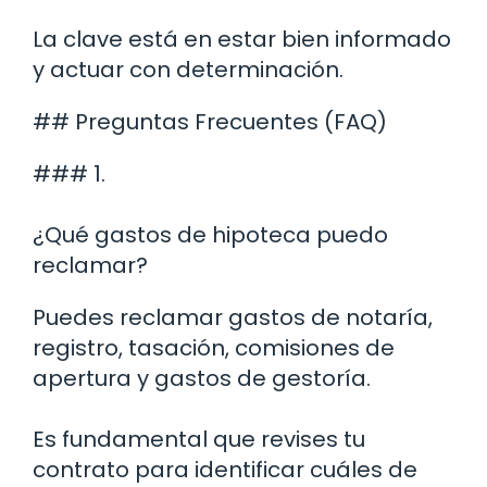
La clave está en estar bien informado
y actuar con determinación.
## Preguntas Frecuentes (FAQ)
### 1.
¿Qué gastos de hipoteca puedo
reclamar?
Puedes reclamar gastos de notaría,
registro, tasación, comisiones de
apertura y gastos de gestoría.
Es fundamental que revises tu
contrato para identificar cuáles de