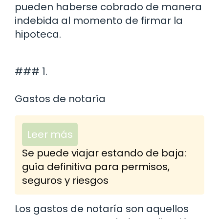
pueden haberse cobrado de manera
indebida al momento de firmar la
hipoteca.
### 1.
Gastos de notaría
Leer más
Se puede viajar estando de baja:
guía definitiva para permisos,
seguros y riesgos
Los gastos de notaría son aquellos