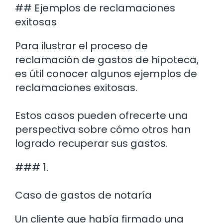
## Ejemplos de reclamaciones
exitosas
Para ilustrar el proceso de
reclamación de gastos de hipoteca,
es útil conocer algunos ejemplos de
reclamaciones exitosas.
Estos casos pueden ofrecerte una
perspectiva sobre cómo otros han
logrado recuperar sus gastos.
### 1.
Caso de gastos de notaría
Un cliente que había firmado una