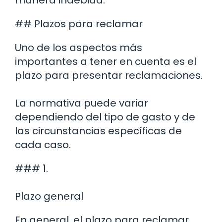
## Plazos para reclamar
Uno de los aspectos más
importantes a tener en cuenta es el
plazo para presentar reclamaciones.
La normativa puede variar
dependiendo del tipo de gasto y de
las circunstancias específicas de
cada caso.
### 1.
Plazo general
En general, el plazo para reclamar