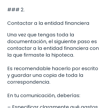
### 2.
Contactar a la entidad financiera
Una vez que tengas toda la
documentación, el siguiente paso es
contactar a la entidad financiera con
la que firmaste la hipoteca.
Es recomendable hacerlo por escrito
y guardar una copia de toda la
correspondencia.
En tu comunicación, deberías:
– Especificar claramente qué gastos