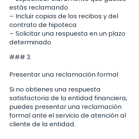
estás reclamando
– Incluir copias de los recibos y del
contrato de hipoteca
– Solicitar una respuesta en un plazo
determinado
### 3.
Presentar una reclamación formal
Si no obtienes una respuesta
satisfactoria de la entidad financiera,
puedes presentar una reclamación
formal ante el servicio de atención al
cliente de la entidad.