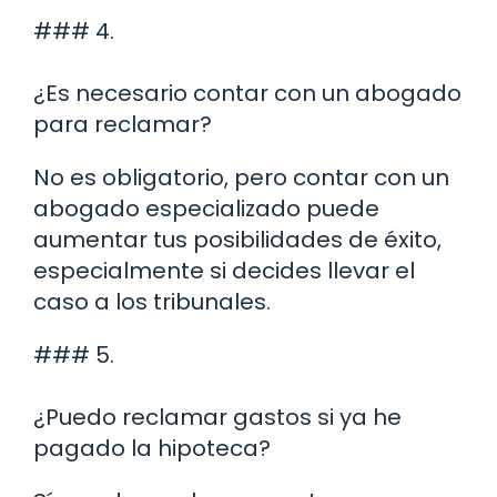
### 4.
¿Es necesario contar con un abogado
para reclamar?
No es obligatorio, pero contar con un
abogado especializado puede
aumentar tus posibilidades de éxito,
especialmente si decides llevar el
caso a los tribunales.
### 5.
¿Puedo reclamar gastos si ya he
pagado la hipoteca?