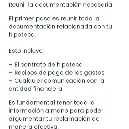
Reunir la documentación necesaria
El primer paso es reunir toda la
documentación relacionada con tu
hipoteca.
Esto incluye:
– El contrato de hipoteca
– Recibos de pago de los gastos
– Cualquier comunicación con la
entidad financiera
Es fundamental tener toda la
información a mano para poder
argumentar tu reclamación de
manera efectiva.