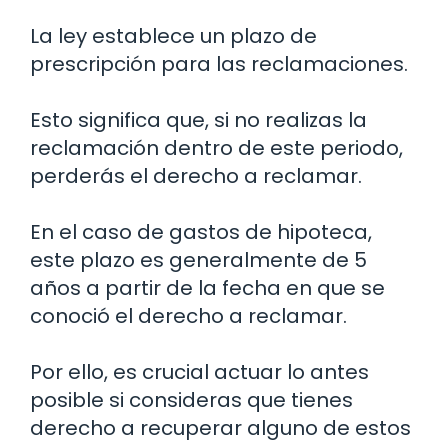
La ley establece un plazo de
prescripción para las reclamaciones.
Esto significa que, si no realizas la
reclamación dentro de este periodo,
perderás el derecho a reclamar.
En el caso de gastos de hipoteca,
este plazo es generalmente de 5
años a partir de la fecha en que se
conoció el derecho a reclamar.
Por ello, es crucial actuar lo antes
posible si consideras que tienes
derecho a recuperar alguno de estos