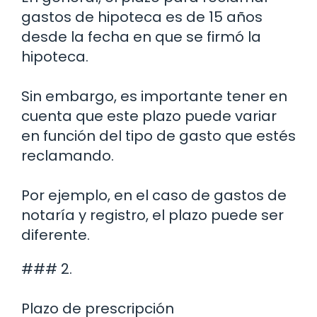
gastos de hipoteca es de 15 años
desde la fecha en que se firmó la
hipoteca.
Sin embargo, es importante tener en
cuenta que este plazo puede variar
en función del tipo de gasto que estés
reclamando.
Por ejemplo, en el caso de gastos de
notaría y registro, el plazo puede ser
diferente.
### 2.
Plazo de prescripción