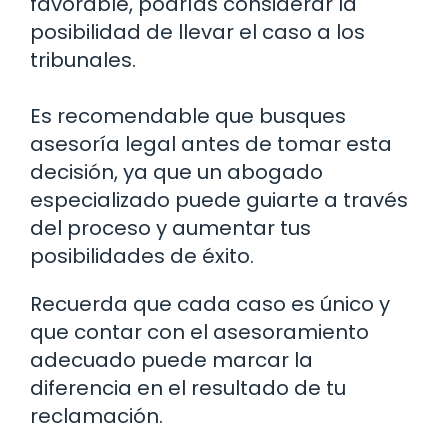
favorable, podrías considerar la
posibilidad de llevar el caso a los
tribunales.
Es recomendable que busques
asesoría legal antes de tomar esta
decisión, ya que un abogado
especializado puede guiarte a través
del proceso y aumentar tus
posibilidades de éxito.
Recuerda que cada caso es único y
que contar con el asesoramiento
adecuado puede marcar la
diferencia en el resultado de tu
reclamación.