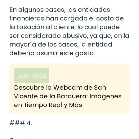
En algunos casos, las entidades
financieras han cargado el costo de
la tasación al cliente, lo cual puede
ser considerado abusivo, ya que, en la
mayoría de los casos, la entidad
debería asumir este gasto.
Leer más
Descubre la Webcam de San
Vicente de la Barquera: Imágenes
en Tiempo Real y Más
### 4.