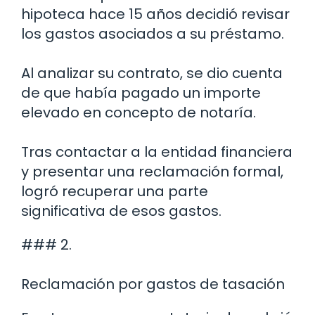
hipoteca hace 15 años decidió revisar
los gastos asociados a su préstamo.
Al analizar su contrato, se dio cuenta
de que había pagado un importe
elevado en concepto de notaría.
Tras contactar a la entidad financiera
y presentar una reclamación formal,
logró recuperar una parte
significativa de esos gastos.
### 2.
Reclamación por gastos de tasación