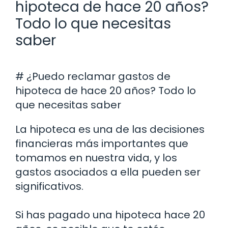
hipoteca de hace 20 años?
Todo lo que necesitas
saber
# ¿Puedo reclamar gastos de
hipoteca de hace 20 años? Todo lo
que necesitas saber
La hipoteca es una de las decisiones
financieras más importantes que
tomamos en nuestra vida, y los
gastos asociados a ella pueden ser
significativos.
Si has pagado una hipoteca hace 20