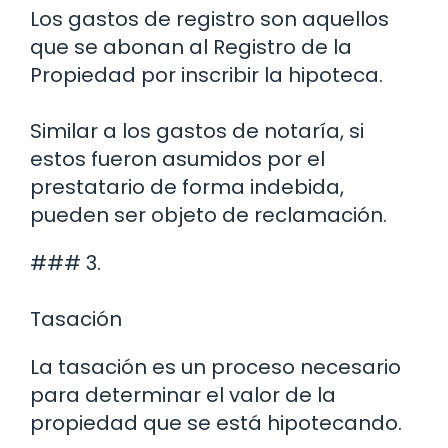
Los gastos de registro son aquellos
que se abonan al Registro de la
Propiedad por inscribir la hipoteca.
Similar a los gastos de notaría, si
estos fueron asumidos por el
prestatario de forma indebida,
pueden ser objeto de reclamación.
### 3.
Tasación
La tasación es un proceso necesario
para determinar el valor de la
propiedad que se está hipotecando.