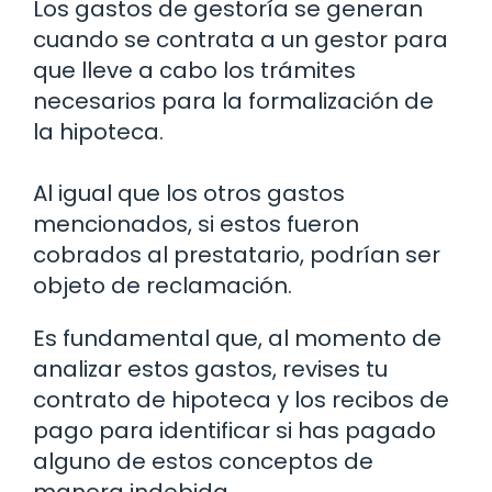
Los gastos de gestoría se generan
cuando se contrata a un gestor para
que lleve a cabo los trámites
necesarios para la formalización de
la hipoteca.
Al igual que los otros gastos
mencionados, si estos fueron
cobrados al prestatario, podrían ser
objeto de reclamación.
Es fundamental que, al momento de
analizar estos gastos, revises tu
contrato de hipoteca y los recibos de
pago para identificar si has pagado
alguno de estos conceptos de
manera indebida.