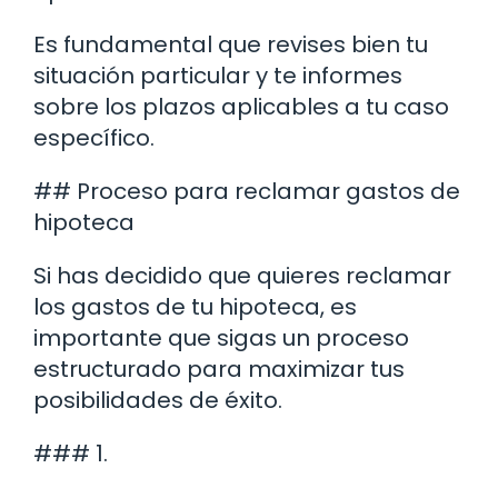
Es fundamental que revises bien tu
situación particular y te informes
sobre los plazos aplicables a tu caso
específico.
## Proceso para reclamar gastos de
hipoteca
Si has decidido que quieres reclamar
los gastos de tu hipoteca, es
importante que sigas un proceso
estructurado para maximizar tus
posibilidades de éxito.
### 1.