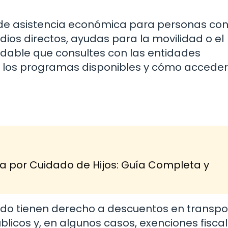
de asistencia económica para personas co
dios directos, ayudas para la movilidad o el
dable que consultes con las entidades
 los programas disponibles y cómo acceder
a por Cuidado de Hijos: Guía Completa y
do tienen derecho a descuentos en transpo
úblicos y, en algunos casos, exenciones fiscal