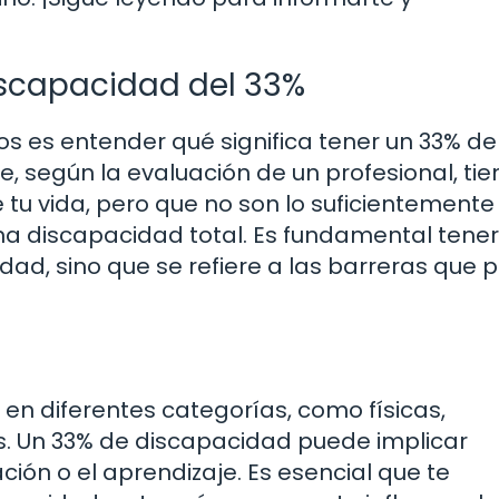
iscapacidad del 33%
s es entender qué significa tener un 33% de
, según la evaluación de un profesional, tie
 tu vida, pero que no son lo suficientemente
a discapacidad total. Es fundamental tener
dad, sino que se refiere a las barreras que
en diferentes categorías, como físicas,
les. Un 33% de discapacidad puede implicar
ción o el aprendizaje. Es esencial que te