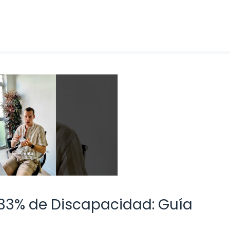
33% de Discapacidad: Guía