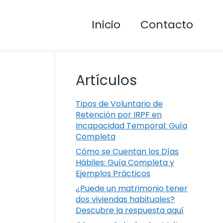
Inicio
Contacto
Artículos
Tipos de Voluntario de
Retención por IRPF en
Incapacidad Temporal: Guía
Completa
Cómo se Cuentan los Días
Hábiles: Guía Completa y
Ejemplos Prácticos
¿Puede un matrimonio tener
dos viviendas habituales?
Descubre la respuesta aquí