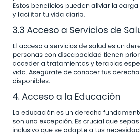
Estos beneficios pueden aliviar la car
y facilitar tu vida diaria.
3.3 Acceso a Servicios de Sal
El acceso a servicios de salud es un de
personas con discapacidad tienen prior
acceder a tratamientos y terapias espe
vida. Asegúrate de conocer tus derecho
disponibles.
4. Acceso a la Educación
La educación es un derecho fundamenta
son una excepción. Es crucial que sep
inclusivo que se adapte a tus necesidad