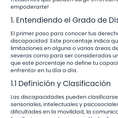
empoderarte!
1. Entendiendo el Grado de D
El primer paso para conocer tus derecho
discapacidad. Este porcentaje indica que
limitaciones en alguna o varias áreas de
severas como para ser consideradas un
que este porcentaje no define tu capaci
enfrentar en tu día a día.
1.1 Definición y Clasificación
Las discapacidades pueden clasificarse 
sensoriales, intelectuales y psicosocia
dificultades en la movilidad, la comunica