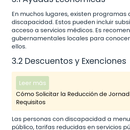
En muchos lugares, existen programas 
discapacidad. Estos pueden incluir subsi
acceso a servicios médicos. Es recomen
gubernamentales locales para conocer
ellos.
3.2 Descuentos y Exenciones
Leer más
Cómo Solicitar la Reducción de Jornad
Requisitos
Las personas con discapacidad a menu
público, tarifas reducidas en servicios p