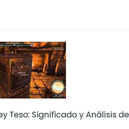
 Teso: Significado y Análisis de