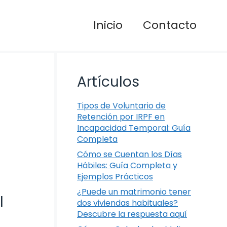
Inicio
Contacto
Artículos
Tipos de Voluntario de
Retención por IRPF en
Incapacidad Temporal: Guía
Completa
Cómo se Cuentan los Días
Hábiles: Guía Completa y
Ejemplos Prácticos
¿Puede un matrimonio tener
l
dos viviendas habituales?
Descubre la respuesta aquí