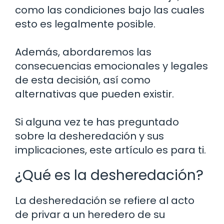
como las condiciones bajo las cuales
esto es legalmente posible.
Además, abordaremos las
consecuencias emocionales y legales
de esta decisión, así como
alternativas que pueden existir.
Si alguna vez te has preguntado
sobre la desheredación y sus
implicaciones, este artículo es para ti.
¿Qué es la desheredación?
La desheredación se refiere al acto
de privar a un heredero de su