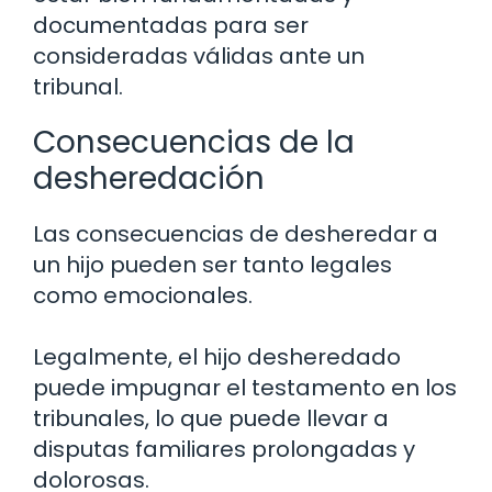
documentadas para ser
consideradas válidas ante un
tribunal.
Consecuencias de la
desheredación
Las consecuencias de desheredar a
un hijo pueden ser tanto legales
como emocionales.
Legalmente, el hijo desheredado
puede impugnar el testamento en los
tribunales, lo que puede llevar a
disputas familiares prolongadas y
dolorosas.