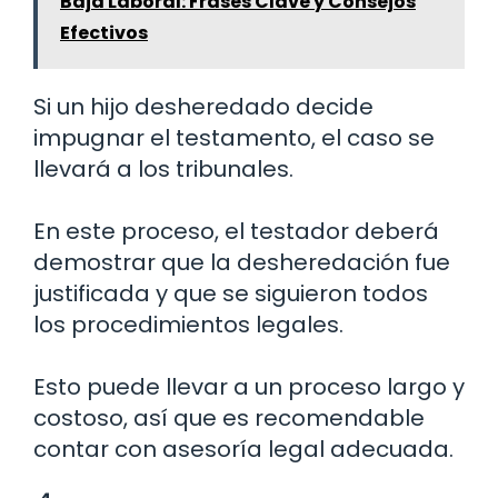
Baja Laboral: Frases Clave y Consejos
Efectivos
Si un hijo desheredado decide
impugnar el testamento, el caso se
llevará a los tribunales.
En este proceso, el testador deberá
demostrar que la desheredación fue
justificada y que se siguieron todos
los procedimientos legales.
Esto puede llevar a un proceso largo y
costoso, así que es recomendable
contar con asesoría legal adecuada.