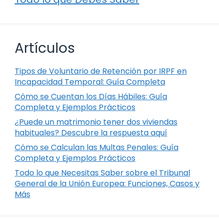
Artículos
Tipos de Voluntario de Retención por IRPF en
Incapacidad Temporal: Guía Completa
Cómo se Cuentan los Días Hábiles: Guía
Completa y Ejemplos Prácticos
¿Puede un matrimonio tener dos viviendas
habituales? Descubre la respuesta aquí
Cómo se Calculan las Multas Penales: Guía
Completa y Ejemplos Prácticos
Todo lo que Necesitas Saber sobre el Tribunal
General de la Unión Europea: Funciones, Casos y
Más