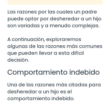
Las razones por las cuales un padre
puede optar por desheredar a un hijo
son variadas y a menudo complejas.
A continuación, exploraremos
algunas de las razones más comunes
que pueden llevar a esta difícil
decisión.
Comportamiento indebido
Una de las razones más citadas para
desheredar a un hijo es el
comportamiento indebido.