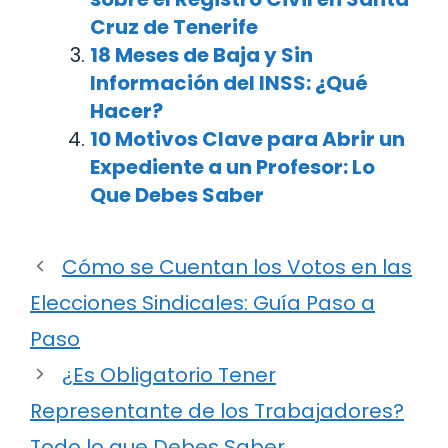
Cruz de Tenerife
18 Meses de Baja y Sin
Información del INSS: ¿Qué
Hacer?
10 Motivos Clave para Abrir un
Expediente a un Profesor: Lo
Que Debes Saber
Cómo se Cuentan los Votos en las
Elecciones Sindicales: Guía Paso a
Paso
¿Es Obligatorio Tener
Representante de los Trabajadores?
Todo lo que Debes Saber