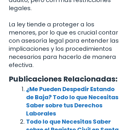
legales.
La ley tiende a proteger a los
menores, por lo que es crucial contar
con asesoría legal para entender las
implicaciones y los procedimientos
necesarios para hacerlo de manera
efectiva.
Publicaciones Relacionadas:
¿Me Pueden Despedir Estando
de Baja? Todo lo que Necesitas
Saber sobre tus Derechos
Laborales
Todo lo que Necesitas Saber
sobre el Registro Civil en Santa