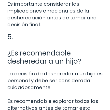
Es importante considerar las
implicaciones emocionales de la
desheredación antes de tomar una
decisión final.
5.
¿Es recomendable
desheredar a un hijo?
La decisión de desheredar a un hijo es
personal y debe ser considerada
cuidadosamente.
Es recomendable explorar todas las
alternativas antes de tomar esta