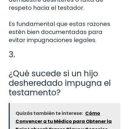
respeto hacia el testador.
Es fundamental que estas razones
estén bien documentadas para
evitar impugnaciones legales.
3.
¿Qué sucede si un hijo
desheredado impugna el
testamento?
Quizás también te interese:
Cómo
Convencer a tu Médico para Obtener la