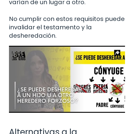
varían de un lugar a otro.
No cumplir con estos requisitos puede
invalidar el testamento y la
desheredación.
Alternativas a la