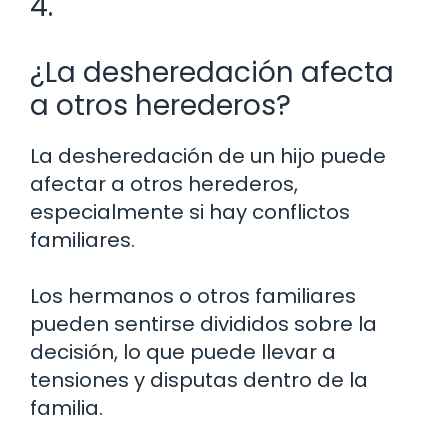
4.
¿La desheredación afecta
a otros herederos?
La desheredación de un hijo puede
afectar a otros herederos,
especialmente si hay conflictos
familiares.
Los hermanos o otros familiares
pueden sentirse divididos sobre la
decisión, lo que puede llevar a
tensiones y disputas dentro de la
familia.