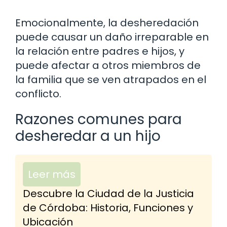
Emocionalmente, la desheredación
puede causar un daño irreparable en
la relación entre padres e hijos, y
puede afectar a otros miembros de
la familia que se ven atrapados en el
conflicto.
Razones comunes para
desheredar a un hijo
Leer más
Descubre la Ciudad de la Justicia
de Córdoba: Historia, Funciones y
Ubicación