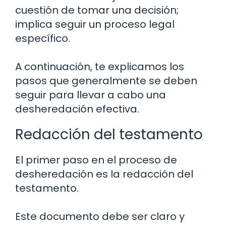
cuestión de tomar una decisión;
implica seguir un proceso legal
específico.
A continuación, te explicamos los
pasos que generalmente se deben
seguir para llevar a cabo una
desheredación efectiva.
Redacción del testamento
El primer paso en el proceso de
desheredación es la redacción del
testamento.
Este documento debe ser claro y