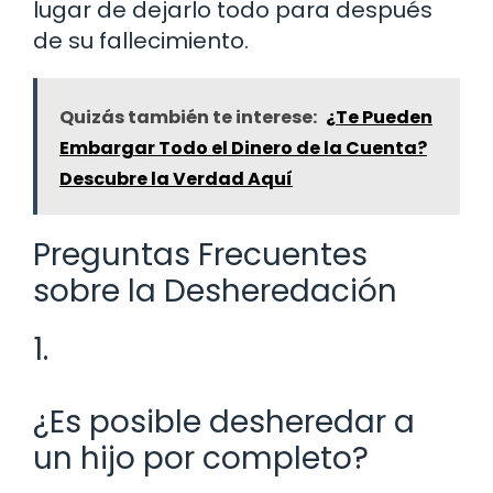
lugar de dejarlo todo para después
de su fallecimiento.
Quizás también te interese:
¿Te Pueden
Embargar Todo el Dinero de la Cuenta?
Descubre la Verdad Aquí
Preguntas Frecuentes
sobre la Desheredación
1.
¿Es posible desheredar a
un hijo por completo?