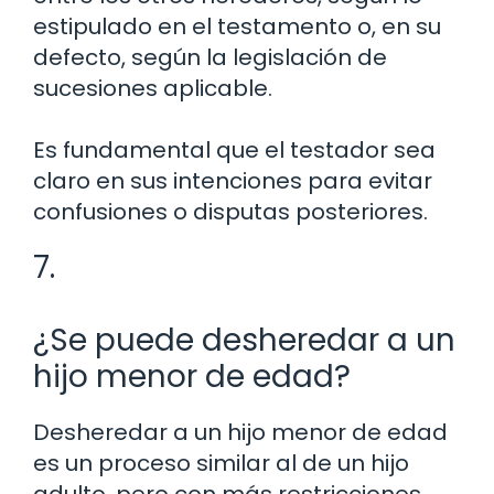
estipulado en el testamento o, en su
defecto, según la legislación de
sucesiones aplicable.
Es fundamental que el testador sea
claro en sus intenciones para evitar
confusiones o disputas posteriores.
7.
¿Se puede desheredar a un
hijo menor de edad?
Desheredar a un hijo menor de edad
es un proceso similar al de un hijo
adulto, pero con más restricciones