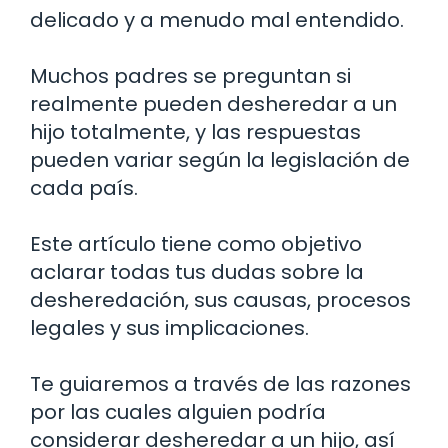
delicado y a menudo mal entendido.
Muchos padres se preguntan si
realmente pueden desheredar a un
hijo totalmente, y las respuestas
pueden variar según la legislación de
cada país.
Este artículo tiene como objetivo
aclarar todas tus dudas sobre la
desheredación, sus causas, procesos
legales y sus implicaciones.
Te guiaremos a través de las razones
por las cuales alguien podría
considerar desheredar a un hijo, así