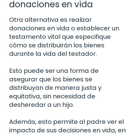
donaciones en vida
Otra alternativa es realizar
donaciones en vida o establecer un
testamento vital que especifique
cómo se distribuirán los bienes
durante la vida del testador.
Esto puede ser una forma de
asegurar que los bienes se
distribuyan de manera justa y
equitativa, sin necesidad de
desheredar a un hijo.
Además, esto permite al padre ver el
impacto de sus decisiones en vida, en