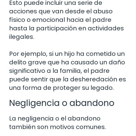
Esto puede incluir una serie de
acciones que van desde el abuso
físico o emocional hacia el padre
hasta la participación en actividades
ilegales.
Por ejemplo, si un hijo ha cometido un
delito grave que ha causado un daño
significativo a la familia, el padre
puede sentir que la desheredación es
una forma de proteger su legado.
Negligencia o abandono
La negligencia o el abandono
también son motivos comunes.