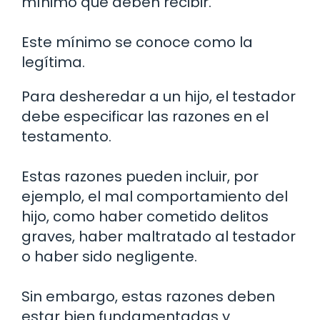
mínimo que deben recibir.
Este mínimo se conoce como la
legítima.
Para desheredar a un hijo, el testador
debe especificar las razones en el
testamento.
Estas razones pueden incluir, por
ejemplo, el mal comportamiento del
hijo, como haber cometido delitos
graves, haber maltratado al testador
o haber sido negligente.
Sin embargo, estas razones deben
estar bien fundamentadas y