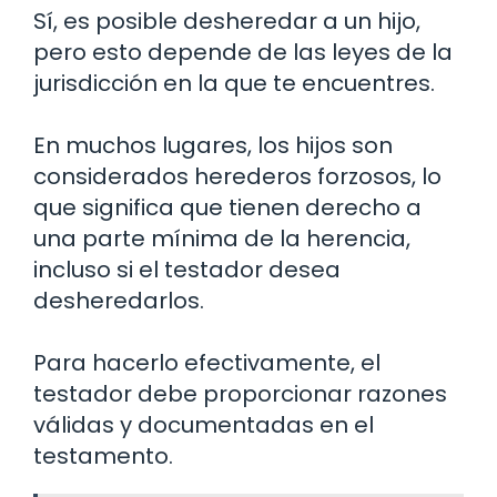
Sí, es posible desheredar a un hijo,
pero esto depende de las leyes de la
jurisdicción en la que te encuentres.
En muchos lugares, los hijos son
considerados herederos forzosos, lo
que significa que tienen derecho a
una parte mínima de la herencia,
incluso si el testador desea
desheredarlos.
Para hacerlo efectivamente, el
testador debe proporcionar razones
válidas y documentadas en el
testamento.