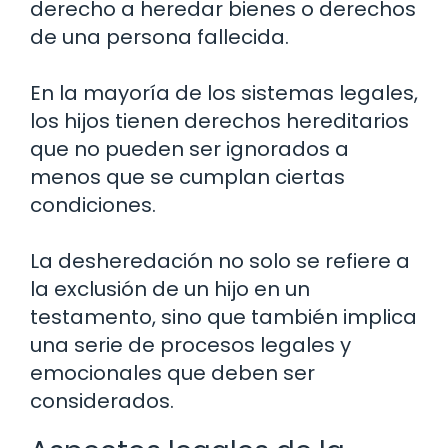
derecho a heredar bienes o derechos
de una persona fallecida.
En la mayoría de los sistemas legales,
los hijos tienen derechos hereditarios
que no pueden ser ignorados a
menos que se cumplan ciertas
condiciones.
La desheredación no solo se refiere a
la exclusión de un hijo en un
testamento, sino que también implica
una serie de procesos legales y
emocionales que deben ser
considerados.