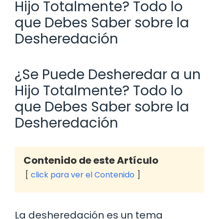
Hijo Totalmente? Todo lo
que Debes Saber sobre la
Desheredación
¿Se Puede Desheredar a un
Hijo Totalmente? Todo lo
que Debes Saber sobre la
Desheredación
Contenido de este Artículo
click para ver el Contenido
La desheredación es un tema