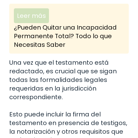
Leer más
¿Pueden Quitar una Incapacidad
Permanente Total? Todo lo que
Necesitas Saber
Una vez que el testamento está
redactado, es crucial que se sigan
todas las formalidades legales
requeridas en la jurisdicción
correspondiente.
Esto puede incluir la firma del
testamento en presencia de testigos,
la notarización y otros requisitos que