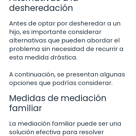
desheredación
Antes de optar por desheredar a un
hijo, es importante considerar
alternativas que pueden abordar el
problema sin necesidad de recurrir a
esta medida drástica.
A continuación, se presentan algunas
opciones que podrías considerar.
Medidas de mediación
familiar
La mediación familiar puede ser una
solución efectiva para resolver