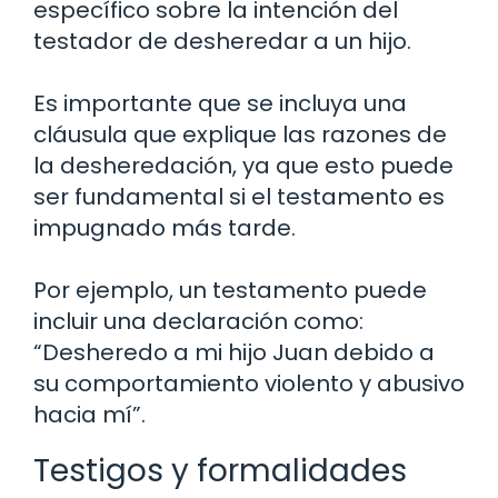
específico sobre la intención del
testador de desheredar a un hijo.
Es importante que se incluya una
cláusula que explique las razones de
la desheredación, ya que esto puede
ser fundamental si el testamento es
impugnado más tarde.
Por ejemplo, un testamento puede
incluir una declaración como:
“Desheredo a mi hijo Juan debido a
su comportamiento violento y abusivo
hacia mí”.
Testigos y formalidades