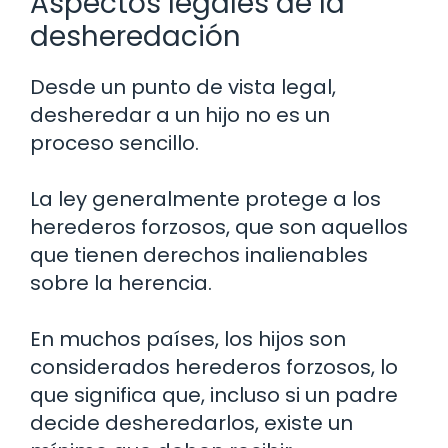
Aspectos legales de la
desheredación
Desde un punto de vista legal,
desheredar a un hijo no es un
proceso sencillo.
La ley generalmente protege a los
herederos forzosos, que son aquellos
que tienen derechos inalienables
sobre la herencia.
En muchos países, los hijos son
considerados herederos forzosos, lo
que significa que, incluso si un padre
decide desheredarlos, existe un