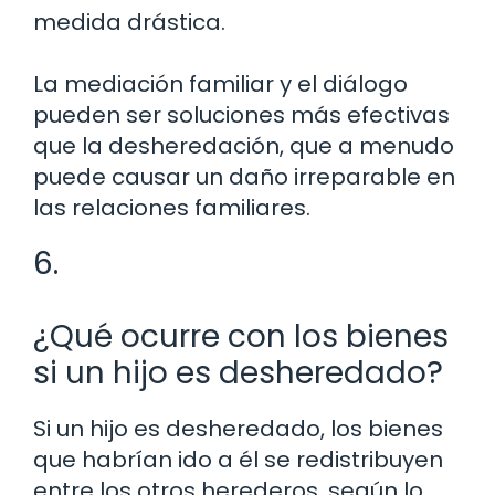
medida drástica.
La mediación familiar y el diálogo
pueden ser soluciones más efectivas
que la desheredación, que a menudo
puede causar un daño irreparable en
las relaciones familiares.
6.
¿Qué ocurre con los bienes
si un hijo es desheredado?
Si un hijo es desheredado, los bienes
que habrían ido a él se redistribuyen
entre los otros herederos, según lo