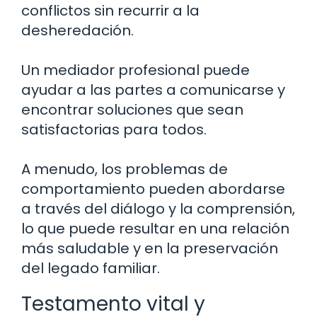
conflictos sin recurrir a la
desheredación.
Un mediador profesional puede
ayudar a las partes a comunicarse y
encontrar soluciones que sean
satisfactorias para todos.
A menudo, los problemas de
comportamiento pueden abordarse
a través del diálogo y la comprensión,
lo que puede resultar en una relación
más saludable y en la preservación
del legado familiar.
Testamento vital y