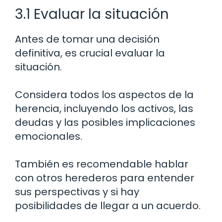
3.1 Evaluar la situación
Antes de tomar una decisión
definitiva, es crucial evaluar la
situación.
Considera todos los aspectos de la
herencia, incluyendo los activos, las
deudas y las posibles implicaciones
emocionales.
También es recomendable hablar
con otros herederos para entender
sus perspectivas y si hay
posibilidades de llegar a un acuerdo.