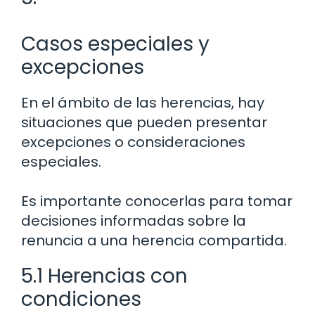
Casos especiales y
excepciones
En el ámbito de las herencias, hay
situaciones que pueden presentar
excepciones o consideraciones
especiales.
Es importante conocerlas para tomar
decisiones informadas sobre la
renuncia a una herencia compartida.
5.1 Herencias con
condiciones