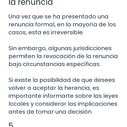
la renuncia
Una vez que se ha presentado una
renuncia formal, en la mayoría de los
casos, esta es irreversible.
Sin embargo, algunas jurisdicciones
permiten la revocación de la renuncia
bajo circunstancias específicas.
Si existe la posibilidad de que desees
volver a aceptar la herencia, es
importante informarte sobre las leyes
locales y considerar las implicaciones
antes de tomar una decisión.
5.