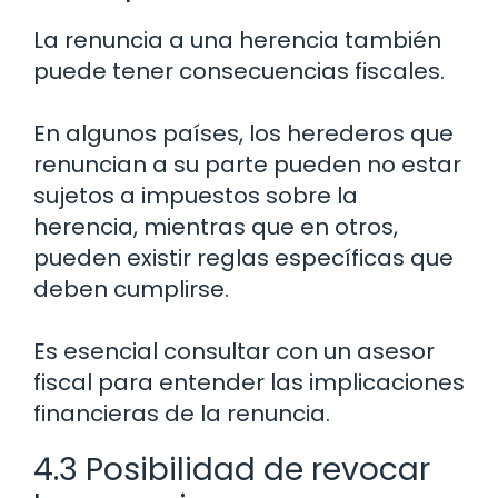
La renuncia a una herencia también
puede tener consecuencias fiscales.
En algunos países, los herederos que
renuncian a su parte pueden no estar
sujetos a impuestos sobre la
herencia, mientras que en otros,
pueden existir reglas específicas que
deben cumplirse.
Es esencial consultar con un asesor
fiscal para entender las implicaciones
financieras de la renuncia.
4.3 Posibilidad de revocar