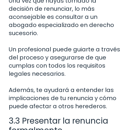
Una vez que hayas tomado la
decisión de renunciar, lo más
aconsejable es consultar a un
abogado especializado en derecho
sucesorio.
Un profesional puede guiarte a través
del proceso y asegurarse de que
cumplas con todos los requisitos
legales necesarios.
Además, te ayudará a entender las
implicaciones de tu renuncia y cómo
puede afectar a otros herederos.
3.3 Presentar la renuncia