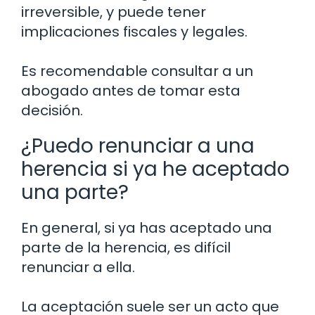
irreversible, y puede tener
implicaciones fiscales y legales.
Es recomendable consultar a un
abogado antes de tomar esta
decisión.
¿Puedo renunciar a una
herencia si ya he aceptado
una parte?
En general, si ya has aceptado una
parte de la herencia, es difícil
renunciar a ella.
La aceptación suele ser un acto que