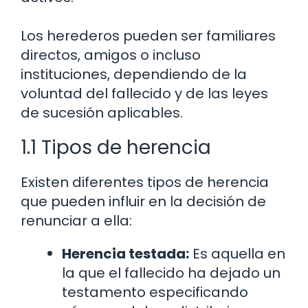
Los herederos pueden ser familiares
directos, amigos o incluso
instituciones, dependiendo de la
voluntad del fallecido y de las leyes
de sucesión aplicables.
1.1 Tipos de herencia
Existen diferentes tipos de herencia
que pueden influir en la decisión de
renunciar a ella:
Herencia testada:
Es aquella en
la que el fallecido ha dejado un
testamento especificando