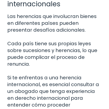
internacionales
Las herencias que involucran bienes
en diferentes países pueden
presentar desafíos adicionales.
Cada país tiene sus propias leyes
sobre sucesiones y herencias, lo que
puede complicar el proceso de
renuncia.
Si te enfrentas a una herencia
internacional, es esencial consultar a
un abogado que tenga experiencia
en derecho internacional para
entender cómo proceder