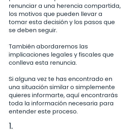
renunciar a una herencia compartida,
los motivos que pueden llevar a
tomar esta decisión y los pasos que
se deben seguir.
También abordaremos las
implicaciones legales y fiscales que
conlleva esta renuncia.
Si alguna vez te has encontrado en
una situación similar o simplemente
quieres informarte, aquí encontrarás
toda la información necesaria para
entender este proceso.
1.