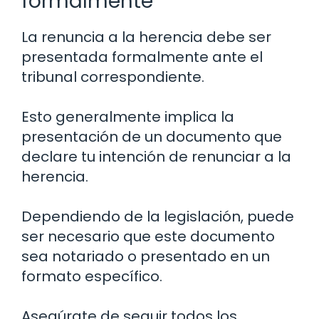
formalmente
La renuncia a la herencia debe ser
presentada formalmente ante el
tribunal correspondiente.
Esto generalmente implica la
presentación de un documento que
declare tu intención de renunciar a la
herencia.
Dependiendo de la legislación, puede
ser necesario que este documento
sea notariado o presentado en un
formato específico.
Asegúrate de seguir todos los