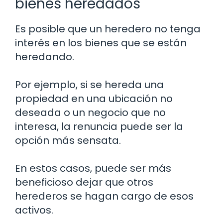
bienes heredados
Es posible que un heredero no tenga
interés en los bienes que se están
heredando.
Por ejemplo, si se hereda una
propiedad en una ubicación no
deseada o un negocio que no
interesa, la renuncia puede ser la
opción más sensata.
En estos casos, puede ser más
beneficioso dejar que otros
herederos se hagan cargo de esos
activos.