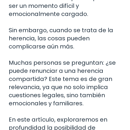
ser un momento difícil y
emocionalmente cargado.
Sin embargo, cuando se trata de la
herencia, las cosas pueden
complicarse aún más.
Muchas personas se preguntan: ¿se
puede renunciar a una herencia
compartida? Este tema es de gran
relevancia, ya que no solo implica
cuestiones legales, sino también
emocionales y familiares.
En este artículo, exploraremos en
profundidad la posibilidad de