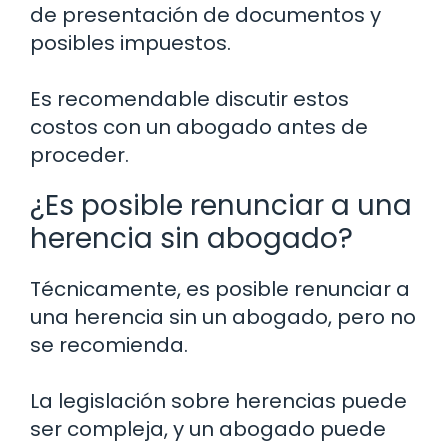
de presentación de documentos y
posibles impuestos.
Es recomendable discutir estos
costos con un abogado antes de
proceder.
¿Es posible renunciar a una
herencia sin abogado?
Técnicamente, es posible renunciar a
una herencia sin un abogado, pero no
se recomienda.
La legislación sobre herencias puede
ser compleja, y un abogado puede