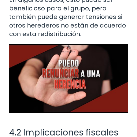
beneficioso para el grupo, pero
también puede generar tensiones si
otros herederos no están de acuerdo
con esta redistribución.
4.2 Implicaciones fiscales