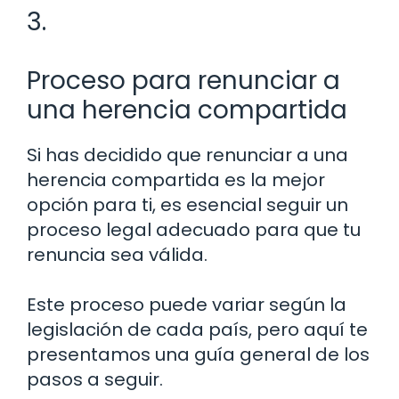
3.
Proceso para renunciar a
una herencia compartida
Si has decidido que renunciar a una
herencia compartida es la mejor
opción para ti, es esencial seguir un
proceso legal adecuado para que tu
renuncia sea válida.
Este proceso puede variar según la
legislación de cada país, pero aquí te
presentamos una guía general de los
pasos a seguir.