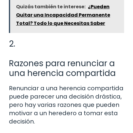
Quizás también te interese:
¿Pueden
Quitar una Incapacidad Permanente
Total? Todo lo que Necesitas Saber
2.
Razones para renunciar a
una herencia compartida
Renunciar a una herencia compartida
puede parecer una decisión drástica,
pero hay varias razones que pueden
motivar a un heredero a tomar esta
decisión.