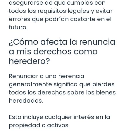
asegurarse de que cumplas con
todos los requisitos legales y evitar
errores que podrían costarte en el
futuro.
¿Cómo afecta la renuncia
a mis derechos como
heredero?
Renunciar a una herencia
generalmente significa que pierdes
todos los derechos sobre los bienes
heredados.
Esto incluye cualquier interés en la
propiedad o activos.