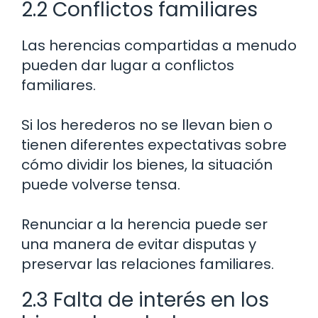
2.2 Conflictos familiares
Las herencias compartidas a menudo
pueden dar lugar a conflictos
familiares.
Si los herederos no se llevan bien o
tienen diferentes expectativas sobre
cómo dividir los bienes, la situación
puede volverse tensa.
Renunciar a la herencia puede ser
una manera de evitar disputas y
preservar las relaciones familiares.
2.3 Falta de interés en los