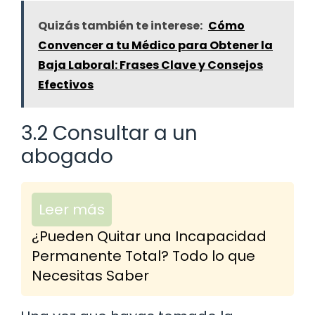
Quizás también te interese:
Cómo
Convencer a tu Médico para Obtener la
Baja Laboral: Frases Clave y Consejos
Efectivos
3.2 Consultar a un
abogado
Leer más
¿Pueden Quitar una Incapacidad
Permanente Total? Todo lo que
Necesitas Saber