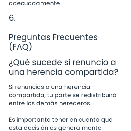
adecuadamente.
6.
Preguntas Frecuentes
(FAQ)
¿Qué sucede si renuncio a
una herencia compartida?
Si renuncias a una herencia
compartida, tu parte se redistribuirá
entre los demás herederos.
Es importante tener en cuenta que
esta decisión es generalmente