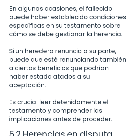
En algunas ocasiones, el fallecido
puede haber establecido condiciones
específicas en su testamento sobre
cómo se debe gestionar la herencia.
Si un heredero renuncia a su parte,
puede que esté renunciando también
a ciertos beneficios que podrían
haber estado atados a su
aceptación.
Es crucial leer detenidamente el
testamento y comprender las
implicaciones antes de proceder.
5.2 Herencias en disputa