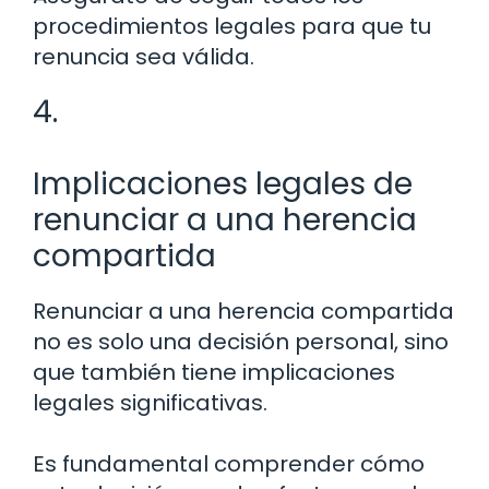
procedimientos legales para que tu
renuncia sea válida.
4.
Implicaciones legales de
renunciar a una herencia
compartida
Renunciar a una herencia compartida
no es solo una decisión personal, sino
que también tiene implicaciones
legales significativas.
Es fundamental comprender cómo