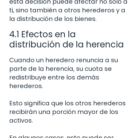
esta decisión puede afectar no solo a
ti, sino también a otros herederos y a
la distribución de los bienes.
4.1 Efectos en la
distribución de la herencia
Cuando un heredero renuncia a su
parte de la herencia, su cuota se
redistribuye entre los demás
herederos.
Esto significa que los otros herederos
recibirán una porción mayor de los
activos.
En algunos casos, esto puede ser