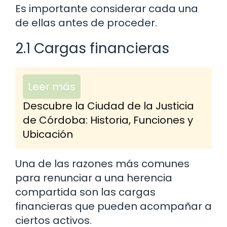
Es importante considerar cada una
de ellas antes de proceder.
2.1 Cargas financieras
Leer más
Descubre la Ciudad de la Justicia
de Córdoba: Historia, Funciones y
Ubicación
Una de las razones más comunes
para renunciar a una herencia
compartida son las cargas
financieras que pueden acompañar a
ciertos activos.