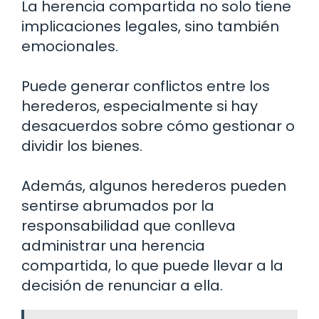
La herencia compartida no solo tiene
implicaciones legales, sino también
emocionales.
Puede generar conflictos entre los
herederos, especialmente si hay
desacuerdos sobre cómo gestionar o
dividir los bienes.
Además, algunos herederos pueden
sentirse abrumados por la
responsabilidad que conlleva
administrar una herencia
compartida, lo que puede llevar a la
decisión de renunciar a ella.