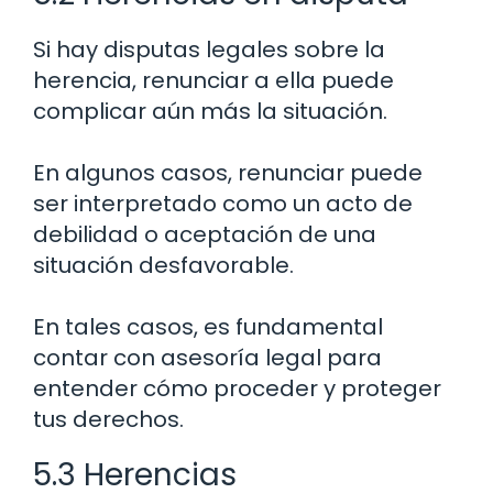
Si hay disputas legales sobre la
herencia, renunciar a ella puede
complicar aún más la situación.
En algunos casos, renunciar puede
ser interpretado como un acto de
debilidad o aceptación de una
situación desfavorable.
En tales casos, es fundamental
contar con asesoría legal para
entender cómo proceder y proteger
tus derechos.
5.3 Herencias