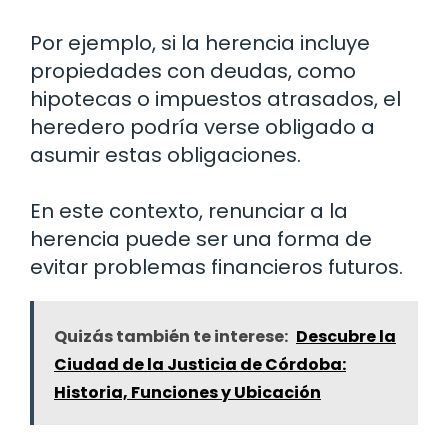
Por ejemplo, si la herencia incluye
propiedades con deudas, como
hipotecas o impuestos atrasados, el
heredero podría verse obligado a
asumir estas obligaciones.
En este contexto, renunciar a la
herencia puede ser una forma de
evitar problemas financieros futuros.
Quizás también te interese:
Descubre la
Ciudad de la Justicia de Córdoba:
Historia, Funciones y Ubicación