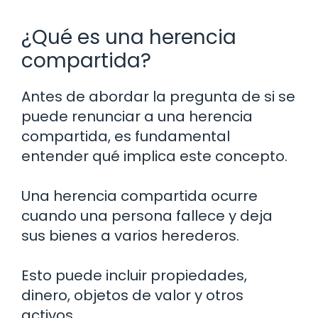
¿Qué es una herencia
compartida?
Antes de abordar la pregunta de si se
puede renunciar a una herencia
compartida, es fundamental
entender qué implica este concepto.
Una herencia compartida ocurre
cuando una persona fallece y deja
sus bienes a varios herederos.
Esto puede incluir propiedades,
dinero, objetos de valor y otros
activos.