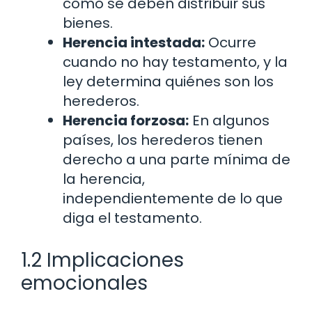
cómo se deben distribuir sus
bienes.
Herencia intestada:
Ocurre
cuando no hay testamento, y la
ley determina quiénes son los
herederos.
Herencia forzosa:
En algunos
países, los herederos tienen
derecho a una parte mínima de
la herencia,
independientemente de lo que
diga el testamento.
1.2 Implicaciones
emocionales