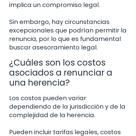
implica un compromiso legal.
Sin embargo, hay circunstancias
excepcionales que podrían permitir la
renuncia, por lo que es fundamental
buscar asesoramiento legal.
¿Cuáles son los costos
asociados a renunciar a
una herencia?
Los costos pueden variar
dependiendo de la jurisdicción y de la
complejidad de la herencia.
Pueden incluir tarifas legales, costos