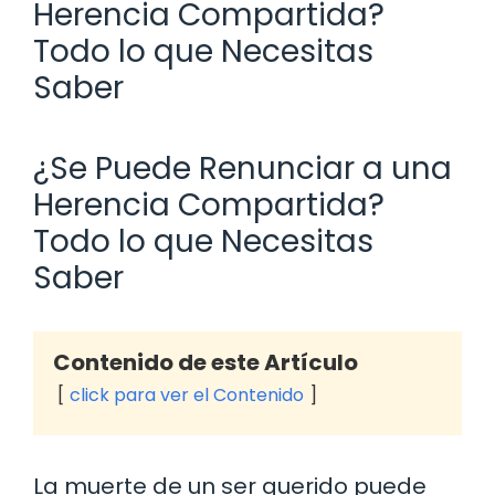
Herencia Compartida?
Todo lo que Necesitas
Saber
¿Se Puede Renunciar a una
Herencia Compartida?
Todo lo que Necesitas
Saber
Contenido de este Artículo
click para ver el Contenido
La muerte de un ser querido puede