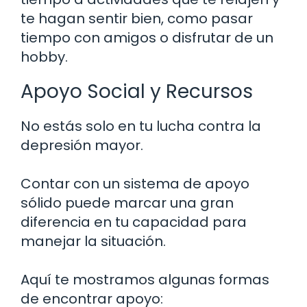
te hagan sentir bien, como pasar
tiempo con amigos o disfrutar de un
hobby.
Apoyo Social y Recursos
No estás solo en tu lucha contra la
depresión mayor.
Contar con un sistema de apoyo
sólido puede marcar una gran
diferencia en tu capacidad para
manejar la situación.
Aquí te mostramos algunas formas
de encontrar apoyo: