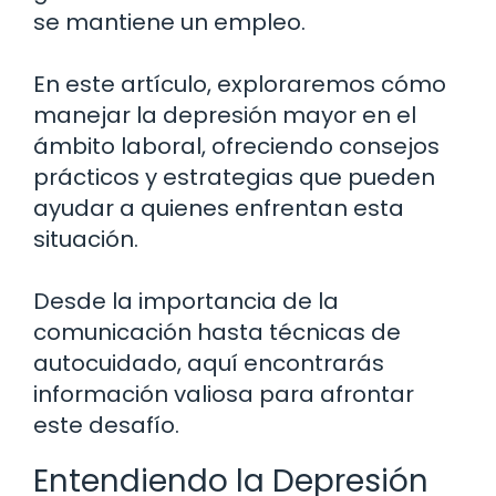
se mantiene un empleo.
En este artículo, exploraremos cómo
manejar la depresión mayor en el
ámbito laboral, ofreciendo consejos
prácticos y estrategias que pueden
ayudar a quienes enfrentan esta
situación.
Desde la importancia de la
comunicación hasta técnicas de
autocuidado, aquí encontrarás
información valiosa para afrontar
este desafío.
Entendiendo la Depresión