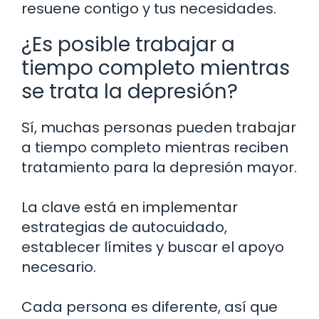
resuene contigo y tus necesidades.
¿Es posible trabajar a
tiempo completo mientras
se trata la depresión?
Sí, muchas personas pueden trabajar
a tiempo completo mientras reciben
tratamiento para la depresión mayor.
La clave está en implementar
estrategias de autocuidado,
establecer límites y buscar el apoyo
necesario.
Cada persona es diferente, así que