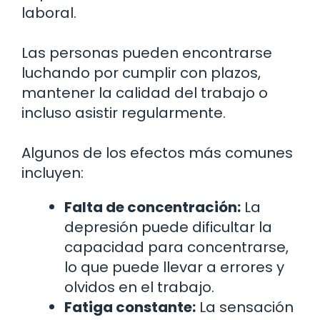
laboral.
Las personas pueden encontrarse
luchando por cumplir con plazos,
mantener la calidad del trabajo o
incluso asistir regularmente.
Algunos de los efectos más comunes
incluyen:
Falta de concentración:
La
depresión puede dificultar la
capacidad para concentrarse,
lo que puede llevar a errores y
olvidos en el trabajo.
Fatiga constante:
La sensación