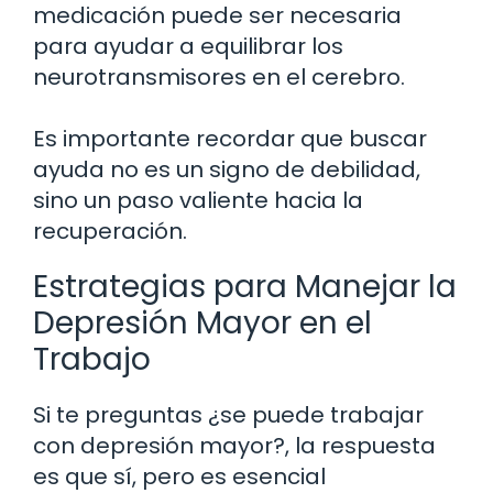
medicación puede ser necesaria
para ayudar a equilibrar los
neurotransmisores en el cerebro.
Es importante recordar que buscar
ayuda no es un signo de debilidad,
sino un paso valiente hacia la
recuperación.
Estrategias para Manejar la
Depresión Mayor en el
Trabajo
Si te preguntas ¿se puede trabajar
con depresión mayor?, la respuesta
es que sí, pero es esencial