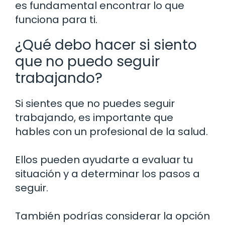
es fundamental encontrar lo que
funciona para ti.
¿Qué debo hacer si siento
que no puedo seguir
trabajando?
Si sientes que no puedes seguir
trabajando, es importante que
hables con un profesional de la salud.
Ellos pueden ayudarte a evaluar tu
situación y a determinar los pasos a
seguir.
También podrías considerar la opción