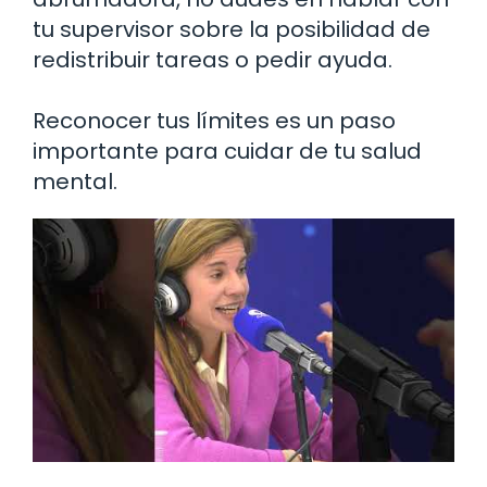
tu supervisor sobre la posibilidad de
redistribuir tareas o pedir ayuda.
Reconocer tus límites es un paso
importante para cuidar de tu salud
mental.