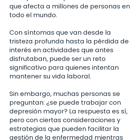
que afecta a millones de personas en
todo el mundo.
Con síntomas que van desde la
tristeza profunda hasta la pérdida de
interés en actividades que antes
disfrutaban, puede ser un reto
significativo para quienes intentan
mantener su vida laboral.
Sin embargo, muchas personas se
preguntan: ¿se puede trabajar con
depresión mayor? La respuesta es sí,
pero con ciertas consideraciones y
estrategias que pueden facilitar la
gestión de la enfermedad mientras