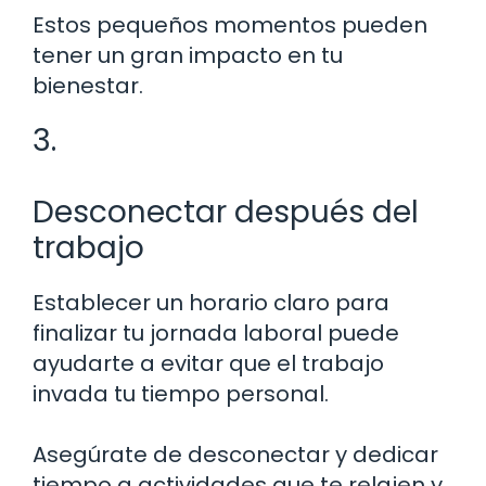
Estos pequeños momentos pueden
tener un gran impacto en tu
bienestar.
3.
Desconectar después del
trabajo
Establecer un horario claro para
finalizar tu jornada laboral puede
ayudarte a evitar que el trabajo
invada tu tiempo personal.
Asegúrate de desconectar y dedicar
tiempo a actividades que te relajen y