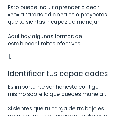
Esto puede incluir aprender a decir
«no» a tareas adicionales o proyectos
que te sientas incapaz de manejar.
Aquí hay algunas formas de
establecer límites efectivos:
1.
Identificar tus capacidades
Es importante ser honesto contigo
mismo sobre lo que puedes manejar.
Si sientes que tu carga de trabajo es
abrumadora, no dudes en hablar con