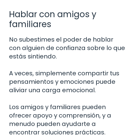
Hablar con amigos y
familiares
No subestimes el poder de hablar
con alguien de confianza sobre lo que
estás sintiendo.
A veces, simplemente compartir tus
pensamientos y emociones puede
aliviar una carga emocional.
Los amigos y familiares pueden
ofrecer apoyo y comprensión, y a
menudo pueden ayudarte a
encontrar soluciones prácticas.