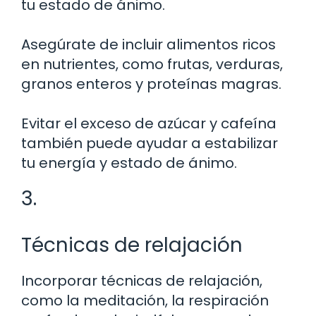
tu estado de ánimo.
Asegúrate de incluir alimentos ricos
en nutrientes, como frutas, verduras,
granos enteros y proteínas magras.
Evitar el exceso de azúcar y cafeína
también puede ayudar a estabilizar
tu energía y estado de ánimo.
3.
Técnicas de relajación
Incorporar técnicas de relajación,
como la meditación, la respiración