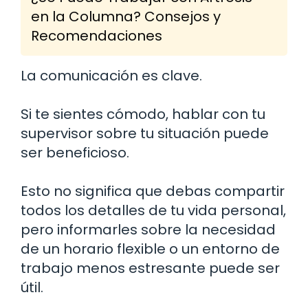
en la Columna? Consejos y
Recomendaciones
La comunicación es clave.
Si te sientes cómodo, hablar con tu
supervisor sobre tu situación puede
ser beneficioso.
Esto no significa que debas compartir
todos los detalles de tu vida personal,
pero informarles sobre la necesidad
de un horario flexible o un entorno de
trabajo menos estresante puede ser
útil.