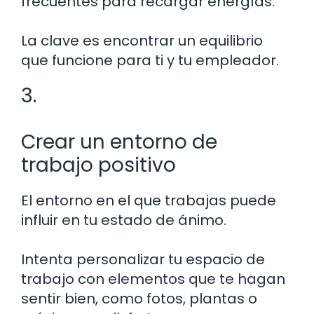
frecuentes para recargar energías.
La clave es encontrar un equilibrio
que funcione para ti y tu empleador.
3.
Crear un entorno de
trabajo positivo
El entorno en el que trabajas puede
influir en tu estado de ánimo.
Intenta personalizar tu espacio de
trabajo con elementos que te hagan
sentir bien, como fotos, plantas o