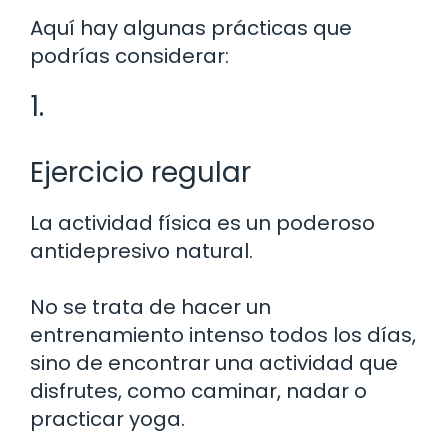
Aquí hay algunas prácticas que
podrías considerar:
1.
Ejercicio regular
La actividad física es un poderoso
antidepresivo natural.
No se trata de hacer un
entrenamiento intenso todos los días,
sino de encontrar una actividad que
disfrutes, como caminar, nadar o
practicar yoga.