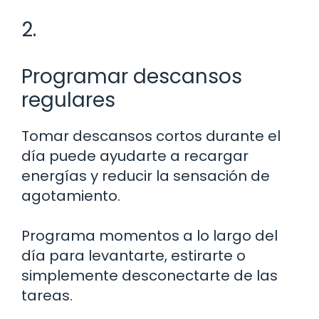
2.
Programar descansos
regulares
Tomar descansos cortos durante el
día puede ayudarte a recargar
energías y reducir la sensación de
agotamiento.
Programa momentos a lo largo del
día para levantarte, estirarte o
simplemente desconectarte de las
tareas.