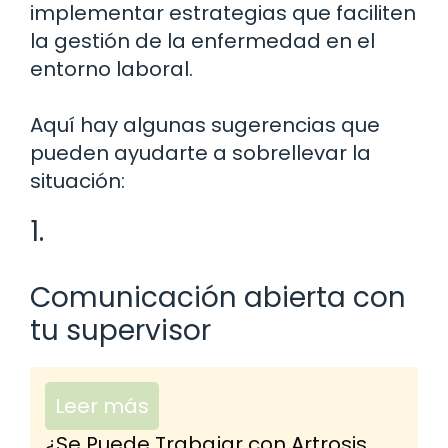
implementar estrategias que faciliten
la gestión de la enfermedad en el
entorno laboral.
Aquí hay algunas sugerencias que
pueden ayudarte a sobrellevar la
situación:
1.
Comunicación abierta con
tu supervisor
Leer más
¿Se Puede Trabajar con Artrosis