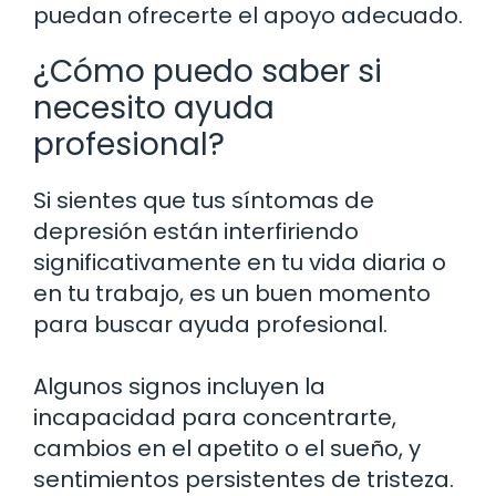
puedan ofrecerte el apoyo adecuado.
¿Cómo puedo saber si
necesito ayuda
profesional?
Si sientes que tus síntomas de
depresión están interfiriendo
significativamente en tu vida diaria o
en tu trabajo, es un buen momento
para buscar ayuda profesional.
Algunos signos incluyen la
incapacidad para concentrarte,
cambios en el apetito o el sueño, y
sentimientos persistentes de tristeza.