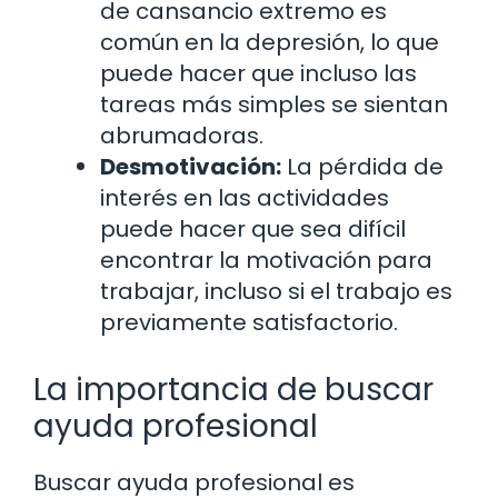
de cansancio extremo es
común en la depresión, lo que
puede hacer que incluso las
tareas más simples se sientan
abrumadoras.
Desmotivación:
La pérdida de
interés en las actividades
puede hacer que sea difícil
encontrar la motivación para
trabajar, incluso si el trabajo es
previamente satisfactorio.
La importancia de buscar
ayuda profesional
Buscar ayuda profesional es