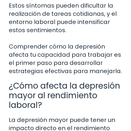
Estos síntomas pueden dificultar la
realización de tareas cotidianas, y el
entorno laboral puede intensificar
estos sentimientos.
Comprender cómo la depresión
afecta tu capacidad para trabajar es
el primer paso para desarrollar
estrategias efectivas para manejarla.
¿Cómo afecta la depresión
mayor al rendimiento
laboral?
La depresión mayor puede tener un
impacto directo en el rendimiento