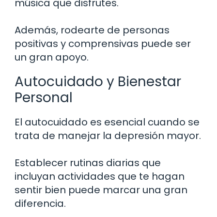
música que disfrutes.
Además, rodearte de personas
positivas y comprensivas puede ser
un gran apoyo.
Autocuidado y Bienestar
Personal
El autocuidado es esencial cuando se
trata de manejar la depresión mayor.
Establecer rutinas diarias que
incluyan actividades que te hagan
sentir bien puede marcar una gran
diferencia.