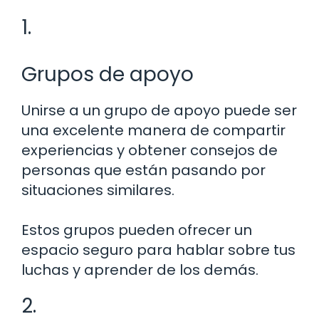
1.
Grupos de apoyo
Unirse a un grupo de apoyo puede ser
una excelente manera de compartir
experiencias y obtener consejos de
personas que están pasando por
situaciones similares.
Estos grupos pueden ofrecer un
espacio seguro para hablar sobre tus
luchas y aprender de los demás.
2.