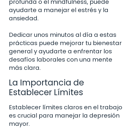
profunda o el mindfulness, puede
ayudarte a manejar el estrés y la
ansiedad.
Dedicar unos minutos al día a estas
prácticas puede mejorar tu bienestar
general y ayudarte a enfrentar los
desafíos laborales con una mente
más clara.
La Importancia de
Establecer Límites
Establecer límites claros en el trabajo
es crucial para manejar la depresión
mayor.