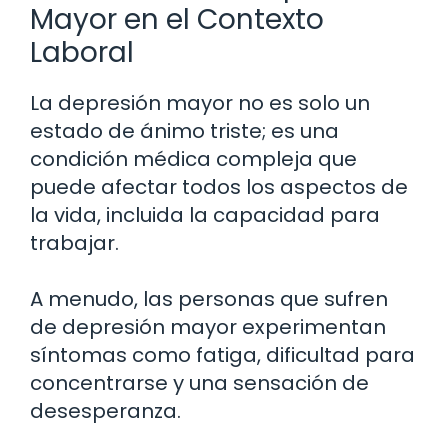
Mayor en el Contexto
Laboral
La depresión mayor no es solo un
estado de ánimo triste; es una
condición médica compleja que
puede afectar todos los aspectos de
la vida, incluida la capacidad para
trabajar.
A menudo, las personas que sufren
de depresión mayor experimentan
síntomas como fatiga, dificultad para
concentrarse y una sensación de
desesperanza.