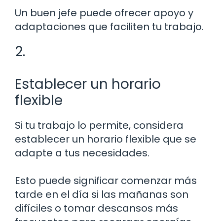
Un buen jefe puede ofrecer apoyo y
adaptaciones que faciliten tu trabajo.
2.
Establecer un horario
flexible
Si tu trabajo lo permite, considera
establecer un horario flexible que se
adapte a tus necesidades.
Esto puede significar comenzar más
tarde en el día si las mañanas son
difíciles o tomar descansos más