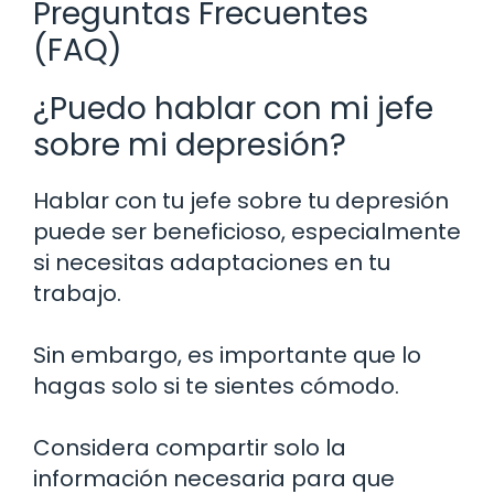
Preguntas Frecuentes
(FAQ)
¿Puedo hablar con mi jefe
sobre mi depresión?
Hablar con tu jefe sobre tu depresión
puede ser beneficioso, especialmente
si necesitas adaptaciones en tu
trabajo.
Sin embargo, es importante que lo
hagas solo si te sientes cómodo.
Considera compartir solo la
información necesaria para que