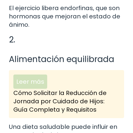
El ejercicio libera endorfinas, que son
hormonas que mejoran el estado de
ánimo.
2.
Alimentación equilibrada
Leer más
Cómo Solicitar la Reducción de
Jornada por Cuidado de Hijos:
Guía Completa y Requisitos
Una dieta saludable puede influir en