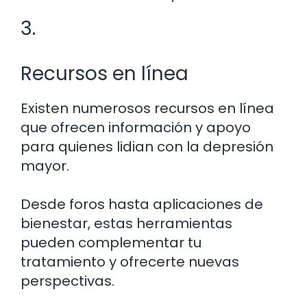
3.
Recursos en línea
Existen numerosos recursos en línea
que ofrecen información y apoyo
para quienes lidian con la depresión
mayor.
Desde foros hasta aplicaciones de
bienestar, estas herramientas
pueden complementar tu
tratamiento y ofrecerte nuevas
perspectivas.