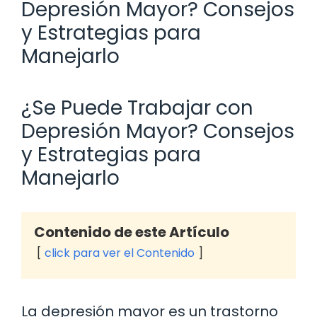
Depresión Mayor? Consejos
y Estrategias para
Manejarlo
¿Se Puede Trabajar con
Depresión Mayor? Consejos
y Estrategias para
Manejarlo
Contenido de este Artículo
click para ver el Contenido
La depresión mayor es un trastorno