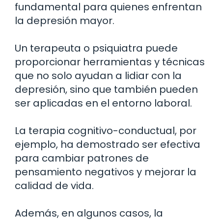
fundamental para quienes enfrentan
la depresión mayor.
Un terapeuta o psiquiatra puede
proporcionar herramientas y técnicas
que no solo ayudan a lidiar con la
depresión, sino que también pueden
ser aplicadas en el entorno laboral.
La terapia cognitivo-conductual, por
ejemplo, ha demostrado ser efectiva
para cambiar patrones de
pensamiento negativos y mejorar la
calidad de vida.
Además, en algunos casos, la