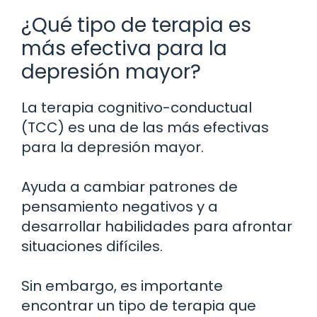
¿Qué tipo de terapia es
más efectiva para la
depresión mayor?
La terapia cognitivo-conductual
(TCC) es una de las más efectivas
para la depresión mayor.
Ayuda a cambiar patrones de
pensamiento negativos y a
desarrollar habilidades para afrontar
situaciones difíciles.
Sin embargo, es importante
encontrar un tipo de terapia que