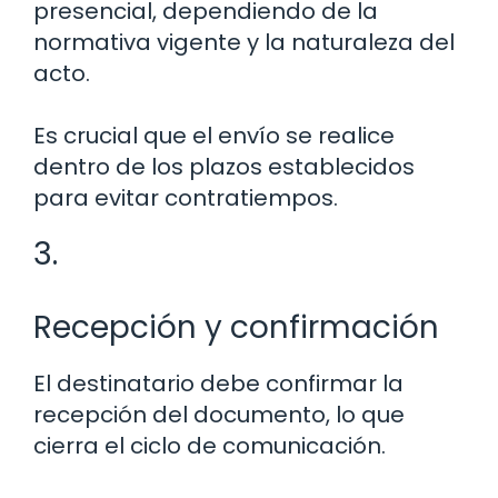
presencial, dependiendo de la
normativa vigente y la naturaleza del
acto.
Es crucial que el envío se realice
dentro de los plazos establecidos
para evitar contratiempos.
3.
Recepción y confirmación
El destinatario debe confirmar la
recepción del documento, lo que
cierra el ciclo de comunicación.