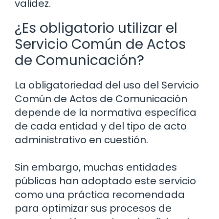
validez.
¿Es obligatorio utilizar el
Servicio Común de Actos
de Comunicación?
La obligatoriedad del uso del Servicio
Común de Actos de Comunicación
depende de la normativa específica
de cada entidad y del tipo de acto
administrativo en cuestión.
Sin embargo, muchas entidades
públicas han adoptado este servicio
como una práctica recomendada
para optimizar sus procesos de