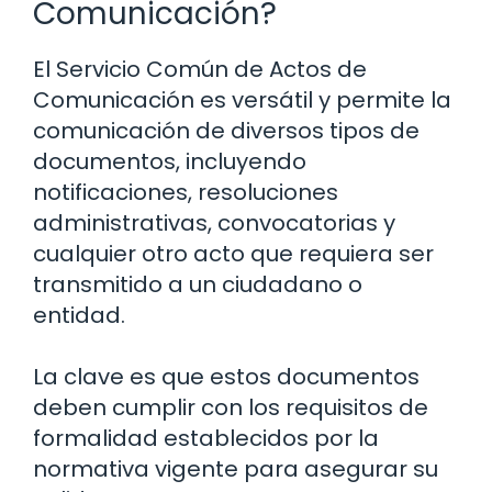
Comunicación?
El Servicio Común de Actos de
Comunicación es versátil y permite la
comunicación de diversos tipos de
documentos, incluyendo
notificaciones, resoluciones
administrativas, convocatorias y
cualquier otro acto que requiera ser
transmitido a un ciudadano o
entidad.
La clave es que estos documentos
deben cumplir con los requisitos de
formalidad establecidos por la
normativa vigente para asegurar su