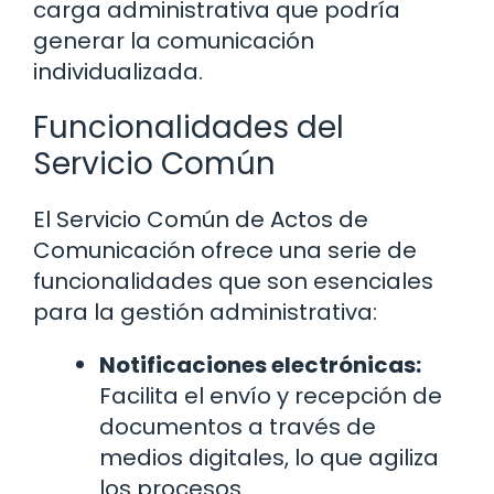
carga administrativa que podría
generar la comunicación
individualizada.
Funcionalidades del
Servicio Común
El Servicio Común de Actos de
Comunicación ofrece una serie de
funcionalidades que son esenciales
para la gestión administrativa:
Notificaciones electrónicas:
Facilita el envío y recepción de
documentos a través de
medios digitales, lo que agiliza
los procesos.