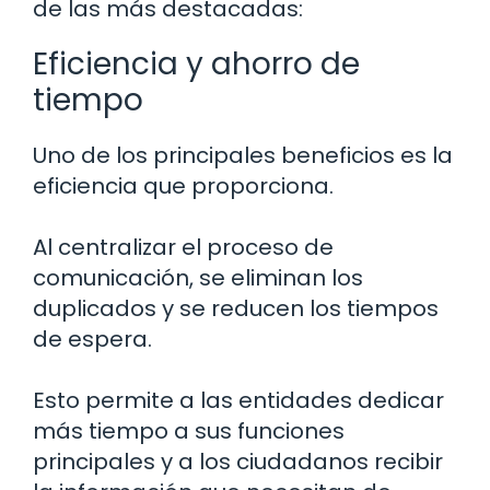
de las más destacadas:
Eficiencia y ahorro de
tiempo
Uno de los principales beneficios es la
eficiencia que proporciona.
Al centralizar el proceso de
comunicación, se eliminan los
duplicados y se reducen los tiempos
de espera.
Esto permite a las entidades dedicar
más tiempo a sus funciones
principales y a los ciudadanos recibir