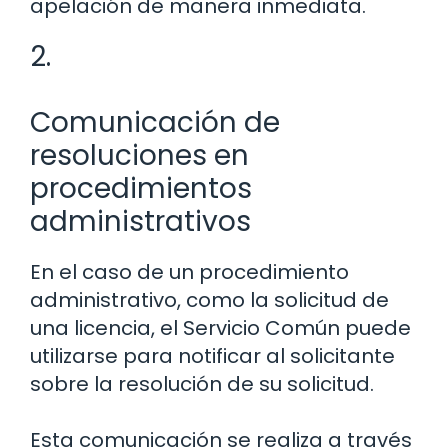
apelación de manera inmediata.
2.
Comunicación de
resoluciones en
procedimientos
administrativos
En el caso de un procedimiento
administrativo, como la solicitud de
una licencia, el Servicio Común puede
utilizarse para notificar al solicitante
sobre la resolución de su solicitud.
Esta comunicación se realiza a través