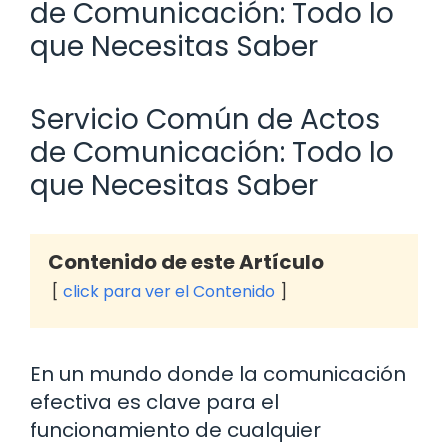
de Comunicación: Todo lo
que Necesitas Saber
Servicio Común de Actos
de Comunicación: Todo lo
que Necesitas Saber
Contenido de este Artículo
click para ver el Contenido
En un mundo donde la comunicación
efectiva es clave para el
funcionamiento de cualquier