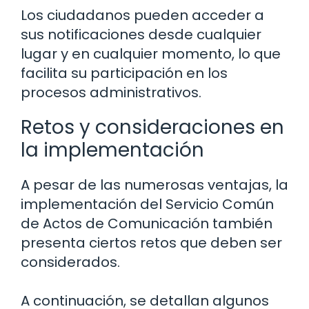
Los ciudadanos pueden acceder a
sus notificaciones desde cualquier
lugar y en cualquier momento, lo que
facilita su participación en los
procesos administrativos.
Retos y consideraciones en
la implementación
A pesar de las numerosas ventajas, la
implementación del Servicio Común
de Actos de Comunicación también
presenta ciertos retos que deben ser
considerados.
A continuación, se detallan algunos