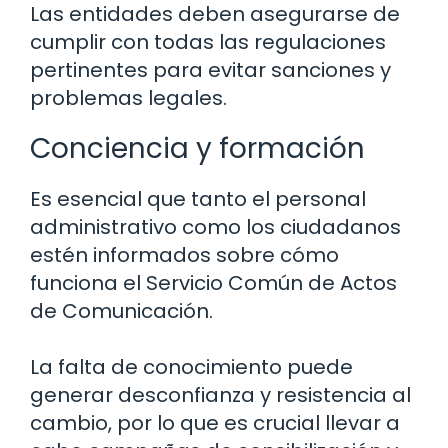
Las entidades deben asegurarse de
cumplir con todas las regulaciones
pertinentes para evitar sanciones y
problemas legales.
Conciencia y formación
Es esencial que tanto el personal
administrativo como los ciudadanos
estén informados sobre cómo
funciona el Servicio Común de Actos
de Comunicación.
La falta de conocimiento puede
generar desconfianza y resistencia al
cambio, por lo que es crucial llevar a