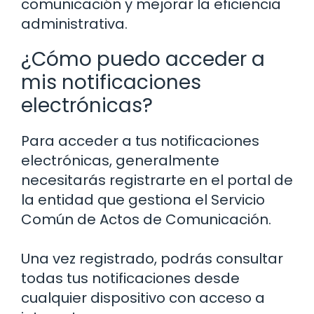
comunicación y mejorar la eficiencia
administrativa.
¿Cómo puedo acceder a
mis notificaciones
electrónicas?
Para acceder a tus notificaciones
electrónicas, generalmente
necesitarás registrarte en el portal de
la entidad que gestiona el Servicio
Común de Actos de Comunicación.
Una vez registrado, podrás consultar
todas tus notificaciones desde
cualquier dispositivo con acceso a