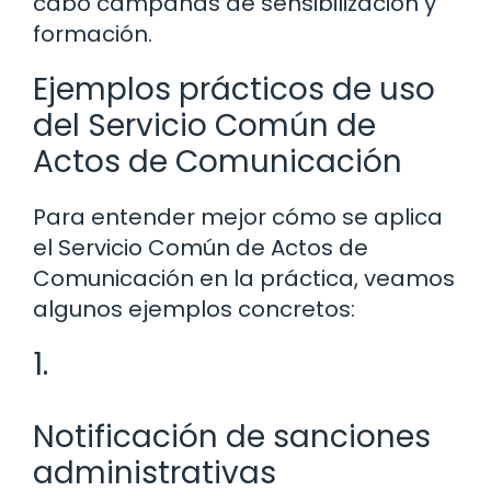
cabo campañas de sensibilización y
formación.
Ejemplos prácticos de uso
del Servicio Común de
Actos de Comunicación
Para entender mejor cómo se aplica
el Servicio Común de Actos de
Comunicación en la práctica, veamos
algunos ejemplos concretos:
1.
Notificación de sanciones
administrativas