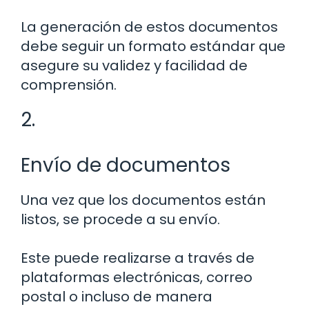
La generación de estos documentos
debe seguir un formato estándar que
asegure su validez y facilidad de
comprensión.
2.
Envío de documentos
Una vez que los documentos están
listos, se procede a su envío.
Este puede realizarse a través de
plataformas electrónicas, correo
postal o incluso de manera