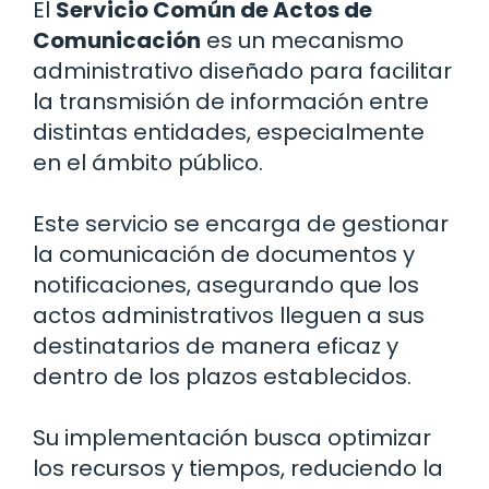
El
Servicio Común de Actos de
Comunicación
es un mecanismo
administrativo diseñado para facilitar
la transmisión de información entre
distintas entidades, especialmente
en el ámbito público.
Este servicio se encarga de gestionar
la comunicación de documentos y
notificaciones, asegurando que los
actos administrativos lleguen a sus
destinatarios de manera eficaz y
dentro de los plazos establecidos.
Su implementación busca optimizar
los recursos y tiempos, reduciendo la