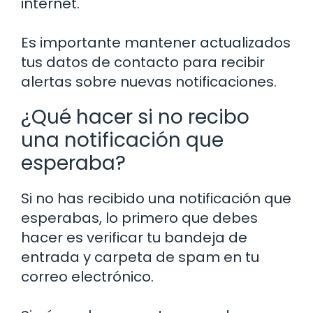
internet.
Es importante mantener actualizados
tus datos de contacto para recibir
alertas sobre nuevas notificaciones.
¿Qué hacer si no recibo
una notificación que
esperaba?
Si no has recibido una notificación que
esperabas, lo primero que debes
hacer es verificar tu bandeja de
entrada y carpeta de spam en tu
correo electrónico.