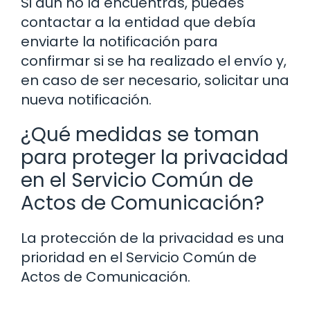
Si aún no la encuentras, puedes
contactar a la entidad que debía
enviarte la notificación para
confirmar si se ha realizado el envío y,
en caso de ser necesario, solicitar una
nueva notificación.
¿Qué medidas se toman
para proteger la privacidad
en el Servicio Común de
Actos de Comunicación?
La protección de la privacidad es una
prioridad en el Servicio Común de
Actos de Comunicación.