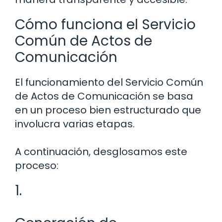
Cómo funciona el Servicio
Común de Actos de
Comunicación
El funcionamiento del Servicio Común
de Actos de Comunicación se basa
en un proceso bien estructurado que
involucra varias etapas.
A continuación, desglosamos este
proceso:
1.