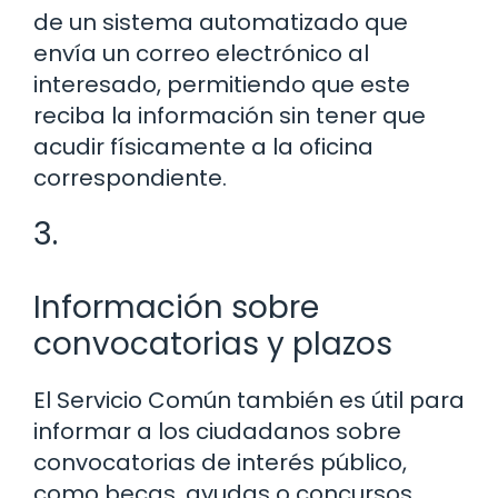
de un sistema automatizado que
envía un correo electrónico al
interesado, permitiendo que este
reciba la información sin tener que
acudir físicamente a la oficina
correspondiente.
3.
Información sobre
convocatorias y plazos
El Servicio Común también es útil para
informar a los ciudadanos sobre
convocatorias de interés público,
como becas, ayudas o concursos.