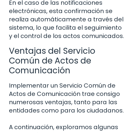
En el caso de las notificaciones
electrónicas, esta confirmación se
realiza automáticamente a través del
sistema, lo que facilita el seguimiento
y el control de los actos comunicados.
Ventajas del Servicio
Común de Actos de
Comunicación
Implementar un Servicio Común de
Actos de Comunicación trae consigo
numerosas ventajas, tanto para las
entidades como para los ciudadanos.
A continuación, exploramos algunas