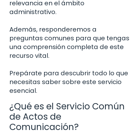
relevancia en el ámbito
administrativo.
Además, responderemos a
preguntas comunes para que tengas
una comprensión completa de este
recurso vital.
Prepárate para descubrir todo lo que
necesitas saber sobre este servicio
esencial.
¿Qué es el Servicio Común
de Actos de
Comunicación?