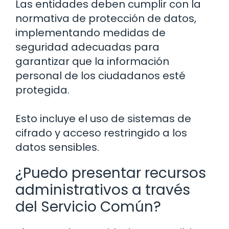
Las entidades deben cumplir con la
normativa de protección de datos,
implementando medidas de
seguridad adecuadas para
garantizar que la información
personal de los ciudadanos esté
protegida.
Esto incluye el uso de sistemas de
cifrado y acceso restringido a los
datos sensibles.
¿Puedo presentar recursos
administrativos a través
del Servicio Común?