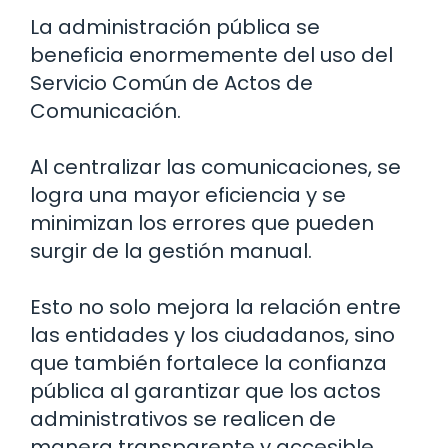
La administración pública se
beneficia enormemente del uso del
Servicio Común de Actos de
Comunicación.
Al centralizar las comunicaciones, se
logra una mayor eficiencia y se
minimizan los errores que pueden
surgir de la gestión manual.
Esto no solo mejora la relación entre
las entidades y los ciudadanos, sino
que también fortalece la confianza
pública al garantizar que los actos
administrativos se realicen de
manera transparente y accesible.