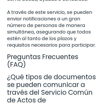
A través de este servicio, se pueden
enviar notificaciones a un gran
número de personas de manera
simultánea, asegurando que todos
estén al tanto de los plazos y
requisitos necesarios para participar.
Preguntas Frecuentes
(FAQ)
¿Qué tipos de documentos
se pueden comunicar a
través del Servicio Común
de Actos de