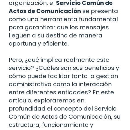
organización, el
Servicio Común de
Actos de Comunicación
se presenta
como una herramienta fundamental
para garantizar que los mensajes
lleguen a su destino de manera
oportuna y eficiente.
Pero, ¿qué implica realmente este
servicio? ¿Cuáles son sus beneficios y
cómo puede facilitar tanto la gestión
administrativa como la interacción
entre diferentes entidades? En este
artículo, exploraremos en
profundidad el concepto del Servicio
Común de Actos de Comunicación, su
estructura, funcionamiento y