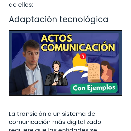
de ellos:
Adaptación tecnológica
La transición a un sistema de
comunicación más digitalizado
requiere que las entidades se