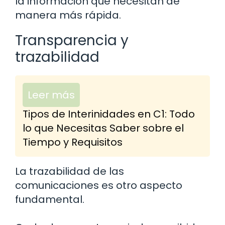
la información que necesitan de
manera más rápida.
Transparencia y
trazabilidad
Leer más
Tipos de Interinidades en C1: Todo
lo que Necesitas Saber sobre el
Tiempo y Requisitos
La trazabilidad de las
comunicaciones es otro aspecto
fundamental.