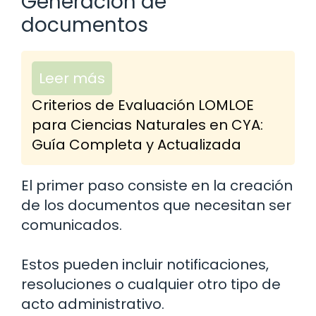
Generación de
documentos
Leer más
Criterios de Evaluación LOMLOE
para Ciencias Naturales en CYA:
Guía Completa y Actualizada
El primer paso consiste en la creación
de los documentos que necesitan ser
comunicados.
Estos pueden incluir notificaciones,
resoluciones o cualquier otro tipo de
acto administrativo.