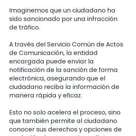
Imaginemos que un ciudadano ha
sido sancionado por una infracción
de tráfico.
A través del Servicio Común de Actos
de Comunicación, la entidad
encargada puede enviar la
notificación de la sanción de forma
electrónica, asegurando que el
ciudadano reciba la información de
manera rápida y eficaz.
Esto no solo acelera el proceso, sino
que también permite al ciudadano
conocer sus derechos y opciones de