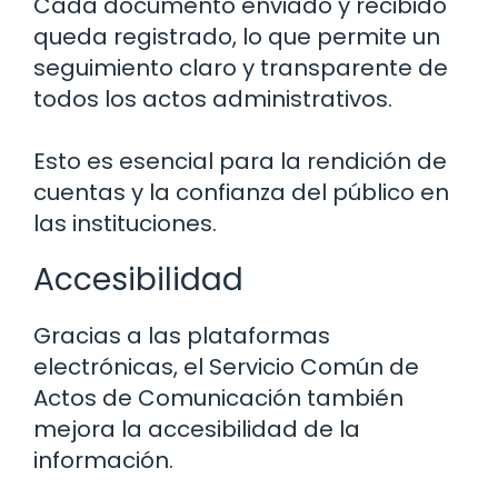
Cada documento enviado y recibido
queda registrado, lo que permite un
seguimiento claro y transparente de
todos los actos administrativos.
Esto es esencial para la rendición de
cuentas y la confianza del público en
las instituciones.
Accesibilidad
Gracias a las plataformas
electrónicas, el Servicio Común de
Actos de Comunicación también
mejora la accesibilidad de la
información.