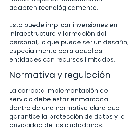
adapten tecnológicamente.
Esto puede implicar inversiones en
infraestructura y formación del
personal, lo que puede ser un desafío,
especialmente para aquellas
entidades con recursos limitados.
Normativa y regulación
La correcta implementación del
servicio debe estar enmarcada
dentro de una normativa clara que
garantice la protección de datos y la
privacidad de los ciudadanos.