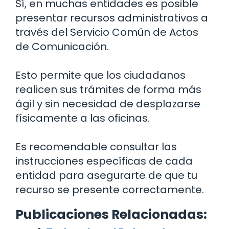
Sí, en muchas entidades es posible
presentar recursos administrativos a
través del Servicio Común de Actos
de Comunicación.
Esto permite que los ciudadanos
realicen sus trámites de forma más
ágil y sin necesidad de desplazarse
físicamente a las oficinas.
Es recomendable consultar las
instrucciones específicas de cada
entidad para asegurarte de que tu
recurso se presente correctamente.
Publicaciones Relacionadas: