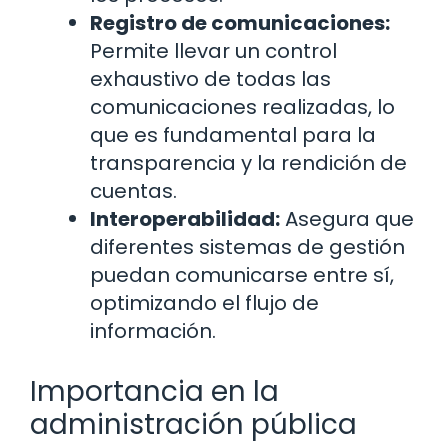
Registro de comunicaciones:
Permite llevar un control
exhaustivo de todas las
comunicaciones realizadas, lo
que es fundamental para la
transparencia y la rendición de
cuentas.
Interoperabilidad:
Asegura que
diferentes sistemas de gestión
puedan comunicarse entre sí,
optimizando el flujo de
información.
Importancia en la
administración pública