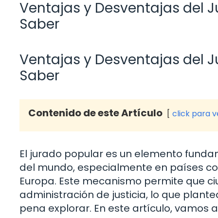
Ventajas y Desventajas del J
Saber
Ventajas y Desventajas del J
Saber
Contenido de este Artículo
click para 
El jurado popular es un elemento funda
del mundo, especialmente en países co
Europa. Este mecanismo permite que ci
administración de justicia, lo que plant
pena explorar. En este artículo, vamos 