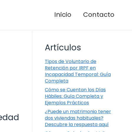
Inicio
Contacto
Artículos
Tipos de Voluntario de
Retención por IRPF en
Incapacidad Temporal: Guía
Completa
Cómo se Cuentan los Días
Hábiles: Guía Completa y
Ejemplos Prácticos
¿Puede un matrimonio tener
medad
dos viviendas habituales?
Descubre la respuesta aquí