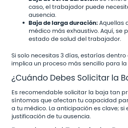
caso, el trabajador puede necesita
ausencia.
Baja de larga duración:
Aquellas q
médico más exhaustivo. Aquí, se p
estado de salud del trabajador.
Si solo necesitas 3 días, estarías dentr
implica un proceso más sencillo para la 
¿Cuándo Debes Solicitar la B
Es recomendable solicitar la baja tan pr
síntomas que afectan tu capacidad par
a tu médico. La anticipación es clave; 
justificación de tu ausencia.