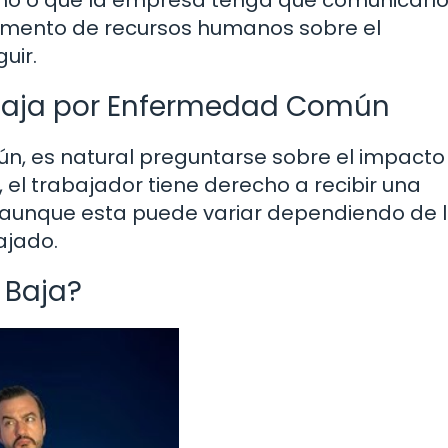
tamento de recursos humanos sobre el
uir.
Baja por Enfermedad Común
, es natural preguntarse sobre el impacto
el trabajador tiene derecho a recibir una
 aunque esta puede variar dependiendo de 
ajado.
 Baja?