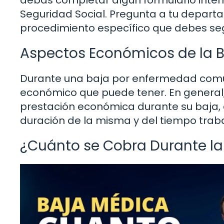
Seguridad Social. Pregunta a tu depar
procedimiento específico que debes seg
Aspectos Económicos de la 
Durante una baja por enfermedad común
económico que puede tener. En general, 
prestación económica durante su baja,
duración de la misma y del tiempo trab
¿Cuánto se Cobra Durante la