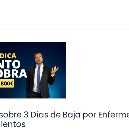
 sobre 3 Días de Baja por Enfer
ientos