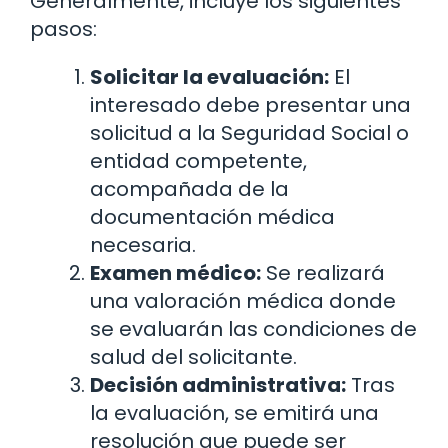
Generalmente, incluye los siguientes
pasos:
Solicitar la evaluación:
El
interesado debe presentar una
solicitud a la Seguridad Social o
entidad competente,
acompañada de la
documentación médica
necesaria.
Examen médico:
Se realizará
una valoración médica donde
se evaluarán las condiciones de
salud del solicitante.
Decisión administrativa:
Tras
la evaluación, se emitirá una
resolución que puede ser