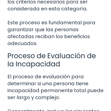
los criterios necesarios para ser
considerada en esta categoría.
Este proceso es fundamental para
garantizar que las personas
afectadas reciban los beneficios
adecuados.
Proceso de Evaluación de
la Incapacidad
El proceso de evaluación para
determinar si una persona tiene
incapacidad permanente total puede
ser largo y complejo.