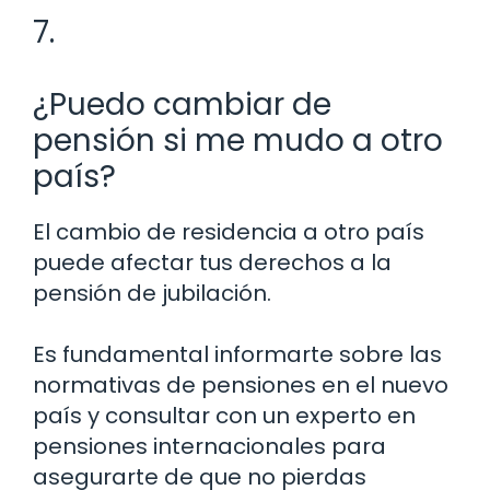
7.
¿Puedo cambiar de
pensión si me mudo a otro
país?
El cambio de residencia a otro país
puede afectar tus derechos a la
pensión de jubilación.
Es fundamental informarte sobre las
normativas de pensiones en el nuevo
país y consultar con un experto en
pensiones internacionales para
asegurarte de que no pierdas