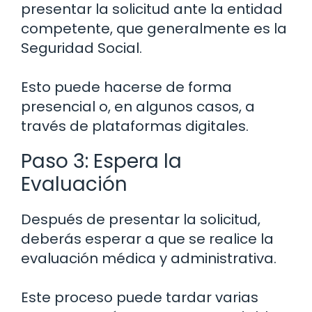
presentar la solicitud ante la entidad
competente, que generalmente es la
Seguridad Social.
Esto puede hacerse de forma
presencial o, en algunos casos, a
través de plataformas digitales.
Paso 3: Espera la
Evaluación
Después de presentar la solicitud,
deberás esperar a que se realice la
evaluación médica y administrativa.
Este proceso puede tardar varias