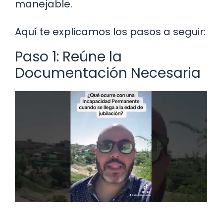
manejable.
Aquí te explicamos los pasos a seguir:
Paso 1: Reúne la
Documentación Necesaria