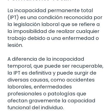
La incapacidad permanente total
(IPT) es una condición reconocida por
la legislación laboral que se refiere a
la imposibilidad de realizar cualquier
trabajo debido a una enfermedad o
lesión.
A diferencia de la incapacidad
temporal, que puede ser recuperable,
la IPT es definitiva y puede surgir de
diversas causas, como accidentes
laborales, enfermedades
profesionales o patologías que
afectan gravemente la capacidad
funcional del individuo.