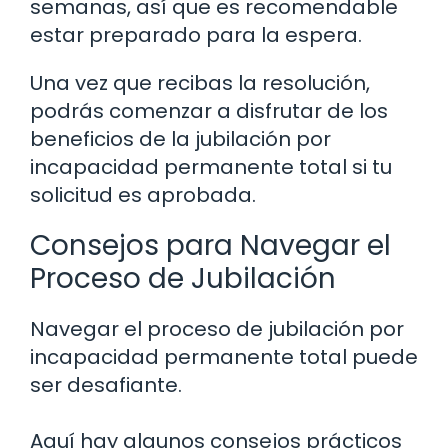
semanas, así que es recomendable
estar preparado para la espera.
Una vez que recibas la resolución,
podrás comenzar a disfrutar de los
beneficios de la jubilación por
incapacidad permanente total si tu
solicitud es aprobada.
Consejos para Navegar el
Proceso de Jubilación
Navegar el proceso de jubilación por
incapacidad permanente total puede
ser desafiante.
Aquí hay algunos consejos prácticos