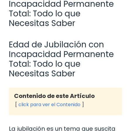
Incapacidad Permanente
Total: Todo lo que
Necesitas Saber
Edad de Jubilación con
Incapacidad Permanente
Total: Todo lo que
Necesitas Saber
Contenido de este Artículo
click para ver el Contenido
La jubilación es un tema que suscita