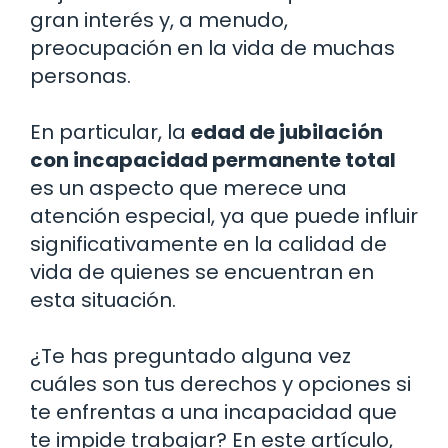
gran interés y, a menudo,
preocupación en la vida de muchas
personas.
En particular, la
edad de jubilación
con incapacidad permanente total
es un aspecto que merece una
atención especial, ya que puede influir
significativamente en la calidad de
vida de quienes se encuentran en
esta situación.
¿Te has preguntado alguna vez
cuáles son tus derechos y opciones si
te enfrentas a una incapacidad que
te impide trabajar? En este artículo,