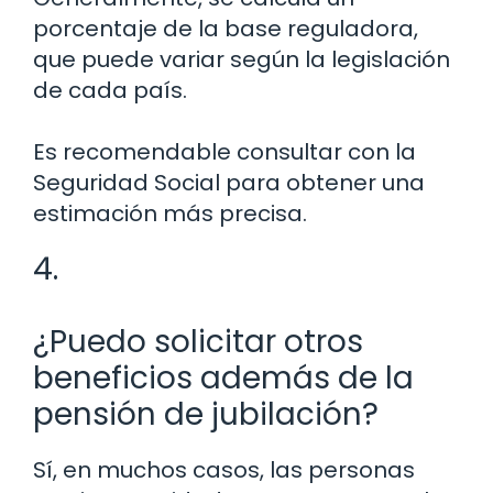
porcentaje de la base reguladora,
que puede variar según la legislación
de cada país.
Es recomendable consultar con la
Seguridad Social para obtener una
estimación más precisa.
4.
¿Puedo solicitar otros
beneficios además de la
pensión de jubilación?
Sí, en muchos casos, las personas