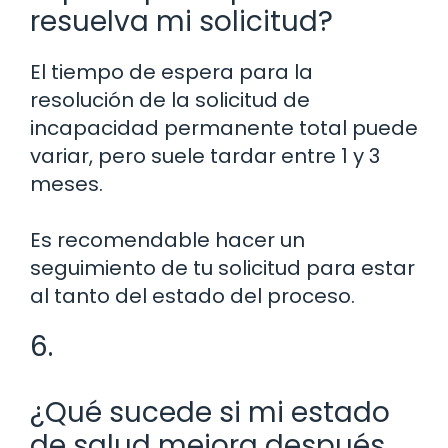
resuelva mi solicitud?
El tiempo de espera para la
resolución de la solicitud de
incapacidad permanente total puede
variar, pero suele tardar entre 1 y 3
meses.
Es recomendable hacer un
seguimiento de tu solicitud para estar
al tanto del estado del proceso.
6.
¿Qué sucede si mi estado
de salud mejora después