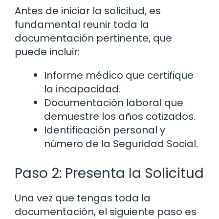
Antes de iniciar la solicitud, es
fundamental reunir toda la
documentación pertinente, que
puede incluir:
Informe médico que certifique
la incapacidad.
Documentación laboral que
demuestre los años cotizados.
Identificación personal y
número de la Seguridad Social.
Paso 2: Presenta la Solicitud
Una vez que tengas toda la
documentación, el siguiente paso es