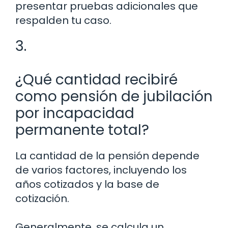
presentar pruebas adicionales que
respalden tu caso.
3.
¿Qué cantidad recibiré
como pensión de jubilación
por incapacidad
permanente total?
La cantidad de la pensión depende
de varios factores, incluyendo los
años cotizados y la base de
cotización.
Generalmente, se calcula un