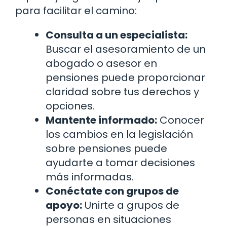
para facilitar el camino:
Consulta a un especialista:
Buscar el asesoramiento de un
abogado o asesor en
pensiones puede proporcionar
claridad sobre tus derechos y
opciones.
Mantente informado:
Conocer
los cambios en la legislación
sobre pensiones puede
ayudarte a tomar decisiones
más informadas.
Conéctate con grupos de
apoyo:
Unirte a grupos de
personas en situaciones