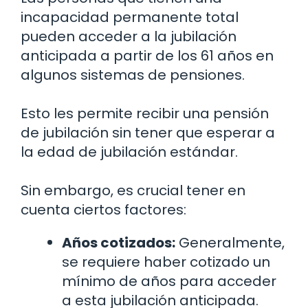
incapacidad permanente total
pueden acceder a la jubilación
anticipada a partir de los 61 años en
algunos sistemas de pensiones.
Esto les permite recibir una pensión
de jubilación sin tener que esperar a
la edad de jubilación estándar.
Sin embargo, es crucial tener en
cuenta ciertos factores:
Años cotizados:
Generalmente,
se requiere haber cotizado un
mínimo de años para acceder
a esta jubilación anticipada.