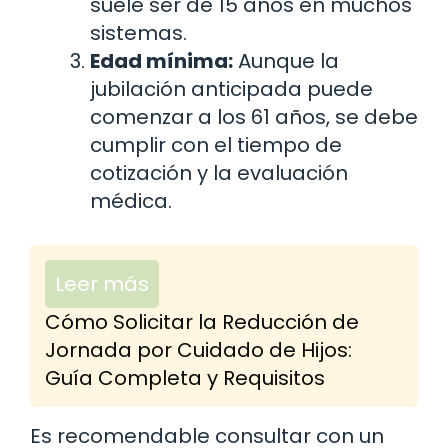
suele ser de 15 años en muchos
sistemas.
Edad mínima:
Aunque la
jubilación anticipada puede
comenzar a los 61 años, se debe
cumplir con el tiempo de
cotización y la evaluación
médica.
Leer más
Cómo Solicitar la Reducción de
Jornada por Cuidado de Hijos:
Guía Completa y Requisitos
Es recomendable consultar con un