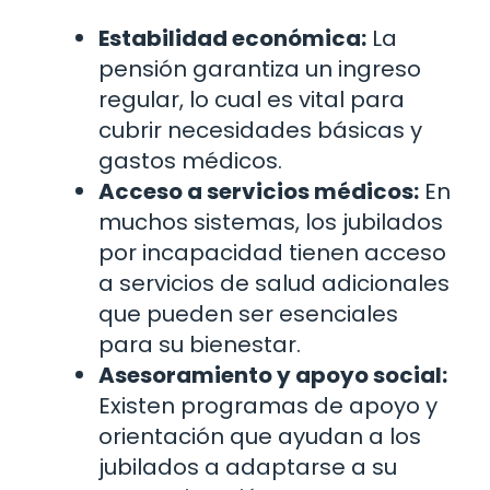
Estabilidad económica:
La
pensión garantiza un ingreso
regular, lo cual es vital para
cubrir necesidades básicas y
gastos médicos.
Acceso a servicios médicos:
En
muchos sistemas, los jubilados
por incapacidad tienen acceso
a servicios de salud adicionales
que pueden ser esenciales
para su bienestar.
Asesoramiento y apoyo social:
Existen programas de apoyo y
orientación que ayudan a los
jubilados a adaptarse a su