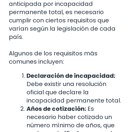
anticipada por incapacidad
permanente total, es necesario
cumplir con ciertos requisitos que
varían según la legislación de cada
país.
Algunos de los requisitos más
comunes incluyen:
Declaración de incapacidad:
Debe existir una resolución
oficial que declare la
incapacidad permanente total.
Años de cotización:
Es
necesario haber cotizado un
número mínimo de años, que