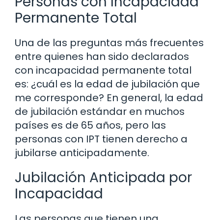
Personas con Incapacidad
Permanente Total
Una de las preguntas más frecuentes
entre quienes han sido declarados
con incapacidad permanente total
es: ¿cuál es la edad de jubilación que
me corresponde? En general, la edad
de jubilación estándar en muchos
países es de 65 años, pero las
personas con IPT tienen derecho a
jubilarse anticipadamente.
Jubilación Anticipada por
Incapacidad
Las personas que tienen una