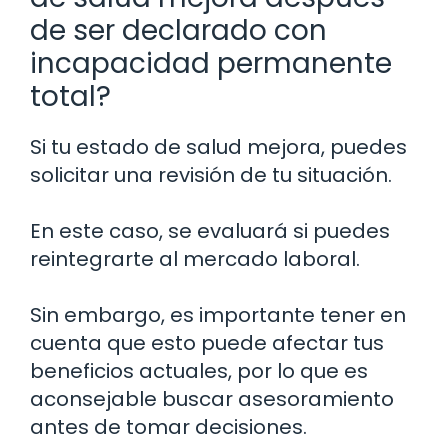
de ser declarado con
incapacidad permanente
total?
Si tu estado de salud mejora, puedes
solicitar una revisión de tu situación.
En este caso, se evaluará si puedes
reintegrarte al mercado laboral.
Sin embargo, es importante tener en
cuenta que esto puede afectar tus
beneficios actuales, por lo que es
aconsejable buscar asesoramiento
antes de tomar decisiones.