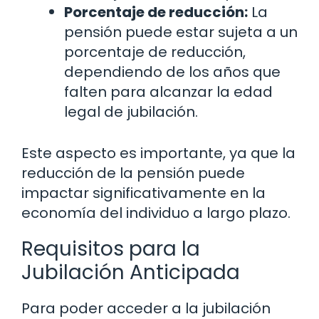
Porcentaje de reducción:
La
pensión puede estar sujeta a un
porcentaje de reducción,
dependiendo de los años que
falten para alcanzar la edad
legal de jubilación.
Este aspecto es importante, ya que la
reducción de la pensión puede
impactar significativamente en la
economía del individuo a largo plazo.
Requisitos para la
Jubilación Anticipada
Para poder acceder a la jubilación