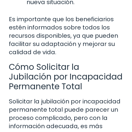
nueva situación.
Es importante que los beneficiarios
estén informados sobre todos los
recursos disponibles, ya que pueden
facilitar su adaptación y mejorar su
calidad de vida.
Cómo Solicitar la
Jubilación por Incapacidad
Permanente Total
Solicitar la jubilación por incapacidad
permanente total puede parecer un
proceso complicado, pero con la
información adecuada, es más