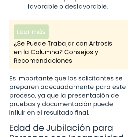
favorable o desfavorable.
Leer más
¿Se Puede Trabajar con Artrosis
en la Columna? Consejos y
Recomendaciones
Es importante que los solicitantes se
preparen adecuadamente para este
proceso, ya que la presentación de
pruebas y documentación puede
influir en el resultado final.
Edad de Jubilación para