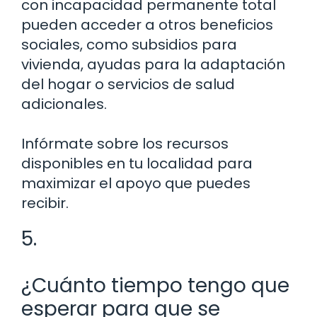
con incapacidad permanente total
pueden acceder a otros beneficios
sociales, como subsidios para
vivienda, ayudas para la adaptación
del hogar o servicios de salud
adicionales.
Infórmate sobre los recursos
disponibles en tu localidad para
maximizar el apoyo que puedes
recibir.
5.
¿Cuánto tiempo tengo que
esperar para que se