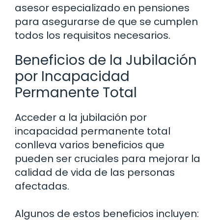
asesor especializado en pensiones
para asegurarse de que se cumplen
todos los requisitos necesarios.
Beneficios de la Jubilación
por Incapacidad
Permanente Total
Acceder a la jubilación por
incapacidad permanente total
conlleva varios beneficios que
pueden ser cruciales para mejorar la
calidad de vida de las personas
afectadas.
Algunos de estos beneficios incluyen: