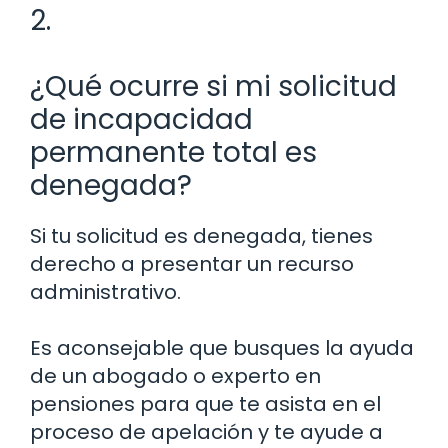
2.
¿Qué ocurre si mi solicitud
de incapacidad
permanente total es
denegada?
Si tu solicitud es denegada, tienes
derecho a presentar un recurso
administrativo.
Es aconsejable que busques la ayuda
de un abogado o experto en
pensiones para que te asista en el
proceso de apelación y te ayude a