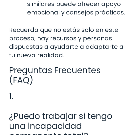
similares puede ofrecer apoyo
emocional y consejos prácticos.
Recuerda que no estás solo en este
proceso; hay recursos y personas
dispuestas a ayudarte a adaptarte a
tu nueva realidad.
Preguntas Frecuentes
(FAQ)
1.
¿Puedo trabajar si tengo
una incapacidad