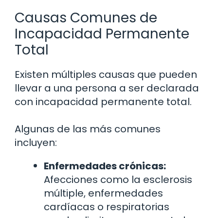
Causas Comunes de
Incapacidad Permanente
Total
Existen múltiples causas que pueden
llevar a una persona a ser declarada
con incapacidad permanente total.
Algunas de las más comunes
incluyen:
Enfermedades crónicas:
Afecciones como la esclerosis
múltiple, enfermedades
cardíacas o respiratorias