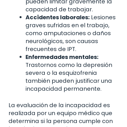
pueden limitar gravemente la
capacidad de trabajar.
Accidentes laborales:
Lesiones
graves sufridas en el trabajo,
como amputaciones o daños
neurológicos, son causas
frecuentes de IPT.
Enfermedades mentales:
Trastornos como la depresión
severa o la esquizofrenia
también pueden justificar una
incapacidad permanente.
La evaluación de la incapacidad es
realizada por un equipo médico que
determina si la persona cumple con