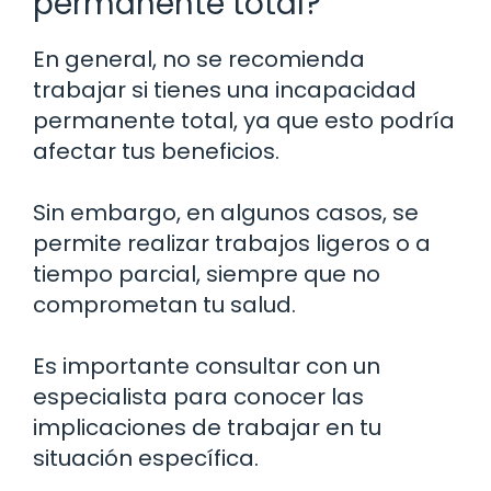
permanente total?
En general, no se recomienda
trabajar si tienes una incapacidad
permanente total, ya que esto podría
afectar tus beneficios.
Sin embargo, en algunos casos, se
permite realizar trabajos ligeros o a
tiempo parcial, siempre que no
comprometan tu salud.
Es importante consultar con un
especialista para conocer las
implicaciones de trabajar en tu
situación específica.