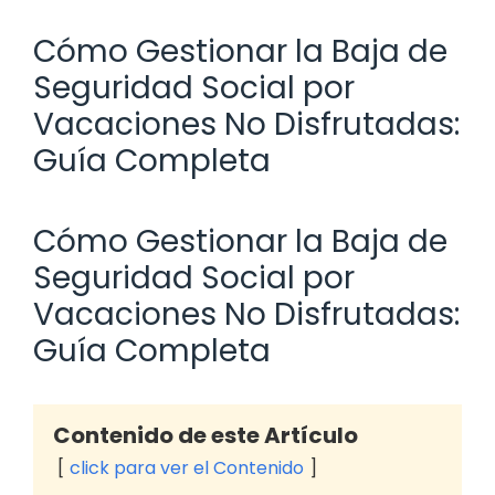
Cómo Gestionar la Baja de
Seguridad Social por
Vacaciones No Disfrutadas:
Guía Completa
Cómo Gestionar la Baja de
Seguridad Social por
Vacaciones No Disfrutadas:
Guía Completa
Contenido de este Artículo
click para ver el Contenido