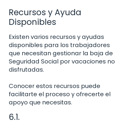
Recursos y Ayuda
Disponibles
Existen varios recursos y ayudas
disponibles para los trabajadores
que necesitan gestionar la baja de
Seguridad Social por vacaciones no
disfrutadas.
Conocer estos recursos puede
facilitarte el proceso y ofrecerte el
apoyo que necesitas.
6.1.