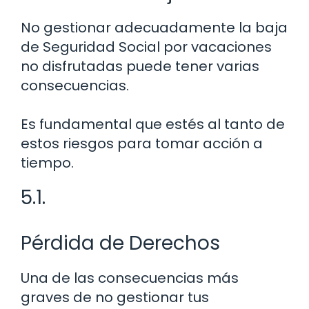
No gestionar adecuadamente la baja
de Seguridad Social por vacaciones
no disfrutadas puede tener varias
consecuencias.
Es fundamental que estés al tanto de
estos riesgos para tomar acción a
tiempo.
5.1.
Pérdida de Derechos
Una de las consecuencias más
graves de no gestionar tus