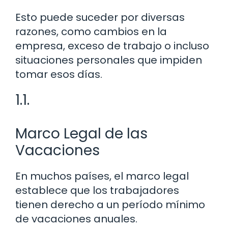
Esto puede suceder por diversas
razones, como cambios en la
empresa, exceso de trabajo o incluso
situaciones personales que impiden
tomar esos días.
1.1.
Marco Legal de las
Vacaciones
En muchos países, el marco legal
establece que los trabajadores
tienen derecho a un período mínimo
de vacaciones anuales.