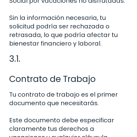
Social por vacaciones no disfrutadas.
Sin la información necesaria, tu
solicitud podría ser rechazada o
retrasada, lo que podría afectar tu
bienestar financiero y laboral.
3.1.
Contrato de Trabajo
Tu contrato de trabajo es el primer
documento que necesitarás.
Este documento debe especificar
claramente tus derechos a