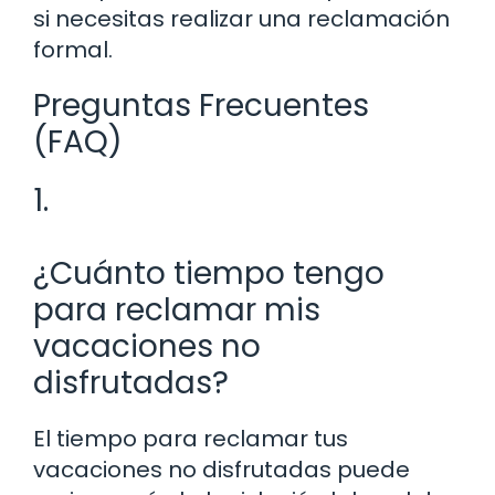
si necesitas realizar una reclamación
formal.
Preguntas Frecuentes
(FAQ)
1.
¿Cuánto tiempo tengo
para reclamar mis
vacaciones no
disfrutadas?
El tiempo para reclamar tus
vacaciones no disfrutadas puede