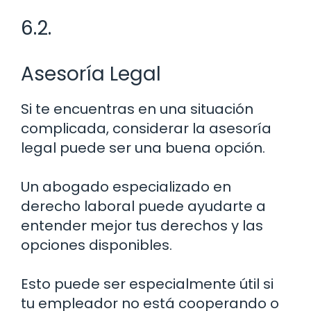
6.2.
Asesoría Legal
Si te encuentras en una situación
complicada, considerar la asesoría
legal puede ser una buena opción.
Un abogado especializado en
derecho laboral puede ayudarte a
entender mejor tus derechos y las
opciones disponibles.
Esto puede ser especialmente útil si
tu empleador no está cooperando o