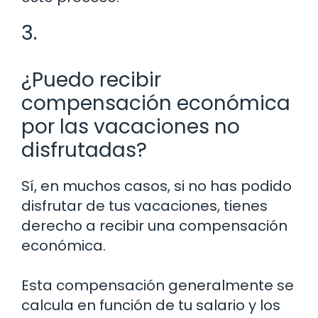
3.
¿Puedo recibir
compensación económica
por las vacaciones no
disfrutadas?
Sí, en muchos casos, si no has podido
disfrutar de tus vacaciones, tienes
derecho a recibir una compensación
económica.
Esta compensación generalmente se
calcula en función de tu salario y los