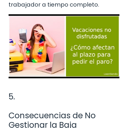
trabajador a tiempo completo.
5.
Consecuencias de No
Gestionar la Baja