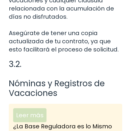
vacaciones y cualquier cláusula
relacionada con la acumulación de
días no disfrutados.
Asegúrate de tener una copia
actualizada de tu contrato, ya que
esto facilitará el proceso de solicitud.
3.2.
Nóminas y Registros de
Vacaciones
Leer más
¿La Base Reguladora es lo Mismo