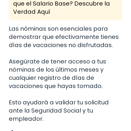
que el Salario Base? Descubre la
Verdad Aquí
Las nóminas son esenciales para
demostrar que efectivamente tienes
días de vacaciones no disfrutadas.
Asegúrate de tener acceso a tus
nóminas de los últimos meses y
cualquier registro de días de
vacaciones que hayas tomado.
Esto ayudará a validar tu solicitud
ante la Seguridad Social y tu
empleador.