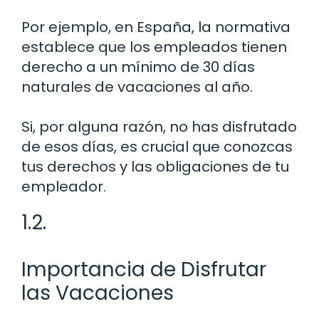
Por ejemplo, en España, la normativa
establece que los empleados tienen
derecho a un mínimo de 30 días
naturales de vacaciones al año.
Si, por alguna razón, no has disfrutado
de esos días, es crucial que conozcas
tus derechos y las obligaciones de tu
empleador.
1.2.
Importancia de Disfrutar
las Vacaciones