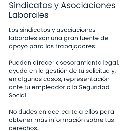
Sindicatos y Asociaciones
Laborales
Los sindicatos y asociaciones
laborales son una gran fuente de
apoyo para los trabajadores.
Pueden ofrecer asesoramiento legal,
ayuda en la gestión de tu solicitud y,
en algunos casos, representación
ante tu empleador o la Seguridad
Social.
No dudes en acercarte a ellos para
obtener más información sobre tus
derechos.