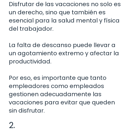
Disfrutar de las vacaciones no solo es
un derecho, sino que también es
esencial para la salud mental y física
del trabajador.
La falta de descanso puede llevar a
un agotamiento extremo y afectar la
productividad.
Por eso, es importante que tanto
empleadores como empleados
gestionen adecuadamente las
vacaciones para evitar que queden
sin disfrutar.
2.