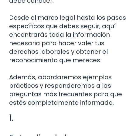
debe conocer.
Desde el marco legal hasta los pasos
específicos que debes seguir, aquí
encontrarás toda la información
necesaria para hacer valer tus
derechos laborales y obtener el
reconocimiento que mereces.
Además, abordaremos ejemplos
prácticos y responderemos a las
preguntas más frecuentes para que
estés completamente informado.
1.