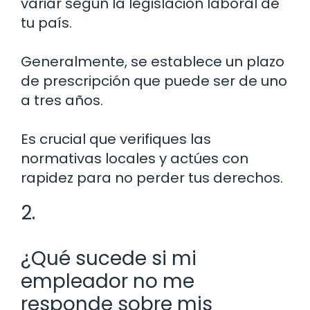
variar según la legislación laboral de
tu país.
Generalmente, se establece un plazo
de prescripción que puede ser de uno
a tres años.
Es crucial que verifiques las
normativas locales y actúes con
rapidez para no perder tus derechos.
2.
¿Qué sucede si mi
empleador no me
responde sobre mis