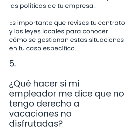
las políticas de tu empresa.
Es importante que revises tu contrato
y las leyes locales para conocer
cómo se gestionan estas situaciones
en tu caso específico.
5.
¿Qué hacer si mi
empleador me dice que no
tengo derecho a
vacaciones no
disfrutadas?