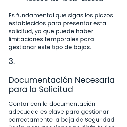
Es fundamental que sigas los plazos
establecidos para presentar esta
solicitud, ya que puede haber
limitaciones temporales para
gestionar este tipo de bajas.
3.
Documentación Necesaria
para la Solicitud
Contar con la documentación
adecuada es clave para gestionar
correctamente la baja de Seguridad