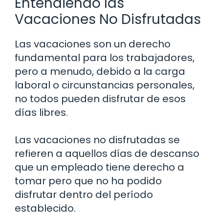
Entendiendo las
Vacaciones No Disfrutadas
Las vacaciones son un derecho
fundamental para los trabajadores,
pero a menudo, debido a la carga
laboral o circunstancias personales,
no todos pueden disfrutar de esos
días libres.
Las vacaciones no disfrutadas se
refieren a aquellos días de descanso
que un empleado tiene derecho a
tomar pero que no ha podido
disfrutar dentro del período
establecido.