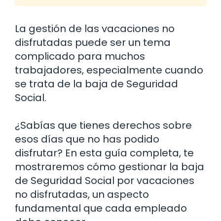
La gestión de las vacaciones no
disfrutadas puede ser un tema
complicado para muchos
trabajadores, especialmente cuando
se trata de la baja de Seguridad
Social.
¿Sabías que tienes derechos sobre
esos días que no has podido
disfrutar? En esta guía completa, te
mostraremos cómo gestionar la baja
de Seguridad Social por vacaciones
no disfrutadas, un aspecto
fundamental que cada empleado