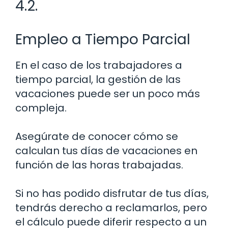
4.2.
Empleo a Tiempo Parcial
En el caso de los trabajadores a
tiempo parcial, la gestión de las
vacaciones puede ser un poco más
compleja.
Asegúrate de conocer cómo se
calculan tus días de vacaciones en
función de las horas trabajadas.
Si no has podido disfrutar de tus días,
tendrás derecho a reclamarlos, pero
el cálculo puede diferir respecto a un