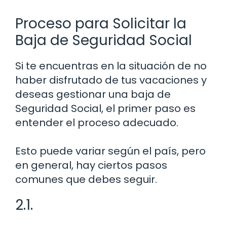
Proceso para Solicitar la
Baja de Seguridad Social
Si te encuentras en la situación de no
haber disfrutado de tus vacaciones y
deseas gestionar una baja de
Seguridad Social, el primer paso es
entender el proceso adecuado.
Esto puede variar según el país, pero
en general, hay ciertos pasos
comunes que debes seguir.
2.1.