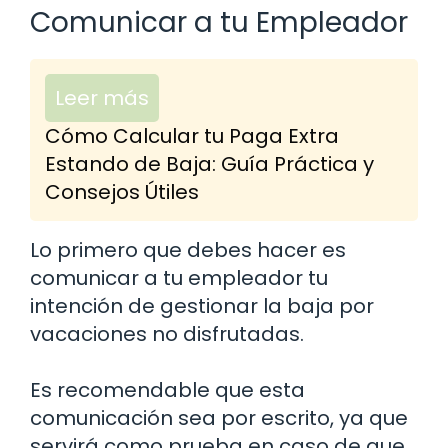
Comunicar a tu Empleador
Leer más
Cómo Calcular tu Paga Extra
Estando de Baja: Guía Práctica y
Consejos Útiles
Lo primero que debes hacer es
comunicar a tu empleador tu
intención de gestionar la baja por
vacaciones no disfrutadas.
Es recomendable que esta
comunicación sea por escrito, ya que
servirá como prueba en caso de que