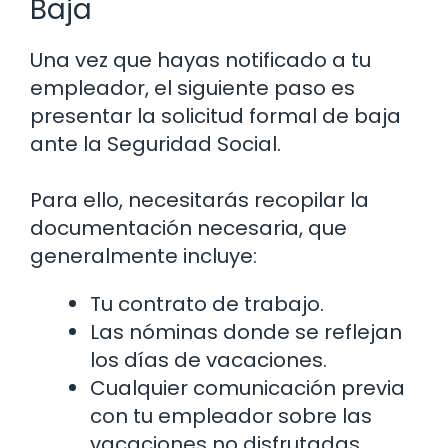
Baja
Una vez que hayas notificado a tu
empleador, el siguiente paso es
presentar la solicitud formal de baja
ante la Seguridad Social.
Para ello, necesitarás recopilar la
documentación necesaria, que
generalmente incluye:
Tu contrato de trabajo.
Las nóminas donde se reflejan
los días de vacaciones.
Cualquier comunicación previa
con tu empleador sobre las
vacaciones no disfrutadas.