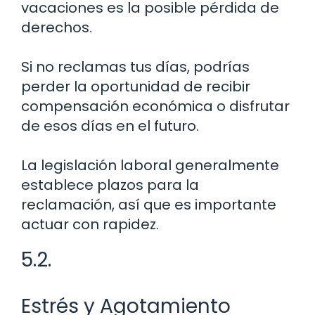
vacaciones es la posible pérdida de
derechos.
Si no reclamas tus días, podrías
perder la oportunidad de recibir
compensación económica o disfrutar
de esos días en el futuro.
La legislación laboral generalmente
establece plazos para la
reclamación, así que es importante
actuar con rapidez.
5.2.
Estrés y Agotamiento