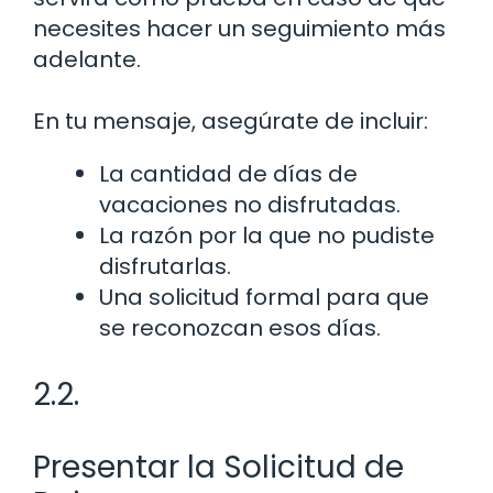
necesites hacer un seguimiento más
adelante.
En tu mensaje, asegúrate de incluir:
La cantidad de días de
vacaciones no disfrutadas.
La razón por la que no pudiste
disfrutarlas.
Una solicitud formal para que
se reconozcan esos días.
2.2.
Presentar la Solicitud de