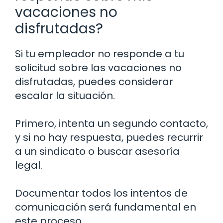
vacaciones no
disfrutadas?
Si tu empleador no responde a tu
solicitud sobre las vacaciones no
disfrutadas, puedes considerar
escalar la situación.
Primero, intenta un segundo contacto,
y si no hay respuesta, puedes recurrir
a un sindicato o buscar asesoría
legal.
Documentar todos los intentos de
comunicación será fundamental en
este proceso.