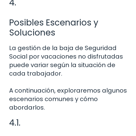
4.
Posibles Escenarios y
Soluciones
La gestión de la baja de Seguridad
Social por vacaciones no disfrutadas
puede variar según la situación de
cada trabajador.
A continuación, exploraremos algunos
escenarios comunes y cómo
abordarlos.
4.1.