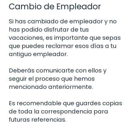
Cambio de Empleador
Si has cambiado de empleador y no
has podido disfrutar de tus
vacaciones, es importante que sepas
que puedes reclamar esos días a tu
antiguo empleador.
Deberás comunicarte con ellos y
seguir el proceso que hemos
mencionado anteriormente.
Es recomendable que guardes copias
de toda la correspondencia para
futuras referencias.