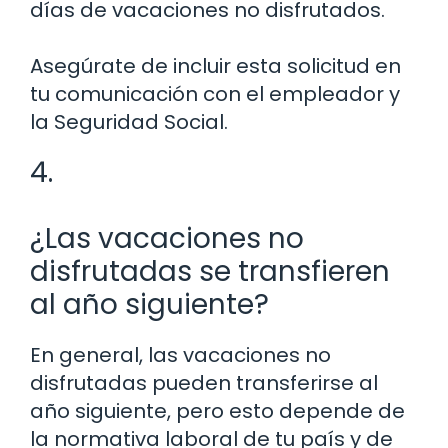
días de vacaciones no disfrutados.
Asegúrate de incluir esta solicitud en
tu comunicación con el empleador y
la Seguridad Social.
4.
¿Las vacaciones no
disfrutadas se transfieren
al año siguiente?
En general, las vacaciones no
disfrutadas pueden transferirse al
año siguiente, pero esto depende de
la normativa laboral de tu país y de