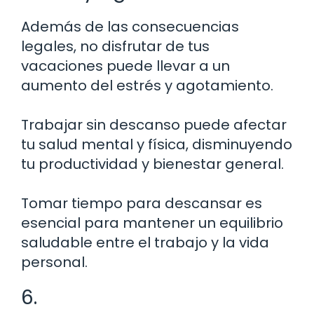
Además de las consecuencias
legales, no disfrutar de tus
vacaciones puede llevar a un
aumento del estrés y agotamiento.
Trabajar sin descanso puede afectar
tu salud mental y física, disminuyendo
tu productividad y bienestar general.
Tomar tiempo para descansar es
esencial para mantener un equilibrio
saludable entre el trabajo y la vida
personal.
6.