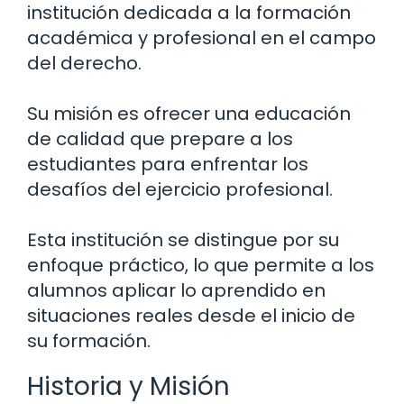
institución dedicada a la formación
académica y profesional en el campo
del derecho.
Su misión es ofrecer una educación
de calidad que prepare a los
estudiantes para enfrentar los
desafíos del ejercicio profesional.
Esta institución se distingue por su
enfoque práctico, lo que permite a los
alumnos aplicar lo aprendido en
situaciones reales desde el inicio de
su formación.
Historia y Misión