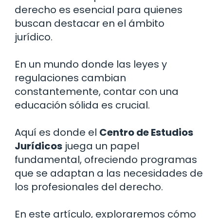
derecho es esencial para quienes
buscan destacar en el ámbito
jurídico.
En un mundo donde las leyes y
regulaciones cambian
constantemente, contar con una
educación sólida es crucial.
Aquí es donde el
Centro de Estudios
Jurídicos
juega un papel
fundamental, ofreciendo programas
que se adaptan a las necesidades de
los profesionales del derecho.
En este artículo, exploraremos cómo