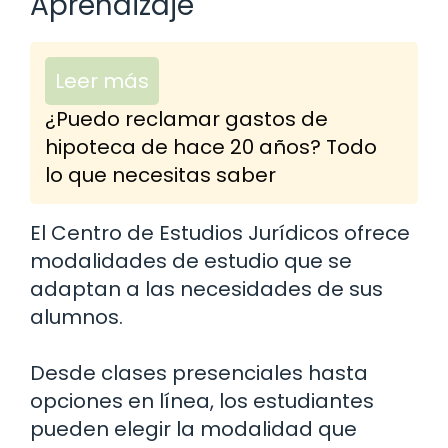
Aprendizaje
Leer más
¿Puedo reclamar gastos de
hipoteca de hace 20 años? Todo
lo que necesitas saber
El Centro de Estudios Jurídicos ofrece
modalidades de estudio que se
adaptan a las necesidades de sus
alumnos.
Desde clases presenciales hasta
opciones en línea, los estudiantes
pueden elegir la modalidad que