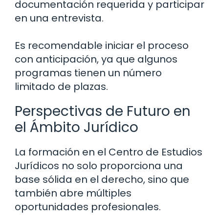
documentación requerida y participar
en una entrevista.
Es recomendable iniciar el proceso
con anticipación, ya que algunos
programas tienen un número
limitado de plazas.
Perspectivas de Futuro en
el Ámbito Jurídico
La formación en el Centro de Estudios
Jurídicos no solo proporciona una
base sólida en el derecho, sino que
también abre múltiples
oportunidades profesionales.