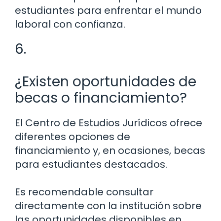
estudiantes para enfrentar el mundo
laboral con confianza.
6.
¿Existen oportunidades de
becas o financiamiento?
El Centro de Estudios Jurídicos ofrece
diferentes opciones de
financiamiento y, en ocasiones, becas
para estudiantes destacados.
Es recomendable consultar
directamente con la institución sobre
las oportunidades disponibles en