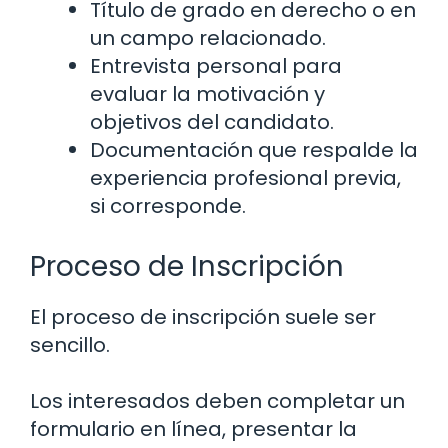
Título de grado en derecho o en
un campo relacionado.
Entrevista personal para
evaluar la motivación y
objetivos del candidato.
Documentación que respalde la
experiencia profesional previa,
si corresponde.
Proceso de Inscripción
El proceso de inscripción suele ser
sencillo.
Los interesados deben completar un
formulario en línea, presentar la