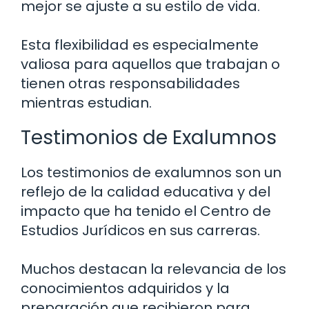
mejor se ajuste a su estilo de vida.
Esta flexibilidad es especialmente
valiosa para aquellos que trabajan o
tienen otras responsabilidades
mientras estudian.
Testimonios de Exalumnos
Los testimonios de exalumnos son un
reflejo de la calidad educativa y del
impacto que ha tenido el Centro de
Estudios Jurídicos en sus carreras.
Muchos destacan la relevancia de los
conocimientos adquiridos y la
preparación que recibieron para