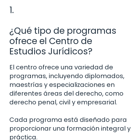
1.
¿Qué tipo de programas
ofrece el Centro de
Estudios Jurídicos?
El centro ofrece una variedad de
programas, incluyendo diplomados,
maestrías y especializaciones en
diferentes áreas del derecho, como
derecho penal, civil y empresarial.
Cada programa está diseñado para
proporcionar una formación integral y
práctica.