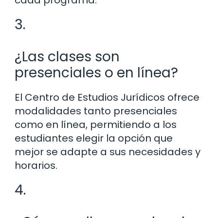
3.
¿Las clases son
presenciales o en línea?
El Centro de Estudios Jurídicos ofrece
modalidades tanto presenciales
como en línea, permitiendo a los
estudiantes elegir la opción que
mejor se adapte a sus necesidades y
horarios.
4.