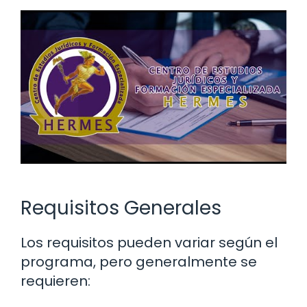
Requisitos Generales
Los requisitos pueden variar según el
programa, pero generalmente se
requieren: