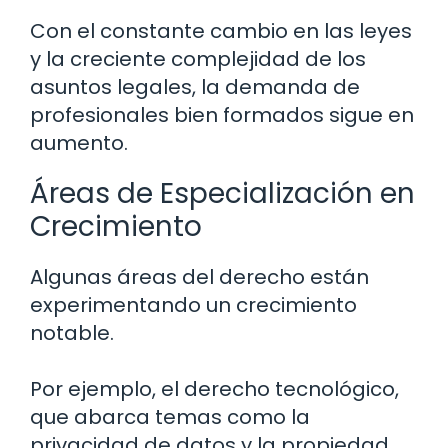
Con el constante cambio en las leyes
y la creciente complejidad de los
asuntos legales, la demanda de
profesionales bien formados sigue en
aumento.
Áreas de Especialización en
Crecimiento
Algunas áreas del derecho están
experimentando un crecimiento
notable.
Por ejemplo, el derecho tecnológico,
que abarca temas como la
privacidad de datos y la propiedad