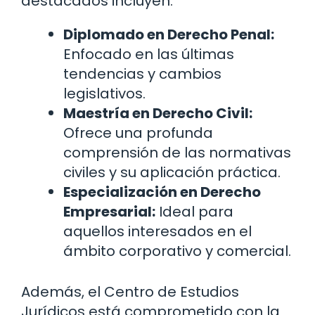
destacados incluyen:
Diplomado en Derecho Penal:
Enfocado en las últimas
tendencias y cambios
legislativos.
Maestría en Derecho Civil:
Ofrece una profunda
comprensión de las normativas
civiles y su aplicación práctica.
Especialización en Derecho
Empresarial:
Ideal para
aquellos interesados en el
ámbito corporativo y comercial.
Además, el Centro de Estudios
Jurídicos está comprometido con la