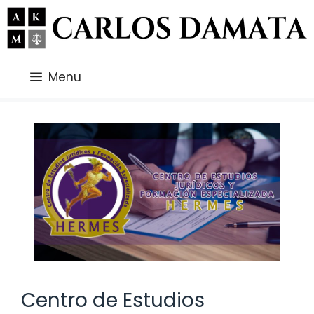
Saltar
al
contenido
Menu
Centro de Estudios