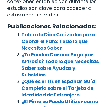
conexiones establecidas durante los
estudios son clave para acceder a
estas oportunidades.
Publicaciones Relacionadas:
Tabla de Días Cotizados para
Cobrar el Paro: Todo lo que
Necesitas Saber
¿Te Pueden Dar una Paga por
Artrosis? Todo lo que Necesitas
Saber sobre Ayudas y
Subsidios
¿Qué es el TIE en España? Guía
Completa sobre el Tarjeta de
Identidad de Extranjero
¿El Pima se Puede Utilizar como