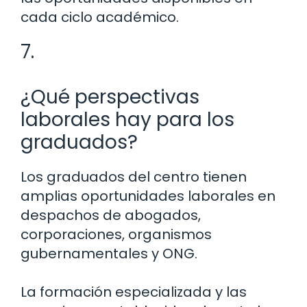
cada ciclo académico.
7.
¿Qué perspectivas
laborales hay para los
graduados?
Los graduados del centro tienen
amplias oportunidades laborales en
despachos de abogados,
corporaciones, organismos
gubernamentales y ONG.
La formación especializada y las