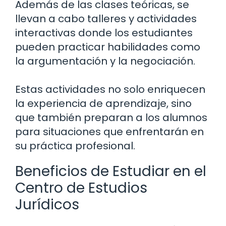
Además de las clases teóricas, se
llevan a cabo talleres y actividades
interactivas donde los estudiantes
pueden practicar habilidades como
la argumentación y la negociación.
Estas actividades no solo enriquecen
la experiencia de aprendizaje, sino
que también preparan a los alumnos
para situaciones que enfrentarán en
su práctica profesional.
Beneficios de Estudiar en el
Centro de Estudios
Jurídicos