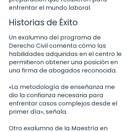
enfrentar el mundo laboral.
Historias de Éxito
Un exalumno del programa de
Derecho Civil comenta cómo las
habilidades adquiridas en el centro le
permitieron obtener una posición en
una firma de abogados reconocida.
«La metodología de enseñanza me
dio la confianza necesaria para
enfrentar casos complejos desde el
primer día», señala.
Otro exalumno de la Maestría en