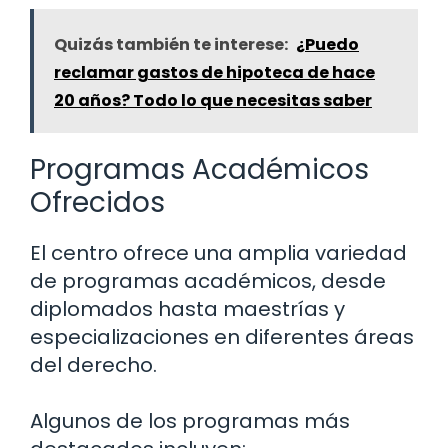
Quizás también te interese:
¿Puedo
reclamar gastos de hipoteca de hace
20 años? Todo lo que necesitas saber
Programas Académicos
Ofrecidos
El centro ofrece una amplia variedad
de programas académicos, desde
diplomados hasta maestrías y
especializaciones en diferentes áreas
del derecho.
Algunos de los programas más