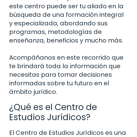
este centro puede ser tu aliado en la
búsqueda de una formación integral
y especializada, abordando sus
programas, metodologías de
enseñanza, beneficios y mucho más.
Acompáñanos en este recorrido que
te brindará toda la información que
necesitas para tomar decisiones
informadas sobre tu futuro en el
ámbito jurídico.
¿Qué es el Centro de
Estudios Jurídicos?
El Centro de Estudios Jurídicos es una