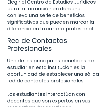
Elegir el Centro de Estudios Jurídicos
para tu formación en derecho
conlleva una serie de beneficios
significativos que pueden marcar la
diferencia en tu carrera profesional.
Red de Contactos
Profesionales
Uno de los principales beneficios de
estudiar en esta institución es la
oportunidad de establecer una sólida
red de contactos profesionales.
Los estudiantes interactúan con
docentes que son expertos en sus