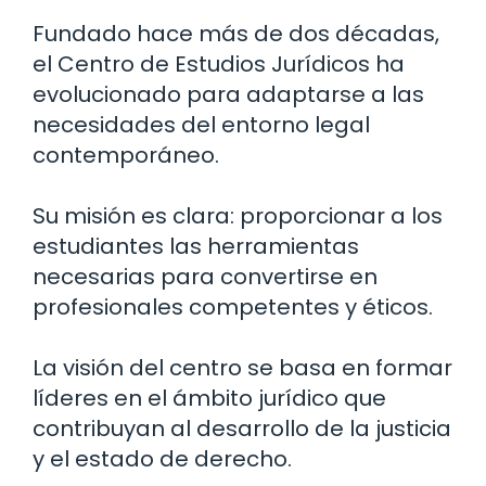
Fundado hace más de dos décadas,
el Centro de Estudios Jurídicos ha
evolucionado para adaptarse a las
necesidades del entorno legal
contemporáneo.
Su misión es clara: proporcionar a los
estudiantes las herramientas
necesarias para convertirse en
profesionales competentes y éticos.
La visión del centro se basa en formar
líderes en el ámbito jurídico que
contribuyan al desarrollo de la justicia
y el estado de derecho.