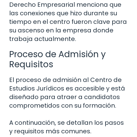
Derecho Empresarial menciona que
las conexiones que hizo durante su
tiempo en el centro fueron clave para
su ascenso en la empresa donde
trabaja actualmente.
Proceso de Admisión y
Requisitos
El proceso de admisión al Centro de
Estudios Jurídicos es accesible y está
diseñado para atraer a candidatos
comprometidos con su formación.
A continuación, se detallan los pasos
y requisitos más comunes.