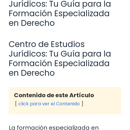
Jurídicos: Tu Guía para la
Formación Especializada
en Derecho
Centro de Estudios
Jurídicos: Tu Guía para la
Formación Especializada
en Derecho
Contenido de este Artículo
click para ver el Contenido
La formación especializada en