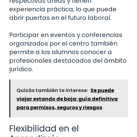
respectivas áreas y tienen
experiencia práctica, lo que puede
abrir puertas en el futuro laboral.
Participar en eventos y conferencias
organizados por el centro también
permite a los alumnos conocer a
profesionales destacados del ámbito
jurídico.
Quizás también te interese:
Se puede
viajar estando de baja: guía definitiva
para permisos, seguros y riesgos
Flexibilidad en el