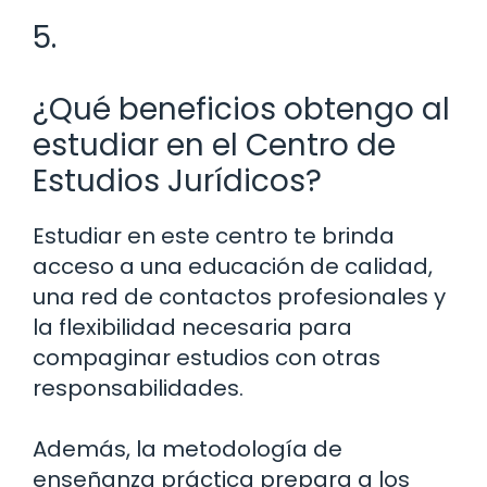
5.
¿Qué beneficios obtengo al
estudiar en el Centro de
Estudios Jurídicos?
Estudiar en este centro te brinda
acceso a una educación de calidad,
una red de contactos profesionales y
la flexibilidad necesaria para
compaginar estudios con otras
responsabilidades.
Además, la metodología de
enseñanza práctica prepara a los