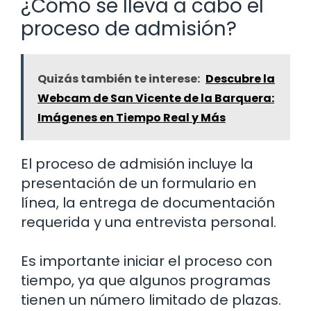
¿Cómo se lleva a cabo el
proceso de admisión?
Quizás también te interese:
Descubre la
Webcam de San Vicente de la Barquera:
Imágenes en Tiempo Real y Más
El proceso de admisión incluye la
presentación de un formulario en
línea, la entrega de documentación
requerida y una entrevista personal.
Es importante iniciar el proceso con
tiempo, ya que algunos programas
tienen un número limitado de plazas.