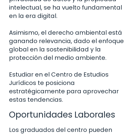
intelectual, se ha vuelto fundamental
en la era digital.
Asimismo, el derecho ambiental está
ganando relevancia, dado el enfoque
global en la sostenibilidad y la
protección del medio ambiente.
Estudiar en el Centro de Estudios
Jurídicos te posiciona
estratégicamente para aprovechar
estas tendencias.
Oportunidades Laborales
Los graduados del centro pueden