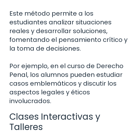
Este método permite a los
estudiantes analizar situaciones
reales y desarrollar soluciones,
fomentando el pensamiento crítico y
la toma de decisiones.
Por ejemplo, en el curso de Derecho
Penal, los alumnos pueden estudiar
casos emblemáticos y discutir los
aspectos legales y éticos
involucrados.
Clases Interactivas y
Talleres