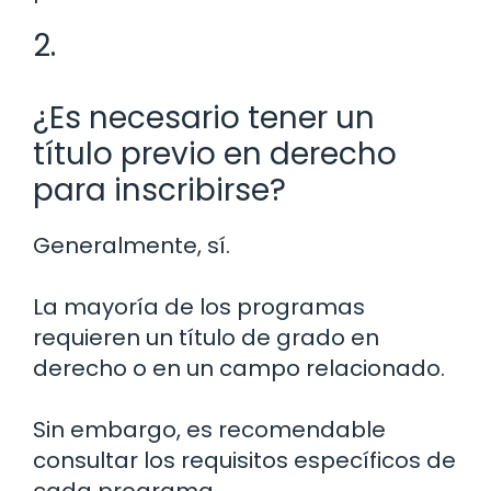
2.
¿Es necesario tener un
título previo en derecho
para inscribirse?
Generalmente, sí.
La mayoría de los programas
requieren un título de grado en
derecho o en un campo relacionado.
Sin embargo, es recomendable
consultar los requisitos específicos de
cada programa.