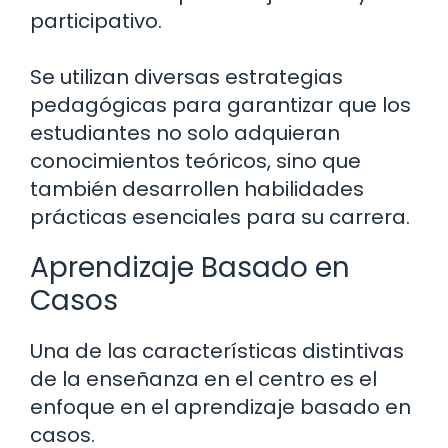
participativo.
Se utilizan diversas estrategias
pedagógicas para garantizar que los
estudiantes no solo adquieran
conocimientos teóricos, sino que
también desarrollen habilidades
prácticas esenciales para su carrera.
Aprendizaje Basado en
Casos
Una de las características distintivas
de la enseñanza en el centro es el
enfoque en el aprendizaje basado en
casos.