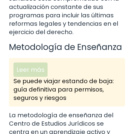
actualización constante de sus
programas para incluir las últimas
reformas legales y tendencias en el
ejercicio del derecho.
Metodología de Enseñanza
Leer más
Se puede viajar estando de baja:
guía definitiva para permisos,
seguros y riesgos
La metodología de enseñanza del
Centro de Estudios Jurídicos se
centra en un aprendizaje activo y