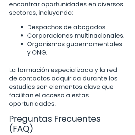
encontrar oportunidades en diversos
sectores, incluyendo:
Despachos de abogados.
Corporaciones multinacionales.
Organismos gubernamentales
y ONG.
La formación especializada y la red
de contactos adquirida durante los
estudios son elementos clave que
facilitan el acceso a estas
oportunidades.
Preguntas Frecuentes
(FAQ)