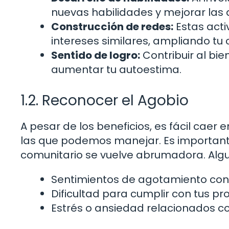
nuevas habilidades y mejorar las 
Construcción de redes:
Estas acti
intereses similares, ampliando tu c
Sentido de logro:
Contribuir al bi
aumentar tu autoestima.
1.2. Reconocer el Agobio
A pesar de los beneficios, es fácil cae
las que podemos manejar. Es important
comunitario se vuelve abrumadora. Algu
Sentimientos de agotamiento con
Dificultad para cumplir con tus pr
Estrés o ansiedad relacionados co