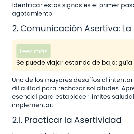
Identificar estos signos es el primer pa
agotamiento.
2. Comunicación Asertiva: La
Leer más
Se puede viajar estando de baja: guía 
Uno de los mayores desafíos al intentar 
dificultad para rechazar solicitudes. A
esencial para establecer límites salud
implementar:
2.1. Practicar la Asertividad