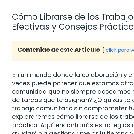
Cómo Librarse de los Trabajo
Efectivas y Consejos Práctico
Contenido de este Artículo
click para 
En un mundo donde la colaboración y el
veces puede parecer que estamos atrapa
comunidad que no siempre deseamos rea
de tareas que te asignan? ¿O quizás te 
trabajo comunitario sin comprometer tus
exploraremos cómo librarse de los trab
práctica. Aquí encontrarás estrategias
ayudarán a gestionar mejor tu tiempo y