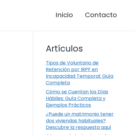
Inicio
Contacto
Artículos
Tipos de Voluntario de
Retención por IRPF en
Incapacidad Temporal: Guía
Completa
Cómo se Cuentan los Días
Hábiles: Guía Completa y
Ejemplos Prácticos
¿Puede un matrimonio tener
dos viviendas habituales?
Descubre la respuesta aquí