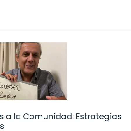
s a la Comunidad: Estrategias
s