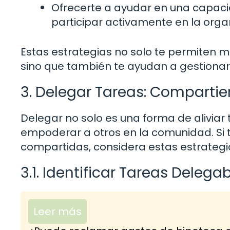
Ofrecerte a ayudar en una capaci
participar activamente en la orga
Estas estrategias no solo te permiten 
sino que también te ayudan a gestionar
3. Delegar Tareas: Comparti
Delegar no solo es una forma de aliviar
empoderar a otros en la comunidad. Si 
compartidas, considera estas estrategi
3.1. Identificar Tareas Delega
Leer más