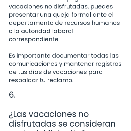
vacaciones no disfrutadas, puedes
presentar una queja formal ante el
departamento de recursos humanos
o la autoridad laboral
correspondiente.
Es importante documentar todas las
comunicaciones y mantener registros
de tus días de vacaciones para
respaldar tu reclamo.
6.
¿Las vacaciones no
disfrutadas se consideran