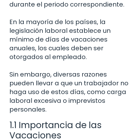
durante el periodo correspondiente.
En la mayoría de los países, la
legislación laboral establece un
mínimo de días de vacaciones
anuales, los cuales deben ser
otorgados al empleado.
Sin embargo, diversas razones
pueden llevar a que un trabajador no
haga uso de estos días, como carga
laboral excesiva o imprevistos
personales.
1.1 Importancia de las
Vacaciones