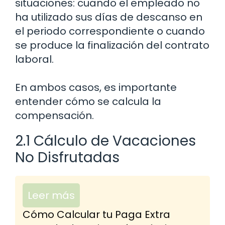
situaciones: cuando el empleado no
ha utilizado sus días de descanso en
el periodo correspondiente o cuando
se produce la finalización del contrato
laboral.
En ambos casos, es importante
entender cómo se calcula la
compensación.
2.1 Cálculo de Vacaciones
No Disfrutadas
Leer más
Cómo Calcular tu Paga Extra