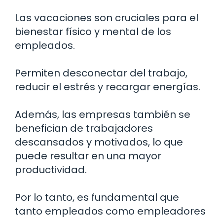
Las vacaciones son cruciales para el
bienestar físico y mental de los
empleados.
Permiten desconectar del trabajo,
reducir el estrés y recargar energías.
Además, las empresas también se
benefician de trabajadores
descansados y motivados, lo que
puede resultar en una mayor
productividad.
Por lo tanto, es fundamental que
tanto empleados como empleadores