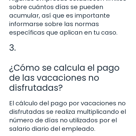
sobre cuántos días se pueden
acumular, así que es importante
informarse sobre las normas
específicas que aplican en tu caso.
3.
¿Cómo se calcula el pago
de las vacaciones no
disfrutadas?
El cálculo del pago por vacaciones no
disfrutadas se realiza multiplicando el
número de días no utilizados por el
salario diario del empleado.