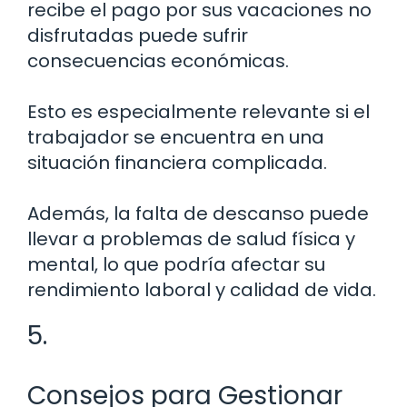
recibe el pago por sus vacaciones no
disfrutadas puede sufrir
consecuencias económicas.
Esto es especialmente relevante si el
trabajador se encuentra en una
situación financiera complicada.
Además, la falta de descanso puede
llevar a problemas de salud física y
mental, lo que podría afectar su
rendimiento laboral y calidad de vida.
5.
Consejos para Gestionar