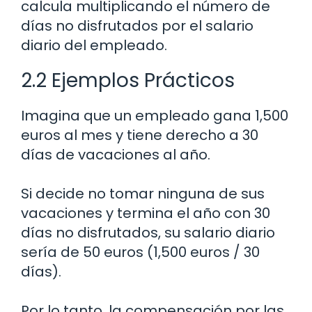
calcula multiplicando el número de
días no disfrutados por el salario
diario del empleado.
2.2 Ejemplos Prácticos
Imagina que un empleado gana 1,500
euros al mes y tiene derecho a 30
días de vacaciones al año.
Si decide no tomar ninguna de sus
vacaciones y termina el año con 30
días no disfrutados, su salario diario
sería de 50 euros (1,500 euros / 30
días).
Por lo tanto, la compensación por las