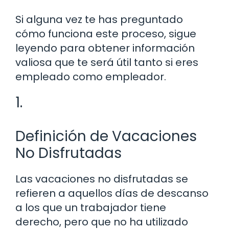
Si alguna vez te has preguntado
cómo funciona este proceso, sigue
leyendo para obtener información
valiosa que te será útil tanto si eres
empleado como empleador.
1.
Definición de Vacaciones
No Disfrutadas
Las vacaciones no disfrutadas se
refieren a aquellos días de descanso
a los que un trabajador tiene
derecho, pero que no ha utilizado