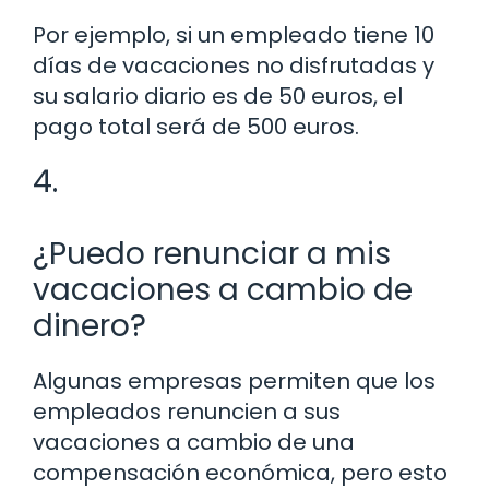
Por ejemplo, si un empleado tiene 10
días de vacaciones no disfrutadas y
su salario diario es de 50 euros, el
pago total será de 500 euros.
4.
¿Puedo renunciar a mis
vacaciones a cambio de
dinero?
Algunas empresas permiten que los
empleados renuncien a sus
vacaciones a cambio de una
compensación económica, pero esto