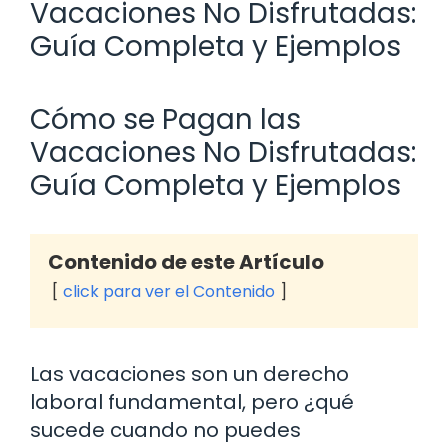
Vacaciones No Disfrutadas:
Guía Completa y Ejemplos
Cómo se Pagan las
Vacaciones No Disfrutadas:
Guía Completa y Ejemplos
Contenido de este Artículo
click para ver el Contenido
Las vacaciones son un derecho
laboral fundamental, pero ¿qué
sucede cuando no puedes