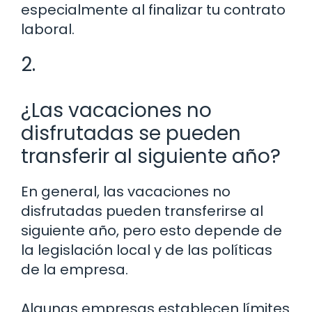
especialmente al finalizar tu contrato
laboral.
2.
¿Las vacaciones no
disfrutadas se pueden
transferir al siguiente año?
En general, las vacaciones no
disfrutadas pueden transferirse al
siguiente año, pero esto depende de
la legislación local y de las políticas
de la empresa.
Algunas empresas establecen límites