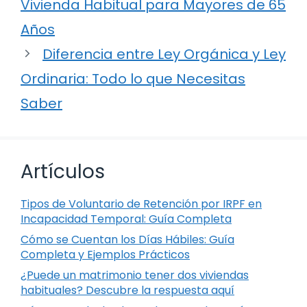
Vivienda Habitual para Mayores de 65
Años
Diferencia entre Ley Orgánica y Ley
Ordinaria: Todo lo que Necesitas
Saber
Artículos
Tipos de Voluntario de Retención por IRPF en
Incapacidad Temporal: Guía Completa
Cómo se Cuentan los Días Hábiles: Guía
Completa y Ejemplos Prácticos
¿Puede un matrimonio tener dos viviendas
habituales? Descubre la respuesta aquí