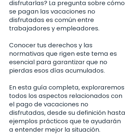
disfrutarlas? La pregunta sobre cómo
se pagan las vacaciones no
disfrutadas es común entre
trabajadores y empleadores.
Conocer tus derechos y las
normativas que rigen este tema es
esencial para garantizar que no
pierdas esos días acumulados.
En esta guía completa, exploraremos
todos los aspectos relacionados con
el pago de vacaciones no
disfrutadas, desde su definición hasta
ejemplos prácticos que te ayudarán
a entender mejor la situación.