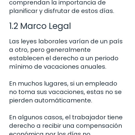
comprendan la importancia de
planificar y disfrutar de estos días.
1.2 Marco Legal
Las leyes laborales varían de un país
a otro, pero generalmente
establecen el derecho a un periodo
mínimo de vacaciones anuales.
En muchos lugares, si un empleado
no toma sus vacaciones, estas no se
pierden automáticamente.
En algunos casos, el trabajador tiene
derecho a recibir una compensación
económica por los días no