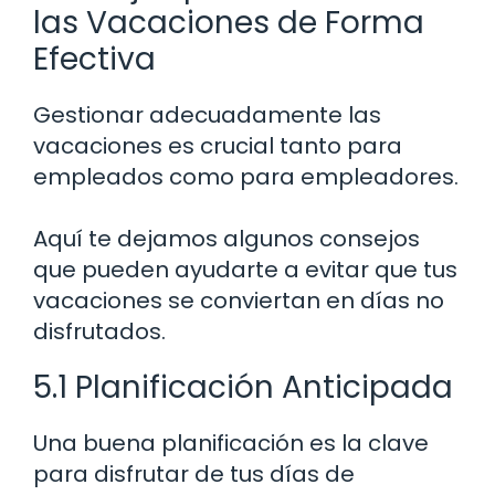
las Vacaciones de Forma
Efectiva
Gestionar adecuadamente las
vacaciones es crucial tanto para
empleados como para empleadores.
Aquí te dejamos algunos consejos
que pueden ayudarte a evitar que tus
vacaciones se conviertan en días no
disfrutados.
5.1 Planificación Anticipada
Una buena planificación es la clave
para disfrutar de tus días de