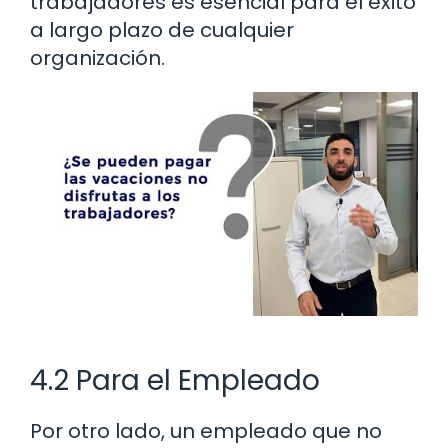
trabajadores es esencial para el éxito
a largo plazo de cualquier
organización.
4.2 Para el Empleado
Por otro lado, un empleado que no