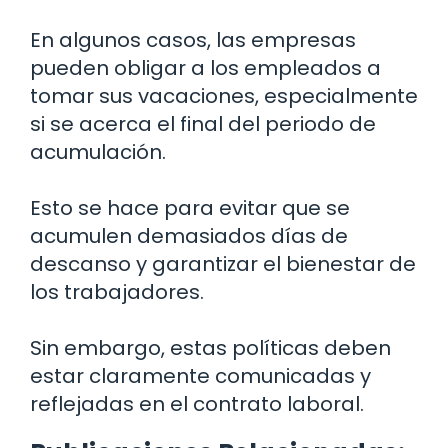
En algunos casos, las empresas
pueden obligar a los empleados a
tomar sus vacaciones, especialmente
si se acerca el final del periodo de
acumulación.
Esto se hace para evitar que se
acumulen demasiados días de
descanso y garantizar el bienestar de
los trabajadores.
Sin embargo, estas políticas deben
estar claramente comunicadas y
reflejadas en el contrato laboral.