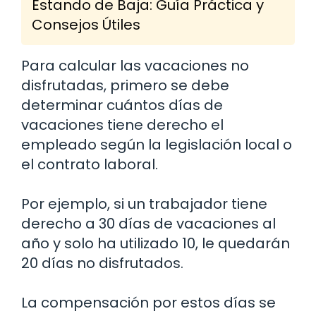
Estando de Baja: Guía Práctica y
Consejos Útiles
Para calcular las vacaciones no
disfrutadas, primero se debe
determinar cuántos días de
vacaciones tiene derecho el
empleado según la legislación local o
el contrato laboral.
Por ejemplo, si un trabajador tiene
derecho a 30 días de vacaciones al
año y solo ha utilizado 10, le quedarán
20 días no disfrutados.
La compensación por estos días se