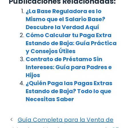
Publicaciones Relacionadas:
¿La Base Reguladora es lo
Mismo que el Salario Base?
Descubre la Verdad Aquí
Cómo Calcular tu Paga Extra
Estando de Baja: Guía Práctica
y Consejos Útiles
Contrato de Préstamo Sin
Intereses: Guía para Padres e
Hijos
¿Quién Paga las Pagas Extras
Estando de Baja? Todo lo que
Necesitas Saber
Guía Completa para la Venta de