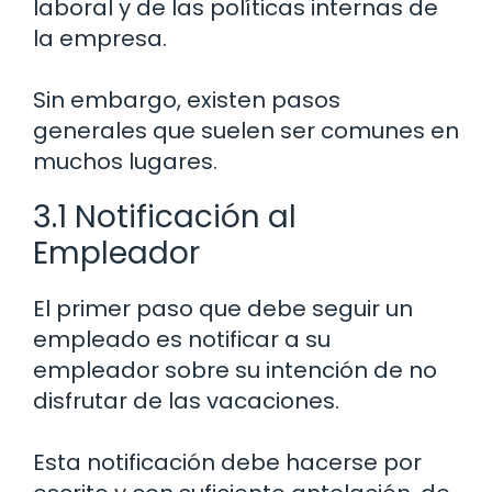
laboral y de las políticas internas de
la empresa.
Sin embargo, existen pasos
generales que suelen ser comunes en
muchos lugares.
3.1 Notificación al
Empleador
El primer paso que debe seguir un
empleado es notificar a su
empleador sobre su intención de no
disfrutar de las vacaciones.
Esta notificación debe hacerse por