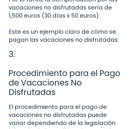
vacaciones no disfrutadas sería de
1,500 euros (30 días x 50 euros).
Este es un ejemplo claro de cómo se
pagan las vacaciones no disfrutadas.
3.
Procedimiento para el Pago
de Vacaciones No
Disfrutadas
El procedimiento para el pago de
vacaciones no disfrutadas puede
variar dependiendo de la legislación