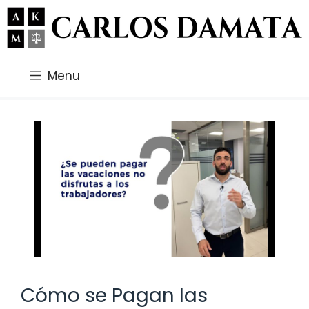
Saltar
al
contenido
Menu
Cómo se Pagan las