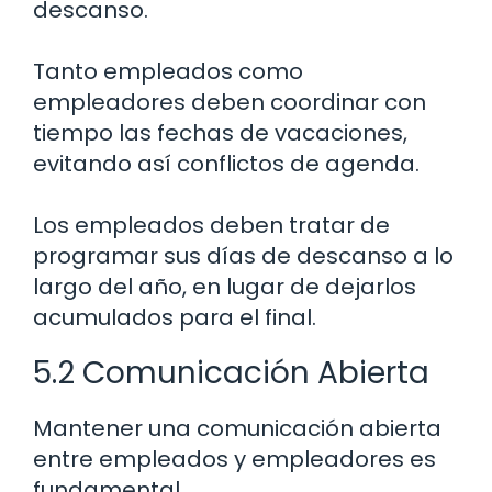
descanso.
Tanto empleados como
empleadores deben coordinar con
tiempo las fechas de vacaciones,
evitando así conflictos de agenda.
Los empleados deben tratar de
programar sus días de descanso a lo
largo del año, en lugar de dejarlos
acumulados para el final.
5.2 Comunicación Abierta
Mantener una comunicación abierta
entre empleados y empleadores es
fundamental.