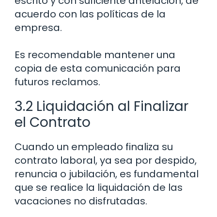
escrito y con suficiente antelación, de
acuerdo con las políticas de la
empresa.
Es recomendable mantener una
copia de esta comunicación para
futuros reclamos.
3.2 Liquidación al Finalizar
el Contrato
Cuando un empleado finaliza su
contrato laboral, ya sea por despido,
renuncia o jubilación, es fundamental
que se realice la liquidación de las
vacaciones no disfrutadas.