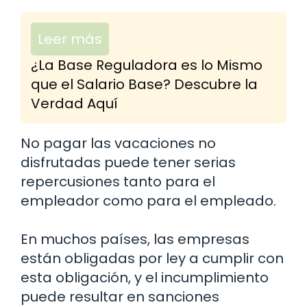
Leer más
¿La Base Reguladora es lo Mismo
que el Salario Base? Descubre la
Verdad Aquí
No pagar las vacaciones no
disfrutadas puede tener serias
repercusiones tanto para el
empleador como para el empleado.
En muchos países, las empresas
están obligadas por ley a cumplir con
esta obligación, y el incumplimiento
puede resultar en sanciones