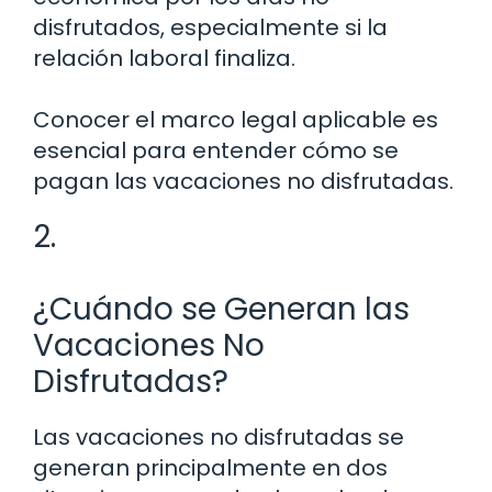
disfrutados, especialmente si la
relación laboral finaliza.
Conocer el marco legal aplicable es
esencial para entender cómo se
pagan las vacaciones no disfrutadas.
2.
¿Cuándo se Generan las
Vacaciones No
Disfrutadas?
Las vacaciones no disfrutadas se
generan principalmente en dos