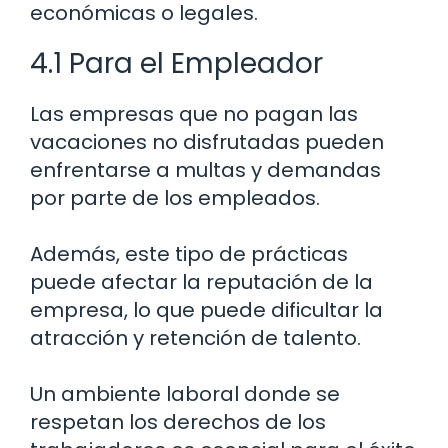
económicas o legales.
4.1 Para el Empleador
Las empresas que no pagan las
vacaciones no disfrutadas pueden
enfrentarse a multas y demandas
por parte de los empleados.
Además, este tipo de prácticas
puede afectar la reputación de la
empresa, lo que puede dificultar la
atracción y retención de talento.
Un ambiente laboral donde se
respetan los derechos de los