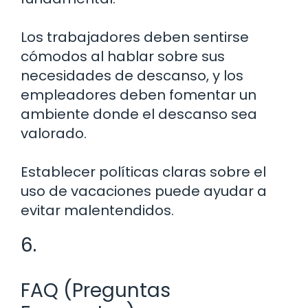
Los trabajadores deben sentirse
cómodos al hablar sobre sus
necesidades de descanso, y los
empleadores deben fomentar un
ambiente donde el descanso sea
valorado.
Establecer políticas claras sobre el
uso de vacaciones puede ayudar a
evitar malentendidos.
6.
FAQ (Preguntas