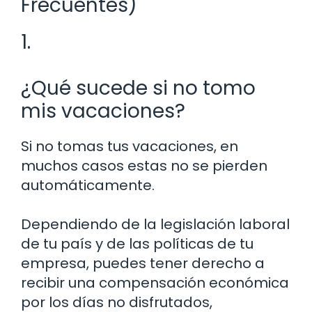
Frecuentes)
1.
¿Qué sucede si no tomo
mis vacaciones?
Si no tomas tus vacaciones, en
muchos casos estas no se pierden
automáticamente.
Dependiendo de la legislación laboral
de tu país y de las políticas de tu
empresa, puedes tener derecho a
recibir una compensación económica
por los días no disfrutados,