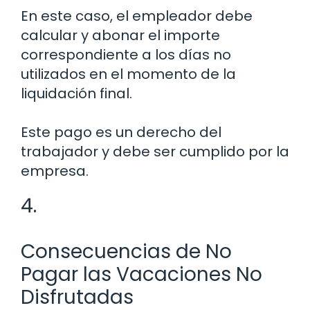
En este caso, el empleador debe
calcular y abonar el importe
correspondiente a los días no
utilizados en el momento de la
liquidación final.
Este pago es un derecho del
trabajador y debe ser cumplido por la
empresa.
4.
Consecuencias de No
Pagar las Vacaciones No
Disfrutadas