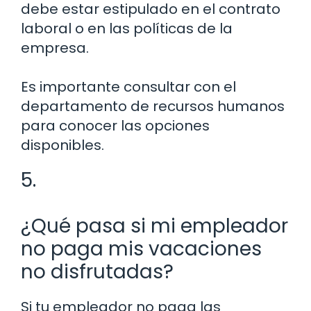
debe estar estipulado en el contrato
laboral o en las políticas de la
empresa.
Es importante consultar con el
departamento de recursos humanos
para conocer las opciones
disponibles.
5.
¿Qué pasa si mi empleador
no paga mis vacaciones
no disfrutadas?
Si tu empleador no paga las