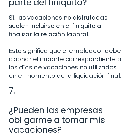
parte del finiquito?
Sí, las vacaciones no disfrutadas
suelen incluirse en el finiquito al
finalizar la relación laboral.
Esto significa que el empleador debe
abonar el importe correspondiente a
los días de vacaciones no utilizados
en el momento de la liquidación final.
7.
¿Pueden las empresas
obligarme a tomar mis
vacaciones?