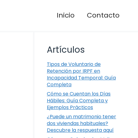
Inicio
Contacto
Artículos
Tipos de Voluntario de
Retención por IRPF en
Incapacidad Temporal: Guía
Completa
Cómo se Cuentan los Días
Hábiles: Guía Completa y
Ejemplos Prácticos
¿Puede un matrimonio tener
dos viviendas habituales?
Descubre la respuesta aquí