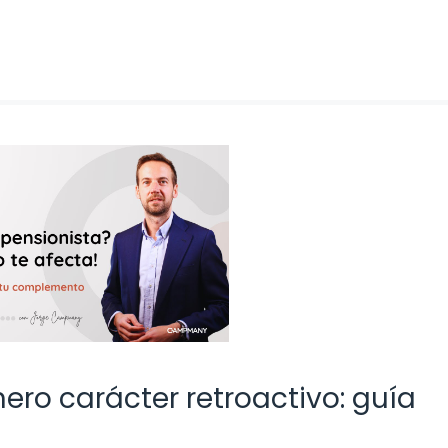
o carácter retroactivo: guía