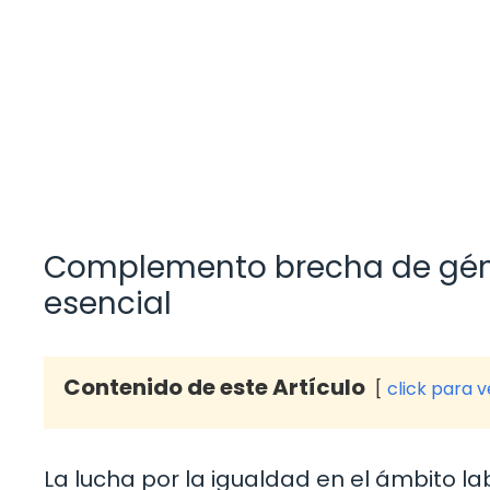
Complemento brecha de géner
esencial
Contenido de este Artículo
click para 
La lucha por la igualdad en el ámbito la