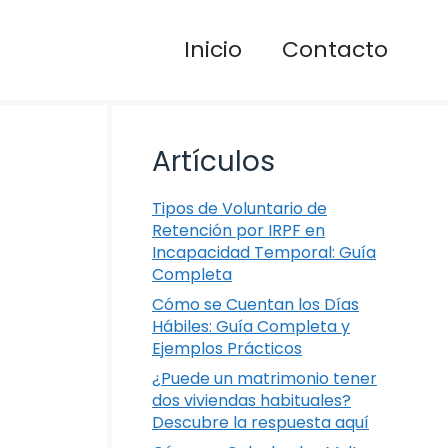
Inicio
Contacto
Artículos
Tipos de Voluntario de
Retención por IRPF en
Incapacidad Temporal: Guía
Completa
Cómo se Cuentan los Días
Hábiles: Guía Completa y
Ejemplos Prácticos
¿Puede un matrimonio tener
dos viviendas habituales?
Descubre la respuesta aquí