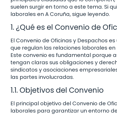
suelen surgir en torno a este tema. Si q
laborales en A Coruña, sigue leyendo.
1. ¿Qué es el Convenio de Of
El Convenio de Oficinas y Despachos es
que regulan las relaciones laborales en
Este convenio es fundamental porque
tengan claras sus obligaciones y derec
sindicatos y asociaciones empresariales
las partes involucradas.
1.1. Objetivos del Convenio
El principal objetivo del Convenio de Of
laborales para garantizar un entorno de t