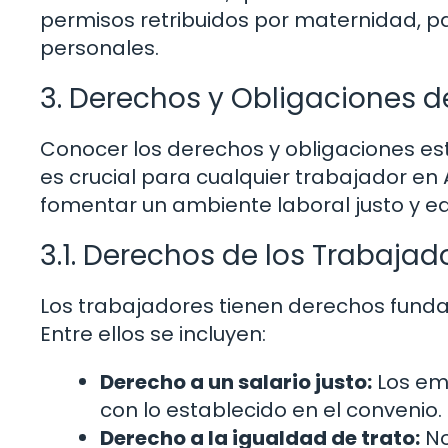
permisos retribuidos por maternidad, p
personales.
3. Derechos y Obligaciones d
Conocer los derechos y obligaciones es
es crucial para cualquier trabajador e
fomentar un ambiente laboral justo y eq
3.1. Derechos de los Trabajad
Los trabajadores tienen derechos funda
Entre ellos se incluyen:
Derecho a un salario justo:
Los emp
con lo establecido en el convenio.
Derecho a la igualdad de trato:
No