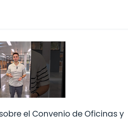
sobre el Convenio de Oficinas y