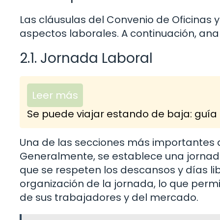
Las cláusulas del Convenio de Oficina
aspectos laborales. A continuación, an
2.1. Jornada Laboral
Leer más
Se puede viajar estando de baja: guía 
Una de las secciones más importantes de
Generalmente, se establece una jornad
que se respeten los descansos y días lib
organización de la jornada, lo que per
de sus trabajadores y del mercado.