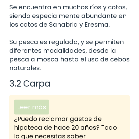
Se encuentra en muchos ríos y cotos,
siendo especialmente abundante en
los cotos de Sanabria y Eresma.
Su pesca es regulada, y se permiten
diferentes modalidades, desde la
pesca a mosca hasta el uso de cebos
naturales.
3.2 Carpa
Leer más
¿Puedo reclamar gastos de
hipoteca de hace 20 años? Todo
lo que necesitas saber