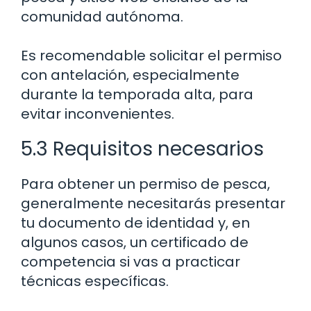
comunidad autónoma.
Es recomendable solicitar el permiso
con antelación, especialmente
durante la temporada alta, para
evitar inconvenientes.
5.3 Requisitos necesarios
Para obtener un permiso de pesca,
generalmente necesitarás presentar
tu documento de identidad y, en
algunos casos, un certificado de
competencia si vas a practicar
técnicas específicas.