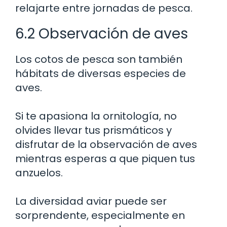
relajarte entre jornadas de pesca.
6.2 Observación de aves
Los cotos de pesca son también
hábitats de diversas especies de
aves.
Si te apasiona la ornitología, no
olvides llevar tus prismáticos y
disfrutar de la observación de aves
mientras esperas a que piquen tus
anzuelos.
La diversidad aviar puede ser
sorprendente, especialmente en