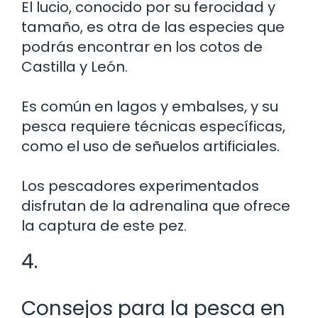
El lucio, conocido por su ferocidad y
tamaño, es otra de las especies que
podrás encontrar en los cotos de
Castilla y León.
Es común en lagos y embalses, y su
pesca requiere técnicas específicas,
como el uso de señuelos artificiales.
Los pescadores experimentados
disfrutan de la adrenalina que ofrece
la captura de este pez.
4.
Consejos para la pesca en