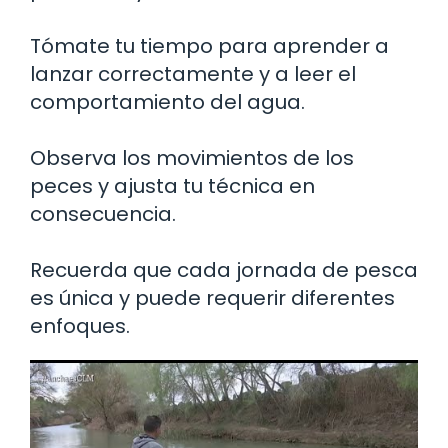
Tómate tu tiempo para aprender a
lanzar correctamente y a leer el
comportamiento del agua.
Observa los movimientos de los
peces y ajusta tu técnica en
consecuencia.
Recuerda que cada jornada de pesca
es única y puede requerir diferentes
enfoques.