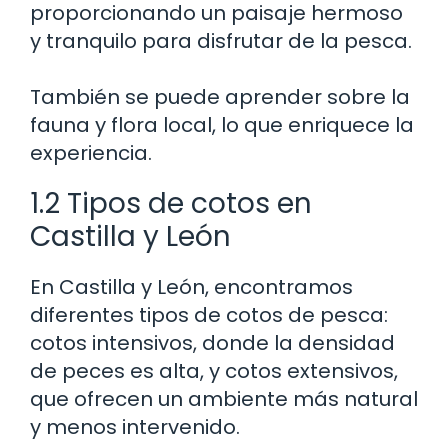
proporcionando un paisaje hermoso
y tranquilo para disfrutar de la pesca.
También se puede aprender sobre la
fauna y flora local, lo que enriquece la
experiencia.
1.2 Tipos de cotos en
Castilla y León
En Castilla y León, encontramos
diferentes tipos de cotos de pesca:
cotos intensivos, donde la densidad
de peces es alta, y cotos extensivos,
que ofrecen un ambiente más natural
y menos intervenido.