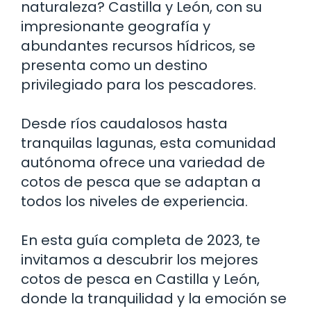
naturaleza? Castilla y León, con su
impresionante geografía y
abundantes recursos hídricos, se
presenta como un destino
privilegiado para los pescadores.
Desde ríos caudalosos hasta
tranquilas lagunas, esta comunidad
autónoma ofrece una variedad de
cotos de pesca que se adaptan a
todos los niveles de experiencia.
En esta guía completa de 2023, te
invitamos a descubrir los mejores
cotos de pesca en Castilla y León,
donde la tranquilidad y la emoción se