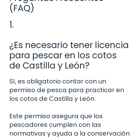
(FAQ)
1.
¿Es necesario tener licencia
para pescar en los cotos
de Castilla y León?
Sí, es obligatorio contar con un
permiso de pesca para practicar en
los cotos de Castilla y León.
Este permiso asegura que los
pescadores cumplen con las
normativas y ayuda a la conservación