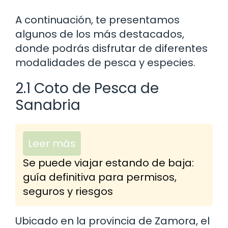
A continuación, te presentamos
algunos de los más destacados,
donde podrás disfrutar de diferentes
modalidades de pesca y especies.
2.1 Coto de Pesca de
Sanabria
Leer más
Se puede viajar estando de baja:
guía definitiva para permisos,
seguros y riesgos
Ubicado en la provincia de Zamora, el