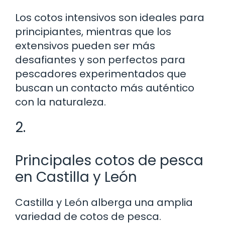
Los cotos intensivos son ideales para
principiantes, mientras que los
extensivos pueden ser más
desafiantes y son perfectos para
pescadores experimentados que
buscan un contacto más auténtico
con la naturaleza.
2.
Principales cotos de pesca
en Castilla y León
Castilla y León alberga una amplia
variedad de cotos de pesca.