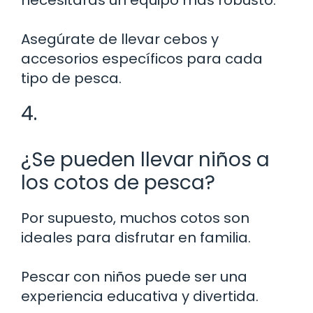
Asegúrate de llevar cebos y
accesorios específicos para cada
tipo de pesca.
4.
¿Se pueden llevar niños a
los cotos de pesca?
Por supuesto, muchos cotos son
ideales para disfrutar en familia.
Pescar con niños puede ser una
experiencia educativa y divertida.