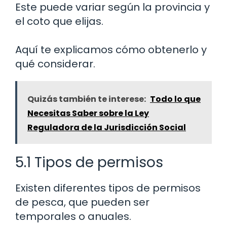
Este puede variar según la provincia y
el coto que elijas.
Aquí te explicamos cómo obtenerlo y
qué considerar.
Quizás también te interese:
Todo lo que
Necesitas Saber sobre la Ley
Reguladora de la Jurisdicción Social
5.1 Tipos de permisos
Existen diferentes tipos de permisos
de pesca, que pueden ser
temporales o anuales.