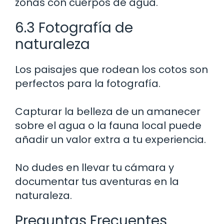
zonas con cuerpos de agua.
6.3 Fotografía de
naturaleza
Los paisajes que rodean los cotos son
perfectos para la fotografía.
Capturar la belleza de un amanecer
sobre el agua o la fauna local puede
añadir un valor extra a tu experiencia.
No dudes en llevar tu cámara y
documentar tus aventuras en la
naturaleza.
Preguntas Frecuentes