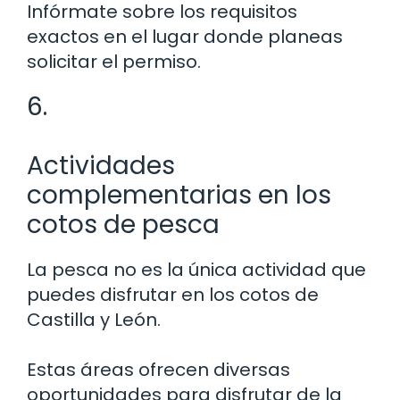
Infórmate sobre los requisitos
exactos en el lugar donde planeas
solicitar el permiso.
6.
Actividades
complementarias en los
cotos de pesca
La pesca no es la única actividad que
puedes disfrutar en los cotos de
Castilla y León.
Estas áreas ofrecen diversas
oportunidades para disfrutar de la