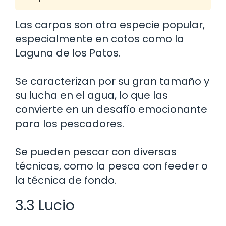
Las carpas son otra especie popular,
especialmente en cotos como la
Laguna de los Patos.
Se caracterizan por su gran tamaño y
su lucha en el agua, lo que las
convierte en un desafío emocionante
para los pescadores.
Se pueden pescar con diversas
técnicas, como la pesca con feeder o
la técnica de fondo.
3.3 Lucio