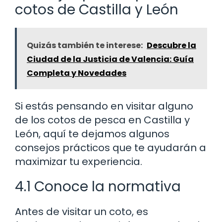
cotos de Castilla y León
Quizás también te interese:
Descubre la
Ciudad de la Justicia de Valencia: Guía
Completa y Novedades
Si estás pensando en visitar alguno
de los cotos de pesca en Castilla y
León, aquí te dejamos algunos
consejos prácticos que te ayudarán a
maximizar tu experiencia.
4.1 Conoce la normativa
Antes de visitar un coto, es