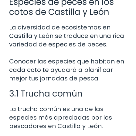
Especies de peces en los
cotos de Castilla y León
La diversidad de ecosistemas en
Castilla y León se traduce en una rica
variedad de especies de peces.
Conocer las especies que habitan en
cada coto te ayudará a planificar
mejor tus jornadas de pesca.
3.1 Trucha común
La trucha común es una de las
especies más apreciadas por los
pescadores en Castilla y León.