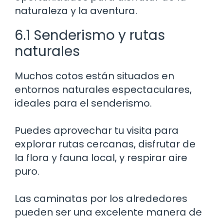
naturaleza y la aventura.
6.1 Senderismo y rutas
naturales
Muchos cotos están situados en
entornos naturales espectaculares,
ideales para el senderismo.
Puedes aprovechar tu visita para
explorar rutas cercanas, disfrutar de
la flora y fauna local, y respirar aire
puro.
Las caminatas por los alrededores
pueden ser una excelente manera de