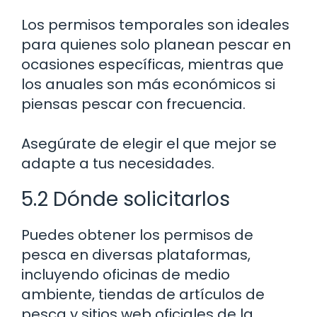
Los permisos temporales son ideales
para quienes solo planean pescar en
ocasiones específicas, mientras que
los anuales son más económicos si
piensas pescar con frecuencia.
Asegúrate de elegir el que mejor se
adapte a tus necesidades.
5.2 Dónde solicitarlos
Puedes obtener los permisos de
pesca en diversas plataformas,
incluyendo oficinas de medio
ambiente, tiendas de artículos de
pesca y sitios web oficiales de la