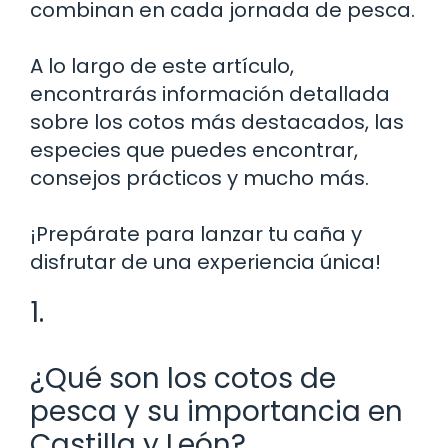
combinan en cada jornada de pesca.
A lo largo de este artículo,
encontrarás información detallada
sobre los cotos más destacados, las
especies que puedes encontrar,
consejos prácticos y mucho más.
¡Prepárate para lanzar tu caña y
disfrutar de una experiencia única!
1.
¿Qué son los cotos de
pesca y su importancia en
Castilla y León?