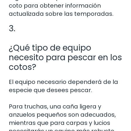
coto para obtener información
actualizada sobre las temporadas.
3.
¿Qué tipo de equipo
necesito para pescar en los
cotos?
El equipo necesario dependerá de la
especie que desees pescar.
Para truchas, una caña ligera y
anzuelos pequeños son adecuados,
mientras que para carpas y lucios
necesitarás un equipo más robusto.