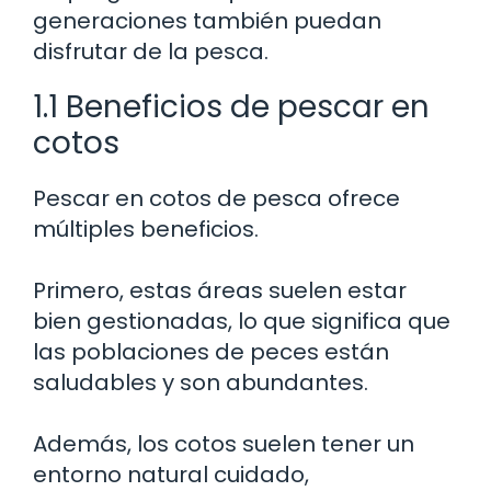
generaciones también puedan
disfrutar de la pesca.
1.1 Beneficios de pescar en
cotos
Pescar en cotos de pesca ofrece
múltiples beneficios.
Primero, estas áreas suelen estar
bien gestionadas, lo que significa que
las poblaciones de peces están
saludables y son abundantes.
Además, los cotos suelen tener un
entorno natural cuidado,