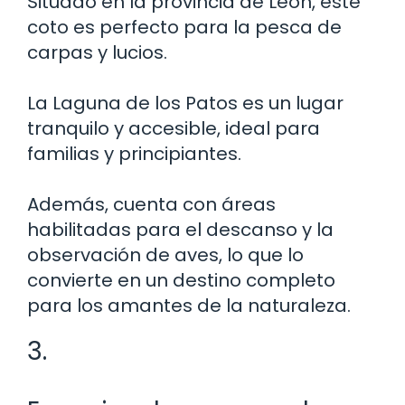
Situado en la provincia de León, este
coto es perfecto para la pesca de
carpas y lucios.
La Laguna de los Patos es un lugar
tranquilo y accesible, ideal para
familias y principiantes.
Además, cuenta con áreas
habilitadas para el descanso y la
observación de aves, lo que lo
convierte en un destino completo
para los amantes de la naturaleza.
3.