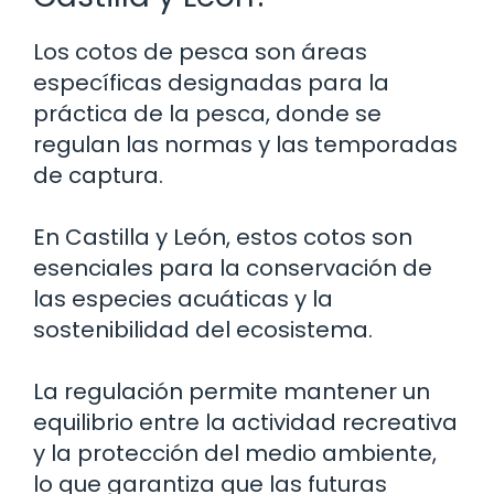
Los cotos de pesca son áreas
específicas designadas para la
práctica de la pesca, donde se
regulan las normas y las temporadas
de captura.
En Castilla y León, estos cotos son
esenciales para la conservación de
las especies acuáticas y la
sostenibilidad del ecosistema.
La regulación permite mantener un
equilibrio entre la actividad recreativa
y la protección del medio ambiente,
lo que garantiza que las futuras