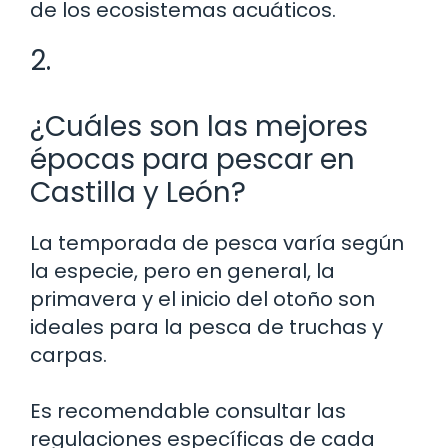
de los ecosistemas acuáticos.
2.
¿Cuáles son las mejores
épocas para pescar en
Castilla y León?
La temporada de pesca varía según
la especie, pero en general, la
primavera y el inicio del otoño son
ideales para la pesca de truchas y
carpas.
Es recomendable consultar las
regulaciones específicas de cada