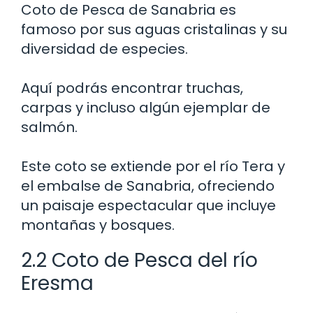
Coto de Pesca de Sanabria es
famoso por sus aguas cristalinas y su
diversidad de especies.
Aquí podrás encontrar truchas,
carpas y incluso algún ejemplar de
salmón.
Este coto se extiende por el río Tera y
el embalse de Sanabria, ofreciendo
un paisaje espectacular que incluye
montañas y bosques.
2.2 Coto de Pesca del río
Eresma