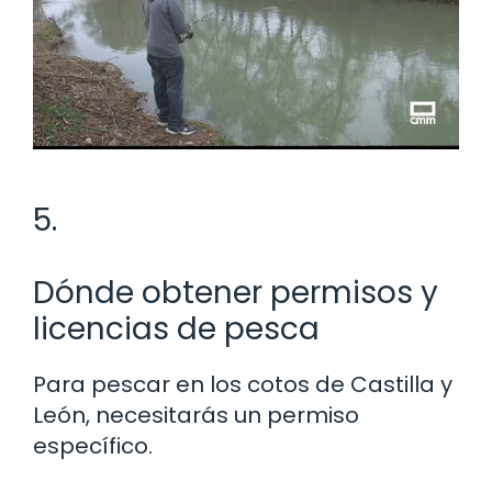
5.
Dónde obtener permisos y
licencias de pesca
Para pescar en los cotos de Castilla y
León, necesitarás un permiso
específico.