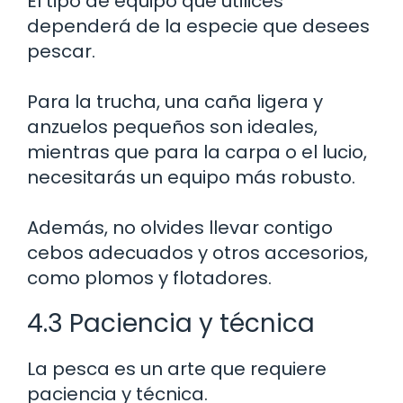
El tipo de equipo que utilices
dependerá de la especie que desees
pescar.
Para la trucha, una caña ligera y
anzuelos pequeños son ideales,
mientras que para la carpa o el lucio,
necesitarás un equipo más robusto.
Además, no olvides llevar contigo
cebos adecuados y otros accesorios,
como plomos y flotadores.
4.3 Paciencia y técnica
La pesca es un arte que requiere
paciencia y técnica.