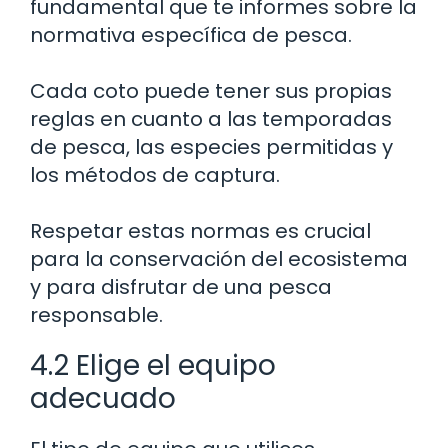
fundamental que te informes sobre la
normativa específica de pesca.
Cada coto puede tener sus propias
reglas en cuanto a las temporadas
de pesca, las especies permitidas y
los métodos de captura.
Respetar estas normas es crucial
para la conservación del ecosistema
y para disfrutar de una pesca
responsable.
4.2 Elige el equipo
adecuado