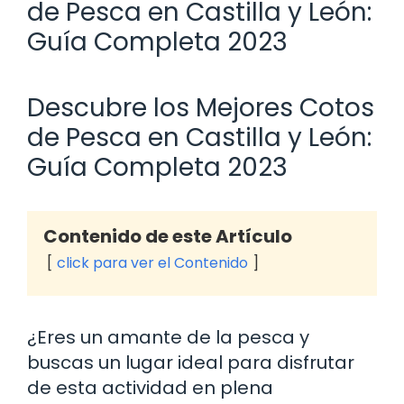
de Pesca en Castilla y León:
Guía Completa 2023
Descubre los Mejores Cotos
de Pesca en Castilla y León:
Guía Completa 2023
Contenido de este Artículo
click para ver el Contenido
¿Eres un amante de la pesca y
buscas un lugar ideal para disfrutar
de esta actividad en plena