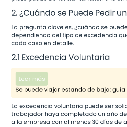
2. ¿Cuándo se Puede Pedir u
La pregunta clave es, ¿cuándo se puede
dependiendo del tipo de excedencia que 
cada caso en detalle.
2.1 Excedencia Voluntaria
Leer más
Se puede viajar estando de baja: guía 
La excedencia voluntaria puede ser sol
trabajador haya completado un año de s
a la empresa con al menos 30 días de ant