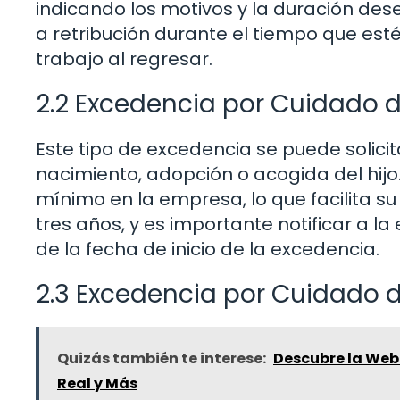
indicando los motivos y la duración des
a retribución durante el tiempo que est
trabajo al regresar.
2.2 Excedencia por Cuidado d
Este tipo de excedencia se puede solici
nacimiento, adopción o acogida del hij
mínimo en la empresa, lo que facilita s
tres años, y es importante notificar a l
de la fecha de inicio de la excedencia.
2.3 Excedencia por Cuidado d
Quizás también te interese:
Descubre la Web
Real y Más