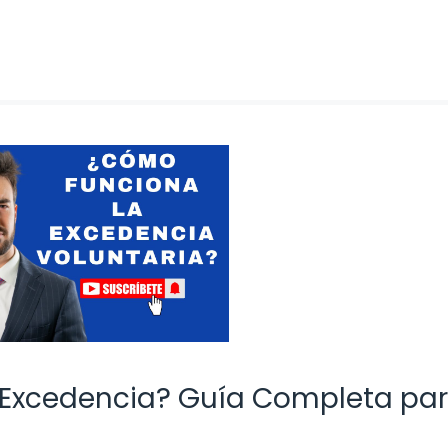
 Excedencia? Guía Completa pa