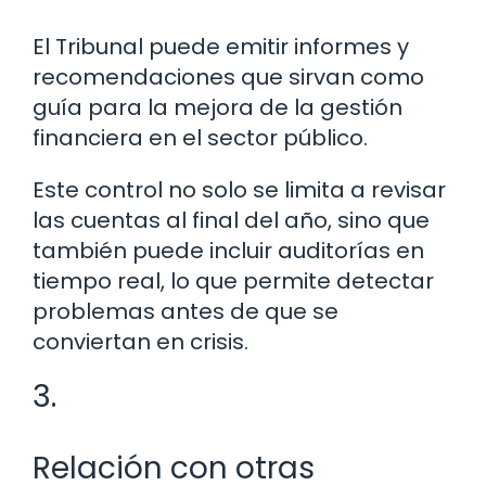
El Tribunal puede emitir informes y
recomendaciones que sirvan como
guía para la mejora de la gestión
financiera en el sector público.
Este control no solo se limita a revisar
las cuentas al final del año, sino que
también puede incluir auditorías en
tiempo real, lo que permite detectar
problemas antes de que se
conviertan en crisis.
3.
Relación con otras