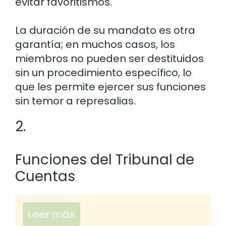
evitar favoritismos.
La duración de su mandato es otra
garantía; en muchos casos, los
miembros no pueden ser destituidos
sin un procedimiento específico, lo
que les permite ejercer sus funciones
sin temor a represalias.
2.
Funciones del Tribunal de
Cuentas
Leer más