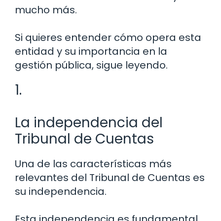
mucho más.
Si quieres entender cómo opera esta
entidad y su importancia en la
gestión pública, sigue leyendo.
1.
La independencia del
Tribunal de Cuentas
Una de las características más
relevantes del Tribunal de Cuentas es
su independencia.
Esta independencia es fundamental