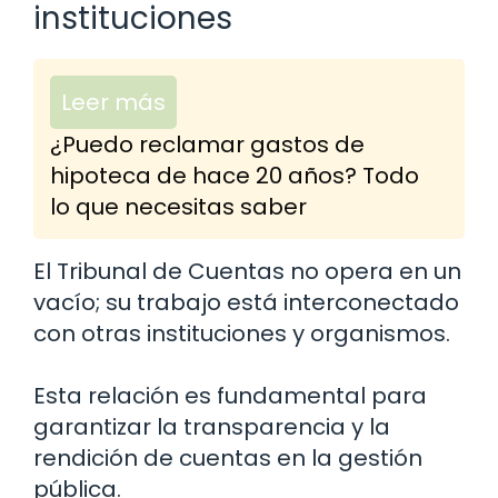
instituciones
Leer más
¿Puedo reclamar gastos de
hipoteca de hace 20 años? Todo
lo que necesitas saber
El Tribunal de Cuentas no opera en un
vacío; su trabajo está interconectado
con otras instituciones y organismos.
Esta relación es fundamental para
garantizar la transparencia y la
rendición de cuentas en la gestión
pública.