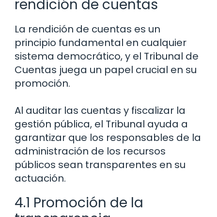
rendición de cuentas
La rendición de cuentas es un
principio fundamental en cualquier
sistema democrático, y el Tribunal de
Cuentas juega un papel crucial en su
promoción.
Al auditar las cuentas y fiscalizar la
gestión pública, el Tribunal ayuda a
garantizar que los responsables de la
administración de los recursos
públicos sean transparentes en su
actuación.
4.1 Promoción de la