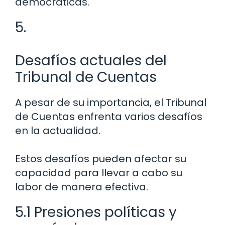
democráticas.
5.
Desafíos actuales del
Tribunal de Cuentas
A pesar de su importancia, el Tribunal
de Cuentas enfrenta varios desafíos
en la actualidad.
Estos desafíos pueden afectar su
capacidad para llevar a cabo su
labor de manera efectiva.
5.1 Presiones políticas y