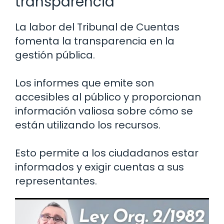
transparencia
La labor del Tribunal de Cuentas
fomenta la transparencia en la
gestión pública.
Los informes que emite son
accesibles al público y proporcionan
información valiosa sobre cómo se
están utilizando los recursos.
Esto permite a los ciudadanos estar
informados y exigir cuentas a sus
representantes.