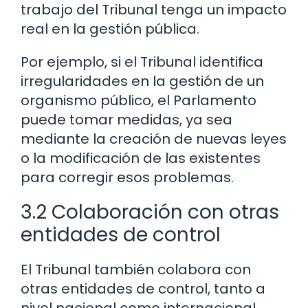
trabajo del Tribunal tenga un impacto
real en la gestión pública.
Por ejemplo, si el Tribunal identifica
irregularidades en la gestión de un
organismo público, el Parlamento
puede tomar medidas, ya sea
mediante la creación de nuevas leyes
o la modificación de las existentes
para corregir esos problemas.
3.2 Colaboración con otras
entidades de control
El Tribunal también colabora con
otras entidades de control, tanto a
nivel nacional como internacional.