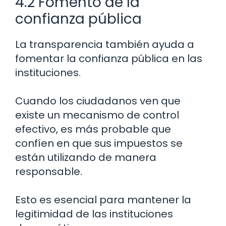
4.2 Fomento de la
confianza pública
La transparencia también ayuda a
fomentar la confianza pública en las
instituciones.
Cuando los ciudadanos ven que
existe un mecanismo de control
efectivo, es más probable que
confíen en que sus impuestos se
están utilizando de manera
responsable.
Esto es esencial para mantener la
legitimidad de las instituciones