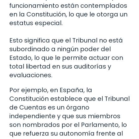
funcionamiento están contemplados
en la Constitución, lo que le otorga un
estatus especial.
Esto significa que el Tribunal no está
subordinado a ningún poder del
Estado, lo que le permite actuar con
total libertad en sus auditorías y
evaluaciones.
Por ejemplo, en España, la
Constitución establece que el Tribunal
de Cuentas es un órgano
independiente y que sus miembros
son nombrados por el Parlamento, lo
que refuerza su autonomía frente al