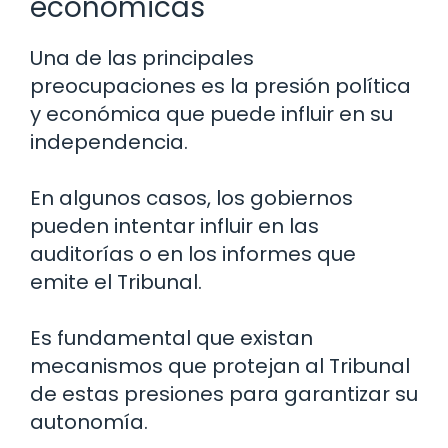
económicas
Una de las principales
preocupaciones es la presión política
y económica que puede influir en su
independencia.
En algunos casos, los gobiernos
pueden intentar influir en las
auditorías o en los informes que
emite el Tribunal.
Es fundamental que existan
mecanismos que protejan al Tribunal
de estas presiones para garantizar su
autonomía.