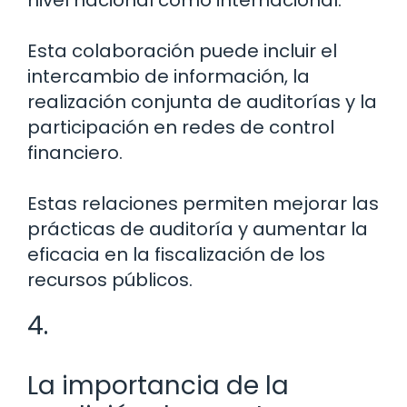
Esta colaboración puede incluir el
intercambio de información, la
realización conjunta de auditorías y la
participación en redes de control
financiero.
Estas relaciones permiten mejorar las
prácticas de auditoría y aumentar la
eficacia en la fiscalización de los
recursos públicos.
4.
La importancia de la