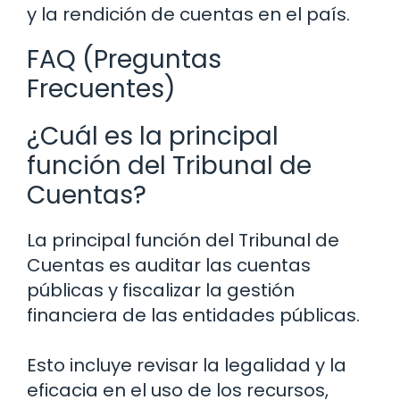
y la rendición de cuentas en el país.
FAQ (Preguntas
Frecuentes)
¿Cuál es la principal
función del Tribunal de
Cuentas?
La principal función del Tribunal de
Cuentas es auditar las cuentas
públicas y fiscalizar la gestión
financiera de las entidades públicas.
Esto incluye revisar la legalidad y la
eficacia en el uso de los recursos,