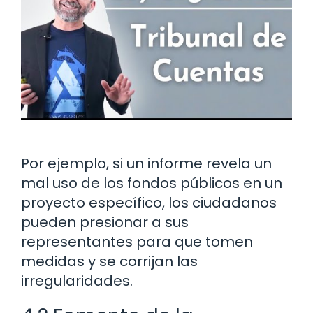
Por ejemplo, si un informe revela un
mal uso de los fondos públicos en un
proyecto específico, los ciudadanos
pueden presionar a sus
representantes para que tomen
medidas y se corrijan las
irregularidades.