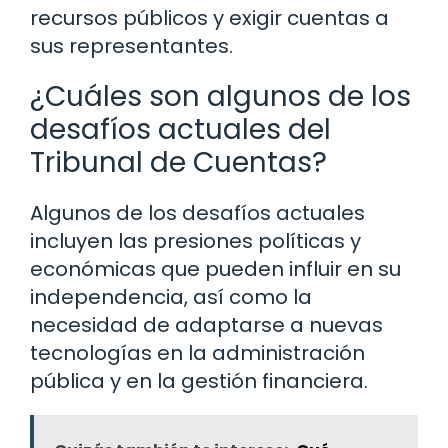
recursos públicos y exigir cuentas a
sus representantes.
¿Cuáles son algunos de los
desafíos actuales del
Tribunal de Cuentas?
Algunos de los desafíos actuales
incluyen las presiones políticas y
económicas que pueden influir en su
independencia, así como la
necesidad de adaptarse a nuevas
tecnologías en la administración
pública y en la gestión financiera.