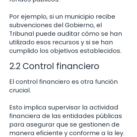
Por ejemplo, si un municipio recibe
subvenciones del Gobierno, el
Tribunal puede auditar cómo se han
utilizado esos recursos y si se han
cumplido los objetivos establecidos.
2.2 Control financiero
El control financiero es otra función
crucial.
Esto implica supervisar la actividad
financiera de las entidades públicas
para asegurar que se gestionen de
manera eficiente y conforme a la ley.