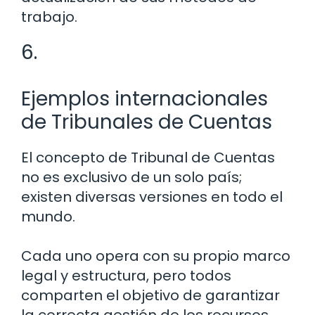
trabajo.
6.
Ejemplos internacionales
de Tribunales de Cuentas
El concepto de Tribunal de Cuentas
no es exclusivo de un solo país;
existen diversas versiones en todo el
mundo.
Cada uno opera con su propio marco
legal y estructura, pero todos
comparten el objetivo de garantizar
la correcta gestión de los recursos