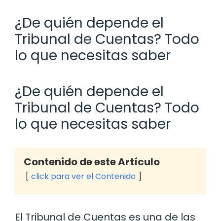
¿De quién depende el
Tribunal de Cuentas? Todo
lo que necesitas saber
¿De quién depende el
Tribunal de Cuentas? Todo
lo que necesitas saber
Contenido de este Artículo
click para ver el Contenido
El Tribunal de Cuentas es una de las