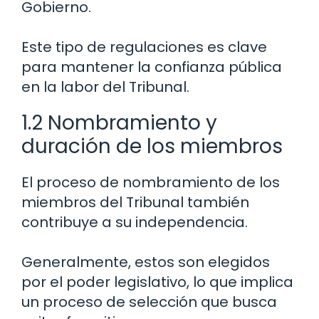
Gobierno.
Este tipo de regulaciones es clave
para mantener la confianza pública
en la labor del Tribunal.
1.2 Nombramiento y
duración de los miembros
El proceso de nombramiento de los
miembros del Tribunal también
contribuye a su independencia.
Generalmente, estos son elegidos
por el poder legislativo, lo que implica
un proceso de selección que busca