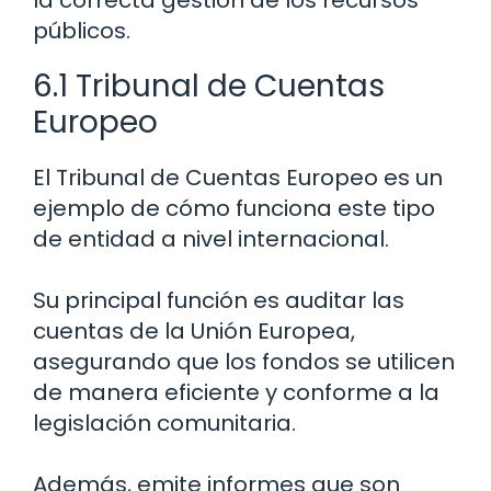
públicos.
6.1 Tribunal de Cuentas
Europeo
El Tribunal de Cuentas Europeo es un
ejemplo de cómo funciona este tipo
de entidad a nivel internacional.
Su principal función es auditar las
cuentas de la Unión Europea,
asegurando que los fondos se utilicen
de manera eficiente y conforme a la
legislación comunitaria.
Además, emite informes que son