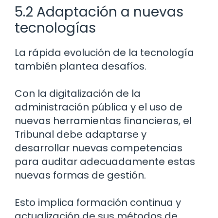
5.2 Adaptación a nuevas
tecnologías
La rápida evolución de la tecnología
también plantea desafíos.
Con la digitalización de la
administración pública y el uso de
nuevas herramientas financieras, el
Tribunal debe adaptarse y
desarrollar nuevas competencias
para auditar adecuadamente estas
nuevas formas de gestión.
Esto implica formación continua y
actualización de sus métodos de