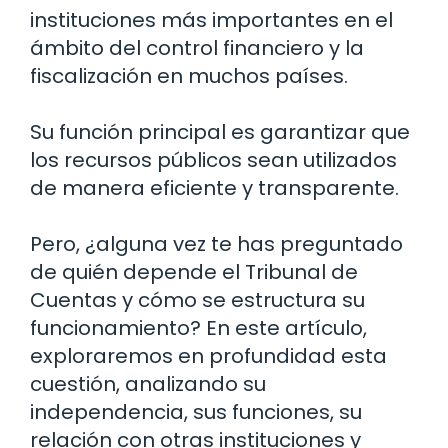
instituciones más importantes en el
ámbito del control financiero y la
fiscalización en muchos países.
Su función principal es garantizar que
los recursos públicos sean utilizados
de manera eficiente y transparente.
Pero, ¿alguna vez te has preguntado
de quién depende el Tribunal de
Cuentas y cómo se estructura su
funcionamiento? En este artículo,
exploraremos en profundidad esta
cuestión, analizando su
independencia, sus funciones, su
relación con otras instituciones y