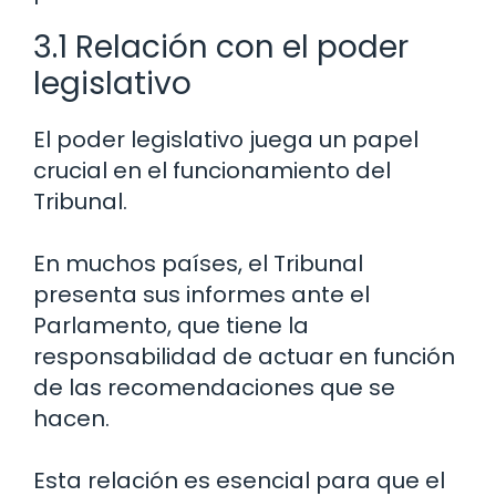
3.1 Relación con el poder
legislativo
El poder legislativo juega un papel
crucial en el funcionamiento del
Tribunal.
En muchos países, el Tribunal
presenta sus informes ante el
Parlamento, que tiene la
responsabilidad de actuar en función
de las recomendaciones que se
hacen.
Esta relación es esencial para que el