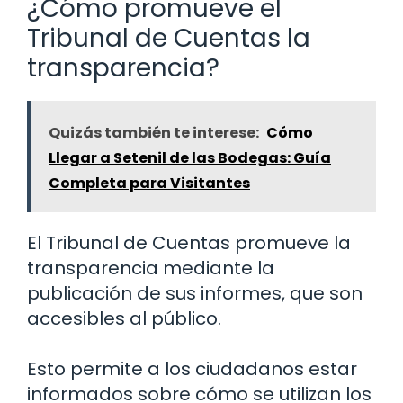
¿Cómo promueve el
Tribunal de Cuentas la
transparencia?
Quizás también te interese:
Cómo
Llegar a Setenil de las Bodegas: Guía
Completa para Visitantes
El Tribunal de Cuentas promueve la
transparencia mediante la
publicación de sus informes, que son
accesibles al público.
Esto permite a los ciudadanos estar
informados sobre cómo se utilizan los