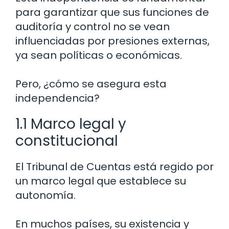
para garantizar que sus funciones de
auditoría y control no se vean
influenciadas por presiones externas,
ya sean políticas o económicas.
Pero, ¿cómo se asegura esta
independencia?
1.1 Marco legal y
constitucional
El Tribunal de Cuentas está regido por
un marco legal que establece su
autonomía.
En muchos países, su existencia y