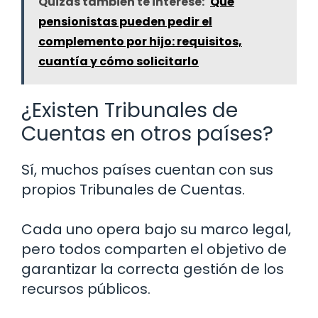
Quizás también te interese:
Qué
pensionistas pueden pedir el
complemento por hijo: requisitos,
cuantía y cómo solicitarlo
¿Existen Tribunales de
Cuentas en otros países?
Sí, muchos países cuentan con sus
propios Tribunales de Cuentas.
Cada uno opera bajo su marco legal,
pero todos comparten el objetivo de
garantizar la correcta gestión de los
recursos públicos.