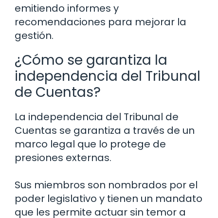
emitiendo informes y
recomendaciones para mejorar la
gestión.
¿Cómo se garantiza la
independencia del Tribunal
de Cuentas?
La independencia del Tribunal de
Cuentas se garantiza a través de un
marco legal que lo protege de
presiones externas.
Sus miembros son nombrados por el
poder legislativo y tienen un mandato
que les permite actuar sin temor a