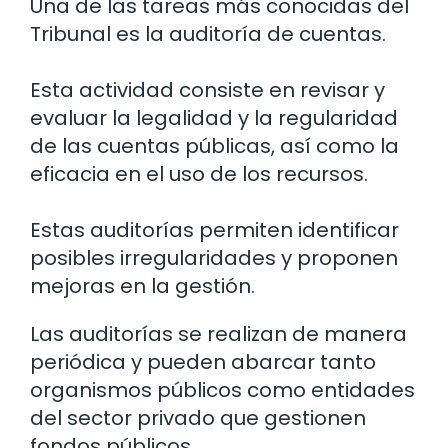
Una de las tareas más conocidas del
Tribunal es la auditoría de cuentas.
Esta actividad consiste en revisar y
evaluar la legalidad y la regularidad
de las cuentas públicas, así como la
eficacia en el uso de los recursos.
Estas auditorías permiten identificar
posibles irregularidades y proponen
mejoras en la gestión.
Las auditorías se realizan de manera
periódica y pueden abarcar tanto
organismos públicos como entidades
del sector privado que gestionen
fondos públicos.