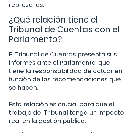
represalias.
¿Qué relación tiene el
Tribunal de Cuentas con el
Parlamento?
El Tribunal de Cuentas presenta sus
informes ante el Parlamento, que
tiene la responsabilidad de actuar en
función de las recomendaciones que
se hacen.
Esta relación es crucial para que el
trabajo del Tribunal tenga un impacto
real en la gestión pública.