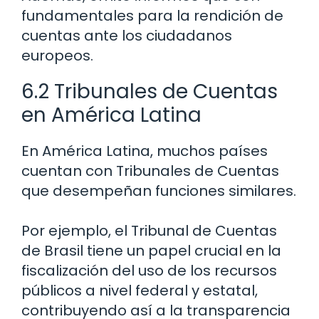
fundamentales para la rendición de
cuentas ante los ciudadanos
europeos.
6.2 Tribunales de Cuentas
en América Latina
En América Latina, muchos países
cuentan con Tribunales de Cuentas
que desempeñan funciones similares.
Por ejemplo, el Tribunal de Cuentas
de Brasil tiene un papel crucial en la
fiscalización del uso de los recursos
públicos a nivel federal y estatal,
contribuyendo así a la transparencia