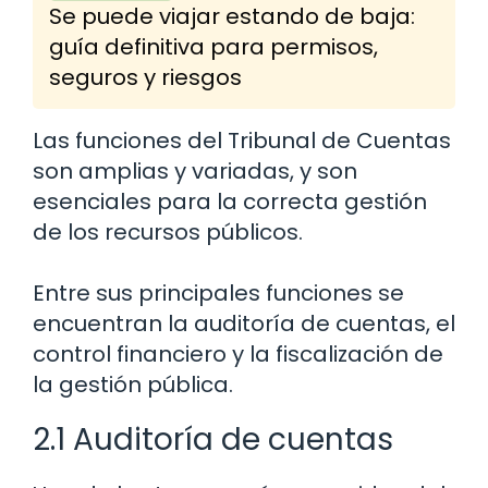
Se puede viajar estando de baja:
guía definitiva para permisos,
seguros y riesgos
Las funciones del Tribunal de Cuentas
son amplias y variadas, y son
esenciales para la correcta gestión
de los recursos públicos.
Entre sus principales funciones se
encuentran la auditoría de cuentas, el
control financiero y la fiscalización de
la gestión pública.
2.1 Auditoría de cuentas