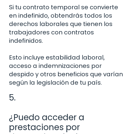
Si tu contrato temporal se convierte
en indefinido, obtendrás todos los
derechos laborales que tienen los
trabajadores con contratos
indefinidos.
Esto incluye estabilidad laboral,
acceso a indemnizaciones por
despido y otros beneficios que varían
según la legislación de tu país.
5.
¿Puedo acceder a
prestaciones por