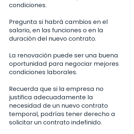
condiciones.
Pregunta si habrá cambios en el
salario, en las funciones o en la
duración del nuevo contrato.
La renovación puede ser una buena
oportunidad para negociar mejores
condiciones laborales.
Recuerda que si la empresa no
justifica adecuadamente la
necesidad de un nuevo contrato
temporal, podrías tener derecho a
solicitar un contrato indefinido.