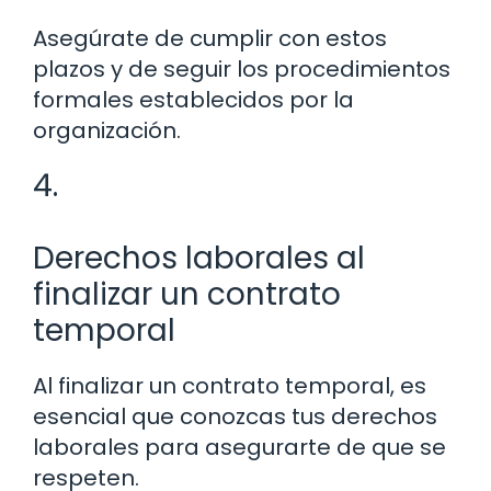
Asegúrate de cumplir con estos
plazos y de seguir los procedimientos
formales establecidos por la
organización.
4.
Derechos laborales al
finalizar un contrato
temporal
Al finalizar un contrato temporal, es
esencial que conozcas tus derechos
laborales para asegurarte de que se
respeten.