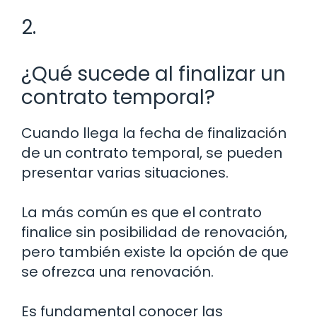
2.
¿Qué sucede al finalizar un
contrato temporal?
Cuando llega la fecha de finalización
de un contrato temporal, se pueden
presentar varias situaciones.
La más común es que el contrato
finalice sin posibilidad de renovación,
pero también existe la opción de que
se ofrezca una renovación.
Es fundamental conocer las