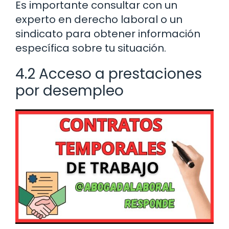
Es importante consultar con un
experto en derecho laboral o un
sindicato para obtener información
específica sobre tu situación.
4.2 Acceso a prestaciones
por desempleo