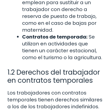
emplean para sustituir a un
trabajador con derecho a
reserva de puesto de trabajo,
como en el caso de bajas por
maternidad.
Contratos de temporada:
Se
utilizan en actividades que
tienen un carácter estacional,
como el turismo o la agricultura.
1.2 Derechos del trabajador
en contratos temporales
Los trabajadores con contratos
temporales tienen derechos similares
a los de los trabajadores indefinidos.