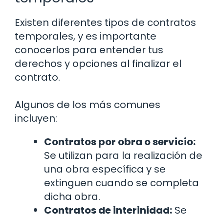
Existen diferentes tipos de contratos
temporales, y es importante
conocerlos para entender tus
derechos y opciones al finalizar el
contrato.
Algunos de los más comunes
incluyen:
Contratos por obra o servicio:
Se utilizan para la realización de
una obra específica y se
extinguen cuando se completa
dicha obra.
Contratos de interinidad:
Se