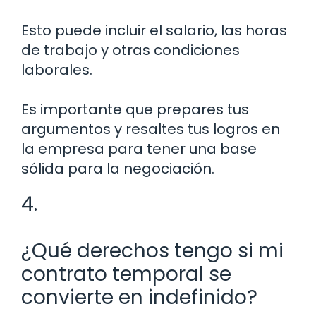
Esto puede incluir el salario, las horas
de trabajo y otras condiciones
laborales.
Es importante que prepares tus
argumentos y resaltes tus logros en
la empresa para tener una base
sólida para la negociación.
4.
¿Qué derechos tengo si mi
contrato temporal se
convierte en indefinido?