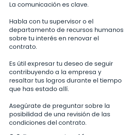
La comunicación es clave.
Habla con tu supervisor o el
departamento de recursos humanos
sobre tu interés en renovar el
contrato.
Es útil expresar tu deseo de seguir
contribuyendo a la empresa y
resaltar tus logros durante el tiempo
que has estado allí.
Asegúrate de preguntar sobre la
posibilidad de una revisión de las
condiciones del contrato.