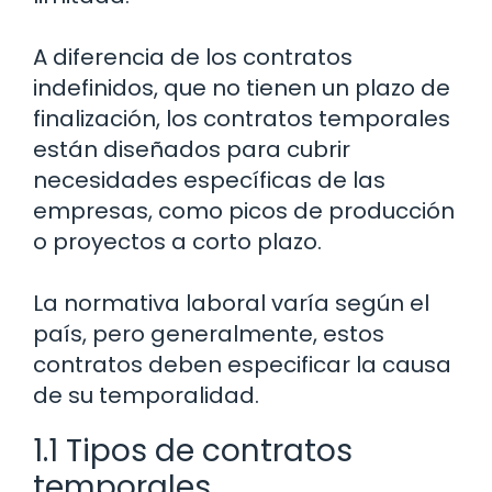
A diferencia de los contratos
indefinidos, que no tienen un plazo de
finalización, los contratos temporales
están diseñados para cubrir
necesidades específicas de las
empresas, como picos de producción
o proyectos a corto plazo.
La normativa laboral varía según el
país, pero generalmente, estos
contratos deben especificar la causa
de su temporalidad.
1.1 Tipos de contratos
temporales