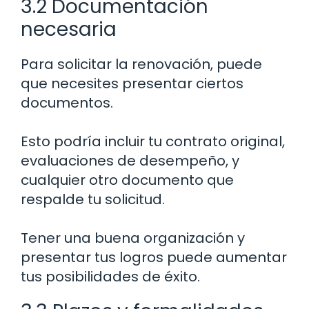
3.2 Documentación
necesaria
Para solicitar la renovación, puede
que necesites presentar ciertos
documentos.
Esto podría incluir tu contrato original,
evaluaciones de desempeño, y
cualquier otro documento que
respalde tu solicitud.
Tener una buena organización y
presentar tus logros puede aumentar
tus posibilidades de éxito.