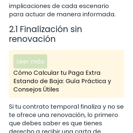
implicaciones de cada escenario
para actuar de manera informada.
2.1 Finalización sin
renovación
Leer más
Cómo Calcular tu Paga Extra
Estando de Baja: Guía Práctica y
Consejos Útiles
Si tu contrato temporal finaliza y no se
te ofrece una renovación, lo primero
que debes saber es que tienes
derecho a recibir una carta de