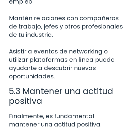
empleo.
Mantén relaciones con compañeros
de trabajo, jefes y otros profesionales
de tu industria.
Asistir a eventos de networking o
utilizar plataformas en línea puede
ayudarte a descubrir nuevas
oportunidades.
5.3 Mantener una actitud
positiva
Finalmente, es fundamental
mantener una actitud positiva.