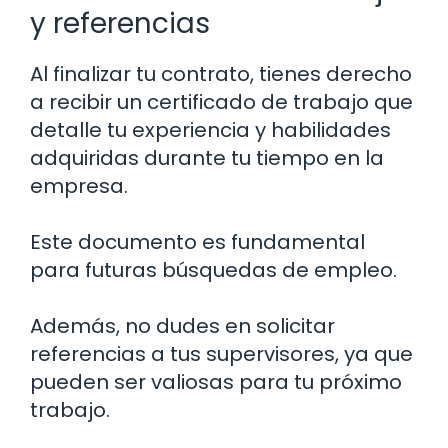
y referencias
Al finalizar tu contrato, tienes derecho
a recibir un certificado de trabajo que
detalle tu experiencia y habilidades
adquiridas durante tu tiempo en la
empresa.
Este documento es fundamental
para futuras búsquedas de empleo.
Además, no dudes en solicitar
referencias a tus supervisores, ya que
pueden ser valiosas para tu próximo
trabajo.