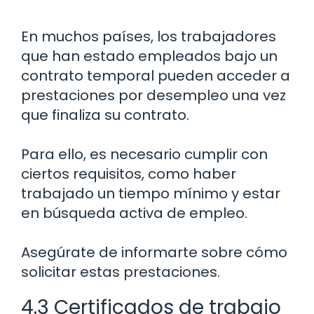
En muchos países, los trabajadores
que han estado empleados bajo un
contrato temporal pueden acceder a
prestaciones por desempleo una vez
que finaliza su contrato.
Para ello, es necesario cumplir con
ciertos requisitos, como haber
trabajado un tiempo mínimo y estar
en búsqueda activa de empleo.
Asegúrate de informarte sobre cómo
solicitar estas prestaciones.
4.3 Certificados de trabajo