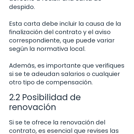
despido.
Esta carta debe incluir la causa de la
finalización del contrato y el aviso
correspondiente, que puede variar
según la normativa local.
Además, es importante que verifiques
si se te adeudan salarios o cualquier
otro tipo de compensación.
2.2 Posibilidad de
renovación
Si se te ofrece la renovación del
contrato, es esencial que revises las