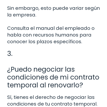
Sin embargo, esto puede variar según
la empresa.
Consulta el manual del empleado o
habla con recursos humanos para
conocer los plazos específicos.
3.
¿Puedo negociar las
condiciones de mi contrato
temporal al renovarlo?
Sí, tienes el derecho de negociar las
condiciones de tu contrato temporal.