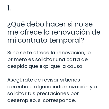
1.
¿Qué debo hacer si no se
me ofrece la renovación de
mi contrato temporal?
Si no se te ofrece la renovación, lo
primero es solicitar una carta de
despido que explique la causa.
Asegúrate de revisar si tienes
derecho a alguna indemnización y a
solicitar tus prestaciones por
desempleo, si corresponde.