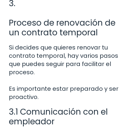
3.
Proceso de renovación de
un contrato temporal
Si decides que quieres renovar tu
contrato temporal, hay varios pasos
que puedes seguir para facilitar el
proceso.
Es importante estar preparado y ser
proactivo.
3.1 Comunicación con el
empleador