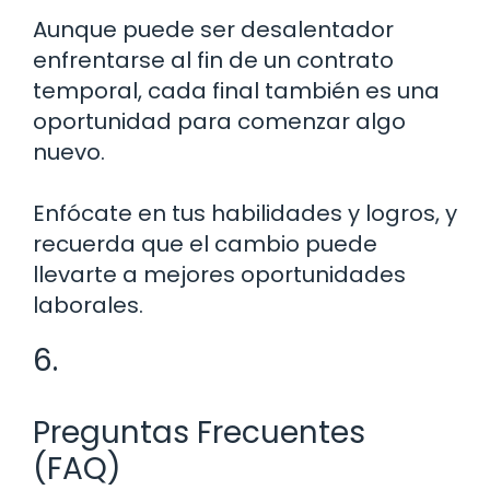
Aunque puede ser desalentador
enfrentarse al fin de un contrato
temporal, cada final también es una
oportunidad para comenzar algo
nuevo.
Enfócate en tus habilidades y logros, y
recuerda que el cambio puede
llevarte a mejores oportunidades
laborales.
6.
Preguntas Frecuentes
(FAQ)