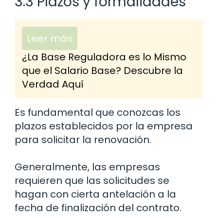
3.3 Plazos y formalidades
Leer más
¿La Base Reguladora es lo Mismo
que el Salario Base? Descubre la
Verdad Aquí
Es fundamental que conozcas los
plazos establecidos por la empresa
para solicitar la renovación.
Generalmente, las empresas
requieren que las solicitudes se
hagan con cierta antelación a la
fecha de finalización del contrato.