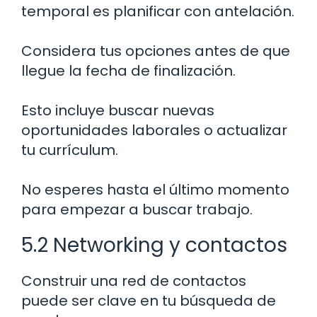
temporal es planificar con antelación.
Considera tus opciones antes de que
llegue la fecha de finalización.
Esto incluye buscar nuevas
oportunidades laborales o actualizar
tu currículum.
No esperes hasta el último momento
para empezar a buscar trabajo.
5.2 Networking y contactos
Construir una red de contactos
puede ser clave en tu búsqueda de