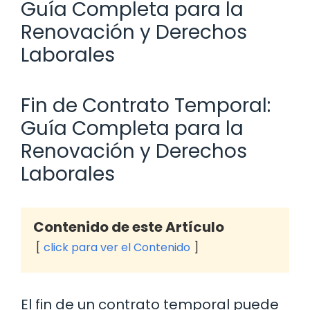
Guía Completa para la
Renovación y Derechos
Laborales
Fin de Contrato Temporal:
Guía Completa para la
Renovación y Derechos
Laborales
Contenido de este Artículo
click para ver el Contenido
El fin de un contrato temporal puede