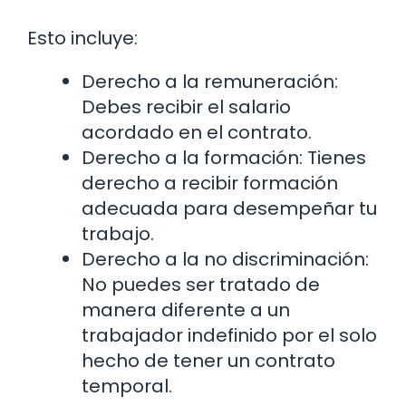
Esto incluye:
Derecho a la remuneración:
Debes recibir el salario
acordado en el contrato.
Derecho a la formación: Tienes
derecho a recibir formación
adecuada para desempeñar tu
trabajo.
Derecho a la no discriminación:
No puedes ser tratado de
manera diferente a un
trabajador indefinido por el solo
hecho de tener un contrato
temporal.