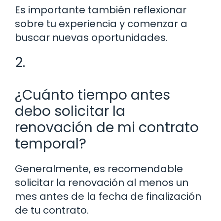
Es importante también reflexionar
sobre tu experiencia y comenzar a
buscar nuevas oportunidades.
2.
¿Cuánto tiempo antes
debo solicitar la
renovación de mi contrato
temporal?
Generalmente, es recomendable
solicitar la renovación al menos un
mes antes de la fecha de finalización
de tu contrato.