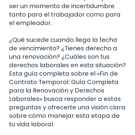
ser un momento de incertidumbre
tanto para el trabajador como para
el empleador.
¿Qué sucede cuando llega la fecha
de vencimiento? ¿Tienes derecho a
una renovación? ¿Cuáles son tus
derechos laborales en esta situación?
Esta guía completa sobre el «Fin de
Contrato Temporal: Guía Completa
para la Renovación y Derechos
Laborales» busca responder a estas
preguntas y ofrecerte una visión clara
sobre cómo manejar esta etapa de
tu vida laboral.