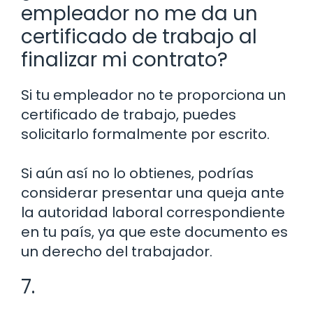
empleador no me da un
certificado de trabajo al
finalizar mi contrato?
Si tu empleador no te proporciona un
certificado de trabajo, puedes
solicitarlo formalmente por escrito.
Si aún así no lo obtienes, podrías
considerar presentar una queja ante
la autoridad laboral correspondiente
en tu país, ya que este documento es
un derecho del trabajador.
7.