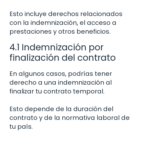
Esto incluye derechos relacionados
con la indemnización, el acceso a
prestaciones y otros beneficios.
4.1 Indemnización por
finalización del contrato
En algunos casos, podrías tener
derecho a una indemnización al
finalizar tu contrato temporal.
Esto depende de la duración del
contrato y de la normativa laboral de
tu país.