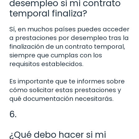
desempleo si mi contrato
temporal finaliza?
Sí, en muchos países puedes acceder
a prestaciones por desempleo tras la
finalización de un contrato temporal,
siempre que cumplas con los
requisitos establecidos.
Es importante que te informes sobre
cómo solicitar estas prestaciones y
qué documentación necesitarás.
6.
¿Qué debo hacer si mi