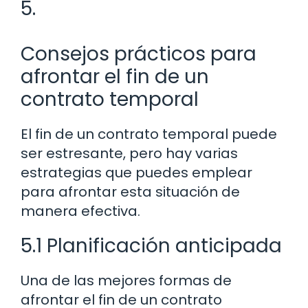
5.
Consejos prácticos para
afrontar el fin de un
contrato temporal
El fin de un contrato temporal puede
ser estresante, pero hay varias
estrategias que puedes emplear
para afrontar esta situación de
manera efectiva.
5.1 Planificación anticipada
Una de las mejores formas de
afrontar el fin de un contrato