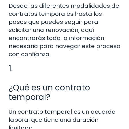
Desde las diferentes modalidades de
contratos temporales hasta los
pasos que puedes seguir para
solicitar una renovación, aquí
encontrarás toda la información
necesaria para navegar este proceso
con confianza.
1.
¿Qué es un contrato
temporal?
Un contrato temporal es un acuerdo
laboral que tiene una duración
limitada.