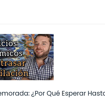
Demorada: ¿Por Qué Esperar Hasta