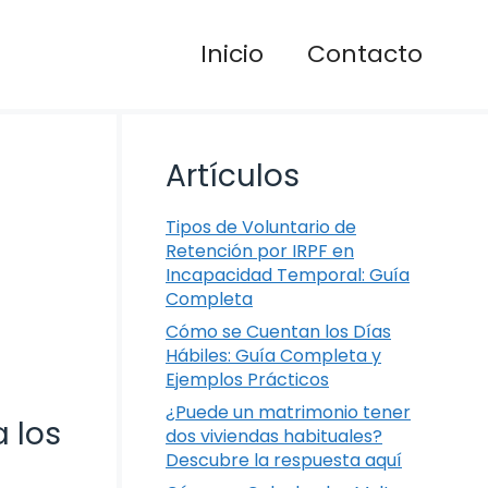
Inicio
Contacto
Artículos
Tipos de Voluntario de
Retención por IRPF en
Incapacidad Temporal: Guía
Completa
Cómo se Cuentan los Días
Hábiles: Guía Completa y
Ejemplos Prácticos
¿Puede un matrimonio tener
 los
dos viviendas habituales?
Descubre la respuesta aquí