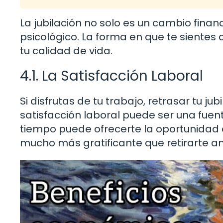
La jubilación no solo es un cambio finan
psicológico. La forma en que te sientes a
tu calidad de vida.
4.1. La Satisfacción Laboral
Si disfrutas de tu trabajo, retrasar tu ju
satisfacción laboral puede ser una fuent
tiempo puede ofrecerte la oportunidad 
mucho más gratificante que retirarte a