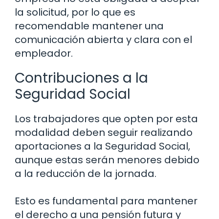
la solicitud, por lo que es
recomendable mantener una
comunicación abierta y clara con el
empleador.
Contribuciones a la
Seguridad Social
Los trabajadores que opten por esta
modalidad deben seguir realizando
aportaciones a la Seguridad Social,
aunque estas serán menores debido
a la reducción de la jornada.
Esto es fundamental para mantener
el derecho a una pensión futura y