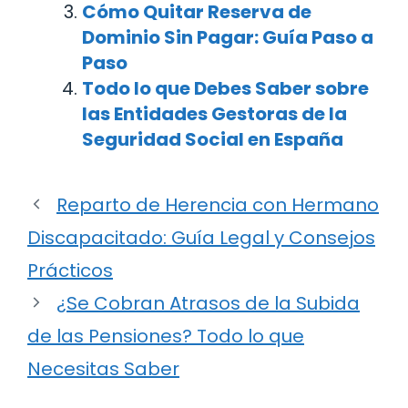
Cómo Quitar Reserva de
Dominio Sin Pagar: Guía Paso a
Paso
Todo lo que Debes Saber sobre
las Entidades Gestoras de la
Seguridad Social en España
Reparto de Herencia con Hermano
Discapacitado: Guía Legal y Consejos
Prácticos
¿Se Cobran Atrasos de la Subida
de las Pensiones? Todo lo que
Necesitas Saber