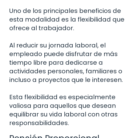
Uno de los principales beneficios de
esta modalidad es la flexibilidad que
ofrece al trabajador.
Al reducir su jornada laboral, el
empleado puede disfrutar de más
tiempo libre para dedicarse a
actividades personales, familiares o
incluso a proyectos que le interesen.
Esta flexibilidad es especialmente
valiosa para aquellos que desean
equilibrar su vida laboral con otras
responsabilidades.