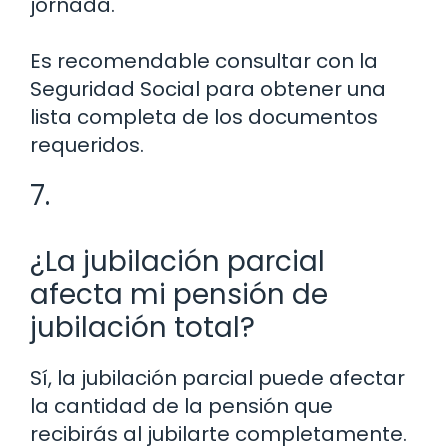
jornada.
Es recomendable consultar con la
Seguridad Social para obtener una
lista completa de los documentos
requeridos.
7.
¿La jubilación parcial
afecta mi pensión de
jubilación total?
Sí, la jubilación parcial puede afectar
la cantidad de la pensión que
recibirás al jubilarte completamente.