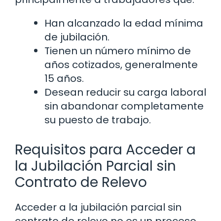
Han alcanzado la edad mínima
de jubilación.
Tienen un número mínimo de
años cotizados, generalmente
15 años.
Desean reducir su carga laboral
sin abandonar completamente
su puesto de trabajo.
Requisitos para Acceder a
la Jubilación Parcial sin
Contrato de Relevo
Acceder a la jubilación parcial sin
contrato de relevo no es un proceso