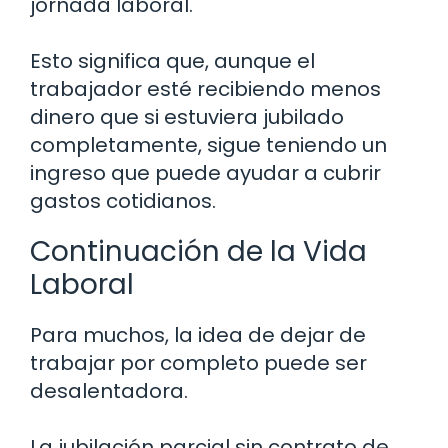
jornada laboral.
Esto significa que, aunque el
trabajador esté recibiendo menos
dinero que si estuviera jubilado
completamente, sigue teniendo un
ingreso que puede ayudar a cubrir
gastos cotidianos.
Continuación de la Vida
Laboral
Para muchos, la idea de dejar de
trabajar por completo puede ser
desalentadora.
La jubilación parcial sin contrato de