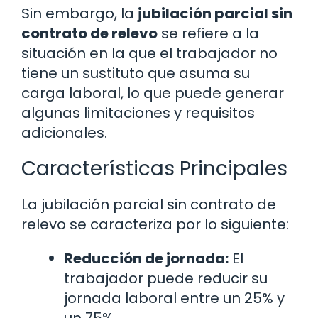
Sin embargo, la
jubilación parcial sin
contrato de relevo
se refiere a la
situación en la que el trabajador no
tiene un sustituto que asuma su
carga laboral, lo que puede generar
algunas limitaciones y requisitos
adicionales.
Características Principales
La jubilación parcial sin contrato de
relevo se caracteriza por lo siguiente:
Reducción de jornada:
El
trabajador puede reducir su
jornada laboral entre un 25% y
un 75%.