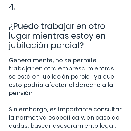
4.
¿Puedo trabajar en otro
lugar mientras estoy en
jubilación parcial?
Generalmente, no se permite
trabajar en otra empresa mientras
se está en jubilación parcial, ya que
esto podría afectar el derecho a la
pensión.
Sin embargo, es importante consultar
la normativa específica y, en caso de
dudas, buscar asesoramiento legal.