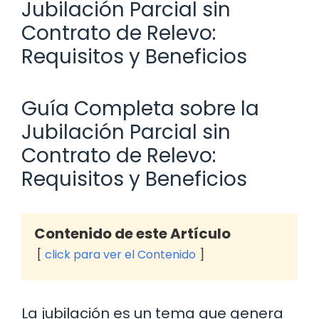
Jubilación Parcial sin
Contrato de Relevo:
Requisitos y Beneficios
Guía Completa sobre la
Jubilación Parcial sin
Contrato de Relevo:
Requisitos y Beneficios
Contenido de este Artículo
click para ver el Contenido
La jubilación es un tema que genera