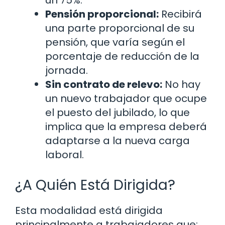
Pensión proporcional:
Recibirá
una parte proporcional de su
pensión, que varía según el
porcentaje de reducción de la
jornada.
Sin contrato de relevo:
No hay
un nuevo trabajador que ocupe
el puesto del jubilado, lo que
implica que la empresa deberá
adaptarse a la nueva carga
laboral.
¿A Quién Está Dirigida?
Esta modalidad está dirigida
principalmente a trabajadores que: