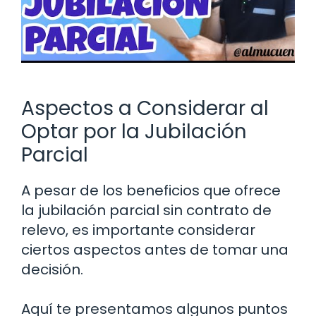
Aspectos a Considerar al
Optar por la Jubilación
Parcial
A pesar de los beneficios que ofrece
la jubilación parcial sin contrato de
relevo, es importante considerar
ciertos aspectos antes de tomar una
decisión.
Aquí te presentamos algunos puntos