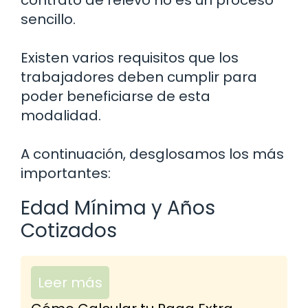
sencillo.
Existen varios requisitos que los
trabajadores deben cumplir para
poder beneficiarse de esta
modalidad.
A continuación, desglosamos los más
importantes:
Edad Mínima y Años
Cotizados
Leer más