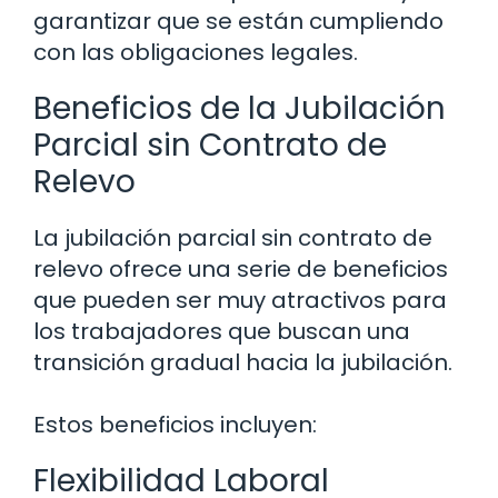
garantizar que se están cumpliendo
con las obligaciones legales.
Beneficios de la Jubilación
Parcial sin Contrato de
Relevo
La jubilación parcial sin contrato de
relevo ofrece una serie de beneficios
que pueden ser muy atractivos para
los trabajadores que buscan una
transición gradual hacia la jubilación.
Estos beneficios incluyen:
Flexibilidad Laboral