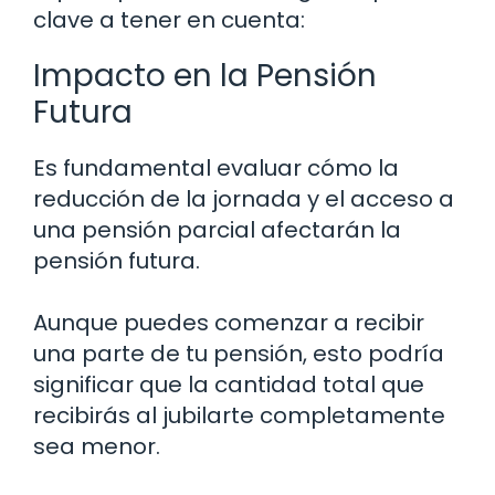
clave a tener en cuenta:
Impacto en la Pensión
Futura
Es fundamental evaluar cómo la
reducción de la jornada y el acceso a
una pensión parcial afectarán la
pensión futura.
Aunque puedes comenzar a recibir
una parte de tu pensión, esto podría
significar que la cantidad total que
recibirás al jubilarte completamente
sea menor.