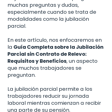
muchas preguntas y dudas,
especialmente cuando se trata de
modalidades como la jubilación
parcial.
En este artículo, nos enfocaremos en
la
Guía Completa sobre la Jubilación
Parcial sin Contrato de Relevo:
Requisitos y Beneficios
, un aspecto
que muchos trabajadores se
preguntan.
La jubilación parcial permite a los
trabajadores reducir su jornada
laboral mientras comienzan a recibir
una parte de su pensión.