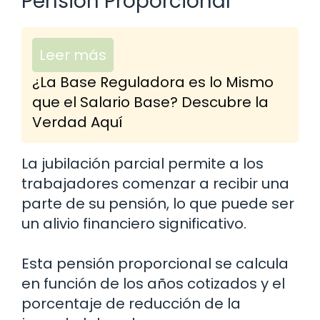
Pensión Proporcional
Leer más
¿La Base Reguladora es lo Mismo
que el Salario Base? Descubre la
Verdad Aquí
La jubilación parcial permite a los
trabajadores comenzar a recibir una
parte de su pensión, lo que puede ser
un alivio financiero significativo.
Esta pensión proporcional se calcula
en función de los años cotizados y el
porcentaje de reducción de la