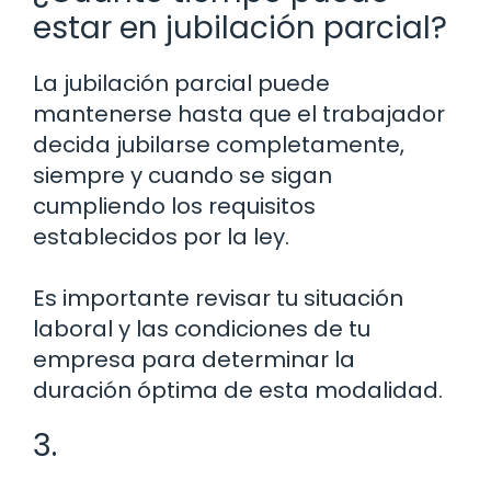
estar en jubilación parcial?
La jubilación parcial puede
mantenerse hasta que el trabajador
decida jubilarse completamente,
siempre y cuando se sigan
cumpliendo los requisitos
establecidos por la ley.
Es importante revisar tu situación
laboral y las condiciones de tu
empresa para determinar la
duración óptima de esta modalidad.
3.