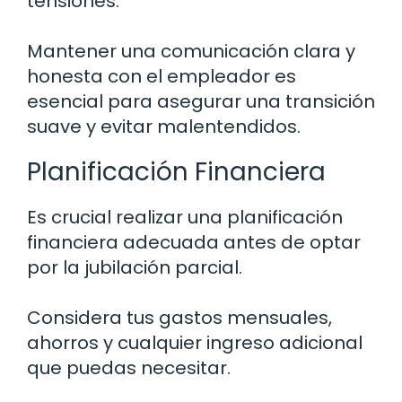
tensiones.
Mantener una comunicación clara y
honesta con el empleador es
esencial para asegurar una transición
suave y evitar malentendidos.
Planificación Financiera
Es crucial realizar una planificación
financiera adecuada antes de optar
por la jubilación parcial.
Considera tus gastos mensuales,
ahorros y cualquier ingreso adicional
que puedas necesitar.