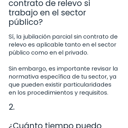
contrato de relevo si
trabajo en el sector
público?
Sí, la jubilación parcial sin contrato de
relevo es aplicable tanto en el sector
público como en el privado.
Sin embargo, es importante revisar la
normativa específica de tu sector, ya
que pueden existir particularidades
en los procedimientos y requisitos.
2.
¿Cuánto tiempo puedo