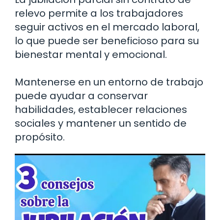
relevo permite a los trabajadores
seguir activos en el mercado laboral,
lo que puede ser beneficioso para su
bienestar mental y emocional.
Mantenerse en un entorno de trabajo
puede ayudar a conservar
habilidades, establecer relaciones
sociales y mantener un sentido de
propósito.