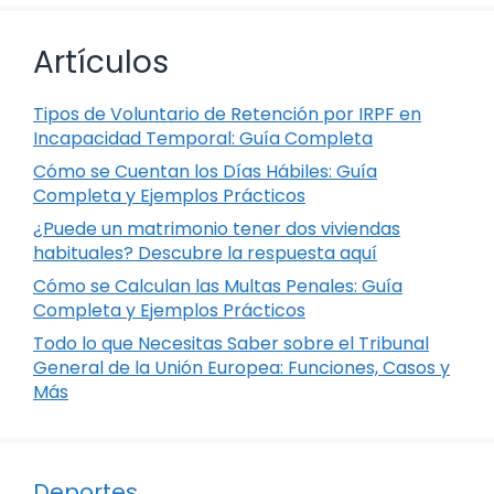
Artículos
Tipos de Voluntario de Retención por IRPF en
Incapacidad Temporal: Guía Completa
Cómo se Cuentan los Días Hábiles: Guía
Completa y Ejemplos Prácticos
¿Puede un matrimonio tener dos viviendas
habituales? Descubre la respuesta aquí
Cómo se Calculan las Multas Penales: Guía
Completa y Ejemplos Prácticos
Todo lo que Necesitas Saber sobre el Tribunal
General de la Unión Europea: Funciones, Casos y
Más
Deportes