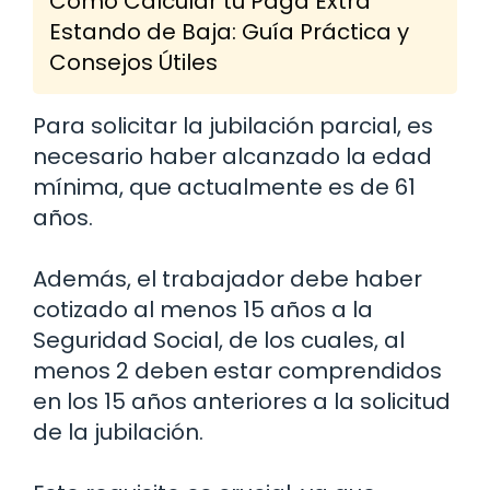
Cómo Calcular tu Paga Extra
Estando de Baja: Guía Práctica y
Consejos Útiles
Para solicitar la jubilación parcial, es
necesario haber alcanzado la edad
mínima, que actualmente es de 61
años.
Además, el trabajador debe haber
cotizado al menos 15 años a la
Seguridad Social, de los cuales, al
menos 2 deben estar comprendidos
en los 15 años anteriores a la solicitud
de la jubilación.