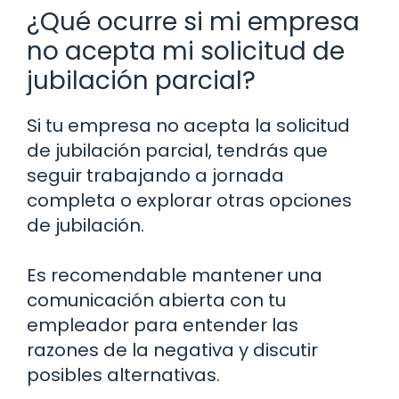
¿Qué ocurre si mi empresa
no acepta mi solicitud de
jubilación parcial?
Si tu empresa no acepta la solicitud
de jubilación parcial, tendrás que
seguir trabajando a jornada
completa o explorar otras opciones
de jubilación.
Es recomendable mantener una
comunicación abierta con tu
empleador para entender las
razones de la negativa y discutir
posibles alternativas.