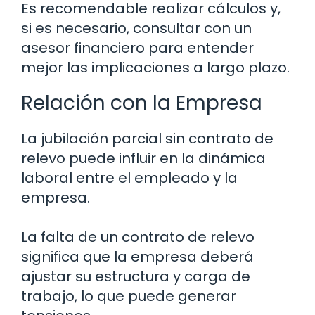
Es recomendable realizar cálculos y,
si es necesario, consultar con un
asesor financiero para entender
mejor las implicaciones a largo plazo.
Relación con la Empresa
La jubilación parcial sin contrato de
relevo puede influir en la dinámica
laboral entre el empleado y la
empresa.
La falta de un contrato de relevo
significa que la empresa deberá
ajustar su estructura y carga de
trabajo, lo que puede generar