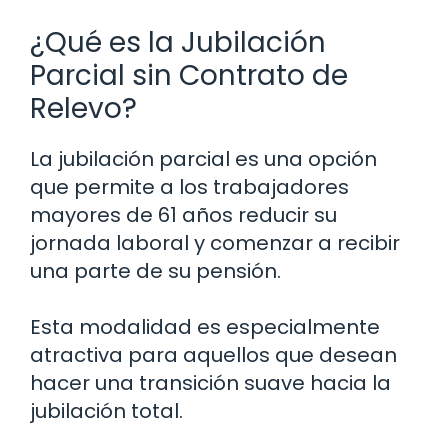
¿Qué es la Jubilación
Parcial sin Contrato de
Relevo?
La jubilación parcial es una opción
que permite a los trabajadores
mayores de 61 años reducir su
jornada laboral y comenzar a recibir
una parte de su pensión.
Esta modalidad es especialmente
atractiva para aquellos que desean
hacer una transición suave hacia la
jubilación total.