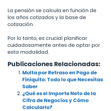
La pensión se calcula en función de
los años cotizados y la base de
cotización.
Por lo tanto, es crucial planificar
cuidadosamente antes de optar por
esta modalidad.
Publicaciones Relacionadas:
Multa por Retraso en Pago de
Finiquito: Todo lo que Necesitas
Saber
¿Qué es el Importe Neto de la
Cifra de Negocios y Cómo
Calcularlo?