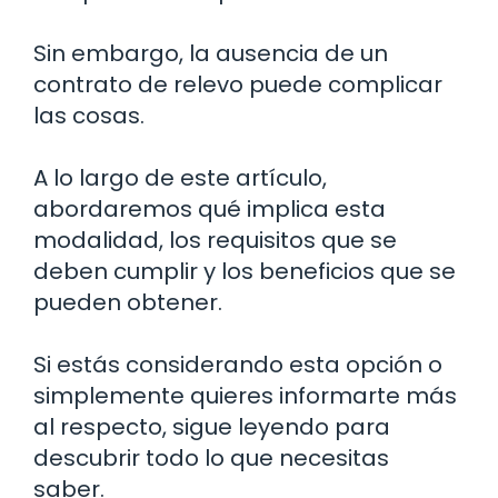
Sin embargo, la ausencia de un
contrato de relevo puede complicar
las cosas.
A lo largo de este artículo,
abordaremos qué implica esta
modalidad, los requisitos que se
deben cumplir y los beneficios que se
pueden obtener.
Si estás considerando esta opción o
simplemente quieres informarte más
al respecto, sigue leyendo para
descubrir todo lo que necesitas
saber.