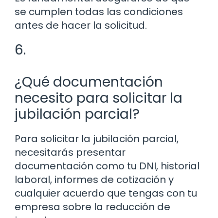
se cumplen todas las condiciones
antes de hacer la solicitud.
6.
¿Qué documentación
necesito para solicitar la
jubilación parcial?
Para solicitar la jubilación parcial,
necesitarás presentar
documentación como tu DNI, historial
laboral, informes de cotización y
cualquier acuerdo que tengas con tu
empresa sobre la reducción de