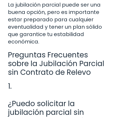
La jubilación parcial puede ser una
buena opción, pero es importante
estar preparado para cualquier
eventualidad y tener un plan sólido
que garantice tu estabilidad
económica.
Preguntas Frecuentes
sobre la Jubilación Parcial
sin Contrato de Relevo
1.
¿Puedo solicitar la
jubilación parcial sin