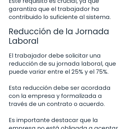
Este requisito es crucial, ya que
garantiza que el trabajador ha
contribuido lo suficiente al sistema.
Reducción de la Jornada
Laboral
El trabajador debe solicitar una
reducción de su jornada laboral, que
puede variar entre el 25% y el 75%.
Esta reducción debe ser acordada
con la empresa y formalizada a
través de un contrato o acuerdo.
Es importante destacar que la
empresa no está obligada a aceptar