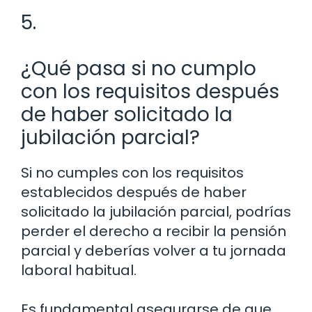
5.
¿Qué pasa si no cumplo
con los requisitos después
de haber solicitado la
jubilación parcial?
Si no cumples con los requisitos
establecidos después de haber
solicitado la jubilación parcial, podrías
perder el derecho a recibir la pensión
parcial y deberías volver a tu jornada
laboral habitual.
Es fundamental asegurarse de que