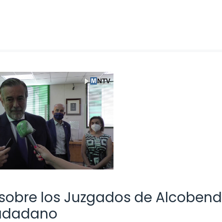
 sobre los Juzgados de Alcobend
iudadano