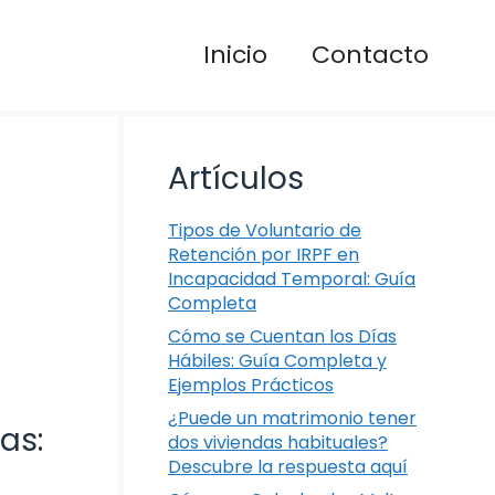
Inicio
Contacto
Artículos
Tipos de Voluntario de
Retención por IRPF en
Incapacidad Temporal: Guía
Completa
Cómo se Cuentan los Días
Hábiles: Guía Completa y
Ejemplos Prácticos
¿Puede un matrimonio tener
as:
dos viviendas habituales?
Descubre la respuesta aquí