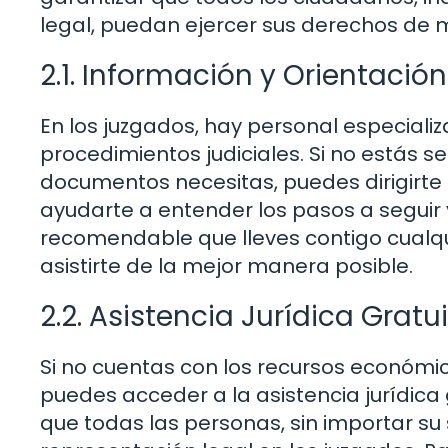
legal, puedan ejercer sus derechos de 
2.1. Información y Orientación
En los juzgados, hay personal especiali
procedimientos judiciales. Si no está
documentos necesitas, puedes dirigirte a
ayudarte a entender los pasos a seguir 
recomendable que lleves contigo cual
asistirte de la mejor manera posible.
2.2. Asistencia Jurídica Gratu
Si no cuentas con los recursos económi
puedes acceder a la asistencia jurídica 
que todas las personas, sin importar s