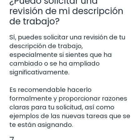
¿Puedo solicitar una
revisión de mi descripción
de trabajo?
Sí, puedes solicitar una revisión de tu
descripción de trabajo,
especialmente si sientes que ha
cambiado o se ha ampliado
significativamente.
Es recomendable hacerlo
formalmente y proporcionar razones
claras para tu solicitud, así como
ejemplos de las nuevas tareas que se
te están asignando.