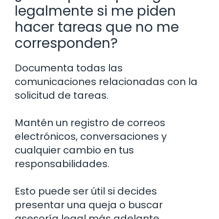
legalmente si me piden
hacer tareas que no me
corresponden?
Documenta todas las
comunicaciones relacionadas con la
solicitud de tareas.
Mantén un registro de correos
electrónicos, conversaciones y
cualquier cambio en tus
responsabilidades.
Esto puede ser útil si decides
presentar una queja o buscar
asesoría legal más adelante.