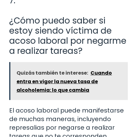
7.
¿Cómo puedo saber si
estoy siendo víctima de
acoso laboral por negarme
a realizar tareas?
Quizás también te interese:
Cuando
entra en vigor la nueva tasa de
alcoholemia: lo que cambia
El acoso laboral puede manifestarse
de muchas maneras, incluyendo
represalias por negarse a realizar
tareas que no te corresponden.