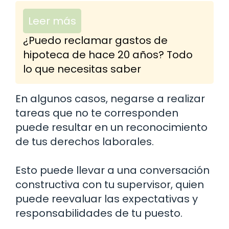
Leer más
¿Puedo reclamar gastos de
hipoteca de hace 20 años? Todo
lo que necesitas saber
En algunos casos, negarse a realizar
tareas que no te corresponden
puede resultar en un reconocimiento
de tus derechos laborales.
Esto puede llevar a una conversación
constructiva con tu supervisor, quien
puede reevaluar las expectativas y
responsabilidades de tu puesto.