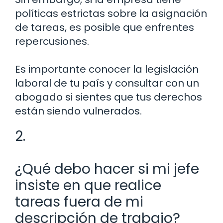
políticas estrictas sobre la asignación
de tareas, es posible que enfrentes
repercusiones.
Es importante conocer la legislación
laboral de tu país y consultar con un
abogado si sientes que tus derechos
están siendo vulnerados.
2.
¿Qué debo hacer si mi jefe
insiste en que realice
tareas fuera de mi
descripción de trabajo?