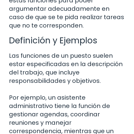
estas funciones para poder
argumentar adecuadamente en
caso de que se te pida realizar tareas
que no te corresponden.
Definición y Ejemplos
Las funciones de un puesto suelen
estar especificadas en la descripción
del trabajo, que incluye
responsabilidades y objetivos.
Por ejemplo, un asistente
administrativo tiene la función de
gestionar agendas, coordinar
reuniones y manejar
correspondencia, mientras que un