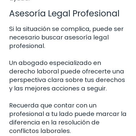
Asesoría Legal Profesional
Si la situación se complica, puede ser
necesario buscar asesoría legal
profesional.
Un abogado especializado en
derecho laboral puede ofrecerte una
perspectiva clara sobre tus derechos
y las mejores acciones a seguir.
Recuerda que contar con un
profesional a tu lado puede marcar la
diferencia en la resolución de
conflictos laborales.