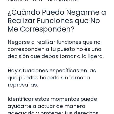
¿Cuándo Puedo Negarme a
Realizar Funciones que No
Me Corresponden?
Negarse a realizar funciones que no
corresponden a tu puesto no es una
decisión que debas tomar a la ligera.
Hay situaciones específicas en las
que puedes hacerlo sin temor a
represalias.
Identificar estos momentos puede
ayudarte a actuar de manera
adecuada y proteger tus derechos