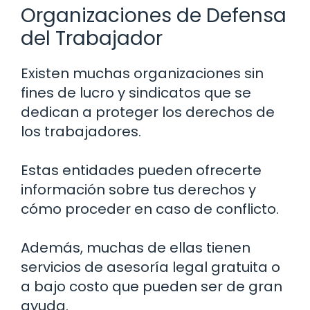
Organizaciones de Defensa
del Trabajador
Existen muchas organizaciones sin
fines de lucro y sindicatos que se
dedican a proteger los derechos de
los trabajadores.
Estas entidades pueden ofrecerte
información sobre tus derechos y
cómo proceder en caso de conflicto.
Además, muchas de ellas tienen
servicios de asesoría legal gratuita o
a bajo costo que pueden ser de gran
ayuda.