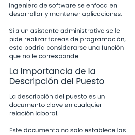
ingeniero de software se enfoca en
desarrollar y mantener aplicaciones.
Si a un asistente administrativo se le
pide realizar tareas de programación,
esto podría considerarse una función
que no le corresponde.
La Importancia de la
Descripción del Puesto
La descripción del puesto es un
documento clave en cualquier
relación laboral.
Este documento no solo establece las