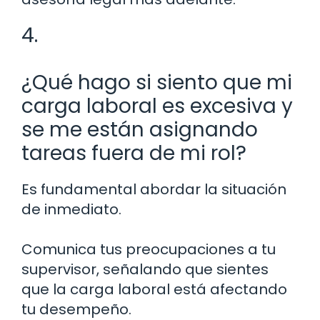
4.
¿Qué hago si siento que mi
carga laboral es excesiva y
se me están asignando
tareas fuera de mi rol?
Es fundamental abordar la situación
de inmediato.
Comunica tus preocupaciones a tu
supervisor, señalando que sientes
que la carga laboral está afectando
tu desempeño.