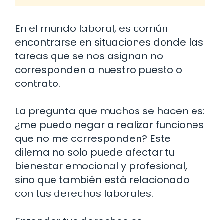
En el mundo laboral, es común
encontrarse en situaciones donde las
tareas que se nos asignan no
corresponden a nuestro puesto o
contrato.
La pregunta que muchos se hacen es:
¿me puedo negar a realizar funciones
que no me corresponden? Este
dilema no solo puede afectar tu
bienestar emocional y profesional,
sino que también está relacionado
con tus derechos laborales.