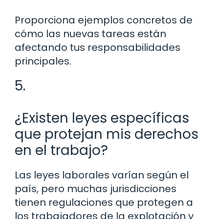
Proporciona ejemplos concretos de
cómo las nuevas tareas están
afectando tus responsabilidades
principales.
5.
¿Existen leyes específicas
que protejan mis derechos
en el trabajo?
Las leyes laborales varían según el
país, pero muchas jurisdicciones
tienen regulaciones que protegen a
los trabajadores de la explotación y