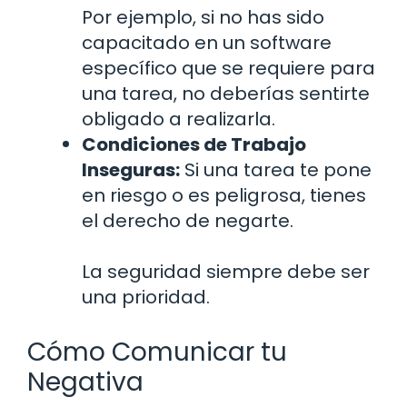
Por ejemplo, si no has sido
capacitado en un software
específico que se requiere para
una tarea, no deberías sentirte
obligado a realizarla.
Condiciones de Trabajo
Inseguras:
Si una tarea te pone
en riesgo o es peligrosa, tienes
el derecho de negarte.
La seguridad siempre debe ser
una prioridad.
Cómo Comunicar tu
Negativa