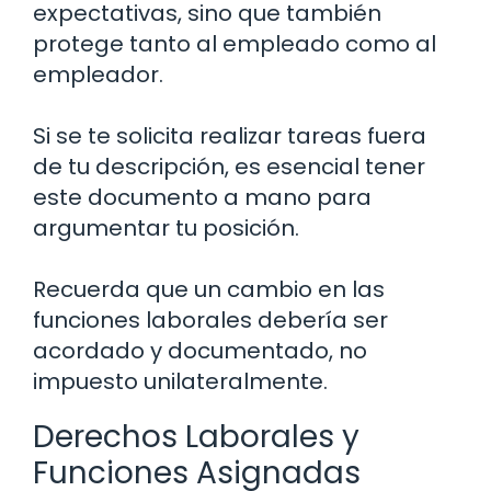
expectativas, sino que también
protege tanto al empleado como al
empleador.
Si se te solicita realizar tareas fuera
de tu descripción, es esencial tener
este documento a mano para
argumentar tu posición.
Recuerda que un cambio en las
funciones laborales debería ser
acordado y documentado, no
impuesto unilateralmente.
Derechos Laborales y
Funciones Asignadas