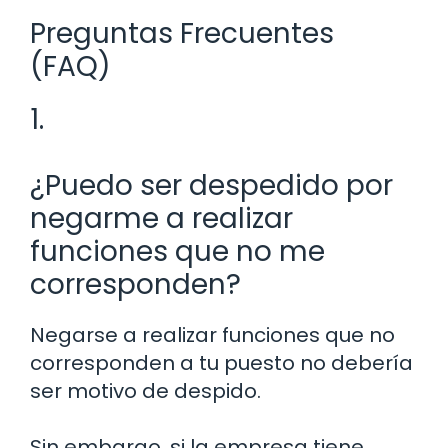
Preguntas Frecuentes
(FAQ)
1.
¿Puedo ser despedido por
negarme a realizar
funciones que no me
corresponden?
Negarse a realizar funciones que no
corresponden a tu puesto no debería
ser motivo de despido.
Sin embargo, si la empresa tiene