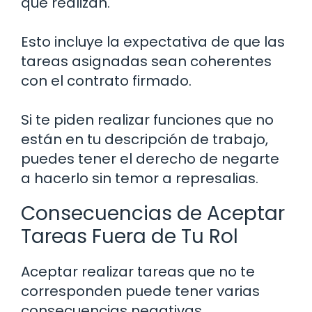
que realizan.
Esto incluye la expectativa de que las
tareas asignadas sean coherentes
con el contrato firmado.
Si te piden realizar funciones que no
están en tu descripción de trabajo,
puedes tener el derecho de negarte
a hacerlo sin temor a represalias.
Consecuencias de Aceptar
Tareas Fuera de Tu Rol
Aceptar realizar tareas que no te
corresponden puede tener varias
consecuencias negativas.