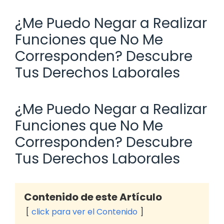
¿Me Puedo Negar a Realizar
Funciones que No Me
Corresponden? Descubre
Tus Derechos Laborales
¿Me Puedo Negar a Realizar
Funciones que No Me
Corresponden? Descubre
Tus Derechos Laborales
Contenido de este Artículo
click para ver el Contenido