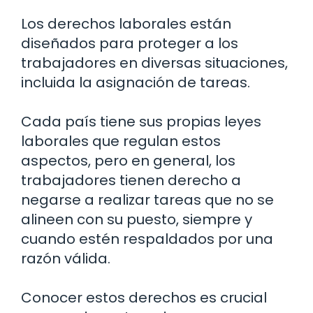
Los derechos laborales están
diseñados para proteger a los
trabajadores en diversas situaciones,
incluida la asignación de tareas.
Cada país tiene sus propias leyes
laborales que regulan estos
aspectos, pero en general, los
trabajadores tienen derecho a
negarse a realizar tareas que no se
alineen con su puesto, siempre y
cuando estén respaldados por una
razón válida.
Conocer estos derechos es crucial