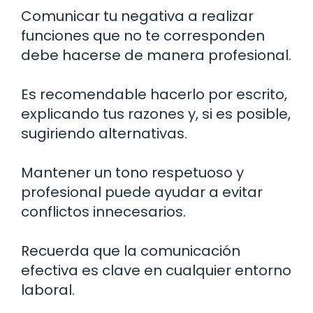
Comunicar tu negativa a realizar
funciones que no te corresponden
debe hacerse de manera profesional.
Es recomendable hacerlo por escrito,
explicando tus razones y, si es posible,
sugiriendo alternativas.
Mantener un tono respetuoso y
profesional puede ayudar a evitar
conflictos innecesarios.
Recuerda que la comunicación
efectiva es clave en cualquier entorno
laboral.