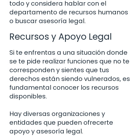
todo y considera hablar con el
departamento de recursos humanos
o buscar asesoría legal.
Recursos y Apoyo Legal
Si te enfrentas a una situación donde
se te pide realizar funciones que no te
corresponden y sientes que tus
derechos están siendo vulnerados, es
fundamental conocer los recursos
disponibles.
Hay diversas organizaciones y
entidades que pueden ofrecerte
apoyo y asesoría legal.