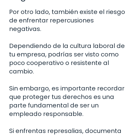
Por otro lado, también existe el riesgo
de enfrentar repercusiones
negativas.
Dependiendo de la cultura laboral de
tu empresa, podrías ser visto como
poco cooperativo o resistente al
cambio.
Sin embargo, es importante recordar
que proteger tus derechos es una
parte fundamental de ser un
empleado responsable.
Si enfrentas represalias, documenta