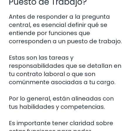
Puesto de Trabajo?
Antes de responder a la pregunta
central, es esencial definir qué se
entiende por funciones que
corresponden a un puesto de trabajo.
Estas son las tareas y
responsabilidades que se detallan en
tu contrato laboral o que son
comúnmente asociadas a tu cargo.
Por lo general, están alineadas con
tus habilidades y competencias.
Es importante tener claridad sobre