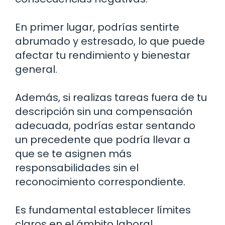
En primer lugar, podrías sentirte
abrumado y estresado, lo que puede
afectar tu rendimiento y bienestar
general.
Además, si realizas tareas fuera de tu
descripción sin una compensación
adecuada, podrías estar sentando
un precedente que podría llevar a
que se te asignen más
responsabilidades sin el
reconocimiento correspondiente.
Es fundamental establecer límites
claros en el ámbito laboral.