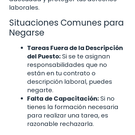
laborales.
Situaciones Comunes para
Negarse
Tareas Fuera de la Descripción
del Puesto:
Si se te asignan
responsabilidades que no
están en tu contrato o
descripción laboral, puedes
negarte.
Falta de Capacitación:
Si no
tienes la formación necesaria
para realizar una tarea, es
razonable rechazarla.