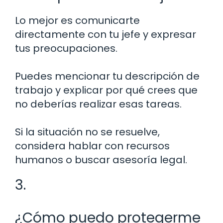
Lo mejor es comunicarte
directamente con tu jefe y expresar
tus preocupaciones.
Puedes mencionar tu descripción de
trabajo y explicar por qué crees que
no deberías realizar esas tareas.
Si la situación no se resuelve,
considera hablar con recursos
humanos o buscar asesoría legal.
3.
¿Cómo puedo protegerme