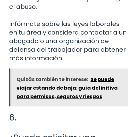
el abuso.
Infórmate sobre las leyes laborales
en tu área y considera contactar a un
abogado o una organización de
defensa del trabajador para obtener
más información.
Quizás también te interese:
Se puede
viajar estando de baja: guía definitiva
para permisos, seguros y riesgos
6.