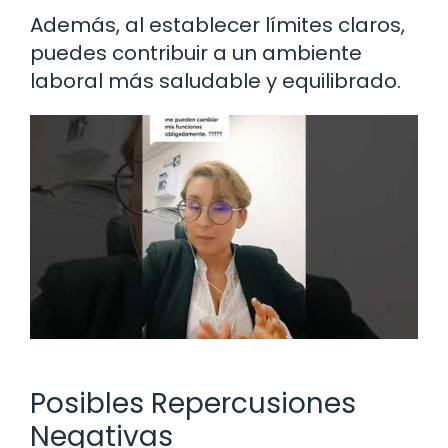
Además, al establecer límites claros,
puedes contribuir a un ambiente
laboral más saludable y equilibrado.
Posibles Repercusiones
Negativas