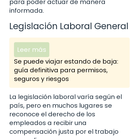
para poder actuar de manera
informada.
Legislación Laboral General
Leer más
Se puede viajar estando de baja:
guía definitiva para permisos,
seguros y riesgos
La legislación laboral varía según el
país, pero en muchos lugares se
reconoce el derecho de los
empleados a recibir una
compensación justa por el trabajo