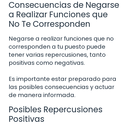
Consecuencias de Negarse
a Realizar Funciones que
No Te Corresponden
Negarse a realizar funciones que no
corresponden a tu puesto puede
tener varias repercusiones, tanto
positivas como negativas.
Es importante estar preparado para
las posibles consecuencias y actuar
de manera informada.
Posibles Repercusiones
Positivas