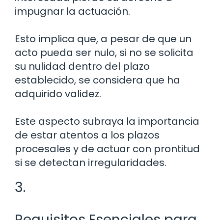
impugnar la actuación.
Esto implica que, a pesar de que un
acto pueda ser nulo, si no se solicita
su nulidad dentro del plazo
establecido, se considera que ha
adquirido validez.
Este aspecto subraya la importancia
de estar atentos a los plazos
procesales y de actuar con prontitud
si se detectan irregularidades.
3.
Requisitos Esenciales para