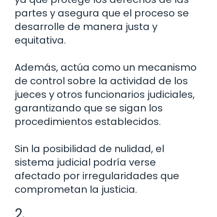
partes y asegura que el proceso se
desarrolle de manera justa y
equitativa.
Además, actúa como un mecanismo
de control sobre la actividad de los
jueces y otros funcionarios judiciales,
garantizando que se sigan los
procedimientos establecidos.
Sin la posibilidad de nulidad, el
sistema judicial podría verse
afectado por irregularidades que
comprometan la justicia.
2.