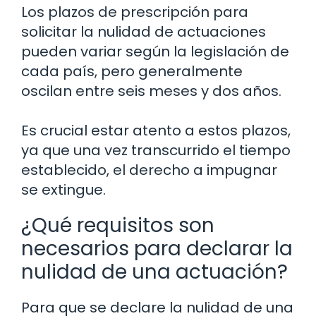
Los plazos de prescripción para
solicitar la nulidad de actuaciones
pueden variar según la legislación de
cada país, pero generalmente
oscilan entre seis meses y dos años.
Es crucial estar atento a estos plazos,
ya que una vez transcurrido el tiempo
establecido, el derecho a impugnar
se extingue.
¿Qué requisitos son
necesarios para declarar la
nulidad de una actuación?
Para que se declare la nulidad de una