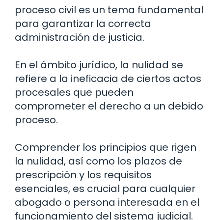
proceso civil es un tema fundamental
para garantizar la correcta
administración de justicia.
En el ámbito jurídico, la nulidad se
refiere a la ineficacia de ciertos actos
procesales que pueden
comprometer el derecho a un debido
proceso.
Comprender los principios que rigen
la nulidad, así como los plazos de
prescripción y los requisitos
esenciales, es crucial para cualquier
abogado o persona interesada en el
funcionamiento del sistema judicial.