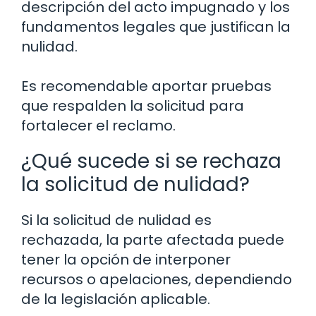
descripción del acto impugnado y los
fundamentos legales que justifican la
nulidad.
Es recomendable aportar pruebas
que respalden la solicitud para
fortalecer el reclamo.
¿Qué sucede si se rechaza
la solicitud de nulidad?
Si la solicitud de nulidad es
rechazada, la parte afectada puede
tener la opción de interponer
recursos o apelaciones, dependiendo
de la legislación aplicable.