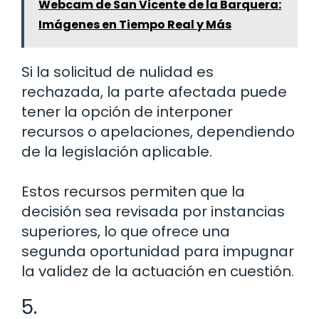
Webcam de San Vicente de la Barquera:
Imágenes en Tiempo Real y Más
Si la solicitud de nulidad es
rechazada, la parte afectada puede
tener la opción de interponer
recursos o apelaciones, dependiendo
de la legislación aplicable.
Estos recursos permiten que la
decisión sea revisada por instancias
superiores, lo que ofrece una
segunda oportunidad para impugnar
la validez de la actuación en cuestión.
5.