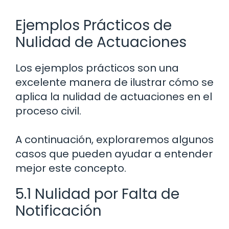
Ejemplos Prácticos de
Nulidad de Actuaciones
Los ejemplos prácticos son una
excelente manera de ilustrar cómo se
aplica la nulidad de actuaciones en el
proceso civil.
A continuación, exploraremos algunos
casos que pueden ayudar a entender
mejor este concepto.
5.1 Nulidad por Falta de
Notificación