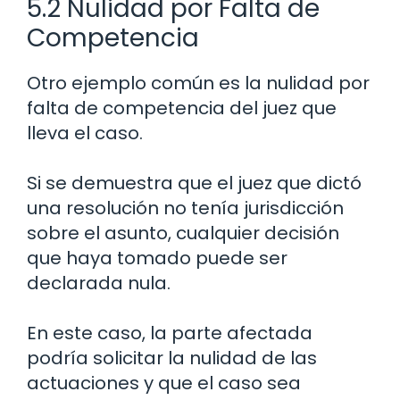
5.2 Nulidad por Falta de
Competencia
Otro ejemplo común es la nulidad por
falta de competencia del juez que
lleva el caso.
Si se demuestra que el juez que dictó
una resolución no tenía jurisdicción
sobre el asunto, cualquier decisión
que haya tomado puede ser
declarada nula.
En este caso, la parte afectada
podría solicitar la nulidad de las
actuaciones y que el caso sea