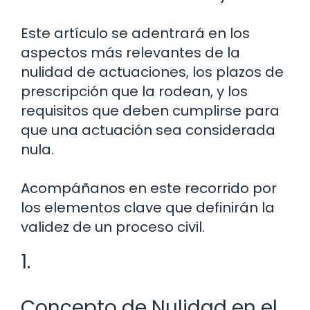
Este artículo se adentrará en los
aspectos más relevantes de la
nulidad de actuaciones, los plazos de
prescripción que la rodean, y los
requisitos que deben cumplirse para
que una actuación sea considerada
nula.
Acompáñanos en este recorrido por
los elementos clave que definirán la
validez de un proceso civil.
1.
Concepto de Nulidad en el