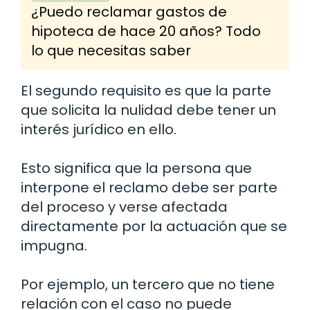
¿Puedo reclamar gastos de
hipoteca de hace 20 años? Todo
lo que necesitas saber
El segundo requisito es que la parte
que solicita la nulidad debe tener un
interés jurídico en ello.
Esto significa que la persona que
interpone el reclamo debe ser parte
del proceso y verse afectada
directamente por la actuación que se
impugna.
Por ejemplo, un tercero que no tiene
relación con el caso no puede