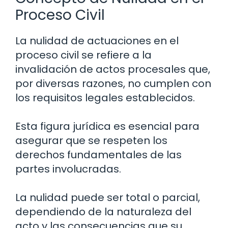
Proceso Civil
La nulidad de actuaciones en el
proceso civil se refiere a la
invalidación de actos procesales que,
por diversas razones, no cumplen con
los requisitos legales establecidos.
Esta figura jurídica es esencial para
asegurar que se respeten los
derechos fundamentales de las
partes involucradas.
La nulidad puede ser total o parcial,
dependiendo de la naturaleza del
acto y las consecuencias que su