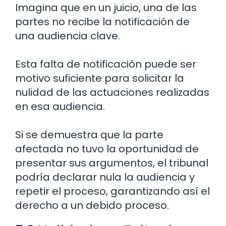
Imagina que en un juicio, una de las
partes no recibe la notificación de
una audiencia clave.
Esta falta de notificación puede ser
motivo suficiente para solicitar la
nulidad de las actuaciones realizadas
en esa audiencia.
Si se demuestra que la parte
afectada no tuvo la oportunidad de
presentar sus argumentos, el tribunal
podría declarar nula la audiencia y
repetir el proceso, garantizando así el
derecho a un debido proceso.