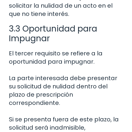
solicitar la nulidad de un acto en el
que no tiene interés.
3.3 Oportunidad para
Impugnar
El tercer requisito se refiere a la
oportunidad para impugnar.
La parte interesada debe presentar
su solicitud de nulidad dentro del
plazo de prescripción
correspondiente.
Si se presenta fuera de este plazo, la
solicitud será inadmisible,