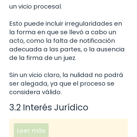
un vicio procesal.
Esto puede incluir irregularidades en
la forma en que se llevó a cabo un
acto, como la falta de notificación
adecuada a las partes, o la ausencia
de la firma de un juez.
Sin un vicio claro, la nulidad no podrá
ser alegada, ya que el proceso se
considera válido.
3.2 Interés Jurídico
Leer más