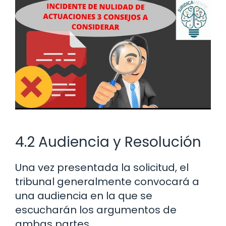
4.2 Audiencia y Resolución
Una vez presentada la solicitud, el
tribunal generalmente convocará a
una audiencia en la que se
escucharán los argumentos de
ambas partes.