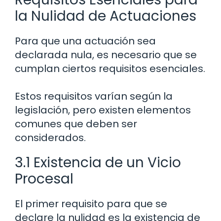
la Nulidad de Actuaciones
Para que una actuación sea
declarada nula, es necesario que se
cumplan ciertos requisitos esenciales.
Estos requisitos varían según la
legislación, pero existen elementos
comunes que deben ser
considerados.
3.1 Existencia de un Vicio
Procesal
El primer requisito para que se
declare la nulidad es la existencia de