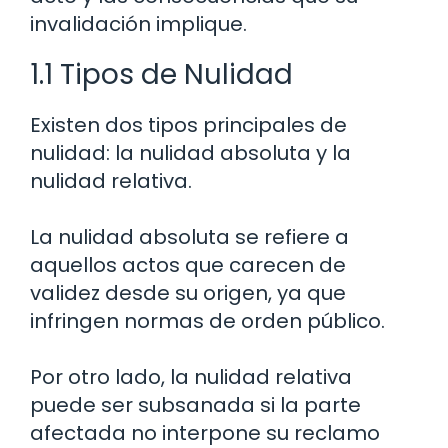
invalidación implique.
1.1 Tipos de Nulidad
Existen dos tipos principales de
nulidad: la nulidad absoluta y la
nulidad relativa.
La nulidad absoluta se refiere a
aquellos actos que carecen de
validez desde su origen, ya que
infringen normas de orden público.
Por otro lado, la nulidad relativa
puede ser subsanada si la parte
afectada no interpone su reclamo