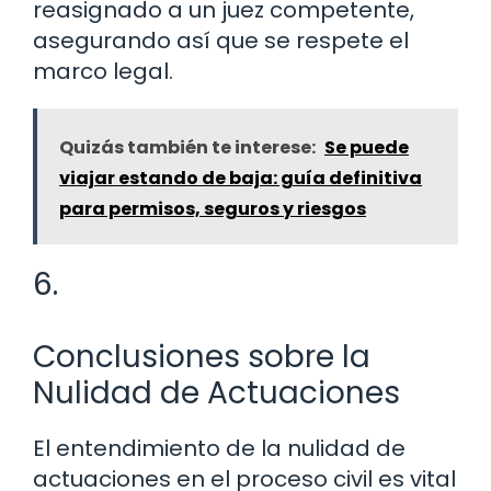
reasignado a un juez competente,
asegurando así que se respete el
marco legal.
Quizás también te interese:
Se puede
viajar estando de baja: guía definitiva
para permisos, seguros y riesgos
6.
Conclusiones sobre la
Nulidad de Actuaciones
El entendimiento de la nulidad de
actuaciones en el proceso civil es vital