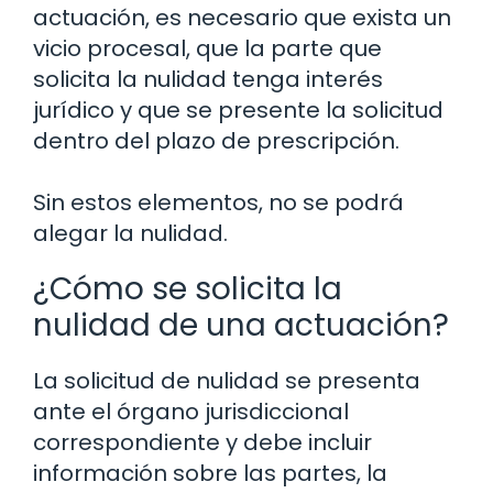
actuación, es necesario que exista un
vicio procesal, que la parte que
solicita la nulidad tenga interés
jurídico y que se presente la solicitud
dentro del plazo de prescripción.
Sin estos elementos, no se podrá
alegar la nulidad.
¿Cómo se solicita la
nulidad de una actuación?
La solicitud de nulidad se presenta
ante el órgano jurisdiccional
correspondiente y debe incluir
información sobre las partes, la