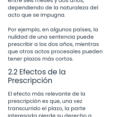
entre seis meses y dos años,
dependiendo de la naturaleza del
acto que se impugna.
Por ejemplo, en algunos países, la
nulidad de una sentencia puede
prescribir a los dos años, mientras
que otros actos procesales pueden
tener plazos más cortos.
2.2 Efectos de la
Prescripción
El efecto más relevante de la
prescripción es que, una vez
transcurrido el plazo, la parte
interesada pierde su derecho a