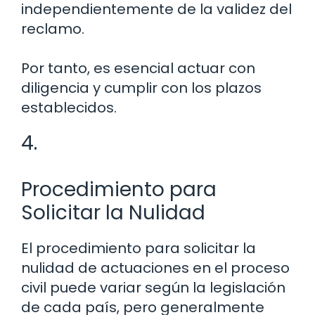
independientemente de la validez del
reclamo.
Por tanto, es esencial actuar con
diligencia y cumplir con los plazos
establecidos.
4.
Procedimiento para
Solicitar la Nulidad
El procedimiento para solicitar la
nulidad de actuaciones en el proceso
civil puede variar según la legislación
de cada país, pero generalmente