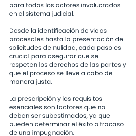
para todos los actores involucrados
en el sistema judicial.
Desde la identificación de vicios
procesales hasta la presentación de
solicitudes de nulidad, cada paso es
crucial para asegurar que se
respeten los derechos de las partes y
que el proceso se lleve a cabo de
manera justa.
La prescripción y los requisitos
esenciales son factores que no
deben ser subestimados, ya que
pueden determinar el éxito o fracaso
de una impugnación.