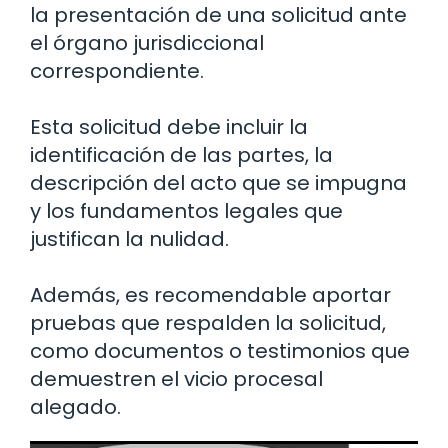
la presentación de una solicitud ante
el órgano jurisdiccional
correspondiente.
Esta solicitud debe incluir la
identificación de las partes, la
descripción del acto que se impugna
y los fundamentos legales que
justifican la nulidad.
Además, es recomendable aportar
pruebas que respalden la solicitud,
como documentos o testimonios que
demuestren el vicio procesal
alegado.