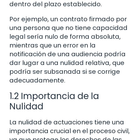
dentro del plazo establecido.
Por ejemplo, un contrato firmado por
una persona que no tiene capacidad
legal sería nulo de forma absoluta,
mientras que un error en la
notificación de una audiencia podría
dar lugar a una nulidad relativa, que
podría ser subsanada si se corrige
adecuadamente.
1.2 Importancia de la
Nulidad
La nulidad de actuaciones tiene una
importancia crucial en el proceso civil,
ya que protege los derechos de las