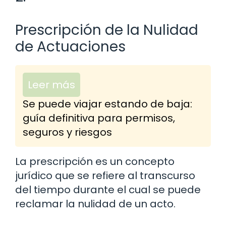
Prescripción de la Nulidad
de Actuaciones
Leer más
Se puede viajar estando de baja:
guía definitiva para permisos,
seguros y riesgos
La prescripción es un concepto
jurídico que se refiere al transcurso
del tiempo durante el cual se puede
reclamar la nulidad de un acto.