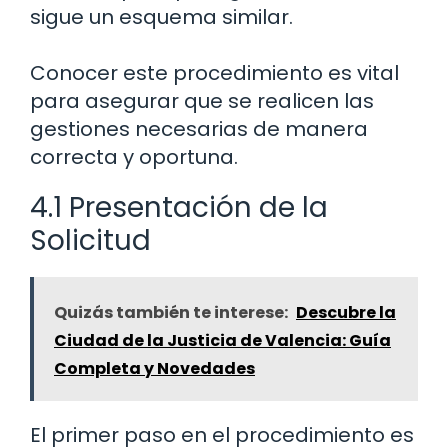
sigue un esquema similar.
Conocer este procedimiento es vital
para asegurar que se realicen las
gestiones necesarias de manera
correcta y oportuna.
4.1 Presentación de la
Solicitud
Quizás también te interese:
Descubre la
Ciudad de la Justicia de Valencia: Guía
Completa y Novedades
El primer paso en el procedimiento es