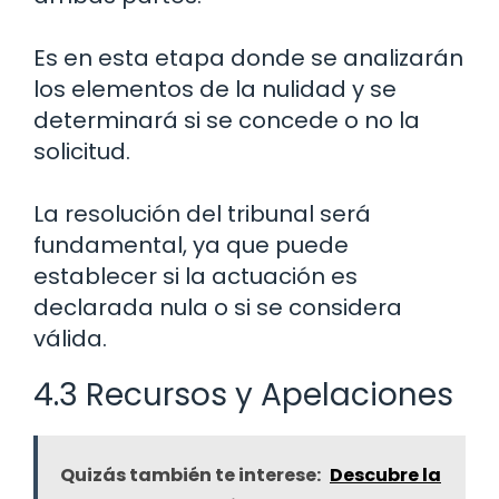
Es en esta etapa donde se analizarán
los elementos de la nulidad y se
determinará si se concede o no la
solicitud.
La resolución del tribunal será
fundamental, ya que puede
establecer si la actuación es
declarada nula o si se considera
válida.
4.3 Recursos y Apelaciones
Quizás también te interese:
Descubre la