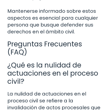
Mantenerse informado sobre estos
aspectos es esencial para cualquier
persona que busque defender sus
derechos en el ámbito civil.
Preguntas Frecuentes
(FAQ)
¿Qué es la nulidad de
actuaciones en el proceso
civil?
La nulidad de actuaciones en el
proceso civil se refiere a la
invalidación de actos procesales que