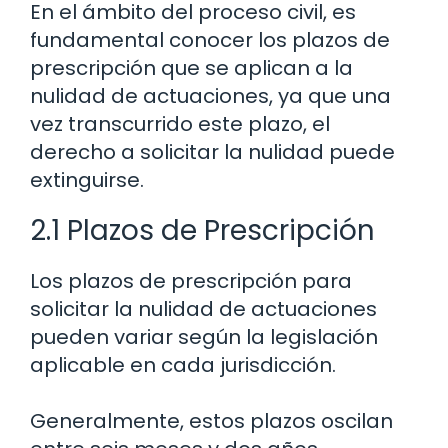
En el ámbito del proceso civil, es
fundamental conocer los plazos de
prescripción que se aplican a la
nulidad de actuaciones, ya que una
vez transcurrido este plazo, el
derecho a solicitar la nulidad puede
extinguirse.
2.1 Plazos de Prescripción
Los plazos de prescripción para
solicitar la nulidad de actuaciones
pueden variar según la legislación
aplicable en cada jurisdicción.
Generalmente, estos plazos oscilan