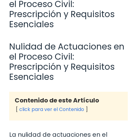
el Proceso Civil:
Prescripción y Requisitos
Esenciales
Nulidad de Actuaciones en
el Proceso Civil:
Prescripción y Requisitos
Esenciales
Contenido de este Artículo
click para ver el Contenido
La nulidad de actuaciones en el