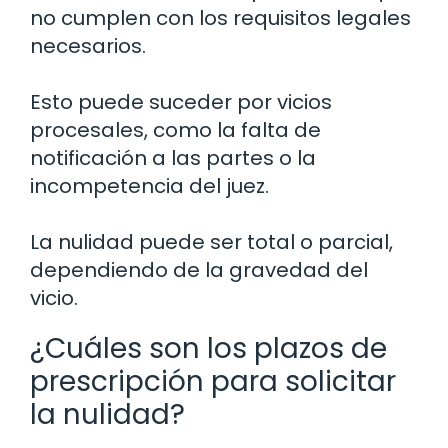
no cumplen con los requisitos legales
necesarios.
Esto puede suceder por vicios
procesales, como la falta de
notificación a las partes o la
incompetencia del juez.
La nulidad puede ser total o parcial,
dependiendo de la gravedad del
vicio.
¿Cuáles son los plazos de
prescripción para solicitar
la nulidad?