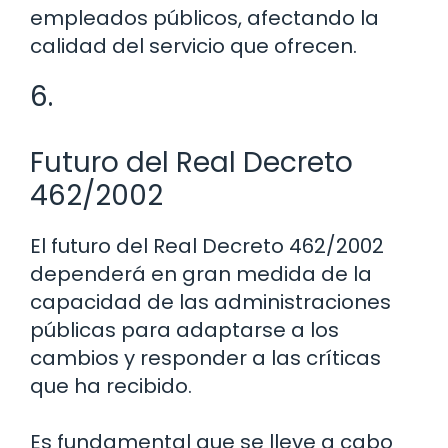
empleados públicos, afectando la
calidad del servicio que ofrecen.
6.
Futuro del Real Decreto
462/2002
El futuro del Real Decreto 462/2002
dependerá en gran medida de la
capacidad de las administraciones
públicas para adaptarse a los
cambios y responder a las críticas
que ha recibido.
Es fundamental que se lleve a cabo