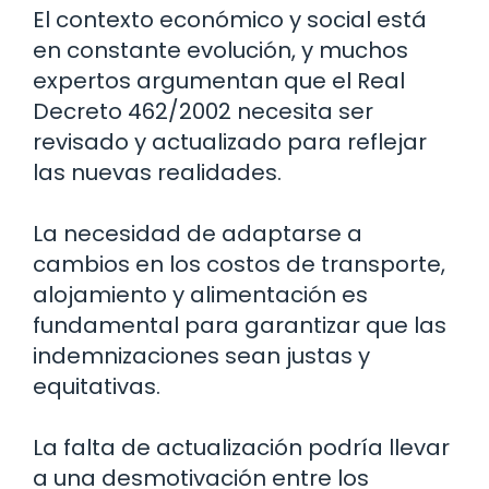
El contexto económico y social está
en constante evolución, y muchos
expertos argumentan que el Real
Decreto 462/2002 necesita ser
revisado y actualizado para reflejar
las nuevas realidades.
La necesidad de adaptarse a
cambios en los costos de transporte,
alojamiento y alimentación es
fundamental para garantizar que las
indemnizaciones sean justas y
equitativas.
La falta de actualización podría llevar
a una desmotivación entre los