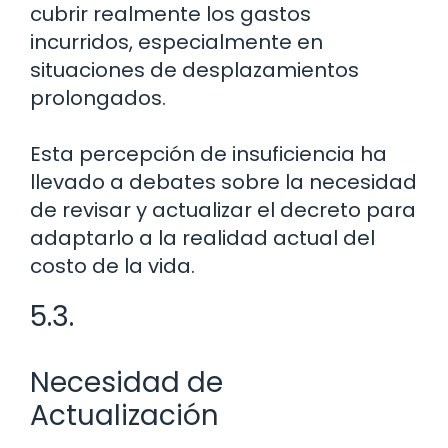
cubrir realmente los gastos
incurridos, especialmente en
situaciones de desplazamientos
prolongados.
Esta percepción de insuficiencia ha
llevado a debates sobre la necesidad
de revisar y actualizar el decreto para
adaptarlo a la realidad actual del
costo de la vida.
5.3.
Necesidad de
Actualización