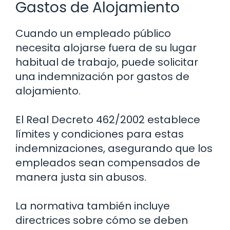
Gastos de Alojamiento
Cuando un empleado público
necesita alojarse fuera de su lugar
habitual de trabajo, puede solicitar
una indemnización por gastos de
alojamiento.
El Real Decreto 462/2002 establece
límites y condiciones para estas
indemnizaciones, asegurando que los
empleados sean compensados de
manera justa sin abusos.
La normativa también incluye
directrices sobre cómo se deben