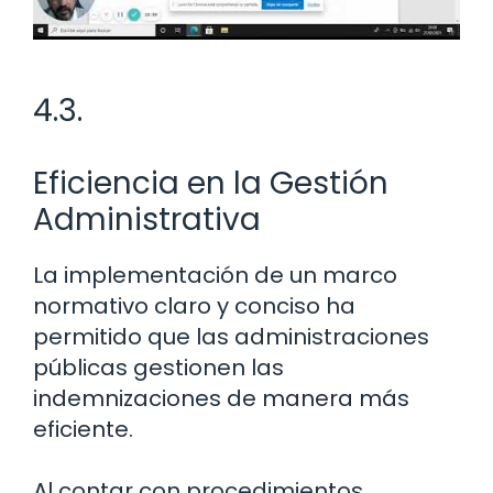
4.3.
Eficiencia en la Gestión
Administrativa
La implementación de un marco
normativo claro y conciso ha
permitido que las administraciones
públicas gestionen las
indemnizaciones de manera más
eficiente.
Al contar con procedimientos