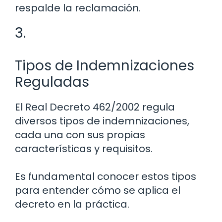
respalde la reclamación.
3.
Tipos de Indemnizaciones
Reguladas
El Real Decreto 462/2002 regula
diversos tipos de indemnizaciones,
cada una con sus propias
características y requisitos.
Es fundamental conocer estos tipos
para entender cómo se aplica el
decreto en la práctica.