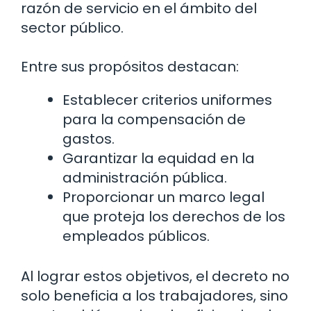
razón de servicio en el ámbito del
sector público.
Entre sus propósitos destacan:
Establecer criterios uniformes
para la compensación de
gastos.
Garantizar la equidad en la
administración pública.
Proporcionar un marco legal
que proteja los derechos de los
empleados públicos.
Al lograr estos objetivos, el decreto no
solo beneficia a los trabajadores, sino