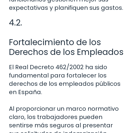
expectativas y planifiquen sus gastos.
4.2.
Fortalecimiento de los
Derechos de los Empleados
El Real Decreto 462/2002 ha sido
fundamental para fortalecer los
derechos de los empleados públicos
en España.
Al proporcionar un marco normativo
claro, los trabajadores pueden
sentirse más seguros al presentar