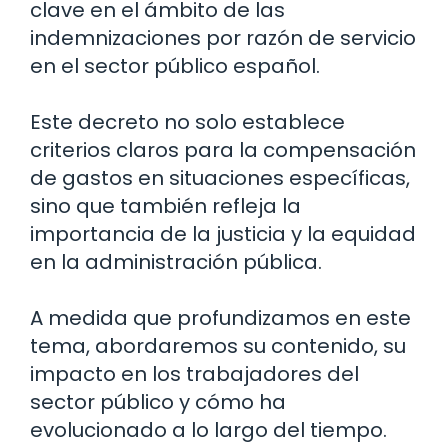
clave en el ámbito de las
indemnizaciones por razón de servicio
en el sector público español.
Este decreto no solo establece
criterios claros para la compensación
de gastos en situaciones específicas,
sino que también refleja la
importancia de la justicia y la equidad
en la administración pública.
A medida que profundizamos en este
tema, abordaremos su contenido, su
impacto en los trabajadores del
sector público y cómo ha
evolucionado a lo largo del tiempo.