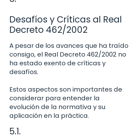
Desafíos y Críticas al Real
Decreto 462/2002
A pesar de los avances que ha traído
consigo, el Real Decreto 462/2002 no
ha estado exento de críticas y
desafíos.
Estos aspectos son importantes de
considerar para entender la
evolución de la normativa y su
aplicación en la práctica.
5.1.