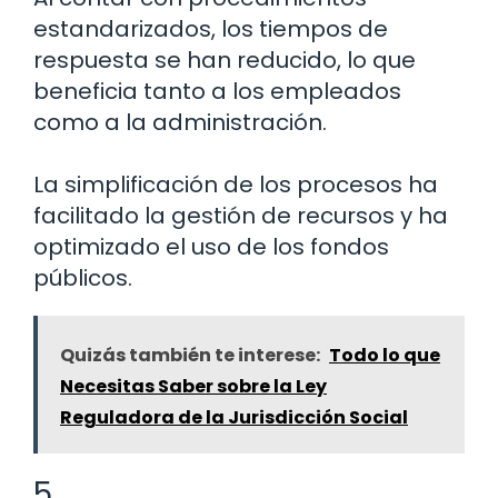
estandarizados, los tiempos de
respuesta se han reducido, lo que
beneficia tanto a los empleados
como a la administración.
La simplificación de los procesos ha
facilitado la gestión de recursos y ha
optimizado el uso de los fondos
públicos.
Quizás también te interese:
Todo lo que
Necesitas Saber sobre la Ley
Reguladora de la Jurisdicción Social
5.