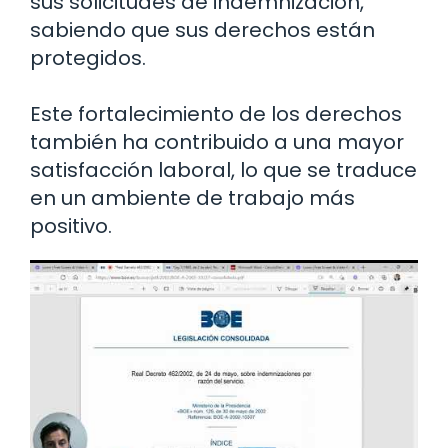
sus solicitudes de indemnización,
sabiendo que sus derechos están
protegidos.
Este fortalecimiento de los derechos
también ha contribuido a una mayor
satisfacción laboral, lo que se traduce
en un ambiente de trabajo más
positivo.