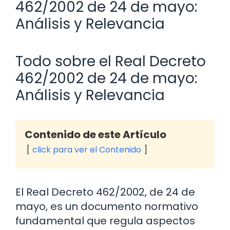
462/2002 de 24 de mayo:
Análisis y Relevancia
Todo sobre el Real Decreto
462/2002 de 24 de mayo:
Análisis y Relevancia
Contenido de este Artículo
click para ver el Contenido
El Real Decreto 462/2002, de 24 de
mayo, es un documento normativo
fundamental que regula aspectos