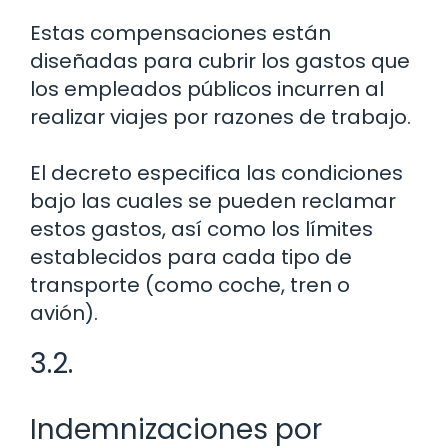
Estas compensaciones están
diseñadas para cubrir los gastos que
los empleados públicos incurren al
realizar viajes por razones de trabajo.
El decreto especifica las condiciones
bajo las cuales se pueden reclamar
estos gastos, así como los límites
establecidos para cada tipo de
transporte (como coche, tren o
avión).
3.2.
Indemnizaciones por