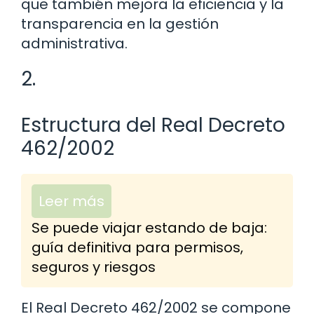
que también mejora la eficiencia y la
transparencia en la gestión
administrativa.
2.
Estructura del Real Decreto
462/2002
Leer más
Se puede viajar estando de baja:
guía definitiva para permisos,
seguros y riesgos
El Real Decreto 462/2002 se compone