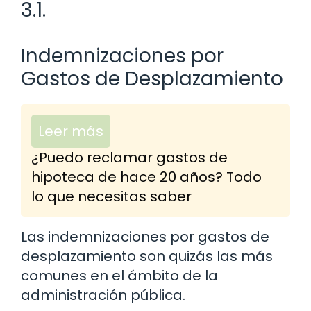
3.1.
Indemnizaciones por
Gastos de Desplazamiento
Leer más
¿Puedo reclamar gastos de
hipoteca de hace 20 años? Todo
lo que necesitas saber
Las indemnizaciones por gastos de
desplazamiento son quizás las más
comunes en el ámbito de la
administración pública.