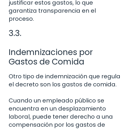
justificar estos gastos, lo que
garantiza transparencia en el
proceso.
3.3.
Indemnizaciones por
Gastos de Comida
Otro tipo de indemnización que regula
el decreto son los gastos de comida.
Cuando un empleado público se
encuentra en un desplazamiento
laboral, puede tener derecho a una
compensación por los gastos de