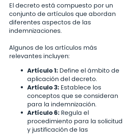
El decreto está compuesto por un
conjunto de artículos que abordan
diferentes aspectos de las
indemnizaciones.
Algunos de los artículos más
relevantes incluyen:
Artículo 1:
Define el ámbito de
aplicación del decreto.
Artículo 3:
Establece los
conceptos que se consideran
para la indemnización.
Artículo 6:
Regula el
procedimiento para la solicitud
y justificación de las