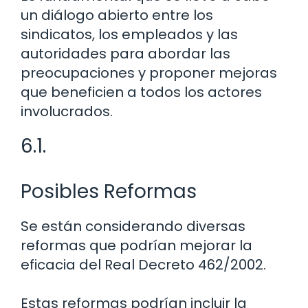
un diálogo abierto entre los
sindicatos, los empleados y las
autoridades para abordar las
preocupaciones y proponer mejoras
que beneficien a todos los actores
involucrados.
6.1.
Posibles Reformas
Se están considerando diversas
reformas que podrían mejorar la
eficacia del Real Decreto 462/2002.
Estas reformas podrían incluir la