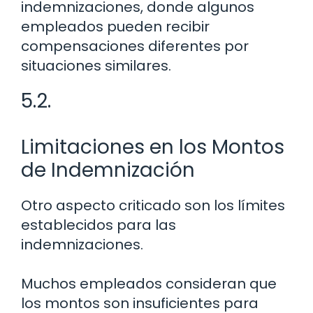
indemnizaciones, donde algunos
empleados pueden recibir
compensaciones diferentes por
situaciones similares.
5.2.
Limitaciones en los Montos
de Indemnización
Otro aspecto criticado son los límites
establecidos para las
indemnizaciones.
Muchos empleados consideran que
los montos son insuficientes para