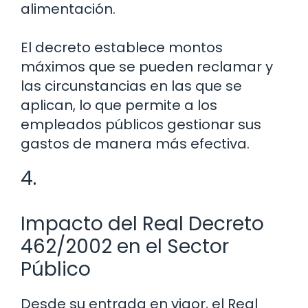
alimentación.
El decreto establece montos
máximos que se pueden reclamar y
las circunstancias en las que se
aplican, lo que permite a los
empleados públicos gestionar sus
gastos de manera más efectiva.
4.
Impacto del Real Decreto
462/2002 en el Sector
Público
Desde su entrada en vigor, el Real