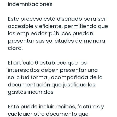
indemnizaciones.
Este proceso está diseñado para ser
accesible y eficiente, permitiendo que
los empleados públicos puedan
presentar sus solicitudes de manera
clara.
El artículo 6 establece que los
interesados deben presentar una
solicitud formal, acompañada de la
documentación que justifique los
gastos incurridos.
Esto puede incluir recibos, facturas y
cualquier otro documento que