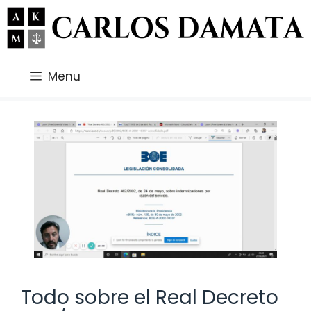
Saltar
al
contenido
Menu
Todo sobre el Real Decreto