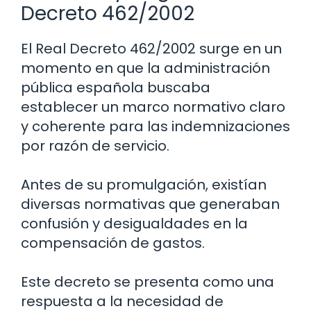
Decreto 462/2002
El Real Decreto 462/2002 surge en un
momento en que la administración
pública española buscaba
establecer un marco normativo claro
y coherente para las indemnizaciones
por razón de servicio.
Antes de su promulgación, existían
diversas normativas que generaban
confusión y desigualdades en la
compensación de gastos.
Este decreto se presenta como una
respuesta a la necesidad de