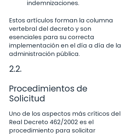
indemnizaciones.
Estos artículos forman la columna
vertebral del decreto y son
esenciales para su correcta
implementación en el día a día de la
administración pública.
2.2.
Procedimientos de
Solicitud
Uno de los aspectos más críticos del
Real Decreto 462/2002 es el
procedimiento para solicitar