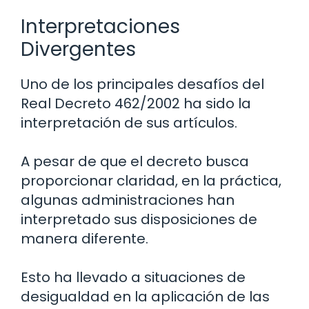
Interpretaciones
Divergentes
Uno de los principales desafíos del
Real Decreto 462/2002 ha sido la
interpretación de sus artículos.
A pesar de que el decreto busca
proporcionar claridad, en la práctica,
algunas administraciones han
interpretado sus disposiciones de
manera diferente.
Esto ha llevado a situaciones de
desigualdad en la aplicación de las