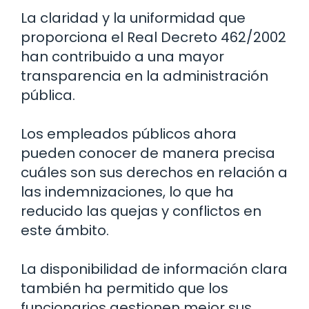
La claridad y la uniformidad que
proporciona el Real Decreto 462/2002
han contribuido a una mayor
transparencia en la administración
pública.
Los empleados públicos ahora
pueden conocer de manera precisa
cuáles son sus derechos en relación a
las indemnizaciones, lo que ha
reducido las quejas y conflictos en
este ámbito.
La disponibilidad de información clara
también ha permitido que los
funcionarios gestionen mejor sus