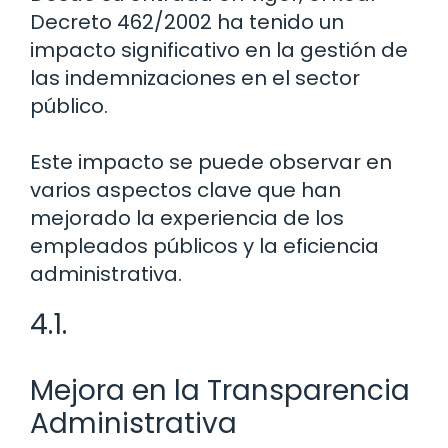
Decreto 462/2002 ha tenido un
impacto significativo en la gestión de
las indemnizaciones en el sector
público.
Este impacto se puede observar en
varios aspectos clave que han
mejorado la experiencia de los
empleados públicos y la eficiencia
administrativa.
4.1.
Mejora en la Transparencia
Administrativa