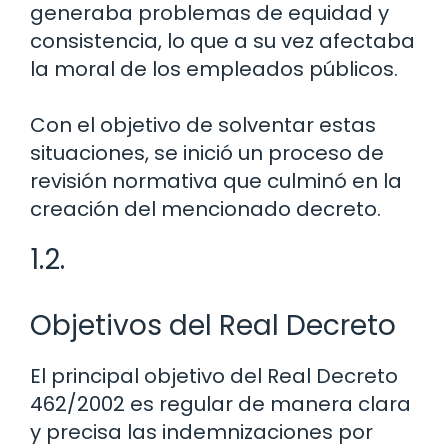
generaba problemas de equidad y
consistencia, lo que a su vez afectaba
la moral de los empleados públicos.
Con el objetivo de solventar estas
situaciones, se inició un proceso de
revisión normativa que culminó en la
creación del mencionado decreto.
1.2.
Objetivos del Real Decreto
El principal objetivo del Real Decreto
462/2002 es regular de manera clara
y precisa las indemnizaciones por