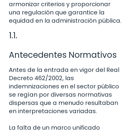
armonizar criterios y proporcionar
una regulación que garantice la
equidad en la administración pública.
1.1.
Antecedentes Normativos
Antes de la entrada en vigor del Real
Decreto 462/2002, las
indemnizaciones en el sector público
se regían por diversas normativas
dispersas que a menudo resultaban
en interpretaciones variadas.
La falta de un marco unificado