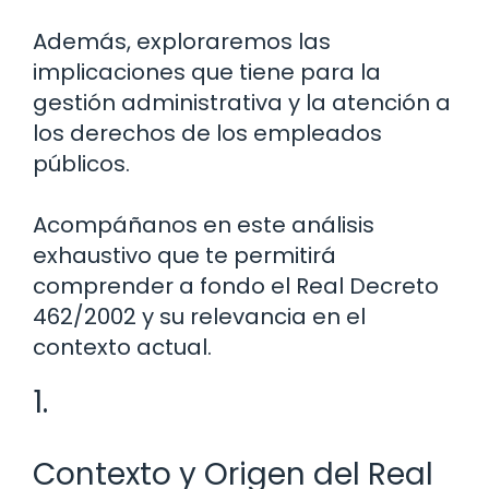
Además, exploraremos las
implicaciones que tiene para la
gestión administrativa y la atención a
los derechos de los empleados
públicos.
Acompáñanos en este análisis
exhaustivo que te permitirá
comprender a fondo el Real Decreto
462/2002 y su relevancia en el
contexto actual.
1.
Contexto y Origen del Real