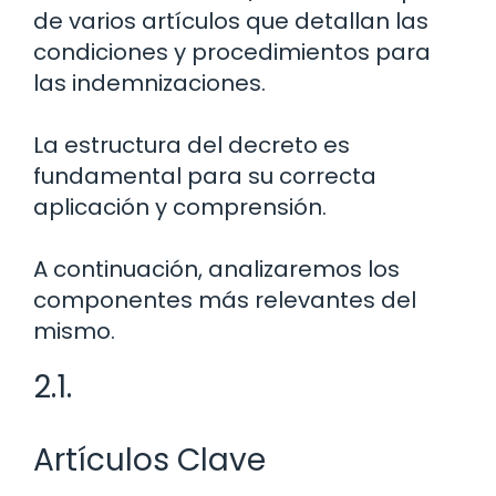
de varios artículos que detallan las
condiciones y procedimientos para
las indemnizaciones.
La estructura del decreto es
fundamental para su correcta
aplicación y comprensión.
A continuación, analizaremos los
componentes más relevantes del
mismo.
2.1.
Artículos Clave