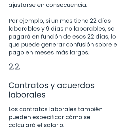
ajustarse en consecuencia.
Por ejemplo, si un mes tiene 22 días
laborables y 9 días no laborables, se
pagará en función de esos 22 días, lo
que puede generar confusión sobre el
pago en meses más largos.
2.2.
Contratos y acuerdos
laborales
Los contratos laborales también
pueden especificar cómo se
calculará el salario.