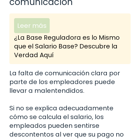
comunicación
Leer más
¿La Base Reguladora es lo Mismo
que el Salario Base? Descubre la
Verdad Aquí
La falta de comunicación clara por
parte de los empleadores puede
llevar a malentendidos.
Si no se explica adecuadamente
cómo se calcula el salario, los
empleados pueden sentirse
descontentos al ver que su pago no