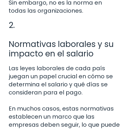
Sin embargo, no es la norma en
todas las organizaciones.
2.
Normativas laborales y su
impacto en el salario
Las leyes laborales de cada país
juegan un papel crucial en cómo se
determina el salario y qué días se
consideran para el pago.
En muchos casos, estas normativas
establecen un marco que las
empresas deben seguir, lo que puede