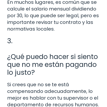
En muchos lugares, es común que se
calcule el salario mensual dividiendo
por 30, lo que puede ser legal, pero es
importante revisar tu contrato y las
normativas locales.
3.
¿Qué puedo hacer si siento
que no me están pagando
lo justo?
Si crees que no se te está
compensando adecuadamente, lo
mejor es hablar con tu supervisor o el
departamento de recursos humanos.