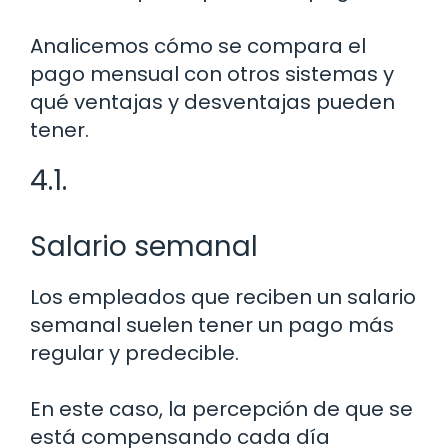
Analicemos cómo se compara el
pago mensual con otros sistemas y
qué ventajas y desventajas pueden
tener.
4.1.
Salario semanal
Los empleados que reciben un salario
semanal suelen tener un pago más
regular y predecible.
En este caso, la percepción de que se
está compensando cada día