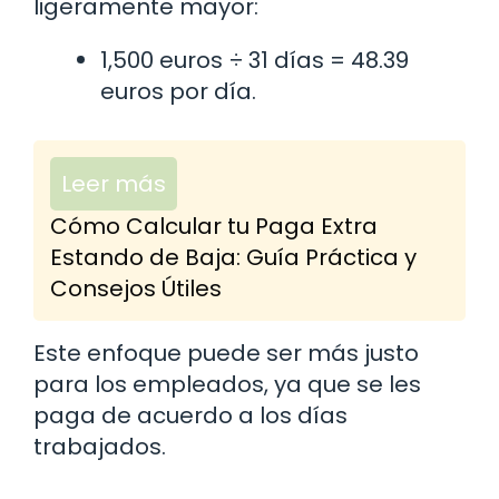
ligeramente mayor:
1,500 euros ÷ 31 días = 48.39
euros por día.
Leer más
Cómo Calcular tu Paga Extra
Estando de Baja: Guía Práctica y
Consejos Útiles
Este enfoque puede ser más justo
para los empleados, ya que se les
paga de acuerdo a los días
trabajados.