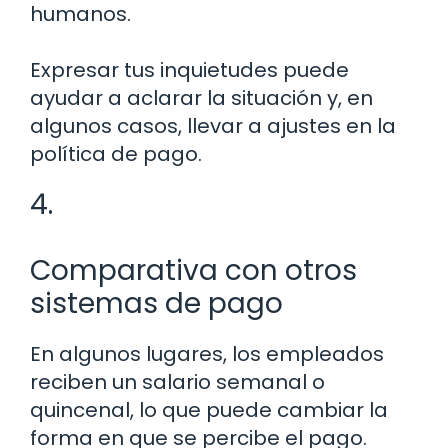
humanos.
Expresar tus inquietudes puede
ayudar a aclarar la situación y, en
algunos casos, llevar a ajustes en la
política de pago.
4.
Comparativa con otros
sistemas de pago
En algunos lugares, los empleados
reciben un salario semanal o
quincenal, lo que puede cambiar la
forma en que se percibe el pago.