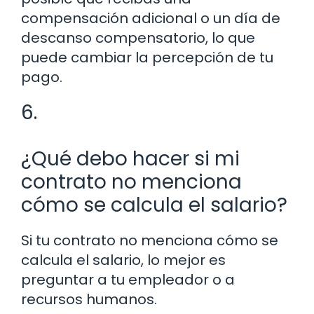
compensación adicional o un día de
descanso compensatorio, lo que
puede cambiar la percepción de tu
pago.
6.
¿Qué debo hacer si mi
contrato no menciona
cómo se calcula el salario?
Si tu contrato no menciona cómo se
calcula el salario, lo mejor es
preguntar a tu empleador o a
recursos humanos.