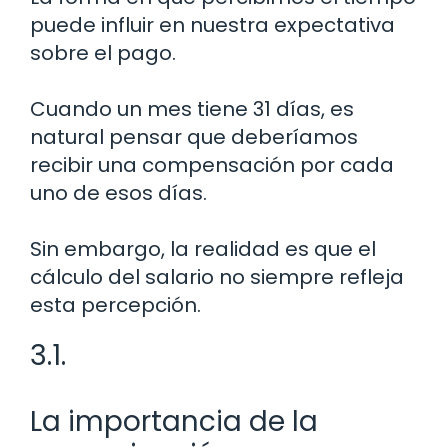
puede influir en nuestra expectativa
sobre el pago.
Cuando un mes tiene 31 días, es
natural pensar que deberíamos
recibir una compensación por cada
uno de esos días.
Sin embargo, la realidad es que el
cálculo del salario no siempre refleja
esta percepción.
3.1.
La importancia de la