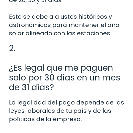
Esto se debe a ajustes históricos y
astronómicos para mantener el año
solar alineado con las estaciones.
2.
¿Es legal que me paguen
solo por 30 días en un mes
de 31 días?
La legalidad del pago depende de las
leyes laborales de tu país y de las
políticas de la empresa.