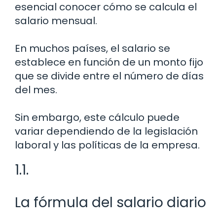
esencial conocer cómo se calcula el
salario mensual.
En muchos países, el salario se
establece en función de un monto fijo
que se divide entre el número de días
del mes.
Sin embargo, este cálculo puede
variar dependiendo de la legislación
laboral y las políticas de la empresa.
1.1.
La fórmula del salario diario