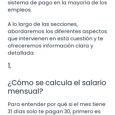
sistema de pago en la mayoría de los
empleos.
A lo largo de las secciones,
abordaremos los diferentes aspectos
que intervienen en esta cuestión y te
ofreceremos información clara y
detallada.
1.
¿Cómo se calcula el salario
mensual?
Para entender por qué si el mes tiene
31 días solo te pagan 30, primero es