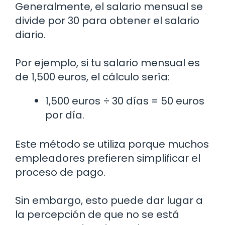
Generalmente, el salario mensual se
divide por 30 para obtener el salario
diario.
Por ejemplo, si tu salario mensual es
de 1,500 euros, el cálculo sería:
1,500 euros ÷ 30 días = 50 euros
por día.
Este método se utiliza porque muchos
empleadores prefieren simplificar el
proceso de pago.
Sin embargo, esto puede dar lugar a
la percepción de que no se está