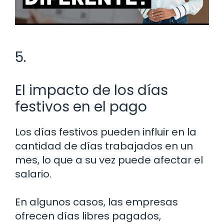
5.
El impacto de los días
festivos en el pago
Los días festivos pueden influir en la
cantidad de días trabajados en un
mes, lo que a su vez puede afectar el
salario.
En algunos casos, las empresas
ofrecen días libres pagados,