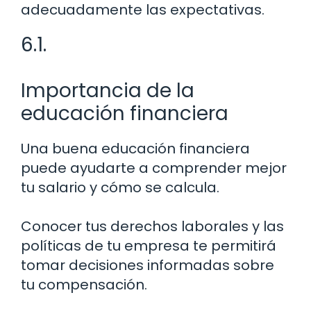
adecuadamente las expectativas.
6.1.
Importancia de la
educación financiera
Una buena educación financiera
puede ayudarte a comprender mejor
tu salario y cómo se calcula.
Conocer tus derechos laborales y las
políticas de tu empresa te permitirá
tomar decisiones informadas sobre
tu compensación.