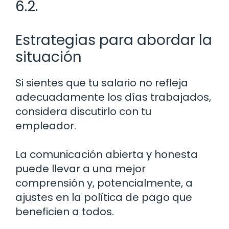
6.2.
Estrategias para abordar la
situación
Si sientes que tu salario no refleja
adecuadamente los días trabajados,
considera discutirlo con tu
empleador.
La comunicación abierta y honesta
puede llevar a una mejor
comprensión y, potencialmente, a
ajustes en la política de pago que
beneficien a todos.