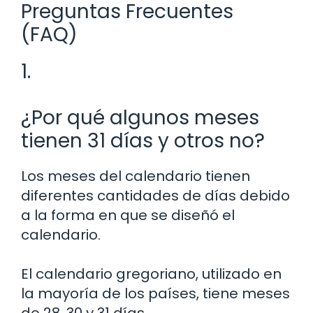
Preguntas Frecuentes
(FAQ)
1.
¿Por qué algunos meses
tienen 31 días y otros no?
Los meses del calendario tienen
diferentes cantidades de días debido
a la forma en que se diseñó el
calendario.
El calendario gregoriano, utilizado en
la mayoría de los países, tiene meses
de 28, 30 y 31 días.