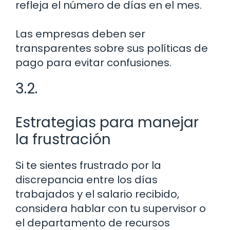
refleja el número de días en el mes.
Las empresas deben ser
transparentes sobre sus políticas de
pago para evitar confusiones.
3.2.
Estrategias para manejar
la frustración
Si te sientes frustrado por la
discrepancia entre los días
trabajados y el salario recibido,
considera hablar con tu supervisor o
el departamento de recursos