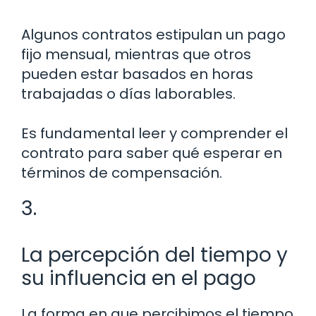
Algunos contratos estipulan un pago
fijo mensual, mientras que otros
pueden estar basados en horas
trabajadas o días laborables.
Es fundamental leer y comprender el
contrato para saber qué esperar en
términos de compensación.
3.
La percepción del tiempo y
su influencia en el pago
La forma en que percibimos el tiempo