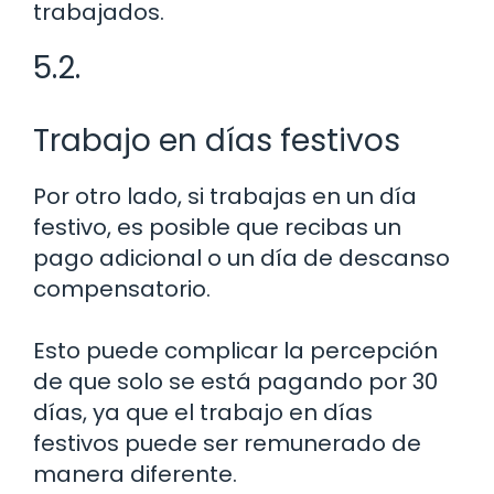
trabajados.
5.2.
Trabajo en días festivos
Por otro lado, si trabajas en un día
festivo, es posible que recibas un
pago adicional o un día de descanso
compensatorio.
Esto puede complicar la percepción
de que solo se está pagando por 30
días, ya que el trabajo en días
festivos puede ser remunerado de
manera diferente.