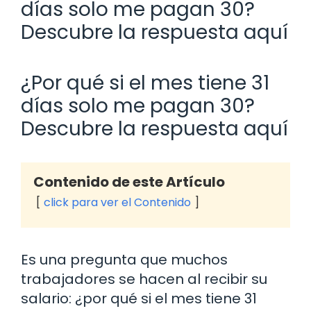
días solo me pagan 30?
Descubre la respuesta aquí
¿Por qué si el mes tiene 31
días solo me pagan 30?
Descubre la respuesta aquí
Contenido de este Artículo
click para ver el Contenido
Es una pregunta que muchos
trabajadores se hacen al recibir su
salario: ¿por qué si el mes tiene 31