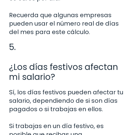
Recuerda que algunas empresas
pueden usar el número real de días
del mes para este cálculo.
5.
¿Los días festivos afectan
mi salario?
Sí, los días festivos pueden afectar tu
salario, dependiendo de si son días
pagados o si trabajas en ellos.
Si trabajas en un día festivo, es
posible que recibas una