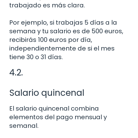
trabajado es más clara.
Por ejemplo, si trabajas 5 días a la
semana y tu salario es de 500 euros,
recibirás 100 euros por día,
independientemente de si el mes
tiene 30 o 31 días.
4.2.
Salario quincenal
El salario quincenal combina
elementos del pago mensual y
semanal.