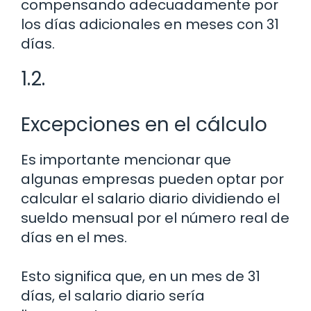
compensando adecuadamente por
los días adicionales en meses con 31
días.
1.2.
Excepciones en el cálculo
Es importante mencionar que
algunas empresas pueden optar por
calcular el salario diario dividiendo el
sueldo mensual por el número real de
días en el mes.
Esto significa que, en un mes de 31
días, el salario diario sería