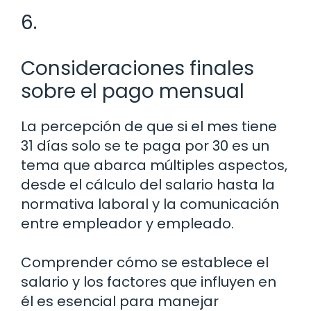
6.
Consideraciones finales
sobre el pago mensual
La percepción de que si el mes tiene
31 días solo se te paga por 30 es un
tema que abarca múltiples aspectos,
desde el cálculo del salario hasta la
normativa laboral y la comunicación
entre empleador y empleado.
Comprender cómo se establece el
salario y los factores que influyen en
él es esencial para manejar