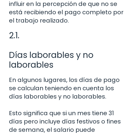
influir en la percepción de que no se
está recibiendo el pago completo por
el trabajo realizado.
2.1.
Días laborables y no
laborables
En algunos lugares, los días de pago
se calculan teniendo en cuenta los
días laborables y no laborables.
Esto significa que si un mes tiene 31
días pero incluye días festivos o fines
de semana, el salario puede