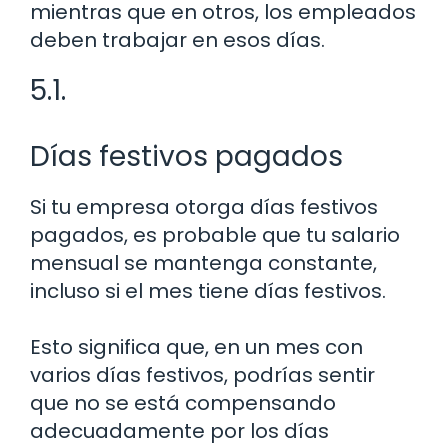
mientras que en otros, los empleados
deben trabajar en esos días.
5.1.
Días festivos pagados
Si tu empresa otorga días festivos
pagados, es probable que tu salario
mensual se mantenga constante,
incluso si el mes tiene días festivos.
Esto significa que, en un mes con
varios días festivos, podrías sentir
que no se está compensando
adecuadamente por los días