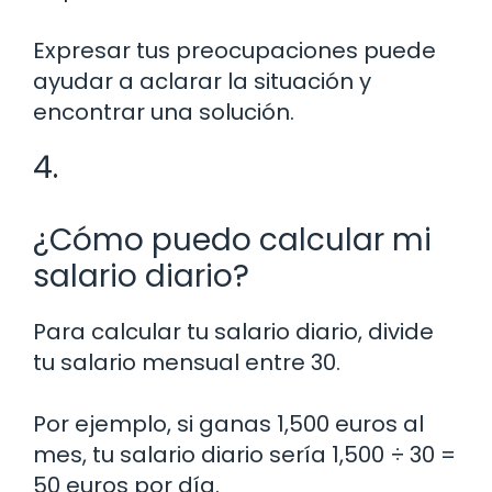
Expresar tus preocupaciones puede
ayudar a aclarar la situación y
encontrar una solución.
4.
¿Cómo puedo calcular mi
salario diario?
Para calcular tu salario diario, divide
tu salario mensual entre 30.
Por ejemplo, si ganas 1,500 euros al
mes, tu salario diario sería 1,500 ÷ 30 =
50 euros por día.