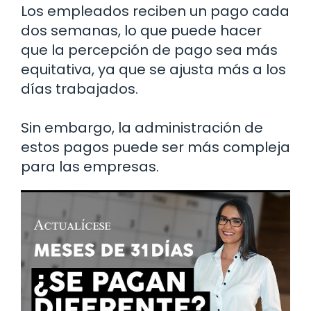
Los empleados reciben un pago cada
dos semanas, lo que puede hacer
que la percepción de pago sea más
equitativa, ya que se ajusta más a los
días trabajados.
Sin embargo, la administración de
estos pagos puede ser más compleja
para las empresas.