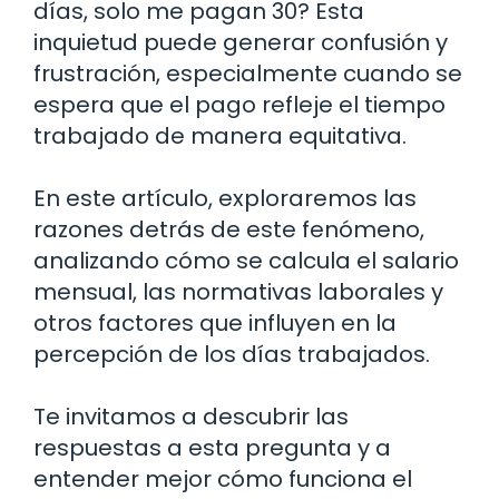
días, solo me pagan 30? Esta
inquietud puede generar confusión y
frustración, especialmente cuando se
espera que el pago refleje el tiempo
trabajado de manera equitativa.
En este artículo, exploraremos las
razones detrás de este fenómeno,
analizando cómo se calcula el salario
mensual, las normativas laborales y
otros factores que influyen en la
percepción de los días trabajados.
Te invitamos a descubrir las
respuestas a esta pregunta y a
entender mejor cómo funciona el