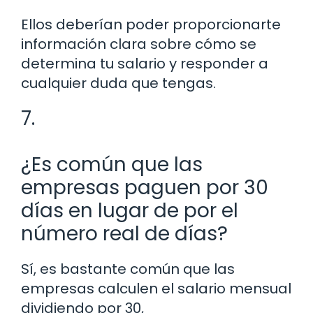
Ellos deberían poder proporcionarte
información clara sobre cómo se
determina tu salario y responder a
cualquier duda que tengas.
7.
¿Es común que las
empresas paguen por 30
días en lugar de por el
número real de días?
Sí, es bastante común que las
empresas calculen el salario mensual
dividiendo por 30,