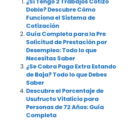
¿Si Tengo 2 Trabajos Cotizo
Doble? Descubre Cómo
Funciona el Sistema de
Cotización
Guía Completa para la Pre
Solicitud de Prestación por
Desempleo: Todo lo que
Necesitas Saber
¿Se Cobra Paga Extra Estando
de Baja? Todo lo que Debes
Saber
Descubre el Porcentaje de
Usufructo Vitalicio para
Personas de 72 Años: Guía
Completa