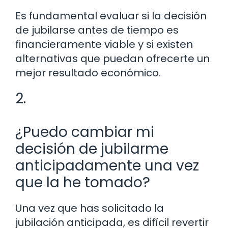
Es fundamental evaluar si la decisión
de jubilarse antes de tiempo es
financieramente viable y si existen
alternativas que puedan ofrecerte un
mejor resultado económico.
2.
¿Puedo cambiar mi
decisión de jubilarme
anticipadamente una vez
que la he tomado?
Una vez que has solicitado la
jubilación anticipada, es difícil revertir