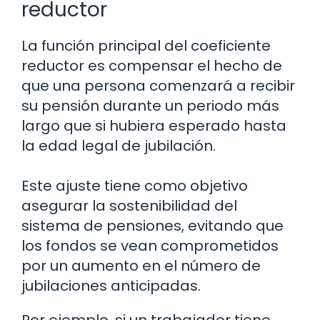
reductor
La función principal del coeficiente
reductor es compensar el hecho de
que una persona comenzará a recibir
su pensión durante un periodo más
largo que si hubiera esperado hasta
la edad legal de jubilación.
Este ajuste tiene como objetivo
asegurar la sostenibilidad del
sistema de pensiones, evitando que
los fondos se vean comprometidos
por un aumento en el número de
jubilaciones anticipadas.
Por ejemplo, si un trabajador tiene