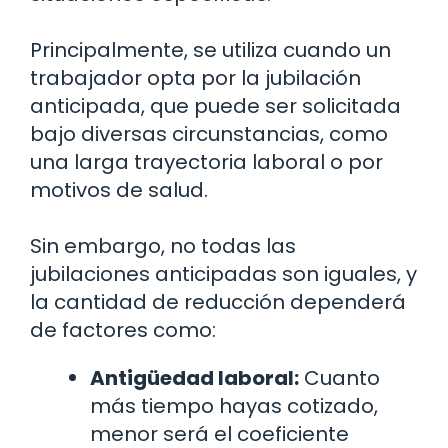
Principalmente, se utiliza cuando un
trabajador opta por la jubilación
anticipada, que puede ser solicitada
bajo diversas circunstancias, como
una larga trayectoria laboral o por
motivos de salud.
Sin embargo, no todas las
jubilaciones anticipadas son iguales, y
la cantidad de reducción dependerá
de factores como:
Antigüedad laboral:
Cuanto
más tiempo hayas cotizado,
menor será el coeficiente