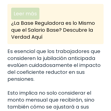
Leer más
¿La Base Reguladora es lo Mismo
que el Salario Base? Descubre la
Verdad Aquí
Es esencial que los trabajadores que
consideren la jubilación anticipada
evalúen cuidadosamente el impacto
del coeficiente reductor en sus
pensiones.
Esto implica no solo considerar el
monto mensual que recibirán, sino
también cómo se ajustará a sus