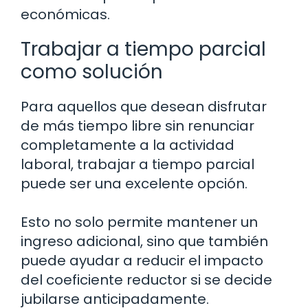
económicas.
Trabajar a tiempo parcial
como solución
Para aquellos que desean disfrutar
de más tiempo libre sin renunciar
completamente a la actividad
laboral, trabajar a tiempo parcial
puede ser una excelente opción.
Esto no solo permite mantener un
ingreso adicional, sino que también
puede ayudar a reducir el impacto
del coeficiente reductor si se decide
jubilarse anticipadamente.