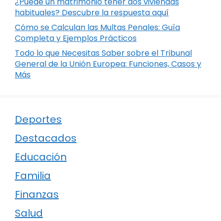
¿Puede un matrimonio tener dos viviendas
habituales? Descubre la respuesta aquí
Cómo se Calculan las Multas Penales: Guía
Completa y Ejemplos Prácticos
Todo lo que Necesitas Saber sobre el Tribunal
General de la Unión Europea: Funciones, Casos y
Más
Deportes
Destacados
Educación
Familia
Finanzas
Salud