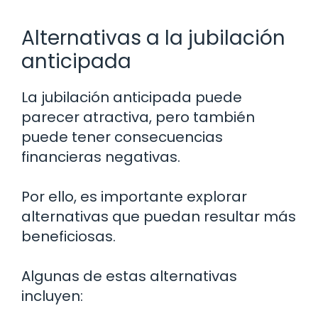
Alternativas a la jubilación
anticipada
La jubilación anticipada puede
parecer atractiva, pero también
puede tener consecuencias
financieras negativas.
Por ello, es importante explorar
alternativas que puedan resultar más
beneficiosas.
Algunas de estas alternativas
incluyen: