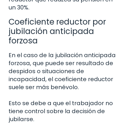
un 30%.
Coeficiente reductor por
jubilación anticipada
forzosa
En el caso de la jubilación anticipada
forzosa, que puede ser resultado de
despidos o situaciones de
incapacidad, el coeficiente reductor
suele ser más benévolo.
Esto se debe a que el trabajador no
tiene control sobre la decisión de
jubilarse.