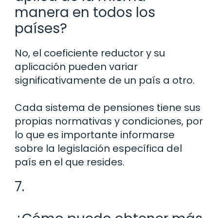
manera en todos los
países?
No, el coeficiente reductor y su
aplicación pueden variar
significativamente de un país a otro.
Cada sistema de pensiones tiene sus
propias normativas y condiciones, por
lo que es importante informarse
sobre la legislación específica del
país en el que resides.
7.