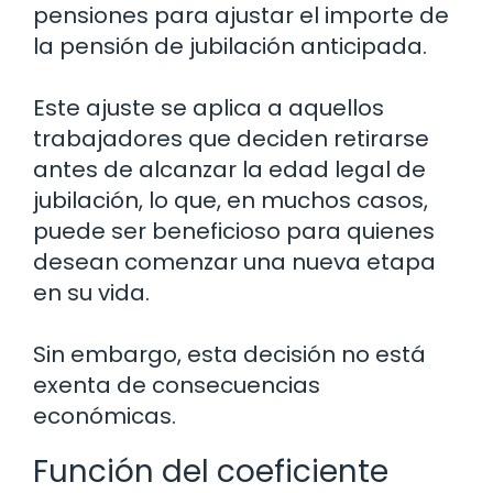
pensiones para ajustar el importe de
la pensión de jubilación anticipada.
Este ajuste se aplica a aquellos
trabajadores que deciden retirarse
antes de alcanzar la edad legal de
jubilación, lo que, en muchos casos,
puede ser beneficioso para quienes
desean comenzar una nueva etapa
en su vida.
Sin embargo, esta decisión no está
exenta de consecuencias
económicas.
Función del coeficiente