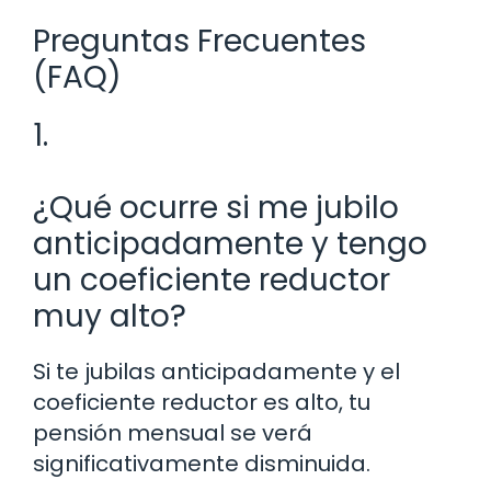
Preguntas Frecuentes
(FAQ)
1.
¿Qué ocurre si me jubilo
anticipadamente y tengo
un coeficiente reductor
muy alto?
Si te jubilas anticipadamente y el
coeficiente reductor es alto, tu
pensión mensual se verá
significativamente disminuida.