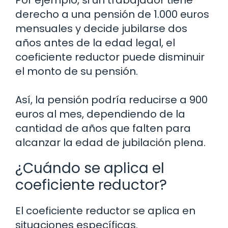
derecho a una pensión de 1.000 euros
mensuales y decide jubilarse dos
años antes de la edad legal, el
coeficiente reductor puede disminuir
el monto de su pensión.
Así, la pensión podría reducirse a 900
euros al mes, dependiendo de la
cantidad de años que falten para
alcanzar la edad de jubilación plena.
¿Cuándo se aplica el
coeficiente reductor?
El coeficiente reductor se aplica en
situaciones específicas.