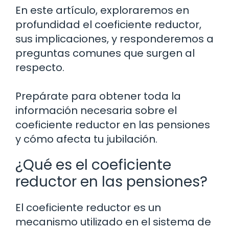
En este artículo, exploraremos en
profundidad el coeficiente reductor,
sus implicaciones, y responderemos a
preguntas comunes que surgen al
respecto.
Prepárate para obtener toda la
información necesaria sobre el
coeficiente reductor en las pensiones
y cómo afecta tu jubilación.
¿Qué es el coeficiente
reductor en las pensiones?
El coeficiente reductor es un
mecanismo utilizado en el sistema de