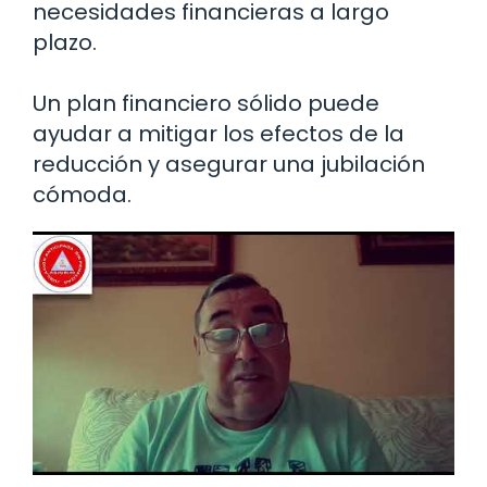
necesidades financieras a largo
plazo.
Un plan financiero sólido puede
ayudar a mitigar los efectos de la
reducción y asegurar una jubilación
cómoda.