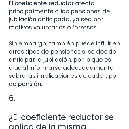
El coeficiente reductor afecta
principalmente a las pensiones de
jubilación anticipada, ya sea por
motivos voluntarios o forzosos.
Sin embargo, también puede influir en
otros tipos de pensiones si se decide
anticipar la jubilación, por lo que es
crucial informarse adecuadamente
sobre las implicaciones de cada tipo
de pensión.
6.
¿El coeficiente reductor se
aplica de la misma