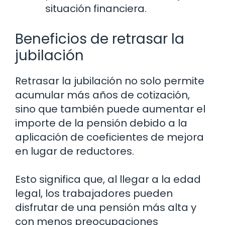
situación financiera.
Beneficios de retrasar la
jubilación
Retrasar la jubilación no solo permite
acumular más años de cotización,
sino que también puede aumentar el
importe de la pensión debido a la
aplicación de coeficientes de mejora
en lugar de reductores.
Esto significa que, al llegar a la edad
legal, los trabajadores pueden
disfrutar de una pensión más alta y
con menos preocupaciones