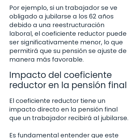
Por ejemplo, si un trabajador se ve
obligado a jubilarse a los 62 años
debido a una reestructuración
laboral, el coeficiente reductor puede
ser significativamente menor, lo que
permitirá que su pensión se ajuste de
manera más favorable.
Impacto del coeficiente
reductor en la pensión final
El coeficiente reductor tiene un
impacto directo en la pensión final
que un trabajador recibirá al jubilarse.
Es fundamental entender que este