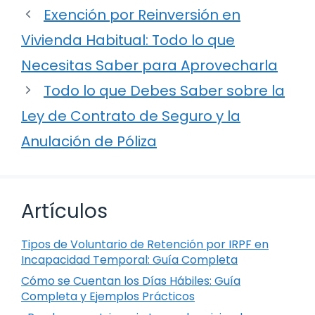
Exención por Reinversión en
Vivienda Habitual: Todo lo que
Necesitas Saber para Aprovecharla
Todo lo que Debes Saber sobre la
Ley de Contrato de Seguro y la
Anulación de Póliza
Artículos
Tipos de Voluntario de Retención por IRPF en
Incapacidad Temporal: Guía Completa
Cómo se Cuentan los Días Hábiles: Guía
Completa y Ejemplos Prácticos