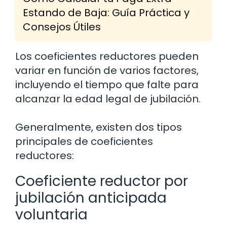
Estando de Baja: Guía Práctica y
Consejos Útiles
Los coeficientes reductores pueden
variar en función de varios factores,
incluyendo el tiempo que falte para
alcanzar la edad legal de jubilación.
Generalmente, existen dos tipos
principales de coeficientes
reductores:
Coeficiente reductor por
jubilación anticipada
voluntaria