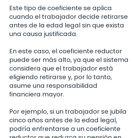
Este tipo de coeficiente se aplica
cuando el trabajador decide retirarse
antes de la edad legal sin que exista
una causa justificada.
En este caso, el coeficiente reductor
puede ser más alto, ya que el sistema
considera que el trabajador está
eligiendo retirarse y, por lo tanto,
asume una responsabilidad
financiera mayor.
Por ejemplo, si un trabajador se jubila
cinco años antes de la edad legal,
podría enfrentarse a un coeficiente
reductor que reduzca su pensión en