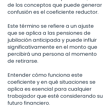
de los conceptos que puede generar
confusión es el coeficiente reductor.
Este término se refiere a un ajuste
que se aplica a las pensiones de
jubilación anticipada y puede influir
significativamente en el monto que
percibirá una persona al momento
de retirarse.
Entender cómo funciona este
coeficiente y en qué situaciones se
aplica es esencial para cualquier
trabajador que esté considerando su
futuro financiero.