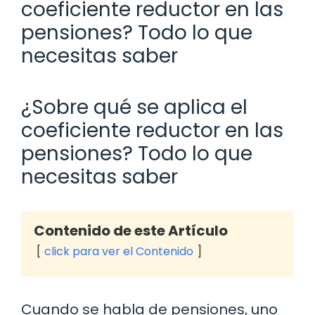
coeficiente reductor en las
pensiones? Todo lo que
necesitas saber
¿Sobre qué se aplica el
coeficiente reductor en las
pensiones? Todo lo que
necesitas saber
Contenido de este Artículo
click para ver el Contenido
Cuando se habla de pensiones, uno