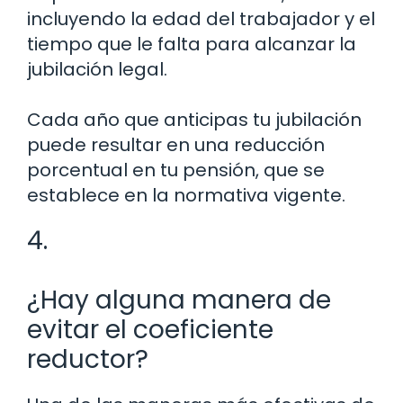
incluyendo la edad del trabajador y el
tiempo que le falta para alcanzar la
jubilación legal.
Cada año que anticipas tu jubilación
puede resultar en una reducción
porcentual en tu pensión, que se
establece en la normativa vigente.
4.
¿Hay alguna manera de
evitar el coeficiente
reductor?