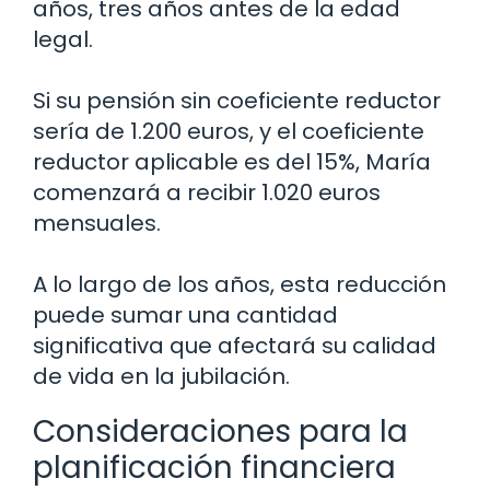
años, tres años antes de la edad
legal.
Si su pensión sin coeficiente reductor
sería de 1.200 euros, y el coeficiente
reductor aplicable es del 15%, María
comenzará a recibir 1.020 euros
mensuales.
A lo largo de los años, esta reducción
puede sumar una cantidad
significativa que afectará su calidad
de vida en la jubilación.
Consideraciones para la
planificación financiera