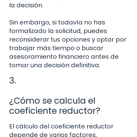
la decisión.
Sin embargo, si todavía no has
formalizado la solicitud, puedes
reconsiderar tus opciones y optar por
trabajar más tiempo o buscar
asesoramiento financiero antes de
tomar una decisión definitiva.
3.
¿Cómo se calcula el
coeficiente reductor?
El cálculo del coeficiente reductor
depende de varios factores,