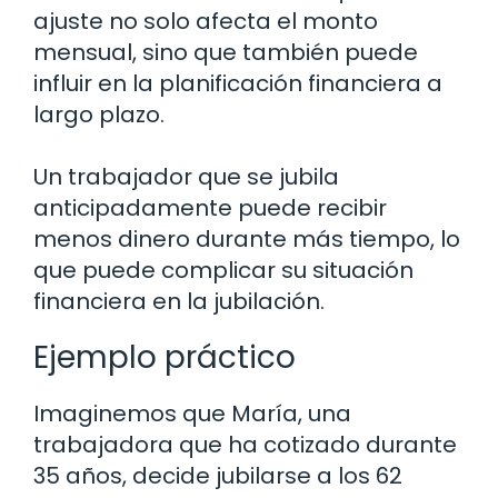
ajuste no solo afecta el monto
mensual, sino que también puede
influir en la planificación financiera a
largo plazo.
Un trabajador que se jubila
anticipadamente puede recibir
menos dinero durante más tiempo, lo
que puede complicar su situación
financiera en la jubilación.
Ejemplo práctico
Imaginemos que María, una
trabajadora que ha cotizado durante
35 años, decide jubilarse a los 62