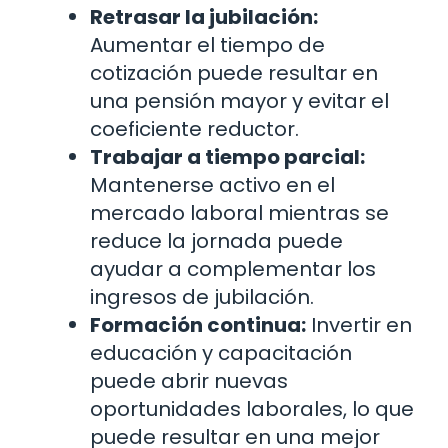
Retrasar la jubilación:
Aumentar el tiempo de
cotización puede resultar en
una pensión mayor y evitar el
coeficiente reductor.
Trabajar a tiempo parcial:
Mantenerse activo en el
mercado laboral mientras se
reduce la jornada puede
ayudar a complementar los
ingresos de jubilación.
Formación continua:
Invertir en
educación y capacitación
puede abrir nuevas
oportunidades laborales, lo que
puede resultar en una mejor