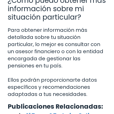
¿Cómo puedo obtener más
información sobre mi
situación particular?
Para obtener información más
detallada sobre tu situación
particular, lo mejor es consultar con
un asesor financiero o con la entidad
encargada de gestionar las
pensiones en tu país.
Ellos podrán proporcionarte datos
específicos y recomendaciones
adaptadas a tus necesidades.
Publicaciones Relacionadas: