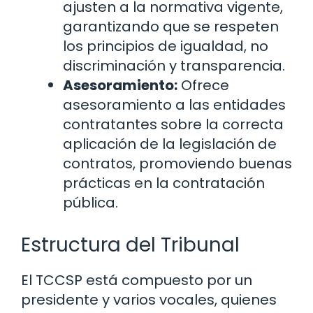
ajusten a la normativa vigente,
garantizando que se respeten
los principios de igualdad, no
discriminación y transparencia.
Asesoramiento:
Ofrece
asesoramiento a las entidades
contratantes sobre la correcta
aplicación de la legislación de
contratos, promoviendo buenas
prácticas en la contratación
pública.
Estructura del Tribunal
El TCCSP está compuesto por un
presidente y varios vocales, quienes