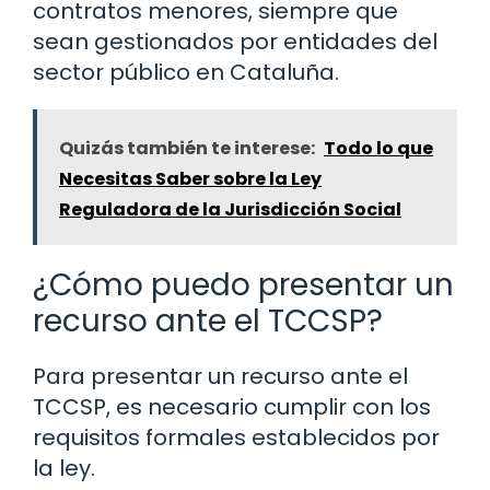
contratos menores, siempre que
sean gestionados por entidades del
sector público en Cataluña.
Quizás también te interese:
Todo lo que
Necesitas Saber sobre la Ley
Reguladora de la Jurisdicción Social
¿Cómo puedo presentar un
recurso ante el TCCSP?
Para presentar un recurso ante el
TCCSP, es necesario cumplir con los
requisitos formales establecidos por
la ley.