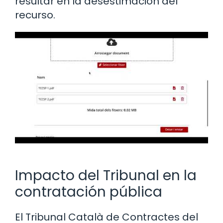
resultar en la desestimación del
recurso.
Impacto del Tribunal en la
contratación pública
El Tribunal Català de Contractes del