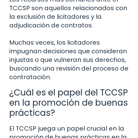
TCCSP son aquellos relacionados con
la exclusión de licitadores y la
adjudicación de contratos.
Muchas veces, los licitadores
impugnan decisiones que consideran
injustas o que vulneran sus derechos,
buscando una revisión del proceso de
contratación.
¿Cuál es el papel del TCCSP
en la promoción de buenas
prácticas?
El TCCSP juega un papel crucial en la
promoción de buenas prácticas en la