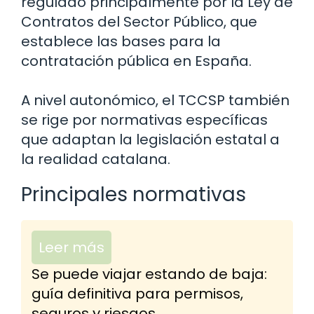
regulado principalmente por la Ley de
Contratos del Sector Público, que
establece las bases para la
contratación pública en España.
A nivel autonómico, el TCCSP también
se rige por normativas específicas
que adaptan la legislación estatal a
la realidad catalana.
Principales normativas
Leer más
Se puede viajar estando de baja:
guía definitiva para permisos,
seguros y riesgos