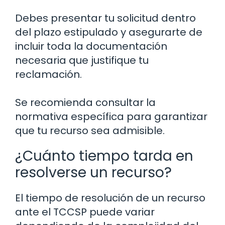
Debes presentar tu solicitud dentro
del plazo estipulado y asegurarte de
incluir toda la documentación
necesaria que justifique tu
reclamación.
Se recomienda consultar la
normativa específica para garantizar
que tu recurso sea admisible.
¿Cuánto tiempo tarda en
resolverse un recurso?
El tiempo de resolución de un recurso
ante el TCCSP puede variar