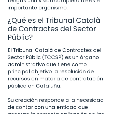
tengas una visión completa de este
importante organismo.
¿Qué es el Tribunal Català
de Contractes del Sector
Públic?
El Tribunal Català de Contractes del
Sector Públic (TCCSP) es un órgano
administrativo que tiene como
principal objetivo la resolución de
recursos en materia de contratación
pública en Cataluña.
Su creación responde a la necesidad
de contar con una entidad que