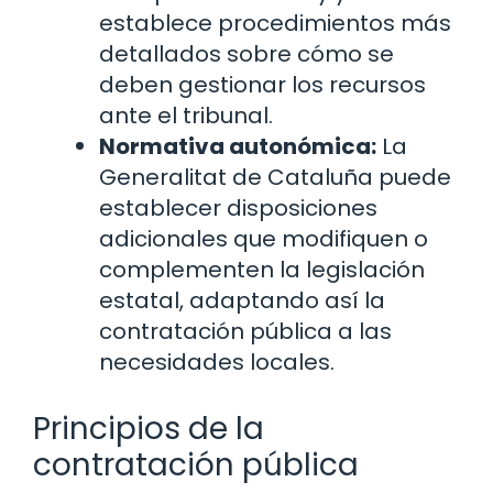
establece procedimientos más
detallados sobre cómo se
deben gestionar los recursos
ante el tribunal.
Normativa autonómica:
La
Generalitat de Cataluña puede
establecer disposiciones
adicionales que modifiquen o
complementen la legislación
estatal, adaptando así la
contratación pública a las
necesidades locales.
Principios de la
contratación pública