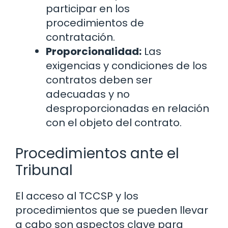
participar en los
procedimientos de
contratación.
Proporcionalidad:
Las
exigencias y condiciones de los
contratos deben ser
adecuadas y no
desproporcionadas en relación
con el objeto del contrato.
Procedimientos ante el
Tribunal
El acceso al TCCSP y los
procedimientos que se pueden llevar
a cabo son aspectos clave para