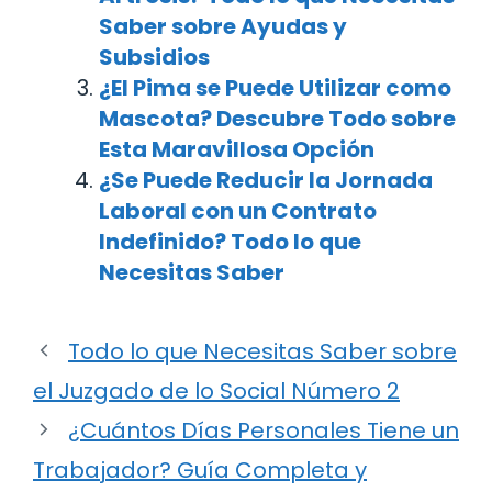
Saber sobre Ayudas y
Subsidios
¿El Pima se Puede Utilizar como
Mascota? Descubre Todo sobre
Esta Maravillosa Opción
¿Se Puede Reducir la Jornada
Laboral con un Contrato
Indefinido? Todo lo que
Necesitas Saber
Todo lo que Necesitas Saber sobre
el Juzgado de lo Social Número 2
¿Cuántos Días Personales Tiene un
Trabajador? Guía Completa y