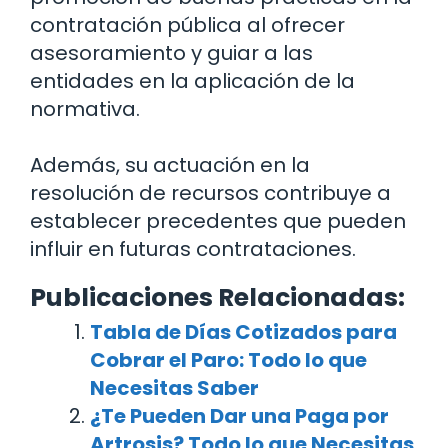
contratación pública al ofrecer
asesoramiento y guiar a las
entidades en la aplicación de la
normativa.
Además, su actuación en la
resolución de recursos contribuye a
establecer precedentes que pueden
influir en futuras contrataciones.
Publicaciones Relacionadas:
Tabla de Días Cotizados para
Cobrar el Paro: Todo lo que
Necesitas Saber
¿Te Pueden Dar una Paga por
Artrosis? Todo lo que Necesitas