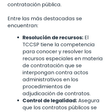
contratación pública.
Entre las más destacadas se
encuentran:
Resolución de recursos:
El
TCCSP tiene la competencia
para conocer y resolver los
recursos especiales en materia
de contratación que se
interpongan contra actos
administrativos en los
procedimientos de
adjudicación de contratos.
Control de legalidad:
Asegura
que los contratos públicos se