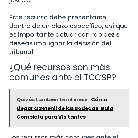
Este recurso debe presentarse
dentro de un plazo específico, así que
es importante actuar con rapidez si
deseas impugnar la decisión del
tribunal.
¿Qué recursos son más
comunes ante el TCCSP?
Quizás también te interese:
Cómo
Llegar a Setenil de las Bodegas: Guía
Completa para Visitantes
Los recursos más comunes ante el