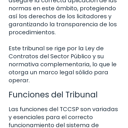
asegure la correcta aplicación de las
normas en este ámbito, protegiendo
así los derechos de los licitadores y
garantizando la transparencia de los
procedimientos.
Este tribunal se rige por la Ley de
Contratos del Sector Público y su
normativa complementaria, lo que le
otorga un marco legal sólido para
operar.
Funciones del Tribunal
Las funciones del TCCSP son variadas
y esenciales para el correcto
funcionamiento del sistema de