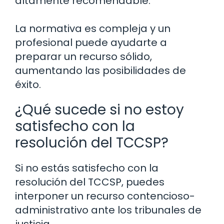
altamente recomendable.
La normativa es compleja y un
profesional puede ayudarte a
preparar un recurso sólido,
aumentando las posibilidades de
éxito.
¿Qué sucede si no estoy
satisfecho con la
resolución del TCCSP?
Si no estás satisfecho con la
resolución del TCCSP, puedes
interponer un recurso contencioso-
administrativo ante los tribunales de
justicia.