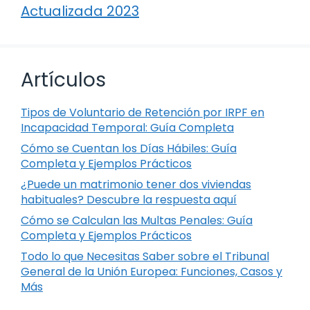
Actualizada 2023
Artículos
Tipos de Voluntario de Retención por IRPF en
Incapacidad Temporal: Guía Completa
Cómo se Cuentan los Días Hábiles: Guía
Completa y Ejemplos Prácticos
¿Puede un matrimonio tener dos viviendas
habituales? Descubre la respuesta aquí
Cómo se Calculan las Multas Penales: Guía
Completa y Ejemplos Prácticos
Todo lo que Necesitas Saber sobre el Tribunal
General de la Unión Europea: Funciones, Casos y
Más