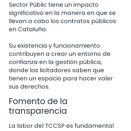
Sector Públic tiene un impacto
significativo en la manera en que se
llevan a cabo los contratos públicos
en Cataluña.
Su existencia y funcionamiento
contribuyen a crear un entorno de
confianza en la gestión pública,
donde los licitadores saben que
tienen un espacio para hacer valer
sus derechos.
Fomento de la
transparencia
La labor del TCCSP es fundamental