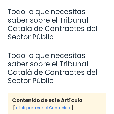
Todo lo que necesitas
saber sobre el Tribunal
Català de Contractes del
Sector Públic
Todo lo que necesitas
saber sobre el Tribunal
Català de Contractes del
Sector Públic
Contenido de este Artículo
click para ver el Contenido