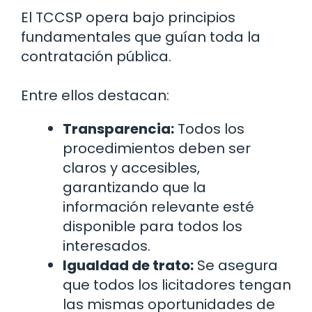
El TCCSP opera bajo principios
fundamentales que guían toda la
contratación pública.
Entre ellos destacan:
Transparencia:
Todos los
procedimientos deben ser
claros y accesibles,
garantizando que la
información relevante esté
disponible para todos los
interesados.
Igualdad de trato:
Se asegura
que todos los licitadores tengan
las mismas oportunidades de