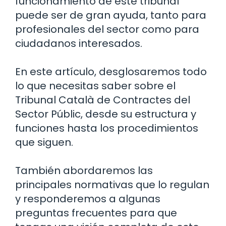
funcionamiento de este tribunal
puede ser de gran ayuda, tanto para
profesionales del sector como para
ciudadanos interesados.
En este artículo, desglosaremos todo
lo que necesitas saber sobre el
Tribunal Català de Contractes del
Sector Públic, desde su estructura y
funciones hasta los procedimientos
que siguen.
También abordaremos las
principales normativas que lo regulan
y responderemos a algunas
preguntas frecuentes para que