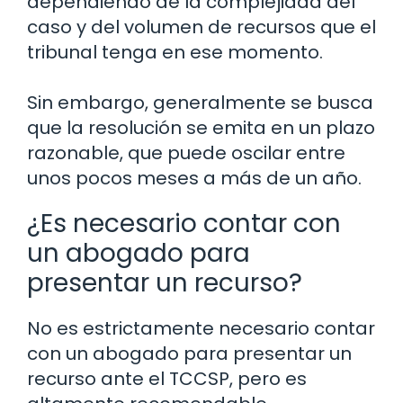
dependiendo de la complejidad del
caso y del volumen de recursos que el
tribunal tenga en ese momento.
Sin embargo, generalmente se busca
que la resolución se emita en un plazo
razonable, que puede oscilar entre
unos pocos meses a más de un año.
¿Es necesario contar con
un abogado para
presentar un recurso?
No es estrictamente necesario contar
con un abogado para presentar un
recurso ante el TCCSP, pero es