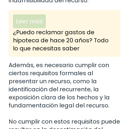
inadmisibilidad del recurso.
Leer más
¿Puedo reclamar gastos de
hipoteca de hace 20 años? Todo
lo que necesitas saber
Además, es necesario cumplir con
ciertos requisitos formales al
presentar un recurso, como la
identificación del recurrente, la
exposición clara de los hechos y la
fundamentación legal del recurso.
No cumplir con estos requisitos puede