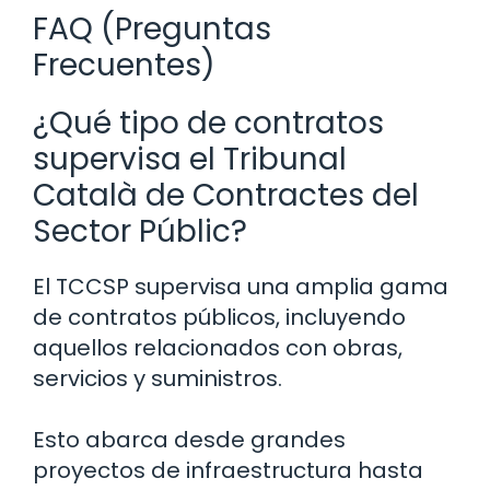
FAQ (Preguntas
Frecuentes)
¿Qué tipo de contratos
supervisa el Tribunal
Català de Contractes del
Sector Públic?
El TCCSP supervisa una amplia gama
de contratos públicos, incluyendo
aquellos relacionados con obras,
servicios y suministros.
Esto abarca desde grandes
proyectos de infraestructura hasta