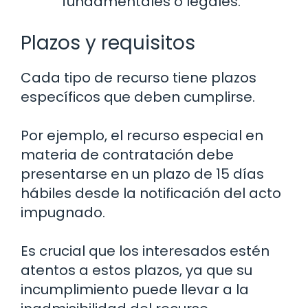
fundamentales o legales.
Plazos y requisitos
Cada tipo de recurso tiene plazos
específicos que deben cumplirse.
Por ejemplo, el recurso especial en
materia de contratación debe
presentarse en un plazo de 15 días
hábiles desde la notificación del acto
impugnado.
Es crucial que los interesados estén
atentos a estos plazos, ya que su
incumplimiento puede llevar a la