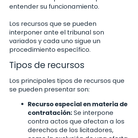
entender su funcionamiento.
Los recursos que se pueden
interponer ante el tribunal son
variados y cada uno sigue un
procedimiento específico.
Tipos de recursos
Los principales tipos de recursos que
se pueden presentar son:
Recurso especial en materia de
contratación:
Se interpone
contra actos que afectan a los
derechos de los licitadores,