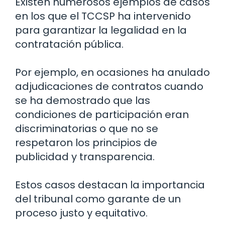
Existen numerosos ejemplos de casos
en los que el TCCSP ha intervenido
para garantizar la legalidad en la
contratación pública.
Por ejemplo, en ocasiones ha anulado
adjudicaciones de contratos cuando
se ha demostrado que las
condiciones de participación eran
discriminatorias o que no se
respetaron los principios de
publicidad y transparencia.
Estos casos destacan la importancia
del tribunal como garante de un
proceso justo y equitativo.