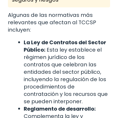
Algunas de las normativas más
relevantes que afectan al TCCSP
incluyen:
La Ley de Contratos del Sector
Público:
Esta ley establece el
régimen jurídico de los
contratos que celebran las
entidades del sector público,
incluyendo la regulación de los
procedimientos de
contratación y los recursos que
se pueden interponer.
Reglamento de desarrollo:
Complementa la ley y