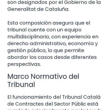
son designados por el Gobierno de la
Generalitat de Cataluña.
Esta composición asegura que el
tribunal cuente con un equipo
multidisciplinario, con experiencia en
derecho administrativo, economía y
gestión pública, lo que permite
abordar los casos desde diferentes
perspectivas.
Marco Normativo del
Tribunal
El funcionamiento del Tribunal Català
de Contractes del Sector Públic está