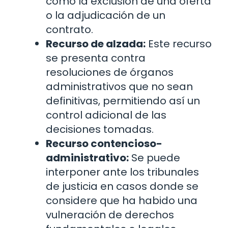
como la exclusión de una oferta
o la adjudicación de un
contrato.
Recurso de alzada:
Este recurso
se presenta contra
resoluciones de órganos
administrativos que no sean
definitivas, permitiendo así un
control adicional de las
decisiones tomadas.
Recurso contencioso-
administrativo:
Se puede
interponer ante los tribunales
de justicia en casos donde se
considere que ha habido una
vulneración de derechos