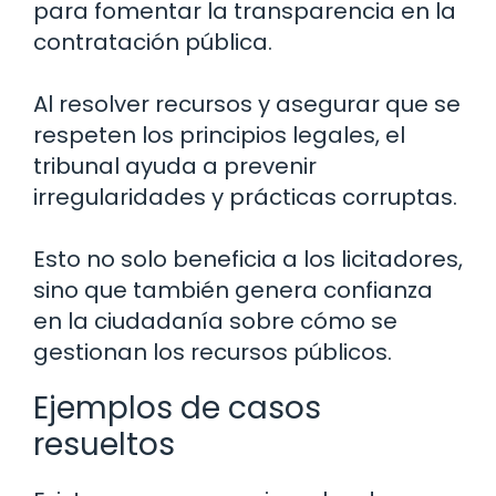
para fomentar la transparencia en la
contratación pública.
Al resolver recursos y asegurar que se
respeten los principios legales, el
tribunal ayuda a prevenir
irregularidades y prácticas corruptas.
Esto no solo beneficia a los licitadores,
sino que también genera confianza
en la ciudadanía sobre cómo se
gestionan los recursos públicos.
Ejemplos de casos
resueltos