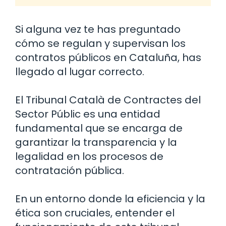
Si alguna vez te has preguntado
cómo se regulan y supervisan los
contratos públicos en Cataluña, has
llegado al lugar correcto.
El Tribunal Català de Contractes del
Sector Públic es una entidad
fundamental que se encarga de
garantizar la transparencia y la
legalidad en los procesos de
contratación pública.
En un entorno donde la eficiencia y la
ética son cruciales, entender el