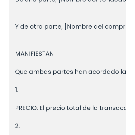
Y de otra parte, [Nombre del comprador
MANIFIESTAN

Que ambas partes han acordado la comp
1.
PRECIO: El precio total de la transacción
2.