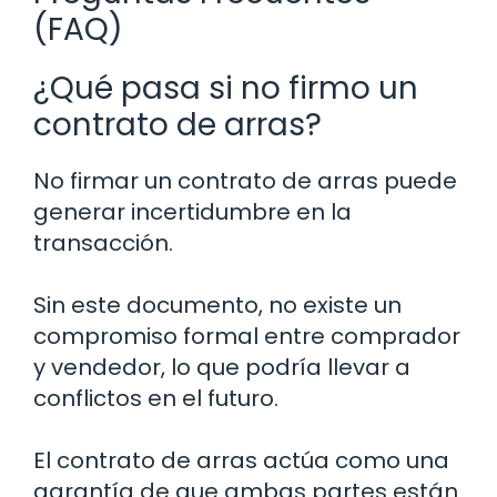
(FAQ)
¿Qué pasa si no firmo un
contrato de arras?
No firmar un contrato de arras puede
generar incertidumbre en la
transacción.
Sin este documento, no existe un
compromiso formal entre comprador
y vendedor, lo que podría llevar a
conflictos en el futuro.
El contrato de arras actúa como una
garantía de que ambas partes están