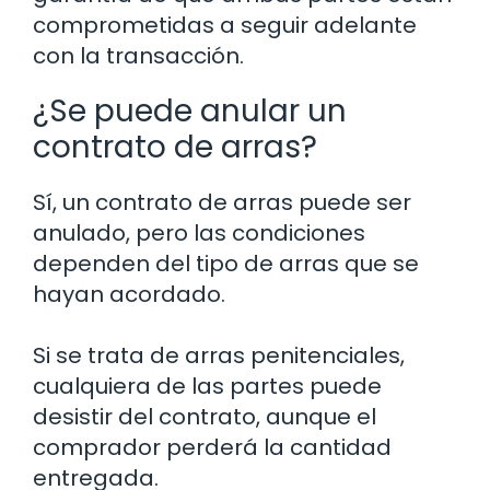
comprometidas a seguir adelante
con la transacción.
¿Se puede anular un
contrato de arras?
Sí, un contrato de arras puede ser
anulado, pero las condiciones
dependen del tipo de arras que se
hayan acordado.
Si se trata de arras penitenciales,
cualquiera de las partes puede
desistir del contrato, aunque el
comprador perderá la cantidad
entregada.