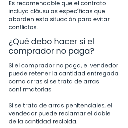
Es recomendable que el contrato
incluya cláusulas específicas que
aborden esta situación para evitar
conflictos.
¿Qué debo hacer si el
comprador no paga?
Si el comprador no paga, el vendedor
puede retener la cantidad entregada
como arras si se trata de arras
confirmatorias.
Si se trata de arras penitenciales, el
vendedor puede reclamar el doble
de la cantidad recibida.