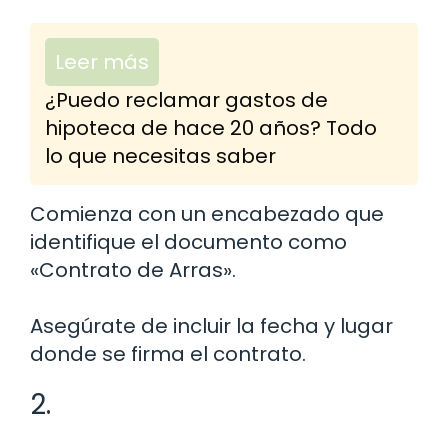
Leer más
¿Puedo reclamar gastos de
hipoteca de hace 20 años? Todo
lo que necesitas saber
Comienza con un encabezado que
identifique el documento como
«Contrato de Arras».
Asegúrate de incluir la fecha y lugar
donde se firma el contrato.
2.