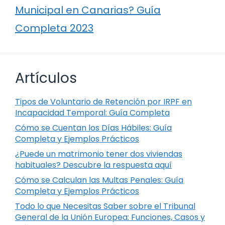
Municipal en Canarias? Guía
Completa 2023
Artículos
Tipos de Voluntario de Retención por IRPF en
Incapacidad Temporal: Guía Completa
Cómo se Cuentan los Días Hábiles: Guía
Completa y Ejemplos Prácticos
¿Puede un matrimonio tener dos viviendas
habituales? Descubre la respuesta aquí
Cómo se Calculan las Multas Penales: Guía
Completa y Ejemplos Prácticos
Todo lo que Necesitas Saber sobre el Tribunal
General de la Unión Europea: Funciones, Casos y