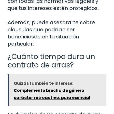
con todas las normativas legales y
que tus intereses estén protegidos.
Además, puede asesorarte sobre
cláusulas que podrían ser
beneficiosas en tu situación
particular.
¿Cuánto tiempo dura un
contrato de arras?
Quizás también te interese:
Complemento brecha de género
carácter retroactivo: guía esencial