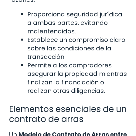
Proporciona seguridad jurídica
a ambas partes, evitando
malentendidos.
Establece un compromiso claro
sobre las condiciones de la
transacción.
Permite a los compradores
asegurar la propiedad mientras
finalizan la financiación o
realizan otras diligencias.
Elementos esenciales de un
contrato de arras
Un
Modelo de Contrato de Arras entre