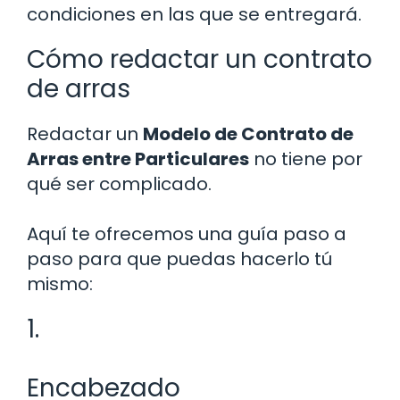
condiciones en las que se entregará.
Cómo redactar un contrato
de arras
Redactar un
Modelo de Contrato de
Arras entre Particulares
no tiene por
qué ser complicado.
Aquí te ofrecemos una guía paso a
paso para que puedas hacerlo tú
mismo:
1.
Encabezado