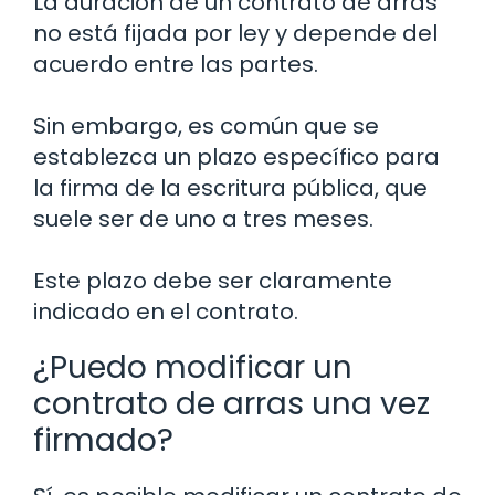
La duración de un contrato de arras
no está fijada por ley y depende del
acuerdo entre las partes.
Sin embargo, es común que se
establezca un plazo específico para
la firma de la escritura pública, que
suele ser de uno a tres meses.
Este plazo debe ser claramente
indicado en el contrato.
¿Puedo modificar un
contrato de arras una vez
firmado?