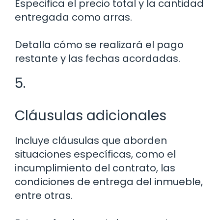
Especifica el precio total y la cantidad
entregada como arras.
Detalla cómo se realizará el pago
restante y las fechas acordadas.
5.
Cláusulas adicionales
Incluye cláusulas que aborden
situaciones específicas, como el
incumplimiento del contrato, las
condiciones de entrega del inmueble,
entre otras.