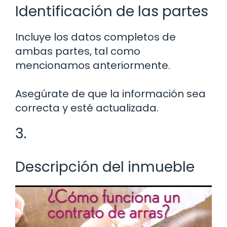
Identificación de las partes
Incluye los datos completos de
ambas partes, tal como
mencionamos anteriormente.
Asegúrate de que la información sea
correcta y esté actualizada.
3.
Descripción del inmueble