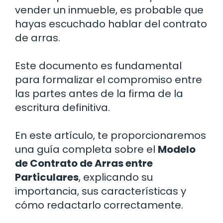
vender un inmueble, es probable que
hayas escuchado hablar del contrato
de arras.
Este documento es fundamental
para formalizar el compromiso entre
las partes antes de la firma de la
escritura definitiva.
En este artículo, te proporcionaremos
una guía completa sobre el
Modelo
de Contrato de Arras entre
Particulares
, explicando su
importancia, sus características y
cómo redactarlo correctamente.