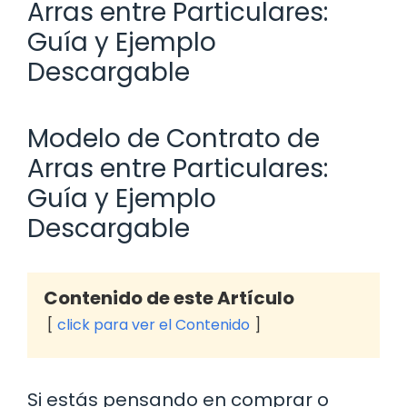
Arras entre Particulares:
Guía y Ejemplo
Descargable
Modelo de Contrato de
Arras entre Particulares:
Guía y Ejemplo
Descargable
Contenido de este Artículo
click para ver el Contenido
Si estás pensando en comprar o