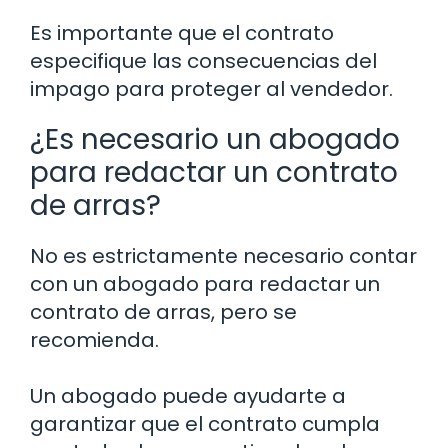
Es importante que el contrato
especifique las consecuencias del
impago para proteger al vendedor.
¿Es necesario un abogado
para redactar un contrato
de arras?
No es estrictamente necesario contar
con un abogado para redactar un
contrato de arras, pero se
recomienda.
Un abogado puede ayudarte a
garantizar que el contrato cumpla