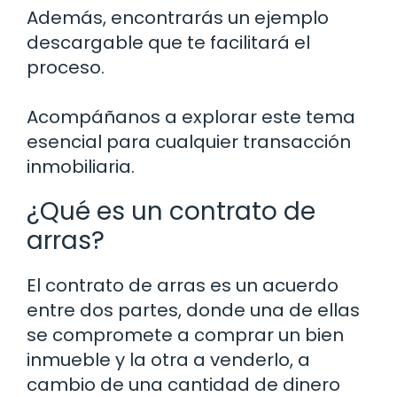
Además, encontrarás un ejemplo
descargable que te facilitará el
proceso.
Acompáñanos a explorar este tema
esencial para cualquier transacción
inmobiliaria.
¿Qué es un contrato de
arras?
El contrato de arras es un acuerdo
entre dos partes, donde una de ellas
se compromete a comprar un bien
inmueble y la otra a venderlo, a
cambio de una cantidad de dinero