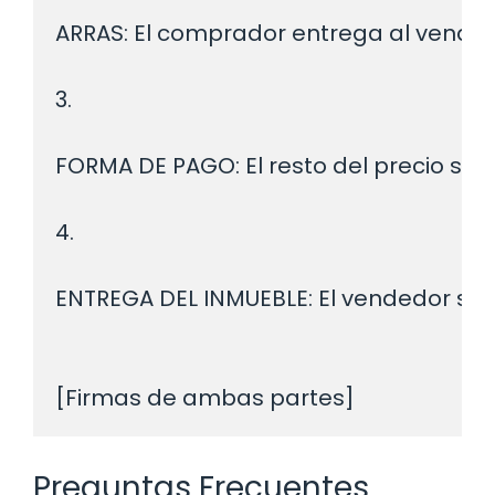
ARRAS: El comprador entrega al vended
3.
FORMA DE PAGO: El resto del precio se p
4.
ENTREGA DEL INMUEBLE: El vendedor se c
Preguntas Frecuentes