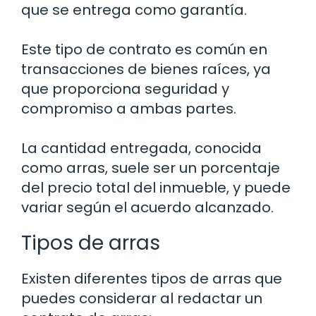
que se entrega como garantía.
Este tipo de contrato es común en
transacciones de bienes raíces, ya
que proporciona seguridad y
compromiso a ambas partes.
La cantidad entregada, conocida
como arras, suele ser un porcentaje
del precio total del inmueble, y puede
variar según el acuerdo alcanzado.
Tipos de arras
Existen diferentes tipos de arras que
puedes considerar al redactar un