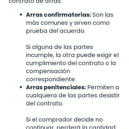
contrato de arras:
Arras confirmatorias:
Son las
más comunes y sirven como
prueba del acuerdo.
Si alguna de las partes
incumple, la otra puede exigir el
cumplimiento del contrato o la
compensación
correspondiente.
Arras penitenciales:
Permiten a
cualquiera de las partes desistir
del contrato.
Si el comprador decide no
continuar, perderá la cantidad