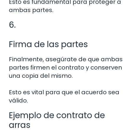
Esto es fundamental para proteger a
ambas partes.
6.
Firma de las partes
Finalmente, asegúrate de que ambas
partes firmen el contrato y conserven
una copia del mismo.
Esto es vital para que el acuerdo sea
válido.
Ejemplo de contrato de
arras