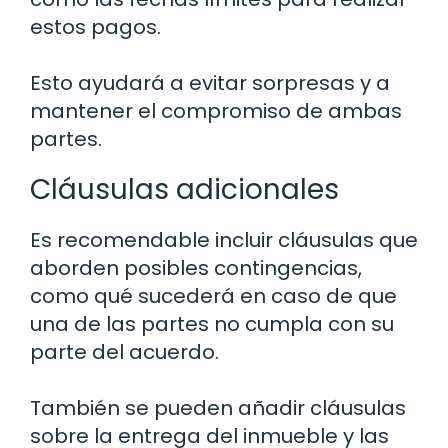
estos pagos.
Esto ayudará a evitar sorpresas y a
mantener el compromiso de ambas
partes.
Cláusulas adicionales
Es recomendable incluir cláusulas que
aborden posibles contingencias,
como qué sucederá en caso de que
una de las partes no cumpla con su
parte del acuerdo.
También se pueden añadir cláusulas
sobre la entrega del inmueble y las