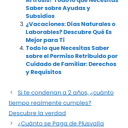
Saber sobre Ayudas y
Subsidios
¿Vacaciones: Días Naturales o
Laborables? Descubre Qué Es
Mejor para Ti
Todo lo que Necesitas Saber
sobre el Permiso Retribuido por
Cuidado de Familiar: Derechos
y Requisitos
Si te condenan a 2 años, ¿cuánto
tiempo realmente cumples?
Descubre la verdad
¿Cuánto se Paga de Plusvalía