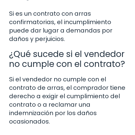
Si es un contrato con arras
confirmatorias, el incumplimiento
puede dar lugar a demandas por
daños y perjuicios.
¿Qué sucede si el vendedor
no cumple con el contrato?
Si el vendedor no cumple con el
contrato de arras, el comprador tiene
derecho a exigir el cumplimiento del
contrato o a reclamar una
indemnización por los daños
ocasionados.