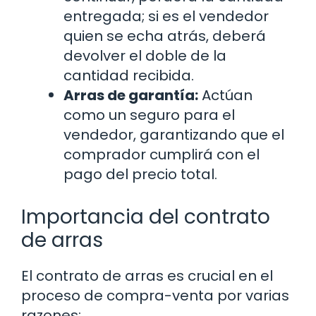
entregada; si es el vendedor
quien se echa atrás, deberá
devolver el doble de la
cantidad recibida.
Arras de garantía:
Actúan
como un seguro para el
vendedor, garantizando que el
comprador cumplirá con el
pago del precio total.
Importancia del contrato
de arras
El contrato de arras es crucial en el
proceso de compra-venta por varias
razones: