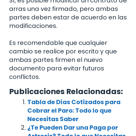
Sí, es posible modificar un contrato de
arras una vez firmado, pero ambas
partes deben estar de acuerdo en las
modificaciones.
Es recomendable que cualquier
cambio se realice por escrito y que
ambas partes firmen el nuevo
documento para evitar futuros
conflictos.
Publicaciones Relacionadas:
Tabla de Días Cotizados para
Cobrar el Paro: Todo lo que
Necesitas Saber
¿Te Pueden Dar una Paga por
Artrosis? Todo lo que Necesitas