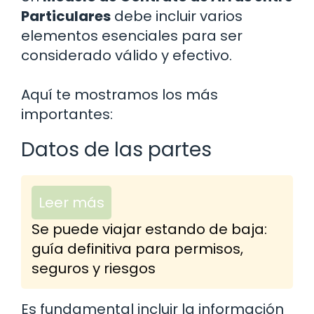
Particulares
debe incluir varios
elementos esenciales para ser
considerado válido y efectivo.
Aquí te mostramos los más
importantes:
Datos de las partes
Leer más
Se puede viajar estando de baja:
guía definitiva para permisos,
seguros y riesgos
Es fundamental incluir la información