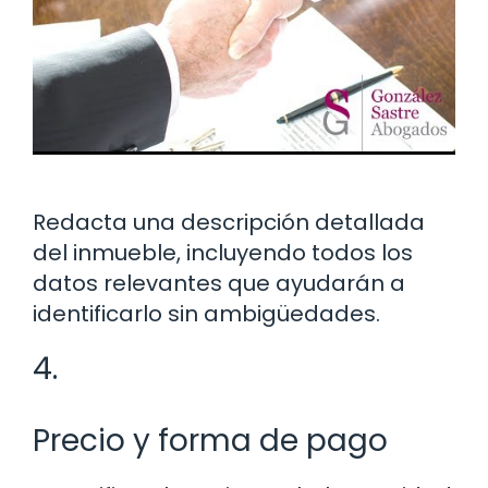
Redacta una descripción detallada
del inmueble, incluyendo todos los
datos relevantes que ayudarán a
identificarlo sin ambigüedades.
4.
Precio y forma de pago