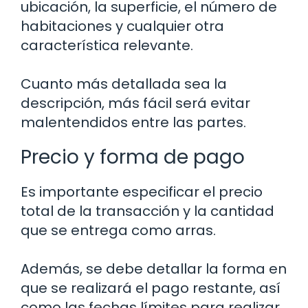
ubicación, la superficie, el número de
habitaciones y cualquier otra
característica relevante.
Cuanto más detallada sea la
descripción, más fácil será evitar
malentendidos entre las partes.
Precio y forma de pago
Es importante especificar el precio
total de la transacción y la cantidad
que se entrega como arras.
Además, se debe detallar la forma en
que se realizará el pago restante, así
como las fechas límites para realizar