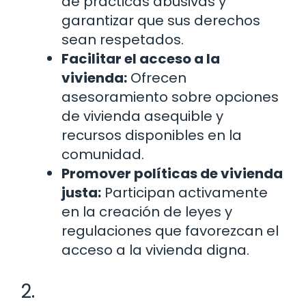
de prácticas abusivas y
garantizar que sus derechos
sean respetados.
Facilitar el acceso a la
vivienda:
Ofrecen
asesoramiento sobre opciones
de vivienda asequible y
recursos disponibles en la
comunidad.
Promover políticas de vivienda
justa:
Participan activamente
en la creación de leyes y
regulaciones que favorezcan el
acceso a la vivienda digna.
2.