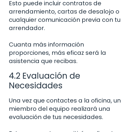
Esto puede incluir contratos de
arrendamiento, cartas de desalojo o
cualquier comunicación previa con tu
arrendador.
Cuanta más información
proporciones, más eficaz será la
asistencia que recibas.
4.2 Evaluación de
Necesidades
Una vez que contactes a la oficina, un
miembro del equipo realizará una
evaluación de tus necesidades.