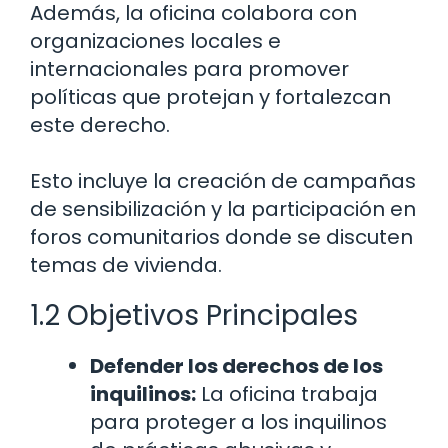
Además, la oficina colabora con
organizaciones locales e
internacionales para promover
políticas que protejan y fortalezcan
este derecho.
Esto incluye la creación de campañas
de sensibilización y la participación en
foros comunitarios donde se discuten
temas de vivienda.
1.2 Objetivos Principales
Defender los derechos de los
inquilinos:
La oficina trabaja
para proteger a los inquilinos