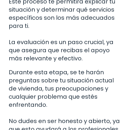
Este proceso te permitirá explicar tu
situación y determinar qué servicios
específicos son los más adecuados
para ti.
La evaluación es un paso crucial, ya
que asegura que recibas el apoyo
más relevante y efectivo.
Durante esta etapa, se te harán
preguntas sobre tu situación actual
de vivienda, tus preocupaciones y
cualquier problema que estés
enfrentando.
No dudes en ser honesto y abierto, ya
que esto ayudará a los profesionales