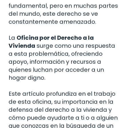
fundamental, pero en muchas partes
del mundo, este derecho se ve
constantemente amenazado.
La
Oficina por el Derecho a la
Vivienda
surge como una respuesta
a esta problemática, ofreciendo
apoyo, información y recursos a
quienes luchan por acceder a un
hogar digno.
Este artículo profundiza en el trabajo
de esta oficina, su importancia en la
defensa del derecho a la vivienda y
cómo puede ayudarte a ti o a alguien
que conozcas en la búsqueda de un