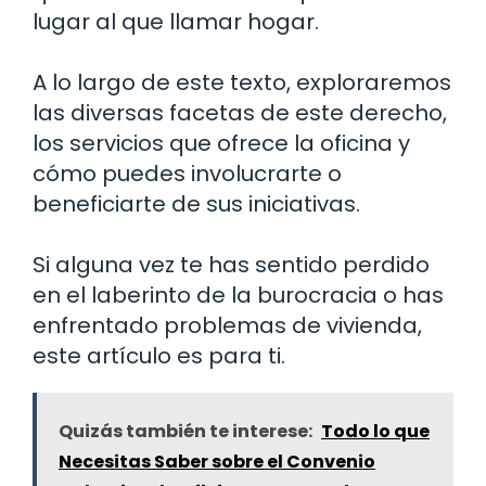
lugar al que llamar hogar.
A lo largo de este texto, exploraremos
las diversas facetas de este derecho,
los servicios que ofrece la oficina y
cómo puedes involucrarte o
beneficiarte de sus iniciativas.
Si alguna vez te has sentido perdido
en el laberinto de la burocracia o has
enfrentado problemas de vivienda,
este artículo es para ti.
Quizás también te interese:
Todo lo que
Necesitas Saber sobre el Convenio