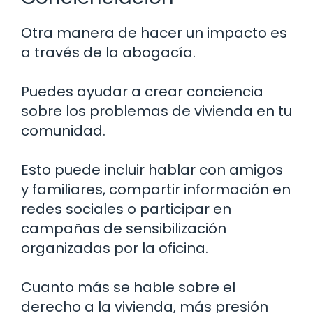
Otra manera de hacer un impacto es
a través de la abogacía.
Puedes ayudar a crear conciencia
sobre los problemas de vivienda en tu
comunidad.
Esto puede incluir hablar con amigos
y familiares, compartir información en
redes sociales o participar en
campañas de sensibilización
organizadas por la oficina.
Cuanto más se hable sobre el
derecho a la vivienda, más presión