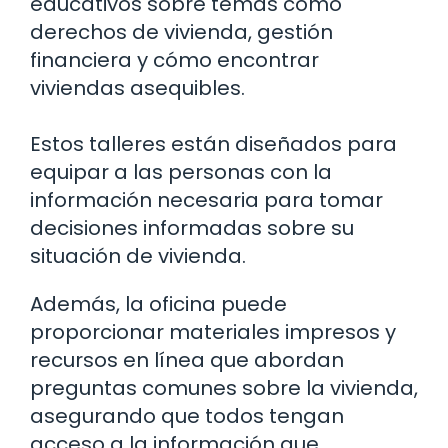
educativos sobre temas como
derechos de vivienda, gestión
financiera y cómo encontrar
viviendas asequibles.
Estos talleres están diseñados para
equipar a las personas con la
información necesaria para tomar
decisiones informadas sobre su
situación de vivienda.
Además, la oficina puede
proporcionar materiales impresos y
recursos en línea que abordan
preguntas comunes sobre la vivienda,
asegurando que todos tengan
acceso a la información que