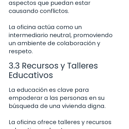
aspectos que puedan estar
causando conflictos.
La oficina actúa como un
intermediario neutral, promoviendo
un ambiente de colaboración y
respeto.
3.3 Recursos y Talleres
Educativos
La educación es clave para
empoderar a las personas en su
búsqueda de una vivienda digna.
La oficina ofrece talleres y recursos