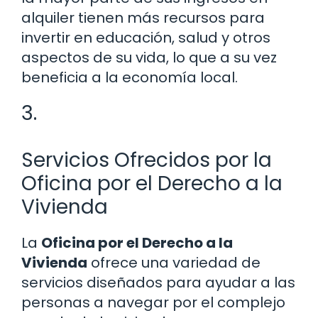
alquiler tienen más recursos para
invertir en educación, salud y otros
aspectos de su vida, lo que a su vez
beneficia a la economía local.
3.
Servicios Ofrecidos por la
Oficina por el Derecho a la
Vivienda
La
Oficina por el Derecho a la
Vivienda
ofrece una variedad de
servicios diseñados para ayudar a las
personas a navegar por el complejo