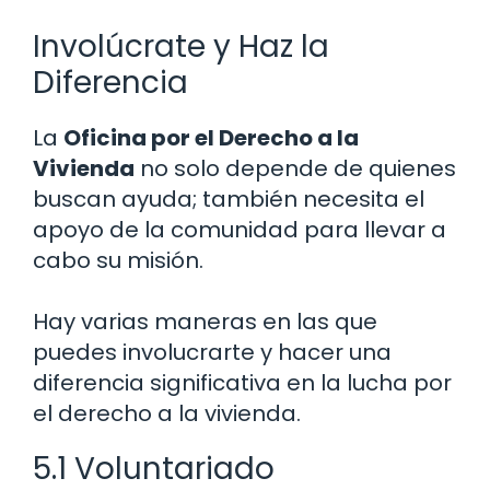
Involúcrate y Haz la
Diferencia
La
Oficina por el Derecho a la
Vivienda
no solo depende de quienes
buscan ayuda; también necesita el
apoyo de la comunidad para llevar a
cabo su misión.
Hay varias maneras en las que
puedes involucrarte y hacer una
diferencia significativa en la lucha por
el derecho a la vivienda.
5.1 Voluntariado