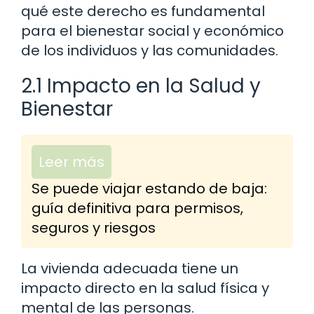
qué este derecho es fundamental
para el bienestar social y económico
de los individuos y las comunidades.
2.1 Impacto en la Salud y
Bienestar
Leer más
Se puede viajar estando de baja:
guía definitiva para permisos,
seguros y riesgos
La vivienda adecuada tiene un
impacto directo en la salud física y
mental de las personas.