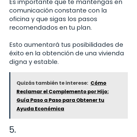
Es importante que te mantengas en
comunicación constante con la
oficina y que sigas los pasos
recomendados en tu plan.
Esto aumentará tus posibilidades de
éxito en la obtención de una vivienda
digna y estable.
Quizás también te interese:
Cómo
Reclamar el Complemento por Hijo:
Guía Paso a Paso para Obtener tu
Ayuda Económica
5.