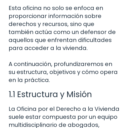
Esta oficina no solo se enfoca en
proporcionar información sobre
derechos y recursos, sino que
también actúa como un defensor de
aquellos que enfrentan dificultades
para acceder a la vivienda.
A continuación, profundizaremos en
su estructura, objetivos y cómo opera
en la práctica.
1.1 Estructura y Misión
La Oficina por el Derecho a la Vivienda
suele estar compuesta por un equipo
multidisciplinario de abogados,