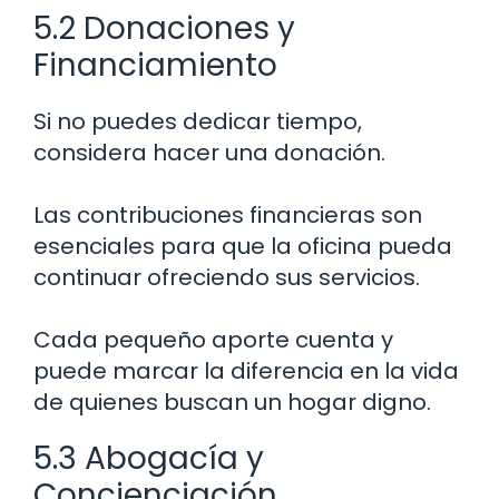
5.2 Donaciones y
Financiamiento
Si no puedes dedicar tiempo,
considera hacer una donación.
Las contribuciones financieras son
esenciales para que la oficina pueda
continuar ofreciendo sus servicios.
Cada pequeño aporte cuenta y
puede marcar la diferencia en la vida
de quienes buscan un hogar digno.
5.3 Abogacía y
Concienciación