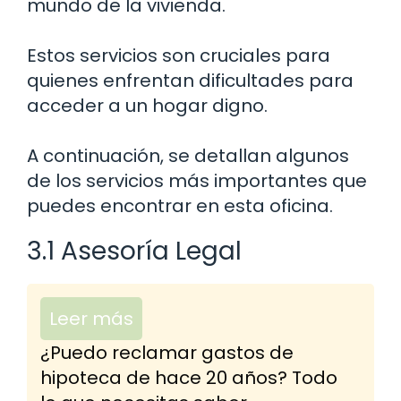
mundo de la vivienda.
Estos servicios son cruciales para
quienes enfrentan dificultades para
acceder a un hogar digno.
A continuación, se detallan algunos
de los servicios más importantes que
puedes encontrar en esta oficina.
3.1 Asesoría Legal
Leer más
¿Puedo reclamar gastos de
hipoteca de hace 20 años? Todo