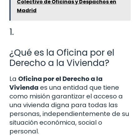
Colectivo de Oficinas y Despachos en
Madrid
1.
¿Qué es la Oficina por el
Derecho a la Vivienda?
La
Oficina por el Derecho a la
Vivienda
es una entidad que tiene
como misión garantizar el acceso a
una vivienda digna para todas las
personas, independientemente de su
situación económica, social o
personal.