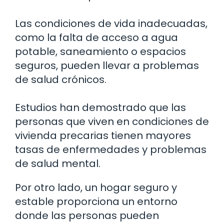
Las condiciones de vida inadecuadas,
como la falta de acceso a agua
potable, saneamiento o espacios
seguros, pueden llevar a problemas
de salud crónicos.
Estudios han demostrado que las
personas que viven en condiciones de
vivienda precarias tienen mayores
tasas de enfermedades y problemas
de salud mental.
Por otro lado, un hogar seguro y
estable proporciona un entorno
donde las personas pueden