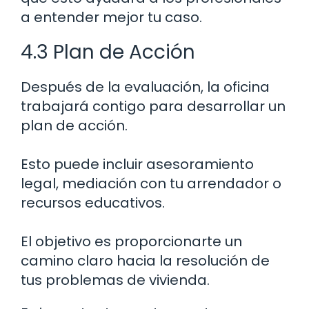
a entender mejor tu caso.
4.3 Plan de Acción
Después de la evaluación, la oficina
trabajará contigo para desarrollar un
plan de acción.
Esto puede incluir asesoramiento
legal, mediación con tu arrendador o
recursos educativos.
El objetivo es proporcionarte un
camino claro hacia la resolución de
tus problemas de vivienda.