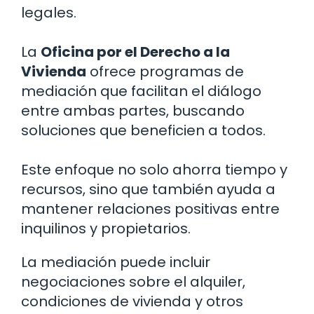
legales.
La
Oficina por el Derecho a la
Vivienda
ofrece programas de
mediación que facilitan el diálogo
entre ambas partes, buscando
soluciones que beneficien a todos.
Este enfoque no solo ahorra tiempo y
recursos, sino que también ayuda a
mantener relaciones positivas entre
inquilinos y propietarios.
La mediación puede incluir
negociaciones sobre el alquiler,
condiciones de vivienda y otros