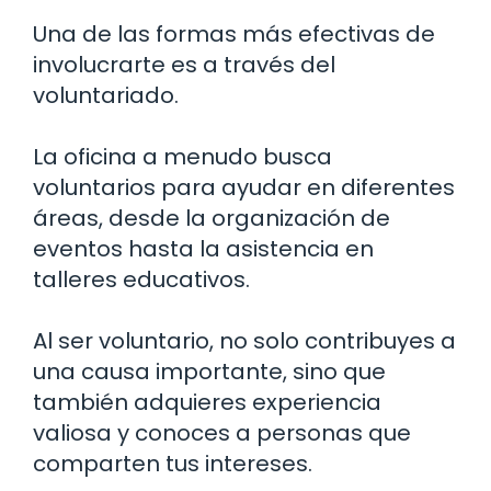
Una de las formas más efectivas de
involucrarte es a través del
voluntariado.
La oficina a menudo busca
voluntarios para ayudar en diferentes
áreas, desde la organización de
eventos hasta la asistencia en
talleres educativos.
Al ser voluntario, no solo contribuyes a
una causa importante, sino que
también adquieres experiencia
valiosa y conoces a personas que
comparten tus intereses.