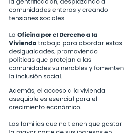
la gentrificación, desplazando a
comunidades enteras y creando
tensiones sociales.
La
Oficina por el Derecho a la
Vivienda
trabaja para abordar estas
desigualdades, promoviendo
políticas que protejan a las
comunidades vulnerables y fomenten
la inclusión social.
Además, el acceso a la vivienda
asequible es esencial para el
crecimiento económico.
Las familias que no tienen que gastar
la mayor parte de sus ingresos en