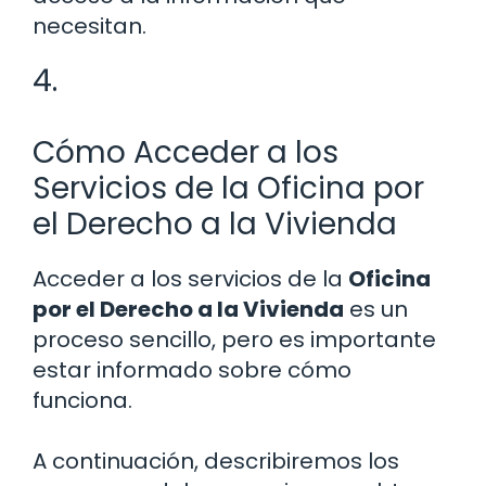
necesitan.
4.
Cómo Acceder a los
Servicios de la Oficina por
el Derecho a la Vivienda
Acceder a los servicios de la
Oficina
por el Derecho a la Vivienda
es un
proceso sencillo, pero es importante
estar informado sobre cómo
funciona.
A continuación, describiremos los