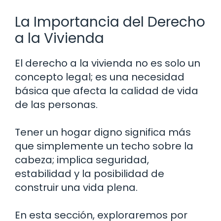
La Importancia del Derecho
a la Vivienda
El derecho a la vivienda no es solo un
concepto legal; es una necesidad
básica que afecta la calidad de vida
de las personas.
Tener un hogar digno significa más
que simplemente un techo sobre la
cabeza; implica seguridad,
estabilidad y la posibilidad de
construir una vida plena.
En esta sección, exploraremos por