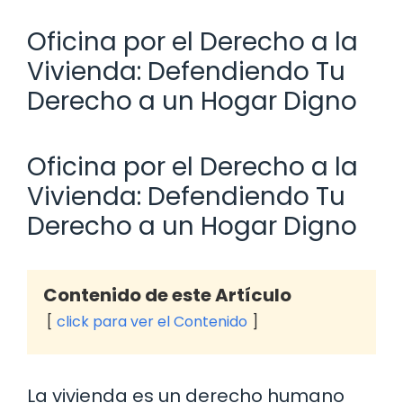
Oficina por el Derecho a la
Vivienda: Defendiendo Tu
Derecho a un Hogar Digno
Oficina por el Derecho a la
Vivienda: Defendiendo Tu
Derecho a un Hogar Digno
Contenido de este Artículo
click para ver el Contenido
La vivienda es un derecho humano