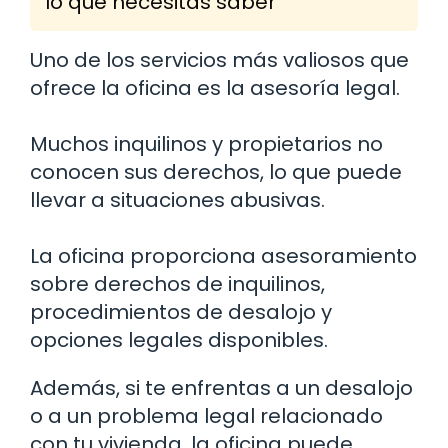
lo que necesitas saber
Uno de los servicios más valiosos que
ofrece la oficina es la asesoría legal.
Muchos inquilinos y propietarios no
conocen sus derechos, lo que puede
llevar a situaciones abusivas.
La oficina proporciona asesoramiento
sobre derechos de inquilinos,
procedimientos de desalojo y
opciones legales disponibles.
Además, si te enfrentas a un desalojo
o a un problema legal relacionado
con tu vivienda, la oficina puede