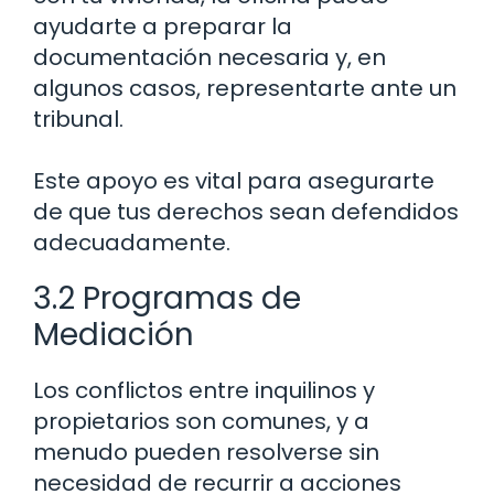
ayudarte a preparar la
documentación necesaria y, en
algunos casos, representarte ante un
tribunal.
Este apoyo es vital para asegurarte
de que tus derechos sean defendidos
adecuadamente.
3.2 Programas de
Mediación
Los conflictos entre inquilinos y
propietarios son comunes, y a
menudo pueden resolverse sin
necesidad de recurrir a acciones