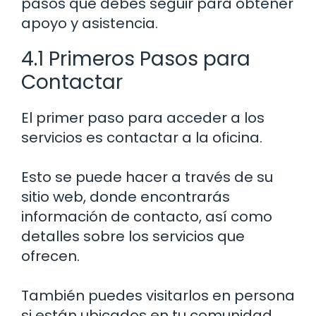
pasos que debes seguir para obtener
apoyo y asistencia.
4.1 Primeros Pasos para
Contactar
El primer paso para acceder a los
servicios es contactar a la oficina.
Esto se puede hacer a través de su
sitio web, donde encontrarás
información de contacto, así como
detalles sobre los servicios que
ofrecen.
También puedes visitarlos en persona
si están ubicados en tu comunidad.