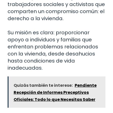
trabajadores sociales y activistas que
comparten un compromiso común: el
derecho a la vivienda.
Su misión es clara: proporcionar
apoyo a individuos y familias que
enfrentan problemas relacionados
con la vivienda, desde desahucios
hasta condiciones de vida
inadecuadas.
Quizás también te interese:
Pendiente
Recepción de Informes Preceptivos
Oficiales: Todo lo que Necesitas Saber