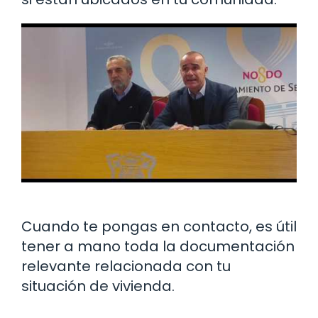
Cuando te pongas en contacto, es útil
tener a mano toda la documentación
relevante relacionada con tu
situación de vivienda.