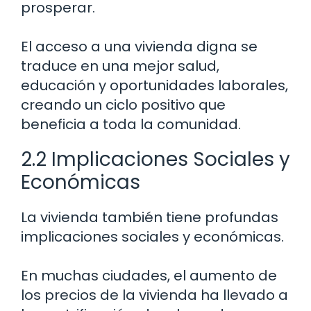
prosperar.
El acceso a una vivienda digna se
traduce en una mejor salud,
educación y oportunidades laborales,
creando un ciclo positivo que
beneficia a toda la comunidad.
2.2 Implicaciones Sociales y
Económicas
La vivienda también tiene profundas
implicaciones sociales y económicas.
En muchas ciudades, el aumento de
los precios de la vivienda ha llevado a